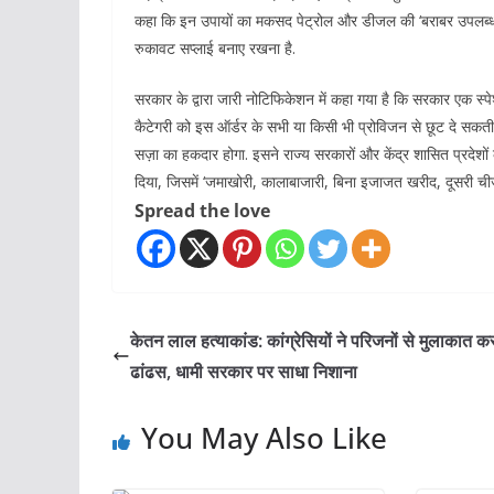
कहा कि इन उपायों का मकसद पेट्रोल और डीजल की ‘बराबर उपलब्धता
रुकावट सप्लाई बनाए रखना है.
सरकार के द्वारा जारी नोटिफिकेशन में कहा गया है कि सरकार एक स्पेश
कैटेगरी को इस ऑर्डर के सभी या किसी भी प्रोविजन से छूट दे सकत
सज़ा का हकदार होगा. इसने राज्य सरकारों और केंद्र शासित प्रदेशों
दिया, जिसमें ‘जमाखोरी, कालाबाजारी, बिना इजाजत खरीद, दूसरी चीजो
Spread the love
केतन लाल हत्याकांड: कांग्रेसियों ने परिजनों से मुलाकात क
ढांढस, धामी सरकार पर साधा निशाना
You May Also Like