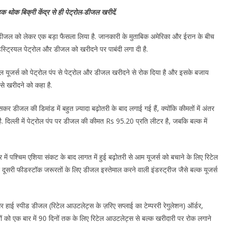
हक थोक बिक्री केंद्र से ही पेट्रोल-डीजल खरीदें.
डीजल को लेकर एक बड़ा फैसला लिया है. जानकारी के मुताबिक अमेरिका और ईरान के बीच
ं इंडस्ट्रियल पेट्रोल और डीजल को खरीदने पर पाबंदी लगा दी है.
ल यूजर्स को पेट्रोल पंप से पेट्रोल और डीजल खरीदने से रोक दिया है और इसके बजाय
से खरीदने को कहा है.
कर डीजल की डिमांड में बहुत ज़्यादा बढ़ोतरी के बाद लगाई गई हैं, क्योंकि कीमतों में अंतर
 है. दिल्ली में पेट्रोल पंप पर डीजल की कीमत Rs 95.20 प्रति लीटर है, जबकि बल्क में
ं पश्चिम एशिया संकट के बाद लागत में हुई बढ़ोतरी से आम यूजर्स को बचाने के लिए रिटेल
ूसरी फीडस्टॉक जरूरतों के लिए डीजल इस्तेमाल करने वाली इंडस्ट्रीज जैसे बल्क यूजर्स
र हाई स्पीड डीजल (रिटेल आउटलेट्स के ज़रिए सप्लाई का टेम्पररी रेगुलेशन) ऑर्डर,
यों को एक बार में 90 दिनों तक के लिए रिटेल आउटलेट्स से बल्क खरीदारी पर रोक लगाने