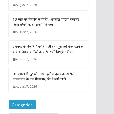
August 7, 2026
13 साल की किशोरी से गैंगरेप, अश्लील वीडियो बनाकर
किया ब्लैकमेल, दो आरोपी गिरफ्तार
August 7, 2026
रामनगर के रिजॉर्ट में बर्थडे पार्टी बनी मुसीबत! केक खाने के
बाद गाजियाबाद सीओ के परिवार की बिगड़ी तबीयत
August 7, 2026
नानकमत्ता में लूट और अप्राकृतिक कृत्य का आरोपी
एनकाउंटर के बाद गिरफ्तार, पैर में लगी गोली
August 7, 2026
Categories