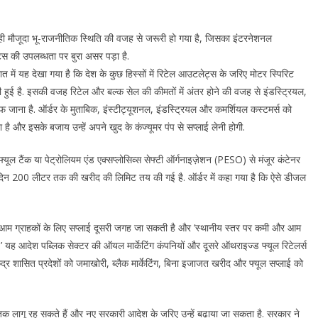
ी मौजूदा भू-राजनीतिक स्थिति की वजह से जरूरी हो गया है, जिसका इंटरनेशनल
ट्स की उपलब्धता पर बुरा असर पड़ा है.
 में यह देखा गया है कि देश के कुछ हिस्सों में रिटेल आउटलेट्स के जरिए मोटर स्पिरिट
 हुई है. इसकी वजह रिटेल और बल्क सेल की कीमतों में अंतर होने की वजह से इंडस्ट्रियल,
जाना है. ऑर्डर के मुताबिक, इंस्टीट्यूशनल, इंडस्ट्रियल और कमर्शियल कस्टमर्स को
है और इसके बजाय उन्हें अपने खुद के कंज्यूमर पंप से सप्लाई लेनी होगी.
ूल टैंक या पेट्रोलियम एंड एक्सप्लोसिव्स सेफ्टी ऑर्गनाइज़ेशन (PESO) से मंजूर कंटेनर
र दिन 200 लीटर तक की खरीद की लिमिट तय की गई है. ऑर्डर में कहा गया है कि ऐसे डीजल
से आम ग्राहकों के लिए सप्लाई दूसरी जगह जा सकती है और ‘स्थानीय स्तर पर कमी और आम
.’ यह आदेश पब्लिक सेक्टर की ऑयल मार्केटिंग कंपनियों और दूसरे ऑथराइज्ड फ्यूल रिटेलर्स
ंद्र शासित प्रदेशों को जमाखोरी, ब्लैक मार्केटिंग, बिना इजाजत खरीद और फ्यूल सप्लाई को
तक लागू रह सकते हैं और नए सरकारी आदेश के जरिए उन्हें बढ़ाया जा सकता है. सरकार ने