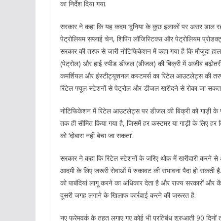
का निर्देश दिया गया.
सरकार ने कहा कि यह कदम ‘दुनिया के कुछ इलाकों पर असर डाल रह
पेट्रोलियम सप्लाई चेन, शिपिंग लॉजिस्टिक्स और पेट्रोलियम प्रोडक्
सरकार की तरफ से जारी नोटिफिकेशन में कहा गया है कि मौजूदा हालात
(पेट्रोल) और हाई स्पीड डीजल (डीजल) की बिक्री में अजीब बढ़ोतरी
कमर्शियल और इंस्टीट्यूशनल कस्टमर्स का रिटेल आउटलेट्स की तरफ 
रिटेल फ्यूल स्टेशनों से पेट्रोल और डीजल खरीदने से रोका जा सकता 
नोटिफिकेशन में रिटेल आउटलेट्स पर डीजल की बिक्री को गाड़ी के फ्य
तक ही सीमित किया गया है, जिसमें हर कस्टमर या गाड़ी के लिए ह
को ‘दोबारा नहीं बेचा जा सकता’.
सरकार ने कहा कि रिटेल स्टेशनों के जरिए थोक में खरीदारी करने 
आदमी के लिए जरूरी सेवाओं में रुकावट की संभावना पैदा हो सकती है
को पाबंदियां लागू करने का अधिकार देता है और राज्य सरकारों और के
दूसरी जगह लगाने के खिलाफ कार्रवाई करने की जरूरत है.
नए फ्रेमवर्क के तहत लगाए गए कोई भी प्रतिबंध शुरुआती 90 दिनों 