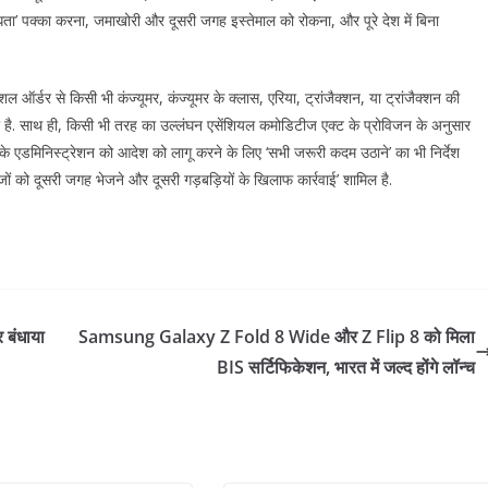
’ पक्का करना, जमाखोरी और दूसरी जगह इस्तेमाल को रोकना, और पूरे देश में बिना
ल ऑर्डर से किसी भी कंज्यूमर, कंज्यूमर के क्लास, एरिया, ट्रांजैक्शन, या ट्रांजैक्शन की
ी है. साथ ही, किसी भी तरह का उल्लंघन एसेंशियल कमोडिटीज एक्ट के प्रोविजन के अनुसार
 के एडमिनिस्ट्रेशन को आदेश को लागू करने के लिए ‘सभी जरूरी कदम उठाने’ का भी निर्देश
ं को दूसरी जगह भेजने और दूसरी गड़बड़ियों के खिलाफ कार्रवाई’ शामिल है.
र बंधाया
Samsung Galaxy Z Fold 8 Wide और Z Flip 8 को मिला
BIS सर्टिफिकेशन, भारत में जल्द होंगे लॉन्च