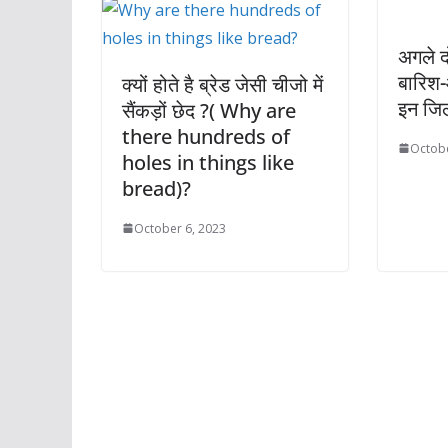
अगले द
बारिश-
क्यों होते है ब्रेड जेसी चीजो में
इन जिलो
सैंकड़ों छेद ?( Why are
there hundreds of
Octobe
holes in things like
bread)?
October 6, 2023