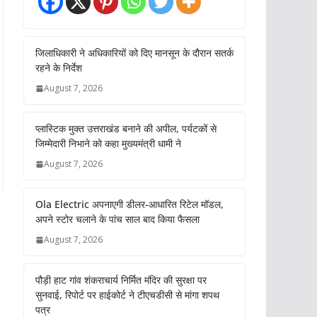
जिलाधिकारी ने अधिकारियों को दिए मानसून के दौरान सतर्क
रहने के निर्देश
August 7, 2026
प्लास्टिक मुक्त उत्तराखंड बनाने की अपील, पर्यटकों से
जिम्मेदारी निभाने को कहा मुख्यमंत्री धामी ने
August 7, 2026
Ola Electric अपनाएगी डीलर-आधारित रिटेल मॉडल,
अपने स्टोर चलाने के पांच साल बाद किया फैसला
August 7, 2026
पौड़ी हाट गांव शंकराचार्य निर्मित मंदिर की सुरक्षा पर
सुनवाई, रिपोर्ट पर हाईकोर्ट ने टीएचडीसी से मांगा शपथ
पत्र