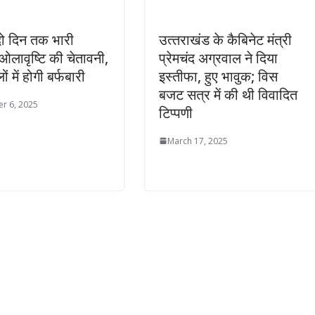
ो दिन तक भारी
उत्‍तराखंड के कैबिनेट मंत्री
ओलावृष्टि की चेतावनी,
प्रेमचंद अग्रवाल ने दिया
ं में होगी बर्फबारी
इस्तीफा, हुए भावुक; विस
बजट सत्र में की थी विवादित
r 6, 2025
टिप्पणी
March 17, 2025