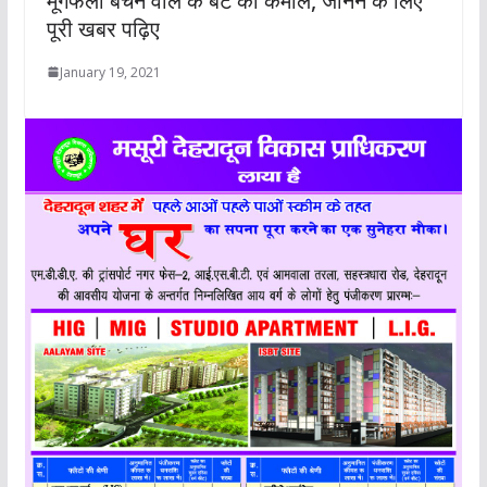
मूंगफली बेचने वाले के बेटे का कमाल, जानने के लिए
पूरी खबर पढ़िए
January 19, 2021