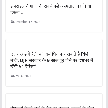
इजराइल ने गाजा के सबसे बड़े अस्पताल पर किया
हमला…
November 16, 2023
उत्तराखंड में रैली को संबोधित कर सकते हैं PM
मोदी, BJP सरकार के 9 साल पूरे होने पर देशभर में
होंगी 51 रैलियां
May 16, 2023