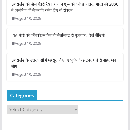
उत्तराखंड की खेल मंत्री रेखा आर्या ने शुरू की कांवड़ यात्रा, भारत को 2036
में ओलंपिक की मेजबानी समेत लिए दो संकल्प
August 10, 2026
PM मोदी की कॉमनवेल्थ गेम्स के मेडलिस्ट से मुलाकात, देखें वीडियो
August 10, 2026
उत्तराखंड के उत्तरकाशी में महसूस किए गए भूकंप के झटके, घरों से बाहर भागे
लोग
August 10, 2026
Categories
C
a
t