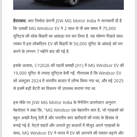
हैदराबाद:
कार निर्माता कंपनी JSW MG Motor India ने जानकारी दी है
कि उसकी MG Windsor EV ने 2 साल से भी कम समय में 75,000
यूनिट्स की थोक बिक्री का आंकड़ा पार कर लिया है. यह घोषणा पिछले साल
नवंबर में इस लोकप्रिय EV की बिक्री के 50,000 यूनिट के आंकड़े को पार
करने के लगभग 7 महीने बाद की गई है.
इसके अलावा, CY2026 की पहली छमाही (H1) में MG Windsor EV की
19,000 यूनिट से ज़्यादा यूनिट्स बेची गईं. गौरतलब है कि Windsor EV
को अक्टूबर 2024 में भारतीय बाज़ार में लॉन्च किया गया था, और मई 2025
से इसमें बड़ी बैटरी का विकल्प भी उपलब्ध कराया गया था.
इस मौके पर JSW MG Motor India के मैनेजिंग डायरेक्टर अनुराग
मेहरोत्रा ​​ने कहा कि, “MG Windsor एक बेहतरीन कार है, जो ग्राहकों को
बहुत अच्छी वैल्यू देती है और भारतीय कार खरीदारों की पसंद के हिसाब से
बनाई गई है. मेट्रो शहरों और उभरते हुए बाज़ारों में मौजूद अपने ग्राहकों के
साथ, MG Windsor EV ने भारत में EV को अपनाने की रफ़्तार बढ़ाने और