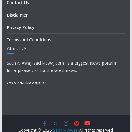
Contact Us
Disclaimer
Privacy Policy
Terms and Conditions
About Us
Sach Ki Awaj (sachkiawaj.com) is a Biggest News portal in
India. please visit for the latest news.
www.sachkiawaj.com
Copyright © 2026
Sach ki Awaj
. All rights reserved.