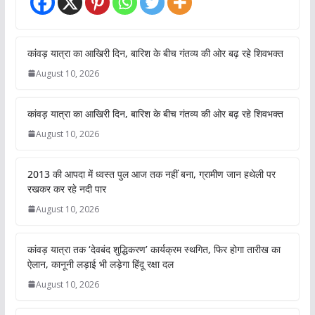
कांवड़ यात्रा का आखिरी दिन, बारिश के बीच गंतव्य की ओर बढ़ रहे शिवभक्त
August 10, 2026
कांवड़ यात्रा का आखिरी दिन, बारिश के बीच गंतव्य की ओर बढ़ रहे शिवभक्त
August 10, 2026
2013 की आपदा में ध्वस्त पुल आज तक नहीं बना, ग्रामीण जान हथेली पर
रखकर कर रहे नदी पार
August 10, 2026
कांवड़ यात्रा तक ‘देवबंद शुद्धिकरण’ कार्यक्रम स्थगित, फिर होगा तारीख का
ऐलान, कानूनी लड़ाई भी लड़ेगा हिंदू रक्षा दल
August 10, 2026