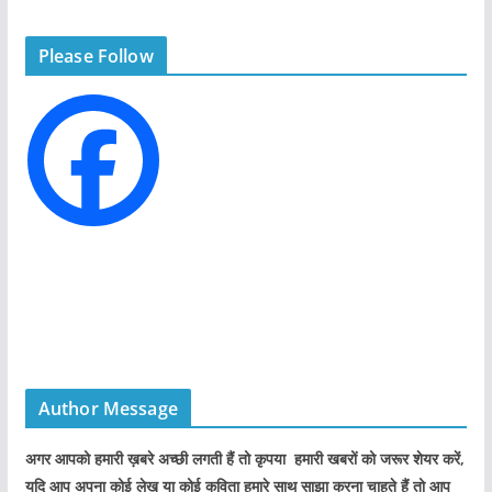
e
g
Please Follow
o
r
i
e
s
Author Message
अगर आपको हमारी ख़बरे अच्छी लगती हैं तो कृपया हमारी खबरों को जरूर शेयर करें,
यदि आप अपना कोई लेख या कोई कविता हमारे साथ साझा करना चाहते हैं तो आप