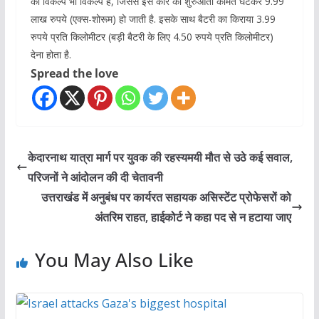
का विकल्प भी विकल्प है, जिससे इस कार की शुरुआती कीमत घटकर 9.99
लाख रुपये (एक्स-शोरूम) हो जाती है. इसके साथ बैटरी का किराया 3.99
रुपये प्रति किलोमीटर (बड़ी बैटरी के लिए 4.50 रुपये प्रति किलोमीटर)
देना होता है.
Spread the love
केदारनाथ यात्रा मार्ग पर युवक की रहस्यमयी मौत से उठे कई सवाल,
परिजनों ने आंदोलन की दी चेतावनी
उत्तराखंड में अनुबंध पर कार्यरत सहायक असिस्टेंट प्रोफेसरों को
अंतरिम राहत, हाईकोर्ट ने कहा पद से न हटाया जाए
You May Also Like