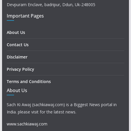
Devpuram Enclave, badripur, Ddun, Uk-248005
Important Pages
About Us
Contact Us
Disclaimer
Privacy Policy
Terms and Conditions
About Us
Sach Ki Awaj (sachkiawaj.com) is a Biggest News portal in
India. please visit for the latest news.
www.sachkiawaj.com