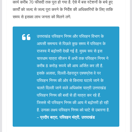
कार्य करीब 70 फीसदी तक पूरा हो गया है. ऐसे में बस स्टेशनों के बचे हुए
कार्यों को जल्द से जल्द पूरा करने के निर्देश की अधिकारियों के लिए ताकि
समय से इसका लाभ जनता को मिलने लगे.
उत्तराखंड परिवहन निगम और परिवहन विभाग के
आपसी समन्वय से पिछले कुछ समय में परिवहन के
राजस्व में बढ़ोत्तरी देखी गई है. मुख्य रूप से इस
चारधाम यात्रा सीजन में अभी तक परिवहन निगम ने
करीब 8 करोड़ रूपये की आय अर्जित कर ली है.
इसके अलावा, दिल्ली-देहरादून एक्सप्रेस वे पर
परिवहन निगम की ओर से किराया घटाये जाने के
चलते दिल्ली जाने वाले अधिकांश यात्री उत्तराखंड
परिवहन निगम की बसों से ही यात्रा कर रहे हैं.
जिससे भी परिवहन निगम की आय में बढ़ोत्तरी हो रही
है. उनका लक्ष्य परिवहन निगम को घाटे से उबारना है.
– प्रदीप बत्रा, परिवहन मंत्री, उत्तराखंड