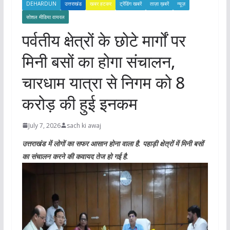
DEHARDUN
उत्तराखंड
खबर हटकर
ट्रेंडिंग खबरें
ताज़ा ख़बरें
न्यूज़
सोशल मीडिया वायरल
पर्वतीय क्षेत्रों के छोटे मार्गों पर
मिनी बसों का होगा संचालन,
चारधाम यात्रा से निगम को 8
करोड़ की हुई इनकम
July 7, 2026
sach ki awaj
उत्तराखंड में लोगों का सफर आसान होना वाला है. पहाड़ी क्षेत्रों में मिनी बसों
का संचालन करने की कवायद तेज हो गई है.