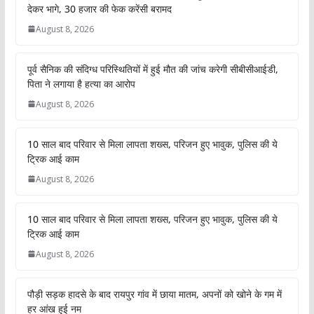
देकर भागे, 30 हजार की फेक करेंसी बरामद
August 8, 2026
पूर्व सैनिक की संदिग्ध परिस्थितियों में हुई मौत की जांच करेगी सीबीसीआईडी,
पिता ने लगाया है हत्या का आरोप
August 8, 2026
10 साल बाद परिवार से मिला लापता शख्स, परिजन हुए भावुक, पुलिस की ये
ट्रिक आई काम
August 8, 2026
10 साल बाद परिवार से मिला लापता शख्स, परिजन हुए भावुक, पुलिस की ये
ट्रिक आई काम
August 8, 2026
पौड़ी सड़क हादसे के बाद रायपुर गांव में छाया मातम, अपनों को खोने के गम में
हर आंख हुई नम