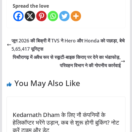
Spread the love
जून 2026 की बिक्री में TVS ने Hero और Honda को पछाड़ा, बेचे
5,65,417 यूनिट्स
पिथौरागढ़ में अवैध रूप से स्कूटी-बाइक किराए पर देने का भंडाफोड़,
परिवहन विभाग ने की गोपनीय कार्रवाई
You May Also Like
Kedarnath Dham के लिए नौ कंपनियों के
हेलिकॉप्‍टर भरेंगे उड़ान, कब से शुरू होगी बुकिंग? नोट
करें टाइम और डेट