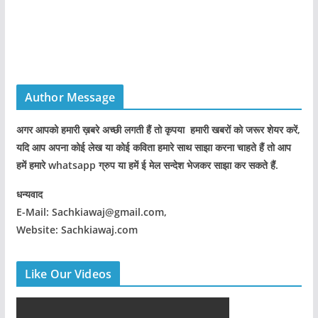
Author Message
अगर आपको हमारी ख़बरे अच्छी लगती हैं तो कृपया हमारी खबरों को जरूर शेयर करें,
यदि आप अपना कोई लेख या कोई कविता हमारे साथ साझा करना चाहते हैं तो आप
हमें हमारे whatsapp ग्रुप या हमें ई मेल सन्देश भेजकर साझा कर सकते हैं.
धन्यवाद
E-Mail: Sachkiawaj@gmail.com,
Website: Sachkiawaj.com
Like Our Videos