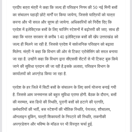
प्रदीप बत्रा मंत्री ने कहा कि जल्द ही परिवहन निगम की 50 नई मिनी बसों
का संचालन पहाड़ी छोटे मार्गों पर किया जायेगा, जिससे यात्रियों को यात्रा
करना और भी सरल और सुगम हो जायेगा. अधिकारियों को निर्देश दिए कि
प्रदेश में इलेक्ट्रिक बसों के लिए चार्जिंग स्टेशनों में बढ़ोत्तरी की जाए. साथ ही
कहा कि भारत सरकार से करीब 140 इलेक्ट्रिक बसों की खेंप उत्तराखंड को
जल्द ही मिलने जा रही है. जिससे प्रदेश में सार्वजनिक परिवहन को बढ़ावा
मिलेगा. मंत्री ने कहा कि विभाग की ओर से टिकट प्रोसेसिंग को सरल बनाया
जा रहा है. उन्होंने कहा कि विभाग द्वारा सीएससी सेंटरों से भी टिकट बुक किये
जाने की सुविधा प्रदान की जा रही है.इसके अलावा, परिवहन विभाग के
कार्यालयों को अपग्रेड किया जा रहा है.
प्रदेश के हर जिले में सिटी बसों के संचालन के लिए कार्य योजना बनाई गयी
है. जिससे आम जनमानस को बहुत सुविधा प्राप्त होगी. बैठक के दौरान, बसों
की मरम्मत, बस डिपो की स्थिति, पुरानी बसों को हटाने की प्रगति,
कर्मचारियों की भर्ती, बस स्टेशनों की भौतिक स्थिति, पेयजल, शौचालय,
ऑनलाइन बुकिंग, यात्री शिकायतों के निपटारे की स्थिति, तकनीकी
अपग्रडेशन और भविष्य के माॅडल पर भी विस्तृत चर्चा हुई.