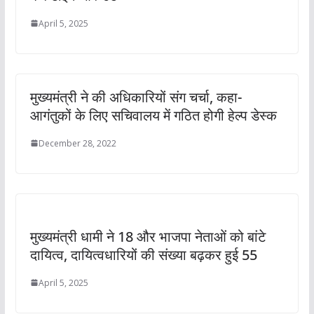
April 5, 2025
मुख्यमंत्री ने की अधिकारियों संग चर्चा, कहा-
आगंतुकों के लिए सचिवालय में गठित होगी हेल्प डेस्क
December 28, 2022
मुख्यमंत्री धामी ने 18 और भाजपा नेताओं को बांटे
दायित्व, दायित्वधारियों की संख्या बढ़कर हुई 55
April 5, 2025