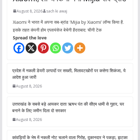
August 8, 2026
sach ki awaj
Xiaomi ने भारत में अपना सब-ब्रांड ‘Mijia by Xiaomi’ लॉन्च किया है.
इसके तहत कंपनी होम एप्लायंसेज बेचेगी हैदराबाद: चीनी टेक
Spread the love
प्रदेश में नकली डेयरी उत्पादों पर सख्ती, मिलावटखोरों पर कसेगा शिकंजा, ये
आदेश हुआ जारी
August 8, 2026
उत्तराखंड के सबसे बड़े आयकर दाता ऋषभ पंत की सीएम धामी से गुहार, घर
बनाने के लिए जमीन दिला दो सरकार
August 8, 2026
कांवड़ियों के भेष में नकली नोट चलाने वाला गिरोह, दुकानदार ने पकड़ा, झटका