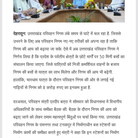
देहरादून:
उत्तराखंड परिवहन निगम लंबे समय से घाटे में चल रहा है. जिससे
उभरने के लिए अब परिवहन निगम नए-नए तरीकों को अपना रहा है ताकि
निगम की आय को बढ़ाया जा सके. ऐसे में अब उत्तराखंड परिवहन निगम ने
निर्णय लिया है कि प्रदेश के पर्वतीय क्षेत्रों के छोटे मार्गों पर 50 मिनी बसों का
संचालन किया जाएगा. जिसे यात्रियों को निजी कमर्शियल वाहनों के बजाय
निगम की बसों से यात्रा का लाभ मिलेगा और निगम की आय भी बढ़ेगी.
हालांकि, चारधाम यात्रा के दौरान परिवहन निगम की ओर से लगाई गई
गाड़ियों से निगम को 8 करोड़ रुपए का इनकम हुआ है.
दरअसल, परिवहन मंत्री प्रदीप बत्रा ने सोमवार को विधानसभा में विभागीय
अधिकारियों के साथ समीक्षा बैठक की. बैठक के दौरान निगम की आय को
बढ़ाए जाने को लेकर तमाम महत्वपूर्ण बिंदुओं पर चर्चा किया गया. उत्तराखंड
परिवहन निगम के रामनगर तथा टनकपुर में निर्माणाधीन बस स्टेशनों का
निर्माण कामों की समीक्षा करते हुए मंत्री ने कहा कि इन स्टेशनों का निर्माण