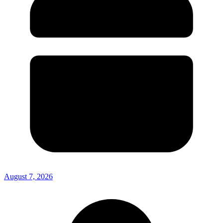
August 7, 2026