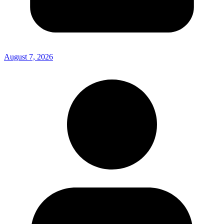
August 7, 2026