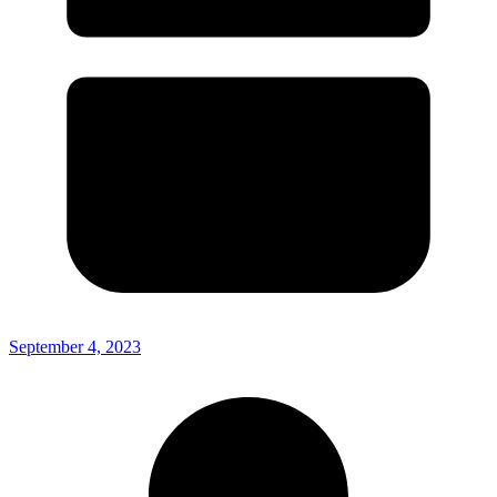
September 4, 2023