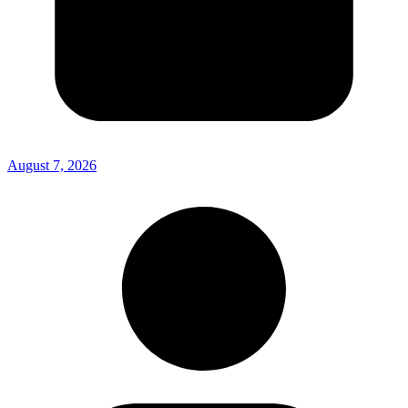
August 7, 2026