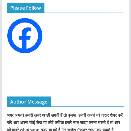
g
Please Follow
o
r
i
e
s
Author Message
अगर आपको हमारी ख़बरे अच्छी लगती हैं तो कृपया हमारी खबरों को जरूर शेयर करें,
यदि आप अपना कोई लेख या कोई कविता हमारे साथ साझा करना चाहते हैं तो आप
हमें हमारे whatsapp ग्रुप या हमें ई मेल सन्देश भेजकर साझा कर सकते हैं.