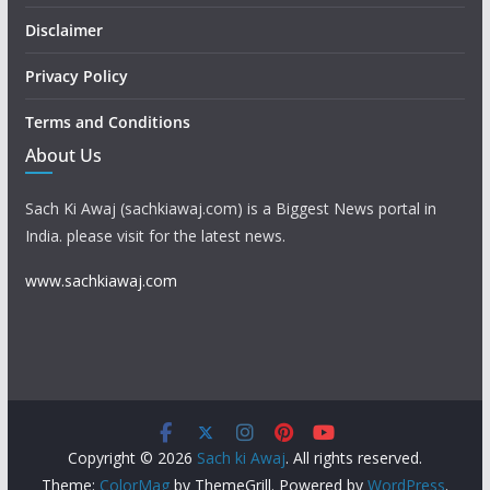
Disclaimer
Privacy Policy
Terms and Conditions
About Us
Sach Ki Awaj (sachkiawaj.com) is a Biggest News portal in
India. please visit for the latest news.
www.sachkiawaj.com
Copyright © 2026
Sach ki Awaj
. All rights reserved.
Theme:
ColorMag
by ThemeGrill. Powered by
WordPress
.