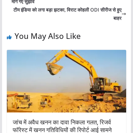
मांगे गए सुझाव
टीम इंडिया को लगा बड़ा झटका, विराट कोहली ODI सीरीज से हुए
बाहर
You May Also Like
जांच में अवैध खनन का दावा निकला गलत, रिजर्व
फॉरेस्ट में खनन गतिविधियों की रिपोर्ट आई सामने