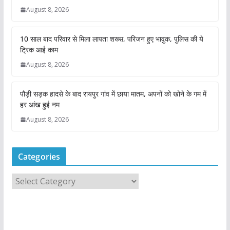
August 8, 2026
10 साल बाद परिवार से मिला लापता शख्स, परिजन हुए भावुक, पुलिस की ये
ट्रिक आई काम
August 8, 2026
पौड़ी सड़क हादसे के बाद रायपुर गांव में छाया मातम, अपनों को खोने के गम में
हर आंख हुई नम
August 8, 2026
Categories
C
a
t
e