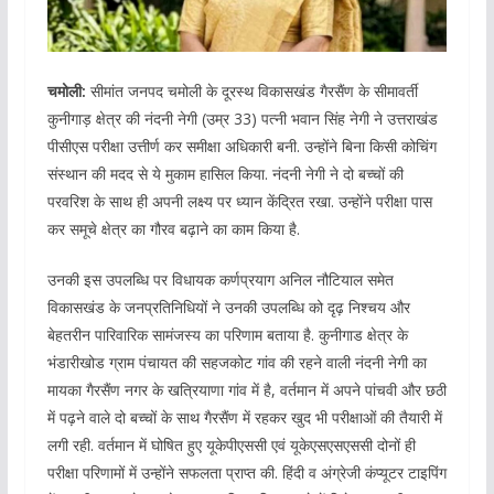
चमोली:
सीमांत जनपद
चमोली के दूरस्थ विकासखंड गैरसैंण के सीमावर्ती
कुनीगाड़ क्षेत्र की नंदनी नेगी (उम्र 33) पत्नी भवान सिंह नेगी ने उत्तराखंड
पीसीएस परीक्षा उत्तीर्ण कर समीक्षा अधिकारी बनी. उन्होंने बिना किसी कोचिंग
संस्थान की मदद से ये मुकाम हासिल किया. नंदनी नेगी ने दो बच्चों की
परवरिश के साथ ही अपनी लक्ष्य पर ध्यान केंद्रित रखा. उन्होंने परीक्षा पास
कर समूचे क्षेत्र का गौरव बढ़ाने का काम किया है.
उनकी इस उपलब्धि पर विधायक कर्णप्रयाग अनिल नौटियाल समेत
विकासखंड के जनप्रतिनिधियों ने उनकी उपलब्धि को दृढ़ निश्चय और
बेहतरीन पारिवारिक सामंजस्य का परिणाम बताया है. कुनीगाड क्षेत्र के
भंडारीखोड ग्राम पंचायत की सहजकोट गांव की रहने वाली नंदनी नेगी का
मायका गैरसैंण नगर के खत्रियाणा गांव में है, वर्तमान में अपने पांचवी और छठी
में पढ़ने वाले दो बच्चों के साथ गैरसैंण में रहकर खुद भी परीक्षाओं की तैयारी में
लगी रही. वर्तमान में घोषित हुए यूकेपीएससी एवं यूकेएसएसएससी दोनों ही
परीक्षा परिणामों में उन्होंने सफलता प्राप्त की. हिंदी व अंग्रेजी कंप्यूटर टाइपिंग