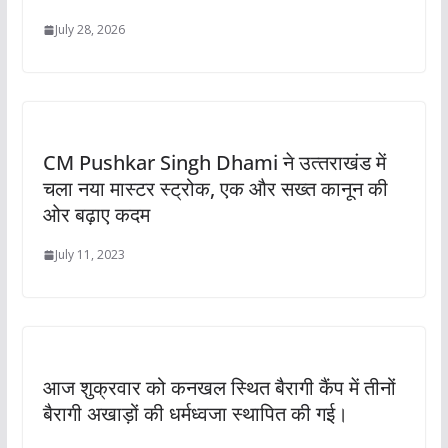
July 28, 2026
CM Pushkar Singh Dhami ने उत्‍तराखंड में
चला नया मास्‍टर स्ट्रोक, एक और सख्‍त कानून की
ओर बढ़ाए कदम
July 11, 2023
आज शुक्रवार को कनखल स्थित बैरागी कैंप में तीनों
बैरागी अखाड़ों की धर्मध्वजा स्थापित की गई।