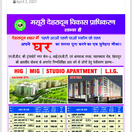
April 2, 2021