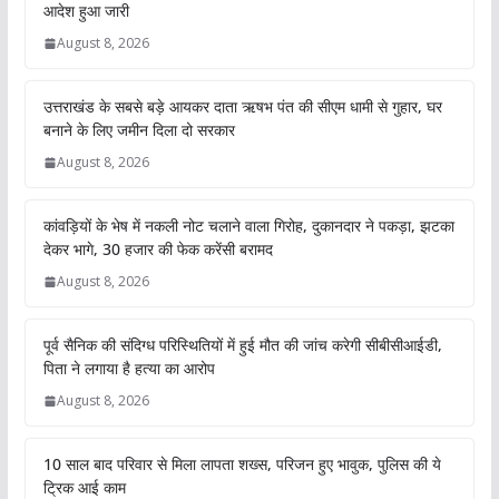
आदेश हुआ जारी
August 8, 2026
उत्तराखंड के सबसे बड़े आयकर दाता ऋषभ पंत की सीएम धामी से गुहार, घर
बनाने के लिए जमीन दिला दो सरकार
August 8, 2026
कांवड़ियों के भेष में नकली नोट चलाने वाला गिरोह, दुकानदार ने पकड़ा, झटका
देकर भागे, 30 हजार की फेक करेंसी बरामद
August 8, 2026
पूर्व सैनिक की संदिग्ध परिस्थितियों में हुई मौत की जांच करेगी सीबीसीआईडी,
पिता ने लगाया है हत्या का आरोप
August 8, 2026
10 साल बाद परिवार से मिला लापता शख्स, परिजन हुए भावुक, पुलिस की ये
ट्रिक आई काम