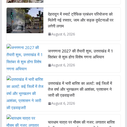
देहरादून में स्मार्ट ट्रैफिक प्रबंधन परियोजना को
मिलेगी नई रफ्तार, जाम और सड़क दुर्घटनाओं पर
लगेगी लगाम
August 6, 2026
जनगणना 2027 की तैयारी शुरू, उत्तराखंड में 1
सितंबर से शुरू होगा विशेष गणना अभियान
August 6, 2026
उत्तराखंड में भारी बारिश का अलर्ट: कई जिलों में
तेज वर्षा और भूस्खलन की आशंका, प्रशासन ने
जारी की एडवाइजरी
August 6, 2026
चारधाम यात्रा पर मौसम की नजर: लगातार बारिश