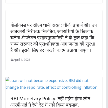
गोलीकांड पर सीएम धामी सख्त: चौकी इंचार्ज और उप
आबकारी निरीक्षक निलंबित, अपराधियों के खिलाफ
चलेगा ऑपरेशन प्रहारमुख्यमंत्री ने दो टूक कहा कि
राज्य सरकार की प्राथमिकता आम जनता की सुरक्षा
है और इसके लिए हर जरूरी कदम उठाया जाएगा।
April 1, 2026
RBI Monetary Policy: नहीं महंगा होगा लोन
आरबीआई ने रेपो रेट में नहीं किया बदलाव,