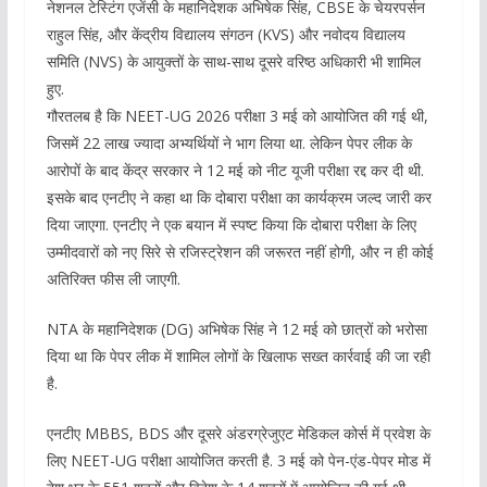
नेशनल टेस्टिंग एजेंसी के महानिदेशक अभिषेक सिंह, CBSE के चेयरपर्सन
राहुल सिंह, और केंद्रीय विद्यालय संगठन (KVS) और नवोदय विद्यालय
समिति (NVS) के आयुक्तों के साथ-साथ दूसरे वरिष्ठ अधिकारी भी शामिल
हुए.
गौरतलब है कि NEET-UG 2026 परीक्षा 3 मई को आयोजित की गई थी,
जिसमें 22 लाख ज्यादा अभ्यर्थियों ने भाग लिया था. लेकिन पेपर लीक के
आरोपों के बाद केंद्र सरकार ने 12 मई को नीट यूजी परीक्षा रद्द कर दी थी.
इसके बाद एनटीए ने कहा था कि दोबारा परीक्षा का कार्यक्रम जल्द जारी कर
दिया जाएगा. एनटीए ने एक बयान में स्पष्ट किया कि दोबारा परीक्षा के लिए
उम्मीदवारों को नए सिरे से रजिस्ट्रेशन की जरूरत नहीं होगी, और न ही कोई
अतिरिक्त फीस ली जाएगी.
NTA के महानिदेशक (DG) अभिषेक सिंह ने 12 मई को छात्रों को भरोसा
दिया था कि पेपर लीक में शामिल लोगों के खिलाफ सख्त कार्रवाई की जा रही
है.
एनटीए MBBS, BDS और दूसरे अंडरग्रेजुएट मेडिकल कोर्स में प्रवेश के
लिए NEET-UG परीक्षा आयोजित करती है. 3 मई को पेन-एंड-पेपर मोड में