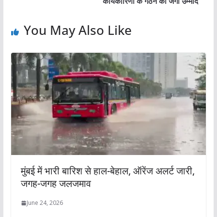
कार्यकारिणी के गठन की जगी उम्मीद
You May Also Like
मुंबई में भारी बारिश से हाल-बेहाल, ऑरेंज अलर्ट जारी,
जगह-जगह जलजमाव
June 24, 2026