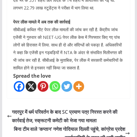
देश भर के 551 शहरों और विदेश के 14 शहरों में आयोजित की गई थी.
लगभग 22.79 लाख स्टूडेंट्स ने परीक्षा में भाग लिया था.
पेपर लीक मामले में अब तक की कार्रवाई
सीबीआई कथित नीट पेपर लीक मामलों की जांच कर रही है. केंद्रीय जांच
एजेंसी ने गुरुवार को NEET-UG पेपर लीक केस में गिरफ्तार किए गए पांच
लोगों को हिरासत में लिया. साथ ही दो और संदिग्धों को पकड़ा है. अधिकारियों
ने कहा कि एजेंसी इन गड़बड़ियों में NTA के अंदर से संभावित मिलीभगत की
भी जांच कर रही है. सीबीआई के मुताबिक, पेर लीक में सरकारी कर्मचारियों के
शामिल होने से इनकार नहीं किया जा सकता है.
Spread the love
गदरपुर में धर्म परिवर्तन के बाद SC प्रमाण पत्र निरस्त करने की
कार्रवाई तेज, स्क्रूटनी कमेटी को भेजा गया मामला
बिना टीम वाले ‘कप्तान’ गणेश गोदियाल दिल्ली पहुंचे, कांग्रेस प्रदेश