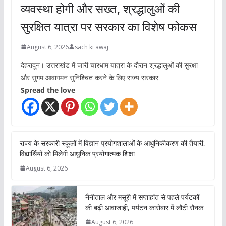
व्यवस्था होगी और सख्त, श्रद्धालुओं की
सुरक्षित यात्रा पर सरकार का विशेष फोकस
August 6, 2026
sach ki awaj
देहरादून। उत्तराखंड में जारी चारधाम यात्रा के दौरान श्रद्धालुओं की सुरक्षा
और सुगम आवागमन सुनिश्चित करने के लिए राज्य सरकार
Spread the love
राज्य के सरकारी स्कूलों में विज्ञान प्रयोगशालाओं के आधुनिकीकरण की तैयारी,
विद्यार्थियों को मिलेगी आधुनिक प्रयोगात्मक शिक्षा
August 6, 2026
नैनीताल और मसूरी में सप्ताहांत से पहले पर्यटकों
की बढ़ी आवाजाही, पर्यटन कारोबार में लौटी रौनक
August 6, 2026