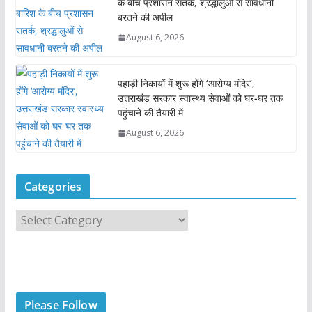
के बीच प्रशासन सतर्क, श्रद्धालुओं से सावधानी
बरतने की अपील
August 6, 2026
पहाड़ी निकायों में शुरू होंगे ‘आरोग्य मंदिर’,
उत्तराखंड सरकार स्वास्थ्य सेवाओं को घर-घर तक
पहुंचाने की तैयारी में
August 6, 2026
Categories
C
a
t
e
g
Please Follow
o