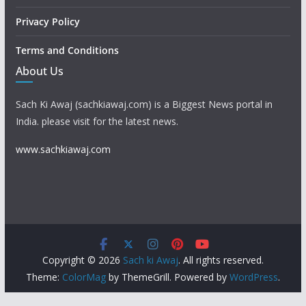
Privacy Policy
Terms and Conditions
About Us
Sach Ki Awaj (sachkiawaj.com) is a Biggest News portal in
India. please visit for the latest news.
www.sachkiawaj.com
Copyright © 2026
Sach ki Awaj
. All rights reserved.
Theme:
ColorMag
by ThemeGrill. Powered by
WordPress
.