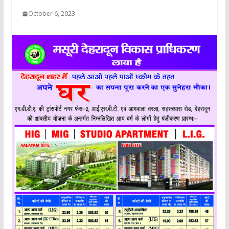
October 6, 2023