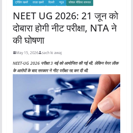
ट्रेंडिंग खबरें
ताज़ा ख़बरें
दिल्ली
न्यूज़
सोशल मीडिया वायरल
NEET UG 2026: 21 जून को
दोबारा होगी नीट परीक्षा, NTA ने
की घोषणा
May 15, 2026
sach ki awaj
NEET-UG 2026 परीक्षा 3 मई को आयोजित की गई थी, लेकिन पेपर लीक
के आरोपों के बाद सरकार ने नीट परीक्षा रद्द कर दी थी.