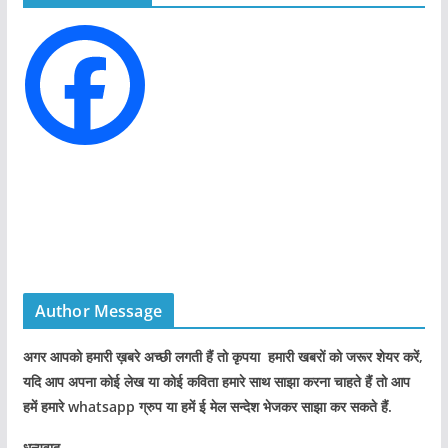
r
i
e
s
Author Message
अगर आपको हमारी ख़बरे अच्छी लगती हैं तो कृपया हमारी खबरों को जरूर शेयर करें,
यदि आप अपना कोई लेख या कोई कविता हमारे साथ साझा करना चाहते हैं तो आप
हमें हमारे whatsapp ग्रुप या हमें ई मेल सन्देश भेजकर साझा कर सकते हैं.
धन्यवाद