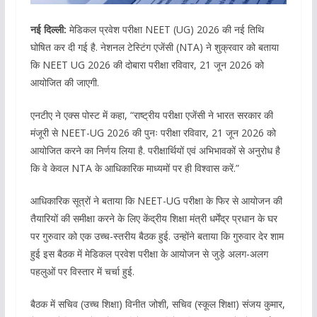
नई दिल्ली:
मेडिकल प्रवेश परीक्षा NEET (UG) 2026 की नई तिथि
घोषित कर दी गई है. नेशनल टेस्टिंग एजेंसी (NTA) ने शुक्रवार को बताया
कि NEET UG 2026 की दोबारा परीक्षा रविवार, 21 जून 2026 को
आयोजित की जाएगी.
एनटीए ने एक्स पोस्ट में कहा, “राष्ट्रीय परीक्षा एजेंसी ने भारत सरकार की
मंजूरी से NEET-UG 2026 की पुनः परीक्षा रविवार, 21 जून 2026 को
आयोजित करने का निर्णय लिया है. परीक्षार्थियों एवं अभिभावकों से अनुरोध है
कि वे केवल NTA के आधिकारिक माध्यमों पर ही विश्वास करें.”
आधिकारिक सूत्रों ने बताया कि NEET-UG परीक्षा के फिर से आयोजन की
तैयारियों की समीक्षा करने के लिए केंद्रीय शिक्षा मंत्री धर्मेंद्र प्रधान के घर
पर गुरुवार को एक उच्च-स्तरीय बैठक हुई. उन्होंने बताया कि गुरुवार देर शाम
हुई इस बैठक में मेडिकल प्रवेश परीक्षा के आयोजन से जुड़े अलग-अलग
पहलुओं पर विस्तार में चर्चा हुई.
बैठक में सचिव (उच्च शिक्षा) विनीत जोशी, सचिव (स्कूल शिक्षा) संजय कुमार,