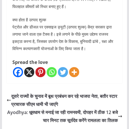
फिलहाल कीमतों को स्थिर बनाए हुए हैं।
क्या होता है उत्पाद शुल्क
पेट्रोल और डीजल पर एक्साइज ड्यूटी (उत्पाद शुल्क) केंद्र सरकार द्वारा
लगाया जाने वाला एक टैक्स है। इसे लगाने के पीछे मुख्य उद्देश्य राजस्व
इकट्ठा करना है, जिसका उपयोग देश के विकास, बुनियादी ढांचे , रक्षा और
विभिन्न कल्याणकारी योजनाओं के लिए किया जाता है।
Spread the love
दूसरे राज्यों के चुनाव में बूथ प्रबंधन कर रहे भाजपा नेता, बतौर स्टार
प्रचारक सीएम धामी भी जाएंगे
Ayodhya: धूमधाम से मनाई जा रही रामनवमी, दोपहर में ठीक 12 बजे
चार मिनट तक सूर्यदेव करेंगे रामलला का तिलक