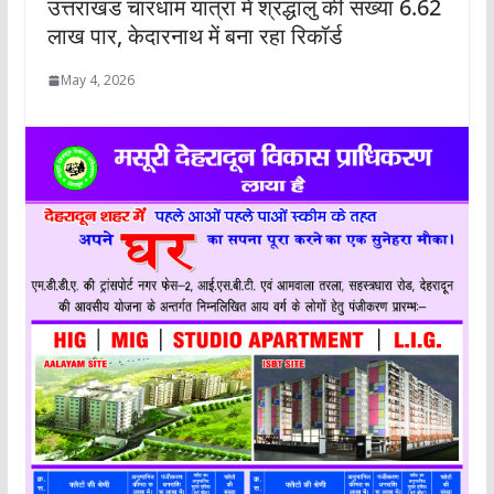
उत्तराखंड चारधाम यात्रा में श्रद्धालु की संख्या 6.62
लाख पार, केदारनाथ में बना रहा रिकॉर्ड
May 4, 2026