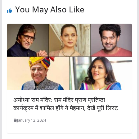
You May Also Like
अयोध्या राम मंदिर: राम मंदिर प्राण प्रतिष्ठा
कार्यक्रम में शामिल होंगे ये मेहमान, देखें पूरी लिस्ट
January 12, 2024