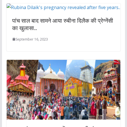
पांच साल बाद सामने आया रुबीना दिलैक की प्रेग्नेंसी
का खुलासा..
September 16, 2023