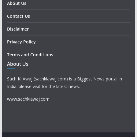
About Us
Contact Us
Disclaimer
Privacy Policy
Terms and Conditions
About Us
Sach Ki Awaj (sachkiawaj.com) is a Biggest News portal in
India. please visit for the latest news.
www.sachkiawaj.com