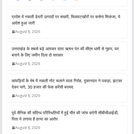
प्रदेश में नकली डेयरी उत्पादों पर सख्ती, मिलावटखोरों पर कसेगा शिकंजा, ये
आदेश हुआ जारी
August 8, 2026
उत्तराखंड के सबसे बड़े आयकर दाता ऋषभ पंत की सीएम धामी से गुहार, घर
बनाने के लिए जमीन दिला दो सरकार
August 8, 2026
कांवड़ियों के भेष में नकली नोट चलाने वाला गिरोह, दुकानदार ने पकड़ा, झटका
देकर भागे, 30 हजार की फेक करेंसी बरामद
August 8, 2026
पूर्व सैनिक की संदिग्ध परिस्थितियों में हुई मौत की जांच करेगी सीबीसीआईडी,
पिता ने लगाया है हत्या का आरोप
August 8, 2026