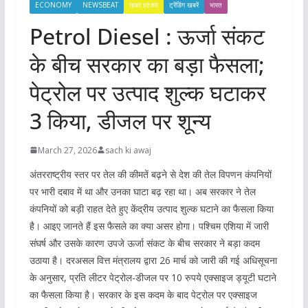
ECONOMY
NEWSBEAT
खबर हटकर
ट्रेंडिंग खबरें
भारत
Petrol Diesel : ऊर्जा संकट
के बीच सरकार का बड़ा फैसला;
पेट्रोल पर उत्पाद शुल्क घटाकर
3 किया, डीजल पर शून्य
March 27, 2026
sach ki awaj
अंतरराष्ट्रीय स्तर पर तेल की कीमतें बढ़ने से देश की तेल विपणन कंपनियों
पर भारी दबाव में था और उनका घाटा बढ़ रहा था। अब सरकार ने तेल
कंपनियों को बड़ी राहत देते हुए केंद्रीय उत्पाद शुल्क घटाने का फैसला किया
है। आइए जानते हैं इस फैसले का क्या असर होगा। पश्चिम एशिया में जारी
संघर्ष और उसके कारण उपजे ऊर्जा संकट के बीच सरकार ने बड़ा कदम
उठाया है। दरअसल वित्त मंत्रालय द्वारा 26 मार्च को जारी की गई अधिसूचना
के अनुसार, प्रति लीटर पेट्रोल-डीजल पर 10 रुपये एक्साइज ड्यूटी घटाने
का फैसला किया है। सरकार के इस कदम के बाद पेट्रोल पर एक्साइज