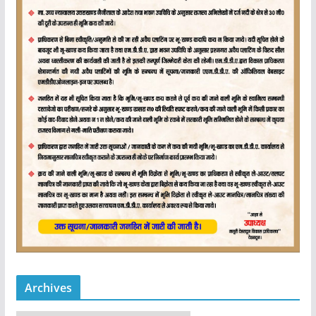
Archives