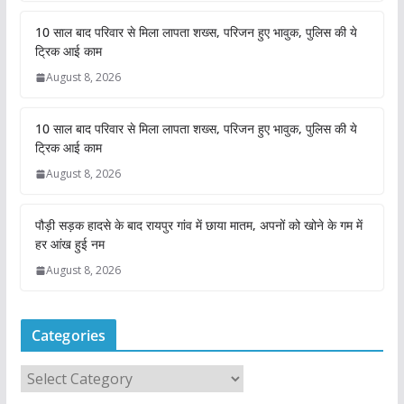
10 साल बाद परिवार से मिला लापता शख्स, परिजन हुए भावुक, पुलिस की ये
ट्रिक आई काम
August 8, 2026
10 साल बाद परिवार से मिला लापता शख्स, परिजन हुए भावुक, पुलिस की ये
ट्रिक आई काम
August 8, 2026
पौड़ी सड़क हादसे के बाद रायपुर गांव में छाया मातम, अपनों को खोने के गम में
हर आंख हुई नम
August 8, 2026
Categories
C
a