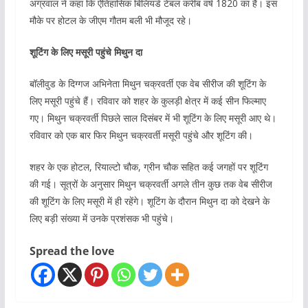
अग्रवाल ने कहा कि ऐतिहासिक बिलियर्ड टेबल करीब वर्ष 1820 का है। इस
मौके पर होटल के जीएम गौतम बली भी मौजूद रहे।
शूटिंग के लिए मसूरी पहुंचे मिथुन दा
बॉलीवुड के दिग्गज अभिनेता मिथुन चक्रवर्ती एक वेब सीरीज की शूटिंग के
लिए मसूरी पहुंचे हैं। रविवार को शहर के कुलड़ी क्षेत्र में कई सीन फिल्माए
गए। मिथुन चक्रवर्ती पिछले साल दिसंबर में भी शूटिंग के लिए मसूरी आए थे।
रविवार को एक बार फिर मिथुन चक्रवर्ती मसूरी पहुंचे और शूटिंग की।
शहर के एक होटल, रियाल्टो चौक, ग्रीन चौक सहित कई जगहों पर शूटिंग
की गई। सूत्रों के अनुसार मिथुन चक्रवर्ती अगले तीन कुछ तक वेब सीरीज
की शूटिंग के लिए मसूरी में ही रहेंगे। शूटिंग के दौरान मिथुन दा को देखने के
लिए बड़ी संख्या में उनके प्रशंसक भी पहुंचे।
Spread the love