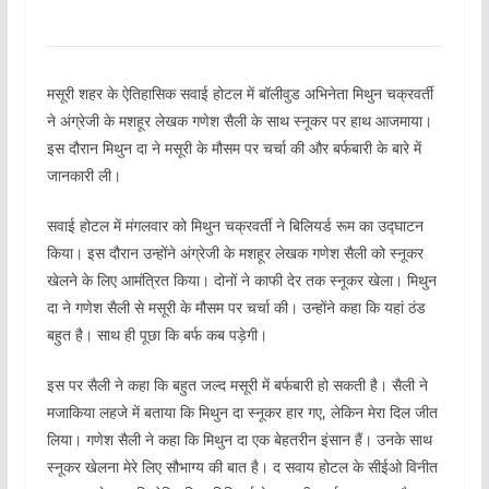
मसूरी शहर के ऐतिहासिक सवाई होटल में बॉलीवुड अभिनेता मिथुन चक्रवर्ती
ने अंग्रेजी के मशहूर लेखक गणेश सैली के साथ स्नूकर पर हाथ आजमाया।
इस दौरान मिथुन दा ने मसूरी के मौसम पर चर्चा की और बर्फबारी के बारे में
जानकारी ली।
सवाई होटल में मंगलवार को मिथुन चक्रवर्ती ने बिलियर्ड रूम का उद्घाटन
किया। इस दौरान उन्होंने अंग्रेजी के मशहूर लेखक गणेश सैली को स्नूकर
खेलने के लिए आमंत्रित किया। दोनों ने काफी देर तक स्नूकर खेला। मिथुन
दा ने गणेश सैली से मसूरी के मौसम पर चर्चा की। उन्होंने कहा कि यहां ठंड
बहुत है। साथ ही पूछा कि बर्फ कब पड़ेगी।
इस पर सैली ने कहा कि बहुत जल्द मसूरी में बर्फबारी हो सकती है। सैली ने
मजाकिया लहजे में बताया कि मिथुन दा स्नूकर हार गए, लेकिन मेरा दिल जीत
लिया। गणेश सैली ने कहा कि मिथुन दा एक बेहतरीन इंसान हैं। उनके साथ
स्नूकर खेलना मेरे लिए सौभाग्य की बात है। द सवाय होटल के सीईओ विनीत