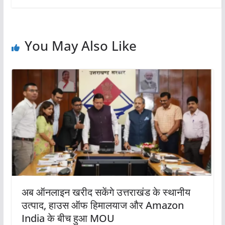
You May Also Like
अब ऑनलाइन खरीद सकेंगे उत्तराखंड के स्थानीय
उत्पाद, हाउस ऑफ हिमालयाज और Amazon
India के बीच हुआ MOU