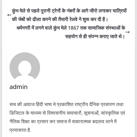
कुंभ मेले से पहले पुरानी ट्रेनों के नंबरों के आगे जीरो लगाकर यात्रियों
की जेबों को ढीला करने की तैयारी रेलवे ने शुरू कर दी है।
धर्मनगरी में लगने वाले कुंभ मेले 1867 तक सामाजिक संस्थाओं के
सहयोग से ही संपन्न कराए जाते थे।
admin
सच की आवाज हिंदी भाषा मे प्रकाशित राष्ट्रीय दैनिक प्रसारण तथा
डिजिटल के माध्यम से विश्वसनीय समाचारों, सूचनाओं, सांस्कृतिक एवं
नैतिक शिक्षा का प्रसार कर समाज में सकारात्मक बदलाव लाने में
प्रयासरत है.