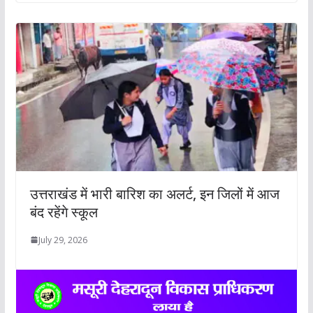
उत्तराखंड में भारी बारिश का अलर्ट, इन जिलों में आज
बंद रहेंगे स्कूल
July 29, 2026