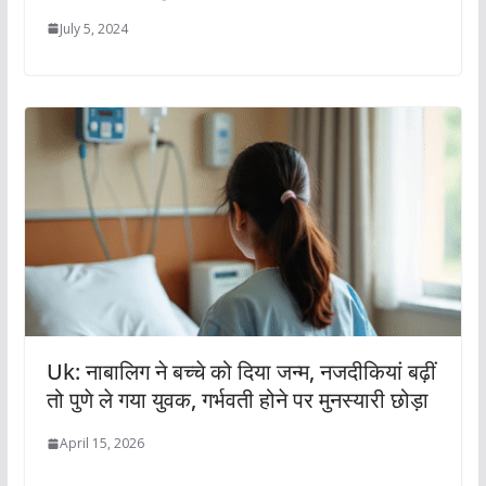
July 5, 2024
Uk: नाबालिग ने बच्चे को दिया जन्म, नजदीकियां बढ़ीं
तो पुणे ले गया युवक, गर्भवती होने पर मुनस्यारी छोड़ा
April 15, 2026