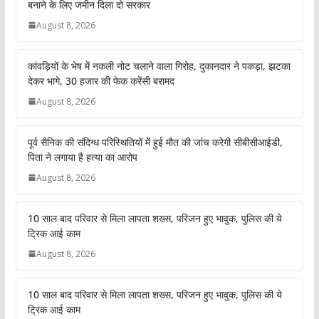
बनाने के लिए जमीन दिला दो सरकार
August 8, 2026
कांवड़ियों के भेष में नकली नोट चलाने वाला गिरोह, दुकानदार ने पकड़ा, झटका
देकर भागे, 30 हजार की फेक करेंसी बरामद
August 8, 2026
पूर्व सैनिक की संदिग्ध परिस्थितियों में हुई मौत की जांच करेगी सीबीसीआईडी,
पिता ने लगाया है हत्या का आरोप
August 8, 2026
10 साल बाद परिवार से मिला लापता शख्स, परिजन हुए भावुक, पुलिस की ये
ट्रिक आई काम
August 8, 2026
10 साल बाद परिवार से मिला लापता शख्स, परिजन हुए भावुक, पुलिस की ये
ट्रिक आई काम