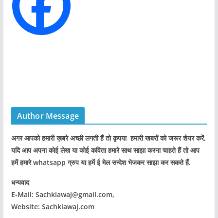
s
Author Message
अगर आपको हमारी ख़बरे अच्छी लगती हैं तो कृपया हमारी खबरों को जरूर शेयर करें,
यदि आप अपना कोई लेख या कोई कविता हमारे साथ साझा करना चाहते हैं तो आप
हमें हमारे whatsapp ग्रुप या हमें ई मेल सन्देश भेजकर साझा कर सकते हैं.
धन्यवाद
E-Mail: Sachkiawaj@gmail.com,
Website: Sachkiawaj.com