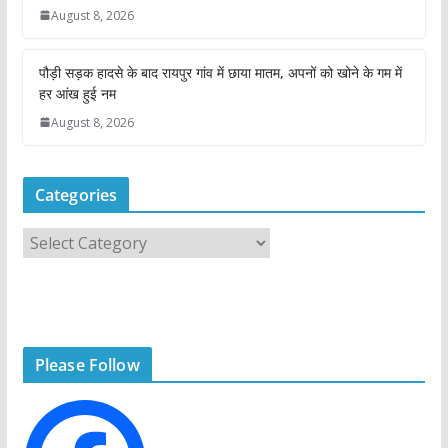
August 8, 2026
पौड़ी सड़क हादसे के बाद रायपुर गांव में छाया मातम, अपनों को खोने के गम में
हर आंख हुई नम
August 8, 2026
Categories
C
a
t
e
g
Please Follow
o
r
i
e