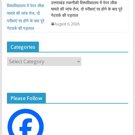
उत्तराखंड तकनीकी विश्वविद्यालय में पेपर लीक
मामले की जांच तेज, दो परीक्षाएं रद्द होने के बाद पूरे
नेटवर्क की पड़ताल
August 6, 2026
Categories
C
a
t
e
g
Please Follow
o
r
i
e
s