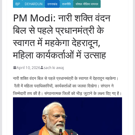
BJP
DEHARDUN
उत्तराखंड
राजनीति
सोशल मीडिया वायरल
PM Modi: नारी शक्ति वंदन
बिल से पहले प्रधानमंत्री के
स्वागत में महकेगा देहरादून,
महिला कार्यकर्ताओं में उत्साह
April 10, 2026
sach ki awaj
नारी शक्ति वंदन बिल से पहले प्रधानमंत्री के स्वागत में देहरादून महकेगा।
रैली में महिला पदाधिकारियों, कार्यकर्ताओं का जलवा दिखेगा। संगठन ने
जिम्मेदारी तय की है। संगठनात्मक जिलों को भीड़ जुटाने के लक्ष्य दिए गए है।