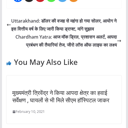
Uttarakhand: डॉलर की वजह से महंगा हो गया सोलर, आयोग ने
इस वित्तीय वर्ष के लिए जारी किया ड्राफ्ट, मांगे सुझाव
Chardham Yatra: आज मॉक ड्रिल, प्रशासन अलर्ट, आपदा
प्रबंधन की तैयारियां तेज, जीरो लॉस ऑफ लाइफ का लक्ष्य
You May Also Like
मुख्यमंत्री त्रिवेंद्र ने किया आपदा क्षेत्र का हवाई
सर्वेक्षण , घायलों से भी मिले सीएम हॉस्पिटल जाकर
February 10, 2021