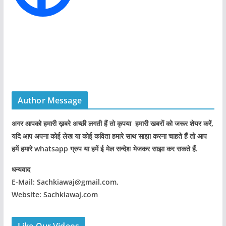
Author Message
अगर आपको हमारी ख़बरे अच्छी लगती हैं तो कृपया हमारी खबरों को जरूर शेयर करें,
यदि आप अपना कोई लेख या कोई कविता हमारे साथ साझा करना चाहते हैं तो आप
हमें हमारे whatsapp ग्रुप या हमें ई मेल सन्देश भेजकर साझा कर सकते हैं.
धन्यवाद
E-Mail: Sachkiawaj@gmail.com,
Website: Sachkiawaj.com