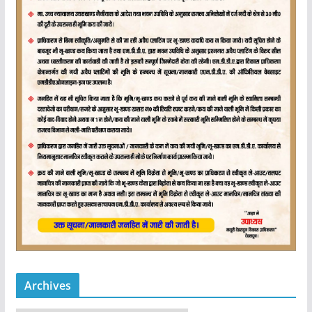
Archives