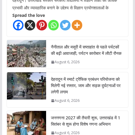
देहरादून। उत्तराखंड सरकार सरकारी विद्यालयों में विज्ञान शिक्षा को अधिक
प्रभावी और व्यावहारिक बनाने के उद्देश्य से विज्ञान प्रयोगशालाओं के
Spread the love
नैनीताल और मसूरी में सप्ताहांत से पहले पर्यटकों
की बढ़ी आवाजाही, पर्यटन कारोबार में लौटी रौनक
August 6, 2026
देहरादून में स्मार्ट ट्रैफिक प्रबंधन परियोजना को
मिलेगी नई रफ्तार, जाम और सड़क दुर्घटनाओं पर
लगेगी लगाम
August 6, 2026
जनगणना 2027 की तैयारी शुरू, उत्तराखंड में 1
सितंबर से शुरू होगा विशेष गणना अभियान
August 6, 2026