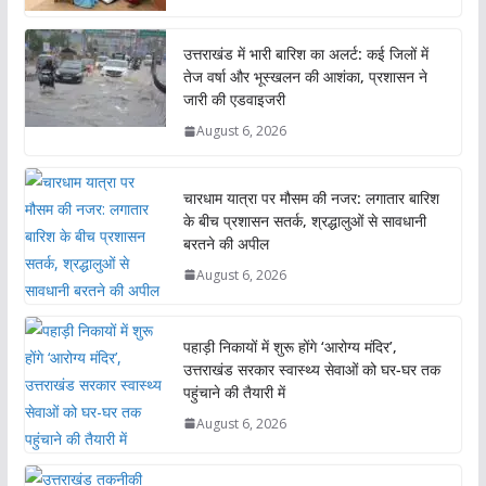
उत्तराखंड में भारी बारिश का अलर्ट: कई जिलों में
तेज वर्षा और भूस्खलन की आशंका, प्रशासन ने
जारी की एडवाइजरी
August 6, 2026
चारधाम यात्रा पर मौसम की नजर: लगातार बारिश
के बीच प्रशासन सतर्क, श्रद्धालुओं से सावधानी
बरतने की अपील
August 6, 2026
पहाड़ी निकायों में शुरू होंगे ‘आरोग्य मंदिर’,
उत्तराखंड सरकार स्वास्थ्य सेवाओं को घर-घर तक
पहुंचाने की तैयारी में
August 6, 2026