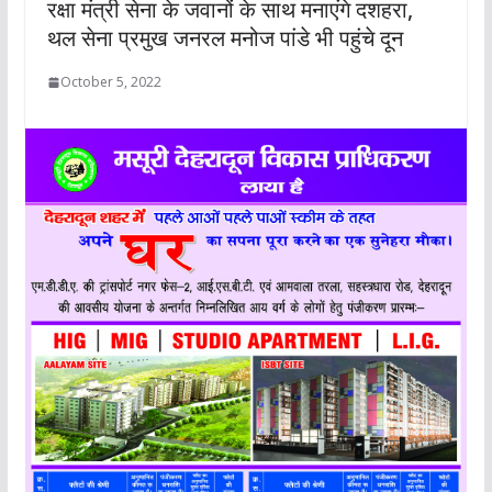
रक्षा मंत्री सेना के जवानों के साथ मनाएंगे दशहरा,
थल सेना प्रमुख जनरल मनोज पांडे भी पहुंचे दून
October 5, 2022