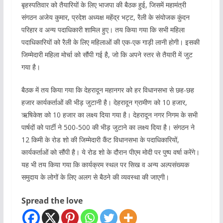
बृहस्पतिवार को तैयारियों के लिए भाजपा की बैठक हुई, जिसमें महामंत्री
संगठन अजेय कुमार, प्रदेश अध्यक्ष महेंद्र भट्ट, रैली के संयोजक कुंदन
परिहार व अन्य पदाधिकारी शामिल हुए। तय किया गया कि सभी महिला
पदाधिकारियों को रैली के लिए महिलाओं की एक-एक गाड़ी लानी होगी। इसकी
जिम्मेदारी महिला मोर्चा को सौंपी गई है, जो कि अपने स्तर से तैयारी में जुट
गया है।
बैठक में तय किया गया कि देहरादून महानगर को हर विधानसभा से छह-छह
हजार कार्यकर्ताओं की भीड़ जुटानी है। देहरादून ग्रामीण को 10 हजार,
ऋषिकेश को 10 हजार का लक्ष्य दिया गया है। देहरादून नगर निगम के सभी
पार्षदों को पार्टी ने 500-500 की भीड़ जुटाने का लक्ष्य दिया है। संगठन ने
12 किमी के रोड शो की जिम्मेदारी कैंट विधानसभा के पदाधिकारियों,
कार्यकर्ताओं को सौंपी है। ये रोड शो के दौरान पीएम मोदी पर पुष्प वर्षा करेंगे।
यह भी तय किया गया कि कार्यक्रम स्थल पर सिख व अन्य अल्पसंख्यक
समुदाय के लोगों के लिए अलग से बैठने की व्यवस्था की जाएगी।
Spread the love