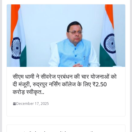
सीएम धामी ने सीवरेज प्रबंधन की चार योजनाओं को
दी मंजूरी, रुद्रपुर नर्सिंग कॉलेज के लिए ₹2.50
करोड़ स्वीकृत..
December 17, 2025