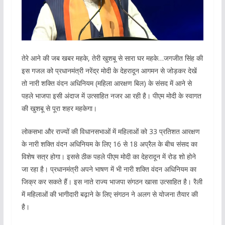
तेरे आने की जब खबर महके, तेरी खुशबू से सारा घर महके…जगजीत सिंह की
इस गजल को प्रधानमंत्री नरेंद्र मोदी के देहरादून आगमन से जोड़कर देखें
तो नारी शक्ति वंदन अधिनियम (महिला आरक्षण बिल) के संसद में आने से
पहले भाजपा इसी अंदाज में उत्साहित नजर आ रही है। पीएम मोदी के स्वागत
की खुशबू से पूरा शहर महकेगा।
लोकसभा और राज्यों की विधानसभाओं में महिलाओं को 33 प्रतिशत आरक्षण
के नारी शक्ति वंदन अधिनियम के लिए 16 से 18 अप्रैल के बीच संसद का
विशेष सत्र होगा। इससे ठीक पहले पीएम मोदी का देहरादून में रोड शो होने
जा रहा है। प्रधानमंत्री अपने भाषण में भी नारी शक्ति वंदन अधिनियम का
जिक्र कर सकते हैं। इस नाते राज्य भाजपा संगठन खासा उत्साहित है। रैली
में महिलाओं की भागीदारी बढ़ाने के लिए संगठन ने अलग से योजना तैयार की
है।