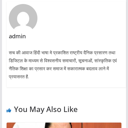
admin
सच की आवाज हिंदी भाषा मे प्रकाशित राष्ट्रीय दैनिक प्रसारण तथा
डिजिटल के माध्यम से विश्वसनीय समाचारों, सूचनाओं, सांस्कृतिक एवं
नैतिक शिक्षा का प्रसार कर समाज में सकारात्मक बदलाव लाने में
प्रयासरत है.
You May Also Like