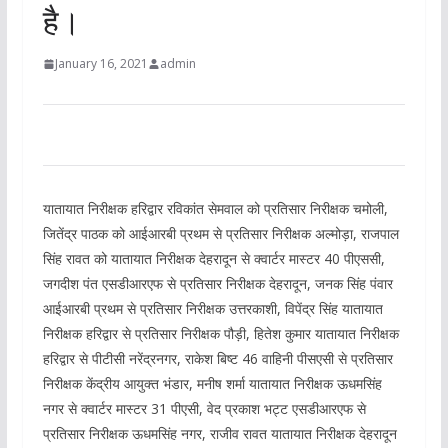
है।
January 16, 2021
admin
यातायात निरीक्षक हरिद्वार रविकांत सेमवाल को प्रतिसार निरीक्षक चमोली,
जितेंद्र पाठक को आईआरबी प्रथम से प्रतिसार निरीक्षक अल्मोड़ा, राजपाल
सिंह रावत को यातायात निरीक्षक देहरादून से क्वार्टर मास्टर 40 पीएससी,
जगदीश पंत एसडीआरएफ से प्रतिसार निरीक्षक देहरादून, जनक सिंह पंवार
आईआरबी प्रथम से प्रतिसार निरीक्षक उत्तरकाशी, विपेंद्र सिंह यातायात
निरीक्षक हरिद्वार से प्रतिसार निरीक्षक पौड़ी, हितेश कुमार यातायात निरीक्षक
हरिद्वार से पीटीसी नरेंद्रनगर, राकेश बिष्ट 46 वाहिनी पीसएसी से प्रतिसार
निरीक्षक केंद्रीय आयुक्त भंडार, मनीष शर्मा यातायात निरीक्षक ऊधमसिंह
नगर से क्वार्टर मास्टर 31 पीएसी, वेद प्रकाश भट्ट एसडीआरएफ से
प्रतिसार निरीक्षक ऊधमसिंह नगर, राजीव रावत यातायात निरीक्षक देहरादून