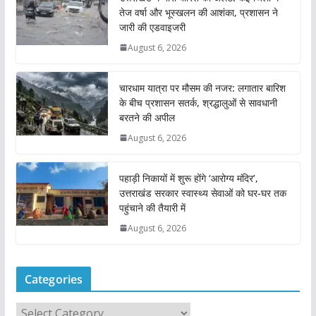
तेज वर्षा और भूस्खलन की आशंका, प्रशासन ने
जारी की एडवाइजरी
August 6, 2026
चारधाम यात्रा पर मौसम की नजर: लगातार बारिश
के बीच प्रशासन सतर्क, श्रद्धालुओं से सावधानी
बरतने की अपील
August 6, 2026
पहाड़ी निकायों में शुरू होंगे ‘आरोग्य मंदिर’,
उत्तराखंड सरकार स्वास्थ्य सेवाओं को घर-घर तक
पहुंचाने की तैयारी में
August 6, 2026
Categories
C