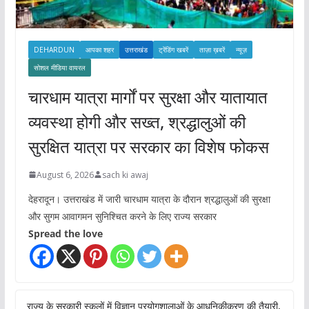
DEHARDUN
आपका शहर
उत्तराखंड
ट्रेंडिंग खबरें
ताज़ा ख़बरें
न्यूज़
सोशल मीडिया वायरल
चारधाम यात्रा मार्गों पर सुरक्षा और यातायात
व्यवस्था होगी और सख्त, श्रद्धालुओं की
सुरक्षित यात्रा पर सरकार का विशेष फोकस
August 6, 2026
sach ki awaj
देहरादून। उत्तराखंड में जारी चारधाम यात्रा के दौरान श्रद्धालुओं की सुरक्षा
और सुगम आवागमन सुनिश्चित करने के लिए राज्य सरकार
Spread the love
राज्य के सरकारी स्कूलों में विज्ञान प्रयोगशालाओं के आधुनिकीकरण की तैयारी,