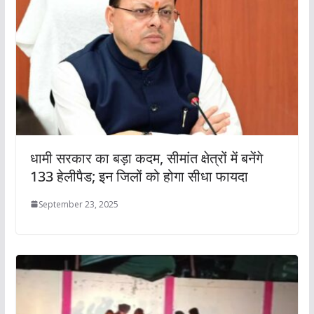
धामी सरकार का बड़ा कदम, सीमांत क्षेत्रों में बनेंगे
133 हेलीपैड; इन जिलों को होगा सीधा फायदा
September 23, 2025