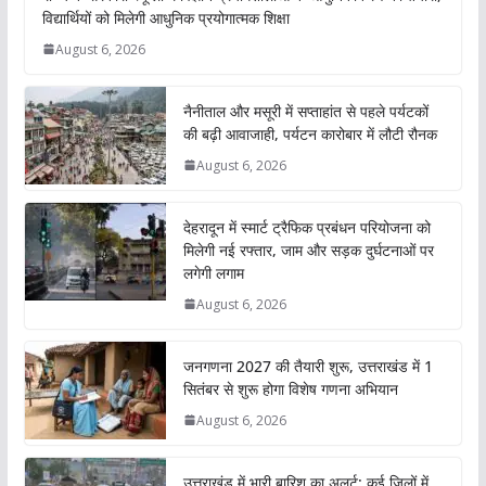
विद्यार्थियों को मिलेगी आधुनिक प्रयोगात्मक शिक्षा
August 6, 2026
नैनीताल और मसूरी में सप्ताहांत से पहले पर्यटकों
की बढ़ी आवाजाही, पर्यटन कारोबार में लौटी रौनक
August 6, 2026
देहरादून में स्मार्ट ट्रैफिक प्रबंधन परियोजना को
मिलेगी नई रफ्तार, जाम और सड़क दुर्घटनाओं पर
लगेगी लगाम
August 6, 2026
जनगणना 2027 की तैयारी शुरू, उत्तराखंड में 1
सितंबर से शुरू होगा विशेष गणना अभियान
August 6, 2026
उत्तराखंड में भारी बारिश का अलर्ट: कई जिलों में