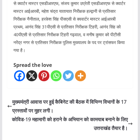
से क्वार्टर मास्टर एसडीआरएफ, संजय कुमार उप्रेती एसडीआरएफ से क्वार्टर
मास्टर आईआरबी, महेश चंद्रा यातायात निरीक्षक हल्द्वानी से प्रतिसार
निरीक्षक नैनीताल, हरकेश सिंह पीसएसी से क्ववार्टर मास्टर आईआरबी
प्रथम, आनंद सिंह 31पीएसी से प्रतिसार निरीक्षक टिहरी, आनंद सिंह को
40पीएसी से प्रतिसार निरीक्षक टिहरी गढ़वाल, व मनीष कुमार को पीटीसी
नरेंद्र नगर से प्रतिसार निरीक्षक पुलिस मुख्यालय के पद पर ट्रांसफर किया
गया है।
Spread the love
मुख्यमंत्री आवास पर हुई कैबिनेट की बैठक में विभिन्न विभागों के 17
प्रस्तावों पर मुहर लगी।
कोविड-19 महामारी को हराने के अभियान को कामयाब बनाने के लिए
उत्तराखंड तैयार है।