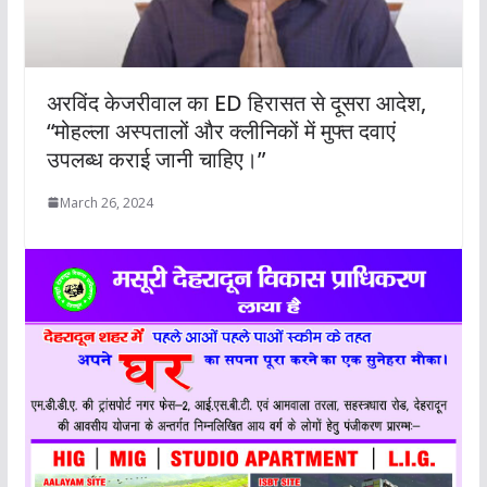
अरविंद केजरीवाल का ED हिरासत से दूसरा आदेश,
“मोहल्ला अस्पतालों और क्लीनिकों में मुफ्त दवाएं
उपलब्ध कराई जानी चाहिए।”
March 26, 2024