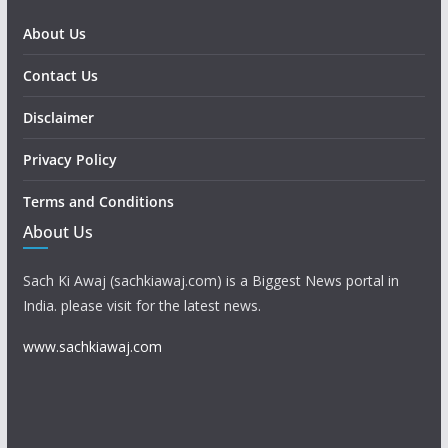
About Us
Contact Us
Disclaimer
Privacy Policy
Terms and Conditions
About Us
Sach Ki Awaj (sachkiawaj.com) is a Biggest News portal in
India. please visit for the latest news.
www.sachkiawaj.com