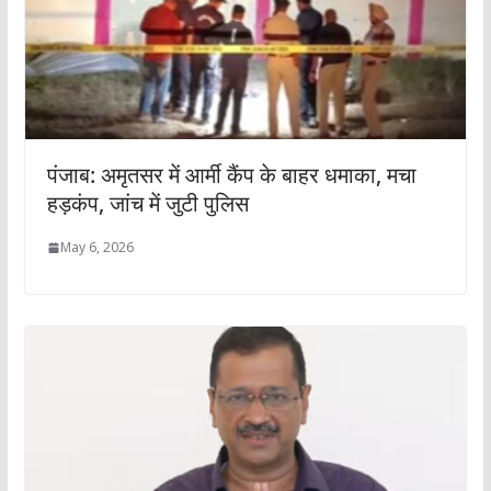
पंजाब: अमृतसर में आर्मी कैंप के बाहर धमाका, मचा
हड़कंप, जांच में जुटी पुलिस
May 6, 2026