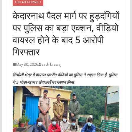
UNCATEGORIZED
केदारनाथ पैदल मार्ग पर हुड़दंगियों
पर पुलिस का बड़ा एक्शन, वीडियो
वायरल होने के बाद 5 आरोपी
गिरफ्तार
May 30, 2026
sach ki awaj
लिंचोली क्षेत्र में वायरल मारपीट वीडियो का पुलिस ने संज्ञान लिया है. पुलिस
ने 5 घोड़ा-खच्चर संचालकों पर एक्शन लिया.