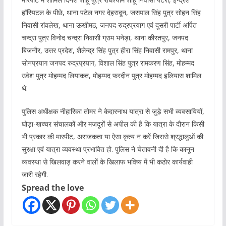
हॉस्पिटल के पीछे, थाना पटेल नगर देहरादून, जसपाल सिंह पुत्र सोहन सिंह
निवासी रांवलेख, थाना ऊखीमठ, जनपद रुद्रप्रयाग एवं दूसरी पार्टी अर्पित
चन्द्रा पुत्र विनोद चन्द्रा निवासी ग्राम भनेड़ा, थाना कीरतपुर, जनपद
बिजनौर, उत्तर प्रदेश, शैलेन्द्र सिंह पुत्र हीरा सिंह निवासी रामपुर, थाना
सोनप्रयाग जनपद रुद्रप्रयाग, विशाल सिंह पुत्र रामकरण सिंह, मोहम्मद
उवेश पुत्र मोहम्मद लियाकत, मोहम्मद फरदीन पुत्र मोहम्मद इलियास शामिल
थे.
पुलिस अधीक्षक नीहारिका तोमर ने केदारनाथ यात्रा से जुड़े सभी व्यवसायियों,
घोड़ा-खच्चर संचालकों और मजदूरों से अपील की है कि यात्रा के दौरान किसी
भी प्रकार की मारपीट, अराजकता या ऐसा कृत्य न करें जिससे श्रद्धालुओं की
सुरक्षा एवं यात्रा व्यवस्था प्रभावित हो. पुलिस ने चेतावनी दी है कि कानून
व्यवस्था से खिलवाड़ करने वालों के खिलाफ भविष्य में भी कठोर कार्यवाही
जारी रहेगी.
Spread the love