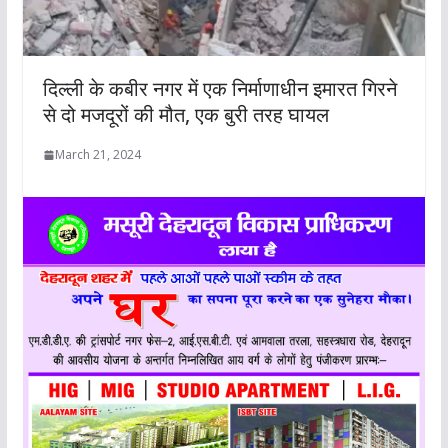
दिल्ली के कबीर नगर में एक निर्माणाधीन इमारत गिरने
से दो मजदूरों की मौत, एक बुरी तरह घायल
March 21, 2024