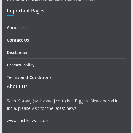
Important Pages
About Us
Contact Us
Disclaimer
Privacy Policy
Terms and Conditions
About Us
Sach Ki Awaj (sachkiawaj.com) is a Biggest News portal in
India. please visit for the latest news.
www.sachkiawaj.com