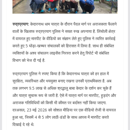
रुद्रप्रयाग:
केदारनाथ धाम यात्रा के दौरान पैदल मार्ग पर अराजकता फैलाने
वालों के खिलाफ रुद्रप्रयाग पुलिस ने सख्त रुख अपनाया है. लिंचोली क्षेत्र
में वायरल हुए मारपीट के वीडियो का संज्ञान लेते हुए पुलिस ने त्वरित कार्रवाई
करते हुए 5 घोड़ा-खच्चर संचालकों को हिरासत में लिया है. साथ ही संबंधित
व्यक्तियों के अश्व संचालन लाइसेंस निरस्त करने हेतु रिपोर्ट भी संबंधित
विभाग को भेज दी गई है.
रुद्रप्रयाग पुलिस ने स्पष्ट किया है कि केदारनाथ यात्रा को हर हाल में
सुरक्षित, व्यवस्थित और भयमुक्त बनाए रखना उनकी प्राथमिकता है. अब
तक लगभग 9.5 लाख से अधिक श्रद्धालु बाबा केदार के दर्शन कर चुके हैं
और यात्रा सुचारू रूप से जारी है. ऐसे में यात्रा मार्ग पर मारपीट, हुड़दंग और
अराजक गतिविधियों को किसी भी कीमत पर बर्दाश्त नहीं किया जाएगा.
दरअसल, 23 मई 2026 को सोशल मीडिया पर एक वीडियो तेजी से वायरल
हुआ था, जिसमें 4 से 5 लोग लाठी-डंडों के साथ आपस में मारपीट करते
दिखाई दे रहे थे.