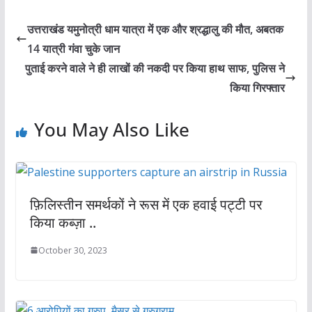
उत्तराखंड यमुनोत्री धाम यात्रा में एक और श्रद्धालु की मौत, अबतक
14 यात्री गंवा चुके जान
पुताई करने वाले ने ही लाखों की नकदी पर किया हाथ साफ, पुलिस ने
किया गिरफ्तार
You May Also Like
फ़िलिस्तीन समर्थकों ने रूस में एक हवाई पट्टी पर
किया कब्ज़ा ..
October 30, 2023