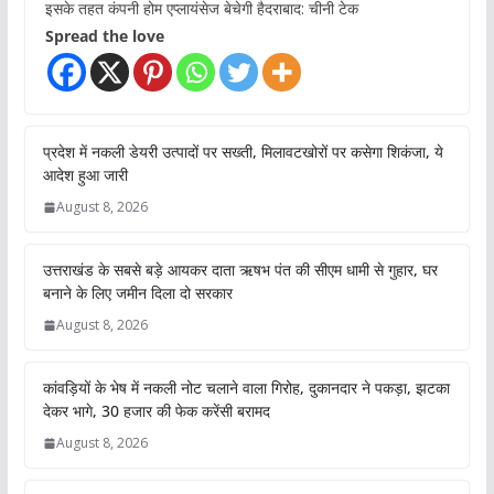
इसके तहत कंपनी होम एप्लायंसेज बेचेगी हैदराबाद: चीनी टेक
Spread the love
प्रदेश में नकली डेयरी उत्पादों पर सख्ती, मिलावटखोरों पर कसेगा शिकंजा, ये
आदेश हुआ जारी
August 8, 2026
उत्तराखंड के सबसे बड़े आयकर दाता ऋषभ पंत की सीएम धामी से गुहार, घर
बनाने के लिए जमीन दिला दो सरकार
August 8, 2026
कांवड़ियों के भेष में नकली नोट चलाने वाला गिरोह, दुकानदार ने पकड़ा, झटका
देकर भागे, 30 हजार की फेक करेंसी बरामद
August 8, 2026