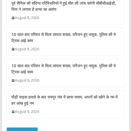
पूर्व सैनिक की संदिग्ध परिस्थितियों में हुई मौत की जांच करेगी सीबीसीआईडी,
पिता ने लगाया है हत्या का आरोप
August 8, 2026
10 साल बाद परिवार से मिला लापता शख्स, परिजन हुए भावुक, पुलिस की ये
ट्रिक आई काम
August 8, 2026
10 साल बाद परिवार से मिला लापता शख्स, परिजन हुए भावुक, पुलिस की ये
ट्रिक आई काम
August 8, 2026
पौड़ी सड़क हादसे के बाद रायपुर गांव में छाया मातम, अपनों को खोने के गम में
हर आंख हुई नम
August 8, 2026