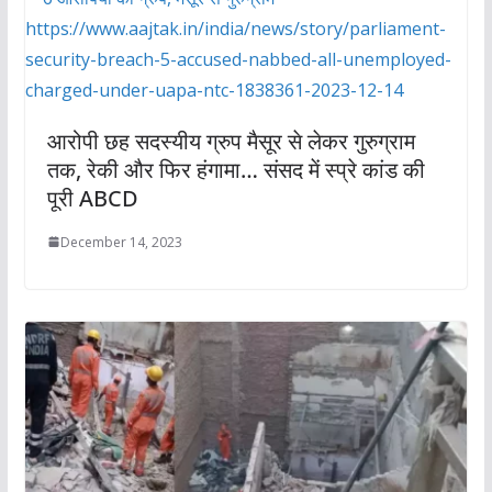
आरोपी छह सदस्यीय ग्रुप मैसूर से लेकर गुरुग्राम
तक, रेकी और फिर हंगामा… संसद में स्प्रे कांड की
पूरी ABCD
December 14, 2023