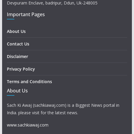
Devpuram Enclave, badripur, Ddun, Uk-248005
Important Pages
About Us
Contact Us
Disclaimer
Privacy Policy
Terms and Conditions
About Us
Sach Ki Awaj (sachkiawaj.com) is a Biggest News portal in
India. please visit for the latest news.
www.sachkiawaj.com