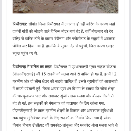
पिथौरागढ़:
सीमांत जिला पिथौरागढ़ में लगातार हो रही बारिश के कारण जहां
दर्जनों गांवों को जोड़ने वाले विभिन्न मोटर मार्ग बंद हैं, वहीं मंगलवार को देर
रात्रि से बारिश होने के कारण बेरीनाग और गंगोलीहाट के स्कूलों में अवकाश
घोषित कर दिया गया है. हालांकि ये सूचना देर से पहुंची, जिस कारण छात्र
स्कूल पहुंच गए थे.
पिथौरागढ़ में बारिश का कहर:
पिथौरागढ़ में प्रधानमंत्री ग्राम सड़क योजना
(पीएमजीएसवाई) की 15 सड़कें को मलबा आने से बाधित हो गई हैं. इनमें 12
ग्रामीण और दो सीमा क्षेत्र की सड़कें शामिल हैं. इससे ग्रामीणों को आवाजाही
में काफी परेशानी हुई. जिला आपदा प्रबंधन विभाग के बताया कि सीमा क्षेत्र
की धारचूला-तवाघाट और तवाघाट-गुंजी सड़क मलबा और बोल्डर गिरने से
बंद हो गईं. इन सड़कों को मंगलवार को यातायात के लिए खोला गया.
पीएमजीएसवाई के तहत ग्रामीण क्षेत्रों के विकास और आवश्यक सुविधाओं
तक पहुंच सुनिश्चित करने के लिए सड़कों का निर्माण किया गया है. लोक
निर्माण विभाग डीडीहाट की समकोट-डोकुला और मदकोट-बोना मलबा आने से