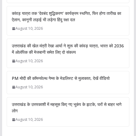
कांवड़ यात्रा तक ‘देवबंद शुद्धिकरण’ कार्यक्रम स्थगित, फिर होगा तारीख का
ऐलान, कानूनी लड़ाई भी लड़ेगा हिंदू रक्षा दल
August 10, 2026
उत्तराखंड की खेल मंत्री रेखा आर्या ने शुरू की कांवड़ यात्रा, भारत को 2036
में ओलंपिक की मेजबानी समेत लिए दो संकल्प
August 10, 2026
PM मोदी की कॉमनवेल्थ गेम्स के मेडलिस्ट से मुलाकात, देखें वीडियो
August 10, 2026
उत्तराखंड के उत्तरकाशी में महसूस किए गए भूकंप के झटके, घरों से बाहर भागे
लोग
August 10, 2026