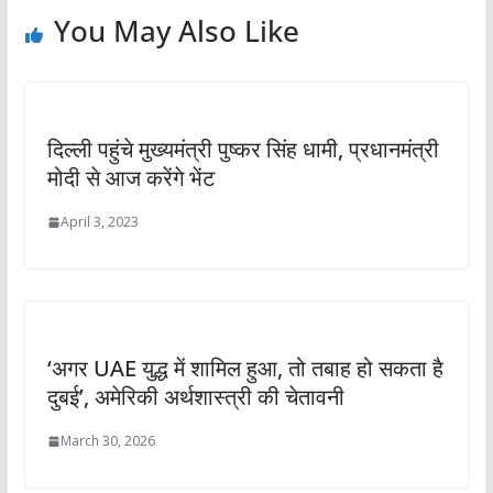
You May Also Like
दिल्ली पहुंचे मुख्यमंत्री पुष्कर सिंह धामी, प्रधानमंत्री
मोदी से आज करेंगे भेंट
April 3, 2023
‘अगर UAE युद्ध में शामिल हुआ, तो तबाह हो सकता है
दुबई’, अमेरिकी अर्थशास्त्री की चेतावनी
March 30, 2026