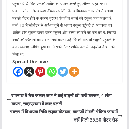
पहुंच गये थे. फिर उनको आदेश का पालन करते हुए लौटना पड़ा. ग्राम
प्रधान संगठन के अध्यक्ष दीपक उप्रेती और अभिभावक चारू पंत ने बताया
पहाड़ी क्षेत्र होने के कारण दूरस्थ क्षेत्रों से बच्चों को स्कूल आना पड़ता है.
बच्चे 10 किलोमीटर से अधिक दूरी से आकर स्कूल पहुंचते हैं. अवकाश का
आदेश और सूचना समय रहते स्कूलों और बच्चों को देने की मांग की है, जिससे
बच्चों को परेशानी का सामना नहीं करना पड़े. पिछले माह भी स्कूलों पहुंचने के
बाद अवकाश घोषित हूआ था जिसको लेकर अभिभावक में आक्रोश देखने को
मिला था.
Spread the love
रामनगर में तेज रफ्तार कार ने कई वाहनों को मारी टक्कर, 4 लोग
घायल, रुद्रप्रयाग में कार पलटी
लक्सर में विधायक निधि सड़क घोटाला, कागजों में बनी लेकिन जांच में
नहीं मिली 35.50 मीटर रोड