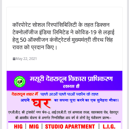
कॉरपोरेट सोशल रिस्पांसिबिलिटी के तहत डिक्सन
टेक्नोलॉजीज इंडिया लिमिटेड ने कोविड-19 से लड़ाई
हेतु 50 ऑक्सीजन कंसेंट्रेटर्स मुख्यमंत्री तीरथ सिंह
रावत को प्रदान किए।
May 22, 2021