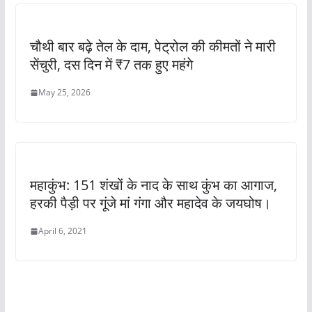
चौथी बार बढ़े तेल के दाम, पेट्रोल की कीमतों ने मारी
सेंचुरी, दस दिन में ₹7 तक हुए महंगे
May 25, 2026
महाकुंभ: 151 शंखों के नाद के साथ कुंभ का आगाज,
हरकी पैड़ी पर गूंजे मां गंगा और महादेव के जयघोष।
April 6, 2021