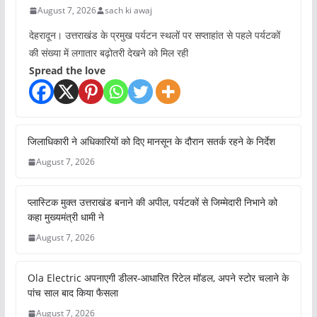
August 7, 2026
sach ki awaj
देहरादून। उत्तराखंड के प्रमुख पर्यटन स्थलों पर सप्ताहांत से पहले पर्यटकों
की संख्या में लगातार बढ़ोतरी देखने को मिल रही
Spread the love
जिलाधिकारी ने अधिकारियों को दिए मानसून के दौरान सतर्क रहने के निर्देश
August 7, 2026
प्लास्टिक मुक्त उत्तराखंड बनाने की अपील, पर्यटकों से जिम्मेदारी निभाने को
कहा मुख्यमंत्री धामी ने
August 7, 2026
Ola Electric अपनाएगी डीलर-आधारित रिटेल मॉडल, अपने स्टोर चलाने के
पांच साल बाद किया फैसला
August 7, 2026