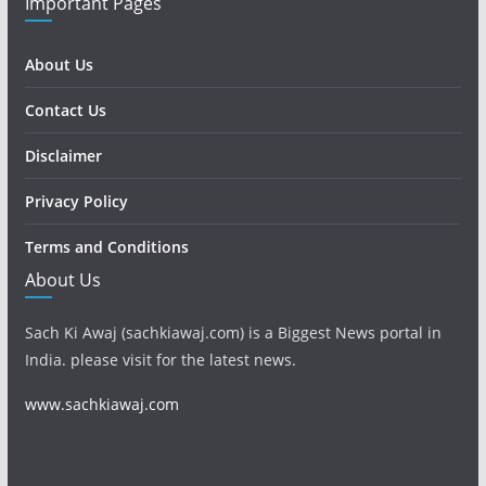
Important Pages
About Us
Contact Us
Disclaimer
Privacy Policy
Terms and Conditions
About Us
Sach Ki Awaj (sachkiawaj.com) is a Biggest News portal in
India. please visit for the latest news.
www.sachkiawaj.com