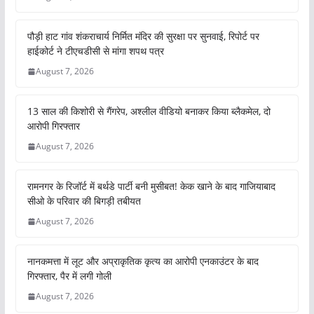
पौड़ी हाट गांव शंकराचार्य निर्मित मंदिर की सुरक्षा पर सुनवाई, रिपोर्ट पर
हाईकोर्ट ने टीएचडीसी से मांगा शपथ पत्र
August 7, 2026
13 साल की किशोरी से गैंगरेप, अश्लील वीडियो बनाकर किया ब्लैकमेल, दो
आरोपी गिरफ्तार
August 7, 2026
रामनगर के रिजॉर्ट में बर्थडे पार्टी बनी मुसीबत! केक खाने के बाद गाजियाबाद
सीओ के परिवार की बिगड़ी तबीयत
August 7, 2026
नानकमत्ता में लूट और अप्राकृतिक कृत्य का आरोपी एनकाउंटर के बाद
गिरफ्तार, पैर में लगी गोली
August 7, 2026