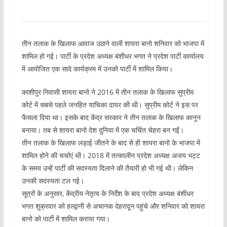
तीन तलाक के खिलाफ आवाज उठाने वाली शायरा बानो शनिवार को भाजपा में
शामिल हो गई। पार्टी के प्रदेश अध्यक्ष बंशीधर भगत ने प्रदेश पार्टी कार्यालय
में आयोजित एक सादे कार्यक्रम में उनको पार्टी में शामिल किया।
काशीपुर निवासी शायरा बानो ने 2016 में तीन तलाक के खिलाफ सुप्रीम
कोर्ट में सबसे पहले जनहित याचिका दायर की थी। सुप्रीम कोर्ट ने इस पर
फैसला दिया था। इसके बाद केंद्र सरकार ने तीन तलाक के खिलाफ कानून
बनाया। तब से शायरा बानो देश दुनिया में एक चर्चित चेहरा बन गईं।
तीन तलाक के खिलाफ लड़ाई जीतने के बाद से ही शायरा बानो के भाजपा में
शामिल होने की चर्चाएं थी। 2018 में तत्कालीन प्रदेश अध्यक्ष अजय भट्ट
के समय उन्हें पार्टी की सदस्यता दिलाने की तैयारी हो भी गई थी। लेकिन
उनकी सदस्यता टल गई।
सूत्रों के अनुसार, केंद्रीय नेतृत्व के निर्देश के बाद प्रदेश अध्यक्ष बंशीधर
भगत शुक्रवार को हल्द्वानी से अचानक देहरादून पहुंचे और शनिवार को शायरा
बानो को पार्टी में शामिल कराया गया।