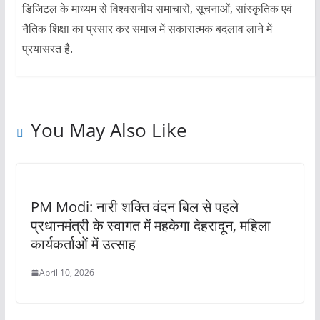
डिजिटल के माध्यम से विश्वसनीय समाचारों, सूचनाओं, सांस्कृतिक एवं
नैतिक शिक्षा का प्रसार कर समाज में सकारात्मक बदलाव लाने में
प्रयासरत है.
You May Also Like
PM Modi: नारी शक्ति वंदन बिल से पहले
प्रधानमंत्री के स्वागत में महकेगा देहरादून, महिला
कार्यकर्ताओं में उत्साह
April 10, 2026