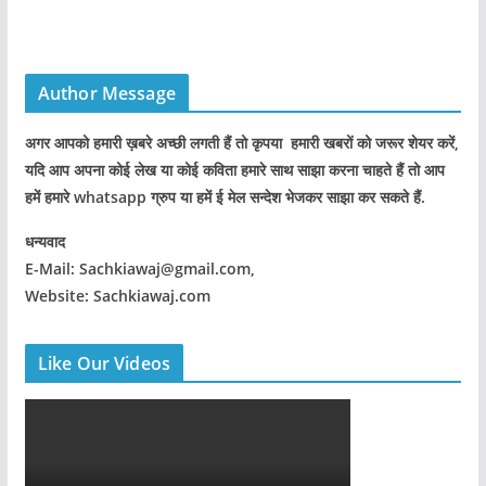
Author Message
अगर आपको हमारी ख़बरे अच्छी लगती हैं तो कृपया हमारी खबरों को जरूर शेयर करें,
यदि आप अपना कोई लेख या कोई कविता हमारे साथ साझा करना चाहते हैं तो आप
हमें हमारे whatsapp ग्रुप या हमें ई मेल सन्देश भेजकर साझा कर सकते हैं.
धन्यवाद
E-Mail: Sachkiawaj@gmail.com,
Website: Sachkiawaj.com
Like Our Videos