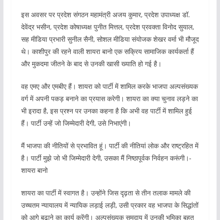
इस अवसर पर प्रदेश संगठन महामंत्री अजय कुमार, प्रदेश उपाध्यक्ष डॉ.
देवेंद्र भसीन, प्रदेश कोषाध्यक्ष पुनीत मित्तल, प्रदेश प्रवक्ता विनोद सुयाल,
सह मीडिया प्रभारी सुनील सैनी, सोशल मीडिया संयोजक शेखर वर्मा भी मौजूद
थे। काशीपुर की रहने वाली शायरा बानो एक सक्रिय सामाजिक कार्यकर्ता हैं
और मुकदमा जीतने के बाद से उनकी खासी ख्याति हो गई है।
वह एमए और एमबीए हैं। शायरा को पार्टी में शामिल करके भाजपा अल्पसंख्यक
वर्ग में अपनी पकड़ बनाने का प्रयास करेगी। शायरा का क्या चुनाव लड़ने का
भी इरादा है, इस प्रश्न पर उनका कहना है कि अभी वह पार्टी में शामिल हुई
हैं। पार्टी उन्हें जो जिम्मेदारी देगी, उसे निभाएंगी।
मैं भाजपा की नीतियों से प्रभावित हूं। पार्टी की नीतियां लोक और राष्ट्रहित में
है। पार्टी मुझे जो भी जिम्मेदारी देगी, उसका मैं निष्ठापूर्वक निर्वहन करूंगी।-
शायरा बानो
शायरा का पार्टी में स्वागत है। उन्होंने जिस दृढ़ता से तीन तलाक मामले की
उच्चतम न्यायालय में न्यायिक लड़ाई लड़ी, उसी प्रकार वह भाजपा के सिद्धांतों
को आगे बढ़ाने का कार्य करेंगी। अल्पसंख्यक समुदाय में उनकी भूमिका बहुत