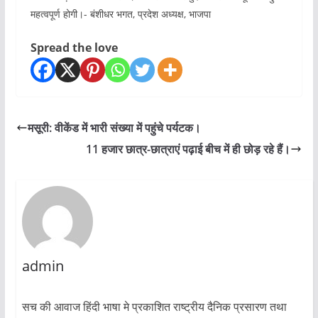
महत्वपूर्ण होगी।- बंशीधर भगत, प्रदेश अध्यक्ष, भाजपा
Spread the love
मसूरी: वीकेंड में भारी संख्या में पहुंचे पर्यटक।
11 हजार छात्र-छात्राएं पढ़ाई बीच में ही छोड़ रहे हैं।
admin
सच की आवाज हिंदी भाषा मे प्रकाशित राष्ट्रीय दैनिक प्रसारण तथा