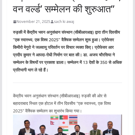
वन वर्ल्ड’ सम्मेलन की शुरुआत”
November 21, 2025
sach ki awaj
रुड़की में केंद्रीय भवन अनुसंधान संस्थान (सीबीआरआइ) द्वारा तीन दिवसीय
“एक स्वास्थ्य, एक विश्व 2025” वैश्विक सम्मेलन शुरू हुआ। प्रोफेसर
किमीरो मेगुरो ने जलवायु परिवर्तन पर विचार व्यक्त किए। प्रोफेसर आर
प्रदीप कुमार ने आपदा-रोधी निर्माण पर बात की। डा. अजय चौरसिया ने
सम्मेलन के विषयों पर प्रकाश डाला। सम्मेलन में 13 देशों के 350 से अधिक
प्रतिभागी भाग ले रहे हैं।
केंद्रीय भवन अनुसंधान संस्थान (सीबीआरआइ) रुड़की की ओर से
बहादराबाद स्थित एक होटल में तीन दिवसीय “एक स्वास्थ्य, एक विश्व
2025” वैश्विक सम्मेलन का शुभारंभ किया गया।