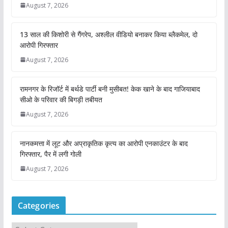
August 7, 2026
13 साल की किशोरी से गैंगरेप, अश्लील वीडियो बनाकर किया ब्लैकमेल, दो
आरोपी गिरफ्तार
August 7, 2026
रामनगर के रिजॉर्ट में बर्थडे पार्टी बनी मुसीबत! केक खाने के बाद गाजियाबाद
सीओ के परिवार की बिगड़ी तबीयत
August 7, 2026
नानकमत्ता में लूट और अप्राकृतिक कृत्य का आरोपी एनकाउंटर के बाद
गिरफ्तार, पैर में लगी गोली
August 7, 2026
Categories