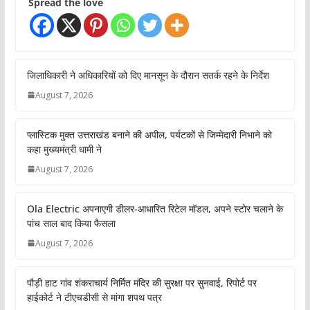
Spread the love
जिलाधिकारी ने अधिकारियों को दिए मानसून के दौरान सतर्क रहने के निर्देश
August 7, 2026
प्लास्टिक मुक्त उत्तराखंड बनाने की अपील, पर्यटकों से जिम्मेदारी निभाने को
कहा मुख्यमंत्री धामी ने
August 7, 2026
Ola Electric अपनाएगी डीलर-आधारित रिटेल मॉडल, अपने स्टोर चलाने के
पांच साल बाद किया फैसला
August 7, 2026
पौड़ी हाट गांव शंकराचार्य निर्मित मंदिर की सुरक्षा पर सुनवाई, रिपोर्ट पर
हाईकोर्ट ने टीएचडीसी से मांगा शपथ पत्र