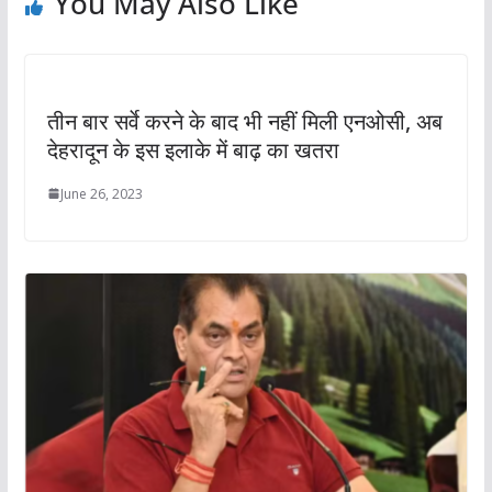
You May Also Like
तीन बार सर्वे करने के बाद भी नहीं मिली एनओसी, अब
देहरादून के इस इलाके में बाढ़ का खतरा
June 26, 2023