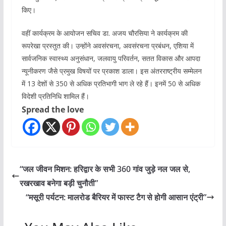
किए।
वहीं कार्यक्रम के आयोजन सचिव डा. अजय चौरसिया ने कार्यक्रम की
रूपरेखा प्रस्तुत की। उन्होंने अवसंरचना, अवसंरचना प्रबंधन, एशिया में
सार्वजनिक स्वास्थ्य अनुसंधान, जलवायु परिवर्तन, सतत विकास और आपदा
न्यूनीकरण जैसे प्रमुख विषयों पर प्रकाश डाला। इस अंतरराष्ट्रीय सम्मेलन
में 13 देशों से 350 से अधिक प्रतिभागी भाग ले रहे हैं। इनमें 50 से अधिक
विदेशी प्रतिनिधि शामिल हैं।
Spread the love
“जल जीवन मिशन: हरिद्वार के सभी 360 गांव जुड़े नल जल से,
रखरखाव बनेगा बड़ी चुनौती”
“मसूरी पर्यटन: मालरोड बैरियर में फास्ट टैग से होगी आसान एंट्री”