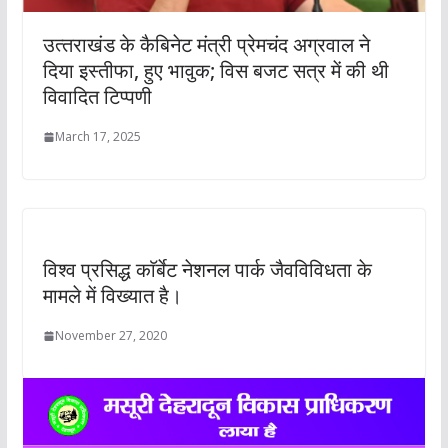
उत्‍तराखंड के कैबिनेट मंत्री प्रेमचंद अग्रवाल ने
दिया इस्तीफा, हुए भावुक; विस बजट सत्र में की थी
विवादित टिप्पणी
March 17, 2025
विश्व प्रसिद्ध काॅर्बेट नेशनल पार्क जैवविविधता के
मामले में विख्यात है।
November 27, 2020