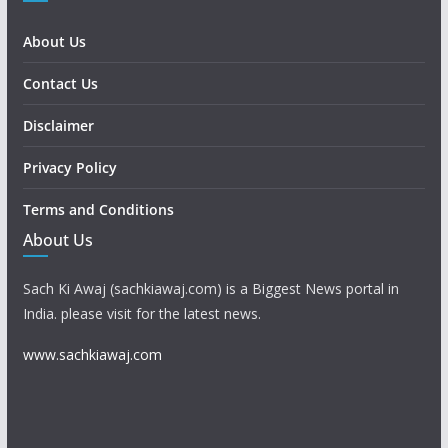
About Us
Contact Us
Disclaimer
Privacy Policy
Terms and Conditions
About Us
Sach Ki Awaj (sachkiawaj.com) is a Biggest News portal in
India. please visit for the latest news.
www.sachkiawaj.com