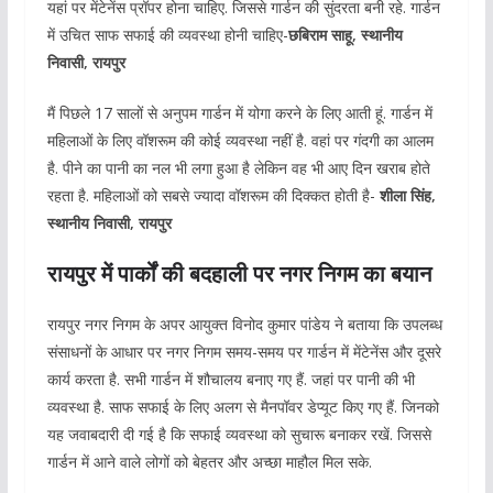
यहां पर मेंटेनेंस प्रॉपर होना चाहिए. जिससे गार्डन की सुंदरता बनी रहे. गार्डन
में उचित साफ सफाई की व्यवस्था होनी चाहिए-
छबिराम साहू, स्थानीय
निवासी, रायपुर
मैं पिछले 17 सालों से अनुपम गार्डन में योगा करने के लिए आती हूं. गार्डन में
महिलाओं के लिए वॉशरूम की कोई व्यवस्था नहीं है. वहां पर गंदगी का आलम
है. पीने का पानी का नल भी लगा हुआ है लेकिन वह भी आए दिन खराब होते
रहता है. महिलाओं को सबसे ज्यादा वॉशरूम की दिक्कत होती है-
शीला सिंह,
स्थानीय निवासी, रायपुर
रायपुर में पार्कों की बदहाली पर नगर निगम का बयान
रायपुर नगर निगम के अपर आयुक्त विनोद कुमार पांडेय ने बताया कि उपलब्ध
संसाधनों के आधार पर नगर निगम समय-समय पर गार्डन में मेंटेनेंस और दूसरे
कार्य करता है. सभी गार्डन में शौचालय बनाए गए हैं. जहां पर पानी की भी
व्यवस्था है. साफ सफाई के लिए अलग से मैनपॉवर डेप्यूट किए गए हैं. जिनको
यह जवाबदारी दी गई है कि सफाई व्यवस्था को सुचारू बनाकर रखें. जिससे
गार्डन में आने वाले लोगों को बेहतर और अच्छा माहौल मिल सके.