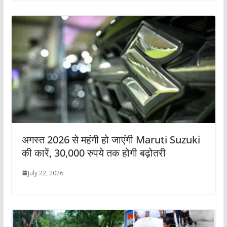
अगस्त 2026 से महंगी हो जाएंगी Maruti Suzuki
की कारें, 30,000 रुपये तक होगी बढ़ोतरी
July 22, 2026