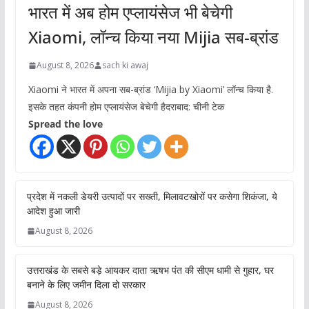
भारत में अब होम एप्लायंसेज भी बेचेगी
Xiaomi, लॉन्च किया नया Mijia सब-ब्रांड
August 8, 2026
sach ki awaj
Xiaomi ने भारत में अपना सब-ब्रांड ‘Mijia by Xiaomi’ लॉन्च किया है.
इसके तहत कंपनी होम एप्लायंसेज बेचेगी हैदराबाद: चीनी टेक
Spread the love
प्रदेश में नकली डेयरी उत्पादों पर सख्ती, मिलावटखोरों पर कसेगा शिकंजा, ये
आदेश हुआ जारी
August 8, 2026
उत्तराखंड के सबसे बड़े आयकर दाता ऋषभ पंत की सीएम धामी से गुहार, घर
बनाने के लिए जमीन दिला दो सरकार
August 8, 2026