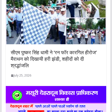
सीएम पुष्कर सिंह धामी ने ‘रन फॉर कारगिल हीरोज’
मैराथन को दिखायी हरी झंडी, शहीदों को दी
श्रद्धांजलि
July 25, 2026