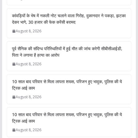
कांवड़ियों के भेष में नकली नोट चलाने वाला गिरोह, दुकानदार ने पकड़ा, झटका
देकर भागे, 30 हजार की फेक करेंसी बरामद
August 8, 2026
पूर्व सैनिक की संदिग्ध परिस्थितियों में हुई मौत की जांच करेगी सीबीसीआईडी,
पिता ने लगाया है हत्या का आरोप
August 8, 2026
10 साल बाद परिवार से मिला लापता शख्स, परिजन हुए भावुक, पुलिस की ये
ट्रिक आई काम
August 8, 2026
10 साल बाद परिवार से मिला लापता शख्स, परिजन हुए भावुक, पुलिस की ये
ट्रिक आई काम
August 8, 2026