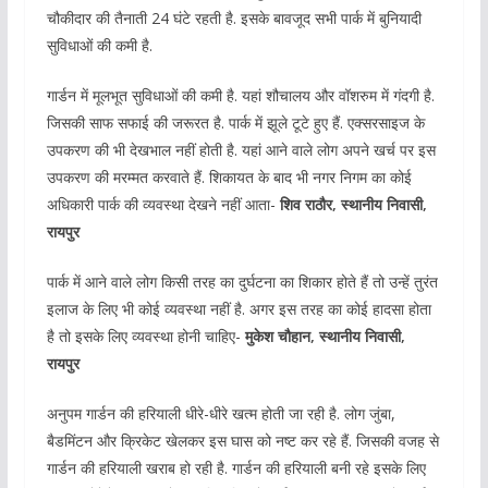
चौकीदार की तैनाती 24 घंटे रहती है. इसके बावजूद सभी पार्क में बुनियादी
सुविधाओं की कमी है.
गार्डन में मूलभूत सुविधाओं की कमी है. यहां शौचालय और वॉशरुम में गंदगी है.
जिसकी साफ सफाई की जरूरत है. पार्क में झूले टूटे हुए हैं. एक्सरसाइज के
उपकरण की भी देखभाल नहीं होती है. यहां आने वाले लोग अपने खर्च पर इस
उपकरण की मरम्मत करवाते हैं. शिकायत के बाद भी नगर निगम का कोई
अधिकारी पार्क की व्यवस्था देखने नहीं आता-
शिव राठौर, स्थानीय निवासी,
रायपुर
पार्क में आने वाले लोग किसी तरह का दुर्घटना का शिकार होते हैं तो उन्हें तुरंत
इलाज के लिए भी कोई व्यवस्था नहीं है. अगर इस तरह का कोई हादसा होता
है तो इसके लिए व्यवस्था होनी चाहिए-
मुकेश चौहान, स्थानीय निवासी,
रायपुर
अनुपम गार्डन की हरियाली धीरे-धीरे खत्म होती जा रही है. लोग जुंबा,
बैडमिंटन और क्रिकेट खेलकर इस घास को नष्ट कर रहे हैं. जिसकी वजह से
गार्डन की हरियाली खराब हो रही है. गार्डन की हरियाली बनी रहे इसके लिए