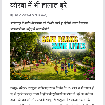
कोरबा में भी हालात बुरे
June 2, 2026
sach ki awaj
छत्तीसगढ़ में पार्क और उद्यान की स्थिति कैसी है. ईटीवी भारत ने इसका
जायजा लिया. पढ़िए ये खास रिपोर्ट
रायपुर/ कोरबा/ सरगुजा
: छत्तीसगढ़ राज्य निर्माण के 25 साल से भी ज्यादा हो
गए हैं. इसके बावजूद राज्य में बुनियादी सुविधाओं का टोटा है. सूबे के पार्क या
उद्यान की बात करें तो राजधानी रायपुर से सरगुजा और कोरबा तक इसके