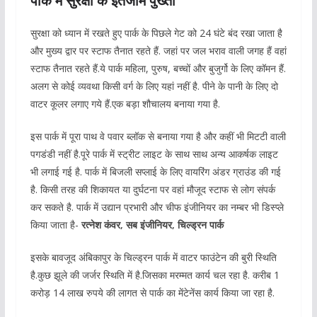
पार्क में सुरक्षा के इंतजाम पुख्ता
सुरक्षा को ध्यान में रखते हुए पार्क के पिछले गेट को 24 घंटे बंद रखा जाता है
और मुख्य द्वार पर स्टाफ तैनात रहते हैं. जहां पर जल भराव वाली जगह हैं वहां
स्टाफ तैनात रहते हैं.ये पार्क महिला, पुरुष, बच्चों और बुजुर्गो के लिए कॉमन हैं.
अलग से कोई व्यवथा किसी वर्ग के लिए यहां नहीं है. पीने के पानी के लिए दो
वाटर कूलर लगाए गये हैं.एक बड़ा शौचालय बनाया गया है.
इस पार्क में पूरा पाथ वे पवार ब्लॉक से बनाया गया है और कहीं भी मिटटी वाली
पगडंडी नहीं है.पूरे पार्क में स्ट्रीट लाइट के साथ साथ अन्य आकर्षक लाइट
भी लगाई गई है. पार्क में बिजली सप्लाई के लिए वायरिंग अंडर ग्राउंड की गई
है. किसी तरह की शिकायत या दुर्घटना पर वहां मौजूद स्टाफ से लोग संपर्क
कर सकते है. पार्क में उद्यान प्रभारी और चीफ इंजीनियर का नम्बर भी डिस्प्ले
किया जाता है-
रत्नेश कंवर, सब इंजीनियर, चिल्ड्रन पार्क
इसके बावजूद अंबिकापुर के चिल्ड्रन पार्क में वाटर फाउंटेन की बुरी स्थिति
है.कुछ झूले की जर्जर स्थिति में है.जिसका मरम्मत कार्य चल रहा है. करीब 1
करोड़ 14 लाख रुपये की लागत से पार्क का मेंटेनेंस कार्य किया जा रहा है.