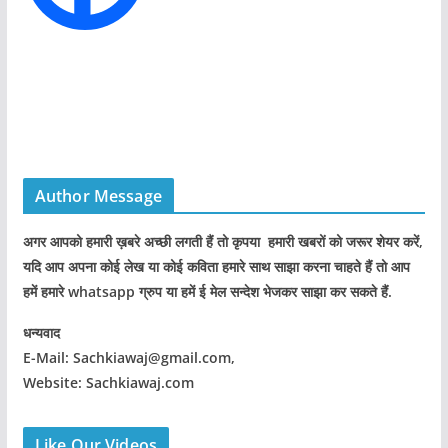
Author Message
अगर आपको हमारी ख़बरे अच्छी लगती हैं तो कृपया हमारी खबरों को जरूर शेयर करें,
यदि आप अपना कोई लेख या कोई कविता हमारे साथ साझा करना चाहते हैं तो आप
हमें हमारे whatsapp ग्रुप या हमें ई मेल सन्देश भेजकर साझा कर सकते हैं.
धन्यवाद
E-Mail: Sachkiawaj@gmail.com,
Website: Sachkiawaj.com
Like Our Videos