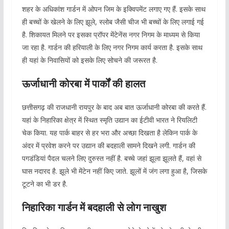
शहर के अधिकांश गार्डन में ओपन जिम के इक्विपमेंट लगाए गए हैं. इसके साथ
ही बच्चों के खेलने के लिए झूले, स्लोब जैसी चीज भी बच्चों के लिए लगाई गई
है. शिकायत मिलने पर इसका प्रॉपर मेंटेनेंस नगर निगम के माध्यम से किया
जा रहा है. गार्डन की हरियाली के लिए नगर निगम कार्य करता है. इसके साथ
ही यहां के निवासियों को इसके लिए सोचने की जरूरत है.
ऊर्जाधानी कोरबा में पार्कों की हालत
छत्तीसगढ़ की राजधानी रायपुर के बाद अब बात ऊर्जाधानी कोरबा की करते हैं.
यहां के निहारिका क्षेत्र में स्थित स्मृति उद्यान का ईटीवी भारत ने रियलिटी
चेक किया. यह पार्क बाहर से हर भरा और अच्छा दिखता है लेकिन पार्क के
अंदर में प्रवेश करने पर उद्यान की बदहाली सामने दिखने लगी. गार्डन की
पगडंडियां पैदल चलने लिए दुरुस्त नहीं है. बच्चे जहां झूला झूलते हैं, वहां से
घास नदारद है. झूले भी मेंटेन नहीं किए जाते. झूलों में जंग लगा हुआ है, जिसके
टूटने का भी डर है.
निहारिका गार्डन में बदहाली से लोग नाखुश