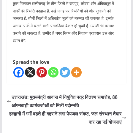
कुल मिलाकर छत्तीसगढ़ के तीन जिलों में रायपुर, कोरबा और अंबिकापुर में
पार्कों की स्थिति बदहाल है. कई जगह पर स्थितियों को और सुधारने की
जरूरत है. तीनों जिलों में अधिकांश जूलों को मरम्मत की जरूरत है. इसके
अलावा पार्क में चलने वाली पगडंडियां बेकार हो चुकी है. उसकी भी मरम्मत
कराने की जरूरत है. उम्मीद है नगर निगम और निकाय प्रशासन इस ओर
ध्यान देंगे.
Spread the love
उत्तराखंड: मुख्यमंत्री आवास में नियुक्ति पत्र वितरण समारोह, 88
आंगनबाड़ी कार्यकर्ताओं को मिली पदोन्नति
हल्द्वानी में गर्मी बढ़ते ही गहराने लगा पेयजल संकट, जल संस्थान तैयार
कर रहा नई योजनाएं