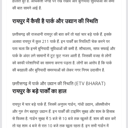
हालात बुरे हैं. अधिकांश जगह पर रख रखाव और बुनियादी सुविधाओं की कमी
की बात सामने आई है.
रायपुर में कैसी है पार्क और उद्यान की स्थिति
छत्तीसगढ़ की राजधानी रायपुर की बात करें तो यहां चार बड़े पार्क हैं. इसके
अलावा रायपुर में कुल 211 पार्क हैं. इन पार्कों का रियलिटी चेक करने पर
पता चला कि इनमें बुनियादी सुविधाओं की कमी है. शौचालय, साफ सफाई और
पार्क के अंदर लगे सामानों में टूट फूट नजर आती है. जिसकी वजह से लोगों
को काफी परेशानियों का सामना करना पड़ता है. लोगों का आरोप है कि पार्क
की बदहाली और बुनियादी समस्याओं को लेकर नगर निगम उदासीन है.
छत्तीसगढ़ में पार्क और उद्यान की स्थिति (ETV BHARAT)
रायपुर के बड़े पार्कों का हाल
रायपुर में चार बड़े पार्क हैं. जिसमें अनुपम गार्डन, गांधी उद्यान, ऑक्सीजोन
और गुरु तेग बहादुर उद्यान हैं. इन पार्कों की टाइमिंग सुबह और शाम के हिसाब
से फिक्स है. गार्डन सुबह में 5 बजे से 10 बजे तक खुलते हैं. शाम की बात करें
तो यह शाम 4 बजे से रात 10 बजे तक खुला रहता है. इन सभी गार्डन में