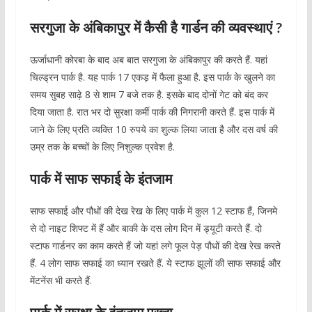
सरगुजा के अंबिकापुर में कैसी है गार्डन की व्यवस्थाएं ?
ऊर्जाधानी कोरबा के बाद अब बात सरगुजा के अंबिकापुर की करते हैं. यहां
चिल्ड्रन पार्क है. यह पार्क 17 एकड़ में फैला हुआ है. इस पार्क के खुलने का
समय सुबह साढ़े 8 से शाम 7 बजे तक है. इसके बाद दोनों गेट को बंद कर
दिया जाता है. रात भर दो सुरक्षा कर्मी पार्क की निगरानी करते हैं. इस पार्क में
जाने के लिए प्रति व्यक्ति 10 रुपये का शुल्क लिया जाता है और दस वर्ष की
उम्र तक के बच्चों के लिए निशुल्क प्रवेश है.
पार्क में साफ सफाई के इंतजाम
साफ सफाई और पौधों की देख रेख के लिए पार्क में कुल 12 स्टाफ हैं, जिनमे
से दो नाइट शिफ्ट में हैं और बाकी के दस लोग दिन में ड्यूटी करते हैं. दो
स्टाफ गार्डनर का काम करते हैं जो यहां लगे फूल पेड़ पौधों की देख रेख करते
हैं. 4 लोग साफ सफाई का ध्यान रखते हैं. ये स्टाफ झूलों की साफ सफाई और
मेंटनेंस भी करते हैं.