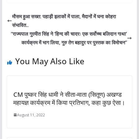
मौसम हुआ सख्त: पहाड़ी इलाकों में पाला, मैदानों में घना कोहरा
संभावित..
“राज्यपाल गुरमीत सिंह ने ‘हिन्द की चादरः एक सर्वोच्च बलिदान गाथा’
कार्यक्रम में भाग लिया, गुरु तेग बहादुर पर पुस्तक का विमोचन”
You May Also Like
CM पुष्कर सिंह धामी ने सीता-माता (सितूण) अखण्ड
महायज्ञ कार्यक्रम में किया प्रतिभाग, कहा कुछ ऐसा।
August 11, 2022