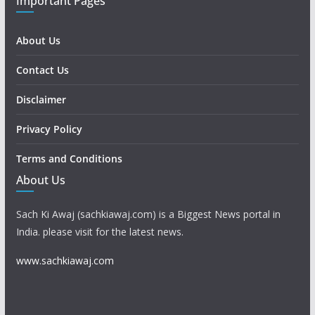
Important Pages
About Us
Contact Us
Disclaimer
Privacy Policy
Terms and Conditions
About Us
Sach Ki Awaj (sachkiawaj.com) is a Biggest News portal in
India. please visit for the latest news.
www.sachkiawaj.com