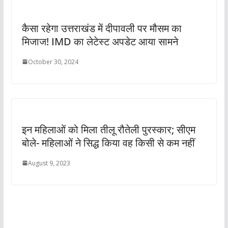
कैसा रहेगा उत्तराखंड में दीपावली पर मौसम का
मिजाज! IMD का लेटेस्ट अपडेट आया सामने
October 30, 2024
इन महिलाओं को मिला तीलू रौतेली पुरस्‍कार; सीएम
बोले- महिलाओं ने सिद्ध किया वह किसी से कम नहीं
August 9, 2023