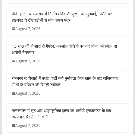
पौड़ी हाट गांव शंकराचार्य निर्मित मंदिर की सुरक्षा पर सुनवाई, रिपोर्ट पर
हाईकोर्ट ने टीएचडीसी से मांगा शपथ पत्र
August 7, 2026
13 साल की किशोरी से गैंगरेप, अश्लील वीडियो बनाकर किया ब्लैकमेल, दो
आरोपी गिरफ्तार
August 7, 2026
रामनगर के रिजॉर्ट में बर्थडे पार्टी बनी मुसीबत! केक खाने के बाद गाजियाबाद
सीओ के परिवार की बिगड़ी तबीयत
August 7, 2026
नानकमत्ता में लूट और अप्राकृतिक कृत्य का आरोपी एनकाउंटर के बाद
गिरफ्तार, पैर में लगी गोली
August 7, 2026