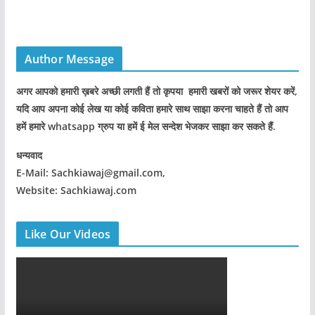
Author Message
अगर आपको हमारी ख़बरे अच्छी लगती हैं तो कृपया हमारी खबरों को जरूर शेयर करें,
यदि आप अपना कोई लेख या कोई कविता हमारे साथ साझा करना चाहते हैं तो आप
हमें हमारे whatsapp ग्रुप या हमें ई मेल सन्देश भेजकर साझा कर सकते हैं.
धन्यवाद
E-Mail: Sachkiawaj@gmail.com,
Website: Sachkiawaj.com
Like Our Videos