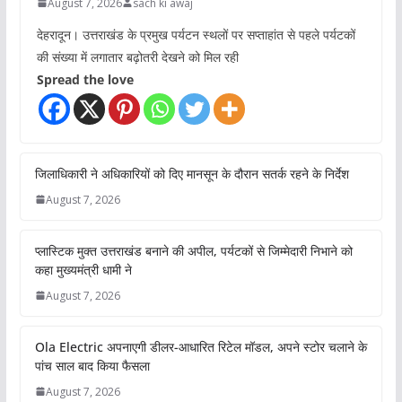
August 7, 2026
sach ki awaj
देहरादून। उत्तराखंड के प्रमुख पर्यटन स्थलों पर सप्ताहांत से पहले पर्यटकों
की संख्या में लगातार बढ़ोतरी देखने को मिल रही
Spread the love
जिलाधिकारी ने अधिकारियों को दिए मानसून के दौरान सतर्क रहने के निर्देश
August 7, 2026
प्लास्टिक मुक्त उत्तराखंड बनाने की अपील, पर्यटकों से जिम्मेदारी निभाने को
कहा मुख्यमंत्री धामी ने
August 7, 2026
Ola Electric अपनाएगी डीलर-आधारित रिटेल मॉडल, अपने स्टोर चलाने के
पांच साल बाद किया फैसला
August 7, 2026