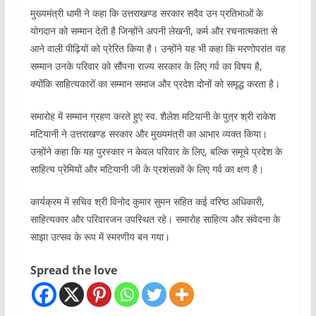
मुख्यमंत्री धामी ने कहा कि उत्तराखण्ड सरकार सदैव उन प्रतिभाओं के
योगदान को सम्मान देती है जिन्होंने अपनी लेखनी, कर्म और रचनात्मकता से
आने वाली पीढ़ियों को प्रेरित किया है। उन्होंने यह भी कहा कि मरणोपरांत यह
सम्मान उनके परिवार को सौंपना राज्य सरकार के लिए गर्व का विषय है,
क्योंकि साहित्यकारों का सम्मान समाज और प्रदेश दोनों को समृद्ध करता है।
समारोह में सम्मान ग्रहण करते हुए स्व. शैलेश मटियानी के पुत्र श्री राकेश
मटियानी ने उत्तराखण्ड सरकार और मुख्यमंत्री का आभार व्यक्त किया।
उन्होंने कहा कि यह पुरस्कार न केवल परिवार के लिए, बल्कि समूचे प्रदेश के
साहित्य प्रेमियों और मटियानी जी के प्रशंसकों के लिए गर्व का क्षण है।
कार्यक्रम में सचिव श्री विनोद कुमार सुमन सहित कई वरिष्ठ अधिकारी,
साहित्यकार और परिवारजन उपस्थित रहे। समारोह साहित्य और संवेदना के
साझा उत्सव के रूप में स्मरणीय बन गया।
Spread the love