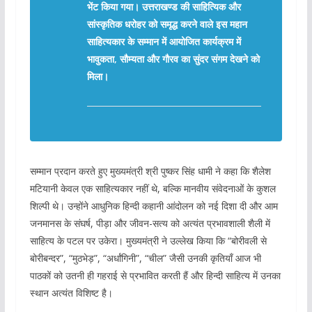
भेंट किया गया। उत्तराखण्ड की साहित्यिक और
सांस्कृतिक धरोहर को समृद्ध करने वाले इस महान
साहित्यकार के सम्मान में आयोजित कार्यक्रम में
भावुकता, सौम्यता और गौरव का सुंदर संगम देखने को
मिला।
सम्मान प्रदान करते हुए मुख्यमंत्री श्री पुष्कर सिंह धामी ने कहा कि शैलेश
मटियानी केवल एक साहित्यकार नहीं थे, बल्कि मानवीय संवेदनाओं के कुशल
शिल्पी थे। उन्होंने आधुनिक हिन्दी कहानी आंदोलन को नई दिशा दी और आम
जनमानस के संघर्ष, पीड़ा और जीवन-सत्य को अत्यंत प्रभावशाली शैली में
साहित्य के पटल पर उकेरा। मुख्यमंत्री ने उल्लेख किया कि “बोरीवली से
बोरीबन्दर”, “मुठभेड़”, “अर्धांगिनी”, “चील” जैसी उनकी कृतियाँ आज भी
पाठकों को उतनी ही गहराई से प्रभावित करती हैं और हिन्दी साहित्य में उनका
स्थान अत्यंत विशिष्ट है।