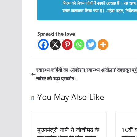
फिल्म को लेकर लोगों में काफी उत्साह है। यह सत्य 
बतौर कलाकार लिया गया है। -महेश भट्ट, निर्देशक
Spread the love
स्वास्थ्य कर्मियों का ‘ऑपरेशन स्वास्थ्य आंदोलन’ देहरादून पहु
नवंबर को बड़ा प्रदर्शन..
You May Also Like
मुख्यमंत्री धामी ने जोशीमठ के
10वीं क