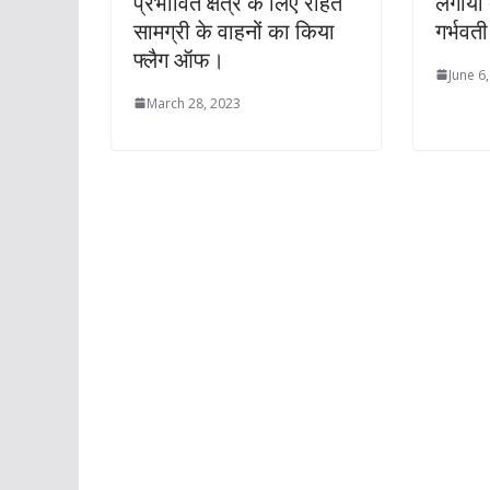
प्रभावित क्षेत्र के लिए राहत
लगाया 
सामग्री के वाहनों का किया
गर्भवत
फ्लैग ऑफ।
June 6
March 28, 2023