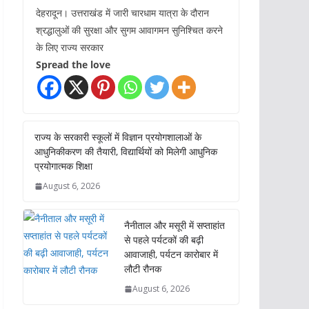
देहरादून। उत्तराखंड में जारी चारधाम यात्रा के दौरान
श्रद्धालुओं की सुरक्षा और सुगम आवागमन सुनिश्चित करने
के लिए राज्य सरकार
Spread the love
राज्य के सरकारी स्कूलों में विज्ञान प्रयोगशालाओं के
आधुनिकीकरण की तैयारी, विद्यार्थियों को मिलेगी आधुनिक
प्रयोगात्मक शिक्षा
August 6, 2026
नैनीताल और मसूरी में सप्ताहांत
से पहले पर्यटकों की बढ़ी
आवाजाही, पर्यटन कारोबार में
लौटी रौनक
August 6, 2026