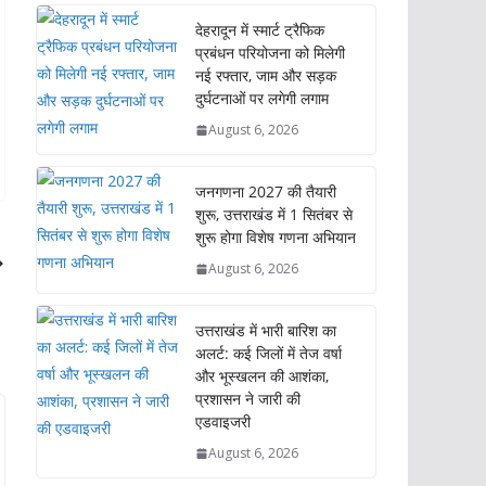
देहरादून में स्मार्ट ट्रैफिक
प्रबंधन परियोजना को मिलेगी
नई रफ्तार, जाम और सड़क
दुर्घटनाओं पर लगेगी लगाम
August 6, 2026
जनगणना 2027 की तैयारी
शुरू, उत्तराखंड में 1 सितंबर से
शुरू होगा विशेष गणना अभियान
August 6, 2026
उत्तराखंड में भारी बारिश का
अलर्ट: कई जिलों में तेज वर्षा
और भूस्खलन की आशंका,
प्रशासन ने जारी की
एडवाइजरी
August 6, 2026