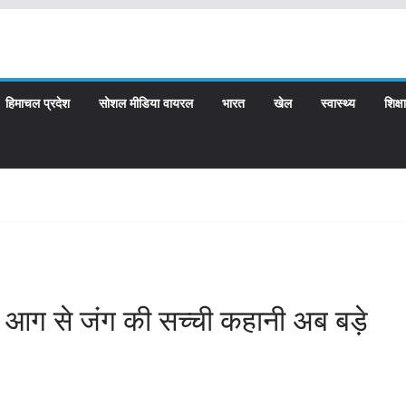
हिमाचल प्रदेश
सोशल मीडिया वायरल
भारत
खेल
स्वास्थ्य
शिक्षा
 आग से जंग की सच्ची कहानी अब बड़े