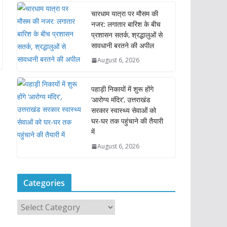
चारधाम यात्रा पर मौसम की
नजर: लगातार बारिश के बीच
प्रशासन सतर्क, श्रद्धालुओं से
सावधानी बरतने की अपील
August 6, 2026
पहाड़ी निकायों में शुरू होंगे
‘आरोग्य मंदिर’, उत्तराखंड
सरकार स्वास्थ्य सेवाओं को
घर-घर तक पहुंचाने की तैयारी
में
August 6, 2026
Categories
C
a