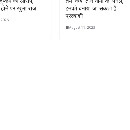
दुष्कर्म का आरोप,
तय किया तीन नामों का पैनल;
ी होने पर खुला राज
इनको बनाया जा सकता है
प्रत्‍याशी
, 2026
August 11, 2023