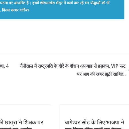
घटना पर आधारित है। इसमें शीतलाखेत क्षेत्र में कार्य कर रहे वन योद्धाओं को भी
, फिल्म फायर वारियर
ँचा, 4
नैनीताल में राष्ट्रपति के दौरे के दौरान अफवाह से हड़कंप, VIP रूट
पर आग की खबर झूठी साबित..
ी छात्रा ने शिक्षक पर
बागेश्वर सीट के लिए भाजपा ने