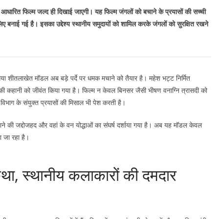
र आधारित फिल्म जल्द ही दिखाई जाएगी। यह फिल्म जंगलों को बचाने के प्रयासों की सच्ची
लिए बनाई गई है। इसका उद्देश्य स्थानीय समुदायों को शामिल करके जंगलों को सुरक्षित रखने
या शीतलाखेत मॉडल अब बड़े पर्दे पर धमक मचाने को तैयार है। महेश भट्ट निर्मित
 की कहानी को जीवंत किया गया है। फिल्म न केवल बिनसर जैसी भीषण वनाग्नि त्रासदी को
िभाग के संयुक्त प्रयासों की मिसाल भी पेश करती है।
 बचाने की जद्दोजहद और वहां के वन योद्धाओं का संघर्ष दर्शाया गया है। अब यह मॉडल केवल
ता जा रहा है।
ा, स्थानीय कलाकारों की दमदार