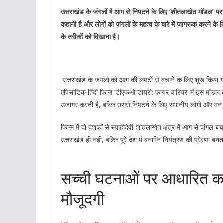
उत्तराखंड के जंगलों में आग से निपटने के लिए ‘शीतलाखेत मॉडल’ प
कहानी है और लोगों को जंगलों के महत्व के बारे में जागरूक करने के 
के तरीकों को दिखाना है।
उत्तराखंड के जंगलों को आग की लपटों से बचाने के लिए शुरू किया ग
एपिसोडिक हिंदी फिल्म ‘डीएफओ डायरी: फायर वारियर’ में इस मॉडल
उजागर करती है, बल्कि उससे निपटने के लिए स्थानीय लोगों और वन व
फिल्म में दो दशकों से स्याहीदेवी-शीतलाखेत क्षेत्र में आग से जंगल
उत्तराखंड ही नहीं, बल्कि पूरे देश में वनाग्नि नियंत्रण की प्रेरणा बन
सच्ची घटनाओं पर आधारित कथ
मौजूदगी