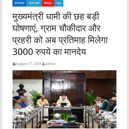
उत्तराखंड
ताज़ा ख़बरें
देहरादून
न्यूज़
मुख्यमंत्री धामी की छह बड़ी
घोषणाएं, ग्राम चौकीदार और
प्रहरी को अब प्रतिमाह मिलेगा
3000 रुपये का मानदेय
August 17, 2025
admin