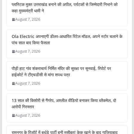
प्लास्टिक मुक्त उत्तराखंड बनाने की अपील, पर्यटकों से जिम्मेदारी निभाने को
कहा मुख्यमंत्री धामी ने
August 7, 2026
Ola Electric अपनाएगी डीलर-आधारित रिटेल मॉडल, अपने स्टोर चलाने के
पांच साल बाद किया फैसला
August 7, 2026
पौड़ी हाट गांव शंकराचार्य निर्मित मंदिर की सुरक्षा पर सुनवाई, रिपोर्ट पर
हाईकोर्ट ने टीएचडीसी से मांगा शपथ पत्र
August 7, 2026
13 साल की किशोरी से गैंगरेप, अश्लील वीडियो बनाकर किया ब्लैकमेल, दो
आरोपी गिरफ्तार
August 7, 2026
रामनगर के रिजॉर्ट में बर्थडे पार्टी बनी मुसीबत! केक खाने के बाद गाजियाबाद