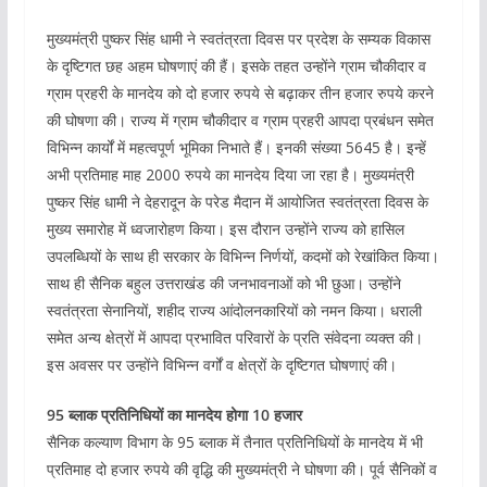
मुख्यमंत्री पुष्कर सिंह धामी ने स्वतंत्रता दिवस पर प्रदेश के सम्यक विकास
के दृष्टिगत छह अहम घोषणाएं की हैं। इसके तहत उन्होंने ग्राम चौकीदार व
ग्राम प्रहरी के मानदेय को दो हजार रुपये से बढ़ाकर तीन हजार रुपये करने
की घोषणा की। राज्य में ग्राम चौकीदार व ग्राम प्रहरी आपदा प्रबंधन समेत
विभिन्न कार्यों में महत्वपूर्ण भूमिका निभाते हैं। इनकी संख्या 5645 है। इन्हें
अभी प्रतिमाह माह 2000 रुपये का मानदेय दिया जा रहा है। मुख्यमंत्री
पुष्कर सिंह धामी ने देहरादून के परेड मैदान में आयोजित स्वतंत्रता दिवस के
मुख्य समारोह में ध्वजारोहण किया। इस दौरान उन्होंने राज्य को हासिल
उपलब्धियों के साथ ही सरकार के विभिन्न निर्णयों, कदमों को रेखांकित किया।
साथ ही सैनिक बहुल उत्तराखंड की जनभावनाओं को भी छुआ। उन्होंने
स्वतंत्रता सेनानियों, शहीद राज्य आंदोलनकारियों को नमन किया। धराली
समेत अन्य क्षेत्रों में आपदा प्रभावित परिवारों के प्रति संवेदना व्यक्त की।
इस अवसर पर उन्होंने विभिन्न वर्गों व क्षेत्रों के दृष्टिगत घोषणाएं की।
95 ब्लाक प्रतिनिधियों का मानदेय होगा 10 हजार
सैनिक कल्याण विभाग के 95 ब्लाक में तैनात प्रतिनिधियों के मानदेय में भी
प्रतिमाह दो हजार रुपये की वृद्धि की मुख्यमंत्री ने घोषणा की। पूर्व सैनिकों व