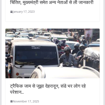
चिंतित, मुख्यमंत्री समेत अन्य नेताओं से ली जानकारी
January 17, 2023
ट्रैफिक जाम से जूझा देहरादून, संडे भर लोग रहे
परेशान..
November 17, 2025