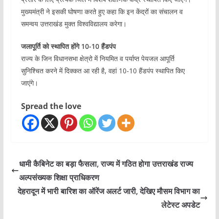
मुख्यमंत्री ने इसकी घोषणा करते हुए कहा कि इन केंद्रों का संचालन व
समन्वय उत्तराखंड मुक्त विश्वविद्यालय करेगा।
जलापूर्ति को स्थापित होंगे 10-10 हैंडपंप
राज्य के जिन विधानसभा क्षेत्रो में नियमित व पर्याप्त पेयजल आपूर्ति
सुनिश्चित करने में दिक्कत आ रही है, वहां 10-10 हैंडपंप स्थापित किए
जाएंगे।
Spread the love
धामी कैबिनेट का बड़ा फैसला, राज्‍य में गठित होगा उत्तराखंड राज्य
अल्पसंख्यक शिक्षा प्राधिकरण
देहरादून में भारी बारिश का ऑरेंज अलर्ट जारी, देखिए मौसम विभाग का
लेटेस्ट अपडेट