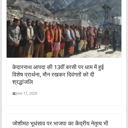
केदारनाथ आपदा की 13वीं बरसी पर धाम में हुई
विशेष प्रार्थना, मौन रखकर दिवंगतों को दी
श्रद्धांजलि
June 17, 2026
जोशीमठ भूधंसाव पर भाजपा का केंद्रीय नेतृत्व भी