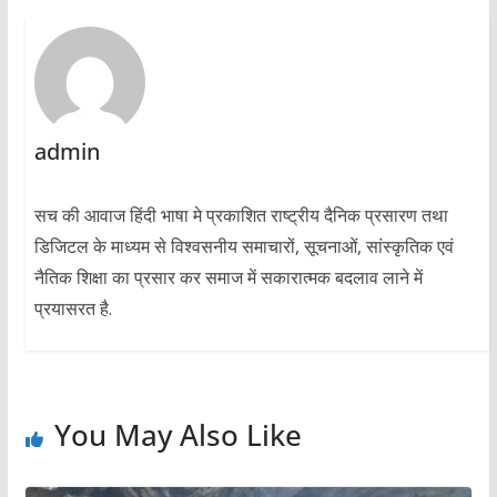
admin
सच की आवाज हिंदी भाषा मे प्रकाशित राष्ट्रीय दैनिक प्रसारण तथा
डिजिटल के माध्यम से विश्वसनीय समाचारों, सूचनाओं, सांस्कृतिक एवं
नैतिक शिक्षा का प्रसार कर समाज में सकारात्मक बदलाव लाने में
प्रयासरत है.
You May Also Like