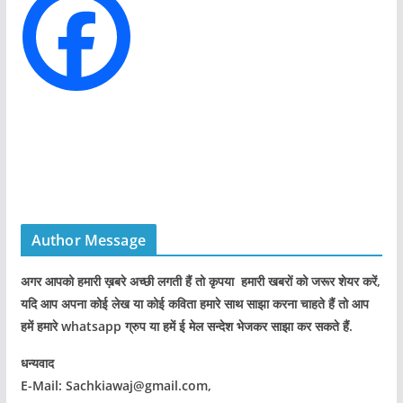
e
s
Author Message
अगर आपको हमारी ख़बरे अच्छी लगती हैं तो कृपया हमारी खबरों को जरूर शेयर करें,
यदि आप अपना कोई लेख या कोई कविता हमारे साथ साझा करना चाहते हैं तो आप
हमें हमारे whatsapp ग्रुप या हमें ई मेल सन्देश भेजकर साझा कर सकते हैं.
धन्यवाद
E-Mail: Sachkiawaj@gmail.com,