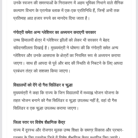
उनके स्वजन की समस्याओं के निराकरण में अहम भूमिका निभाने वाले सैनिक
कल्याण विभाग के प्रत्येक ब्लाक में एक-एक प्रतिनिधि हैं, जिन्हें अभी तक
प्रतिमाह आठ हजार रुपये का मानदेय दिया जाता है।
गंगोत्री समेत अन्य ग्लेशियर का अध्ययन कराएगी सरकार
उच्च हिमालयी क्षेत्र में ग्लेशियर झीलों को लेकर भी सरकार ने बेहद
संवेदनशीलता दिखाई है। मुख्यमंत्री ने घोषणा की कि गंगोत्री समेत अन्य
ग्लेशियर और उनके आसपास के क्षेत्रों का नियमित रूप से अध्ययन कराया
जाएगा। साथ ही आपदा से पूर्व और बाद की स्थिति से निबटने के लिए आपदा
प्रबंधन तंत्र को सशक्त किया जाएगा।
विद्यालयों को देंगे दो गैस सिलिंडर व चूल्हा
मुख्यमंत्री ने कहा कि राज्य के जिन विद्यालयों में मध्याह्न भोजन योजना के
तहत भोजन बनाने को गैस सिलिंडर व चूल्हा उपलब्ध नहीं है, वहां दो गैस
सिलिंडर व एक चूल्हा उपलब्ध कराया जाएगा।
जिला स्तर पर विशेष शैक्षणिक केंद्र
राज्य में दूरस्थ और रोजगार मूलक उच्च शिक्षा के समग्र विकास और प्रचार-
प्रसार के लिए प्रत्येक जिले में विशेष शैक्षणिक केंद्र स्थापित किए जाएंगे।