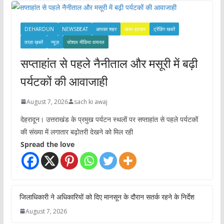
s
DEHARDUN
NEWSBEAT
आपका शहर
खबर हटकर
ट्रेंडिंग खबरें
ताज़ा ख़बरें
न्यूज़
सोशल मीडिया वायरल
सप्ताहांत से पहले नैनीताल और मसूरी में बढ़ी
पर्यटकों की आवाजाही
August 7, 2026
sach ki awaj
देहरादून। उत्तराखंड के प्रमुख पर्यटन स्थलों पर सप्ताहांत से पहले पर्यटकों
की संख्या में लगातार बढ़ोतरी देखने को मिल रही
Spread the love
जिलाधिकारी ने अधिकारियों को दिए मानसून के दौरान सतर्क रहने के निर्देश
August 7, 2026