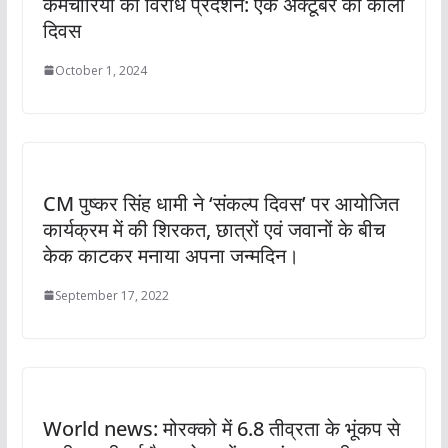
कर्मचारियों का विरोध प्रदर्शन: एक अक्टूबर को काला
दिवस
October 1, 2024
CM पुष्कर सिंह धामी ने ‘संकल्प दिवस’ पर आयोजित
कार्यक्रम में की शिरकत, छात्रों एवं जवानों के बीच
केक काटकर मनाया अपना जन्मदिन।
September 17, 2022
World news: मोरक्को में 6.8 तीव्रता के भूंकप से