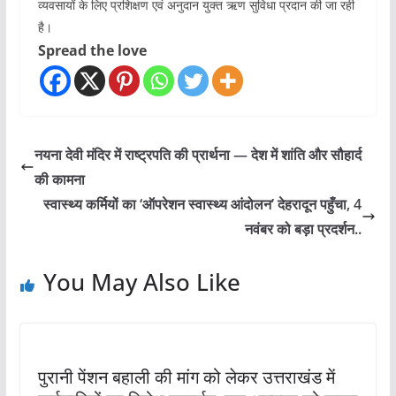
व्यवसायों के लिए प्रशिक्षण एवं अनुदान युक्त ऋण सुविधा प्रदान की जा रही
है।
Spread the love
नयना देवी मंदिर में राष्ट्रपति की प्रार्थना — देश में शांति और सौहार्द
की कामना
स्वास्थ्य कर्मियों का ‘ऑपरेशन स्वास्थ्य आंदोलन’ देहरादून पहुँचा, 4
नवंबर को बड़ा प्रदर्शन..
You May Also Like
पुरानी पेंशन बहाली की मांग को लेकर उत्तराखंड में