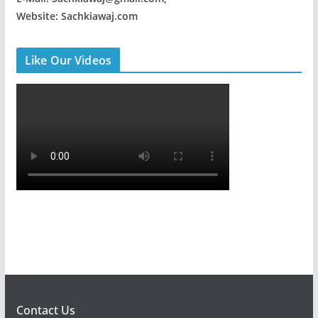
Website: Sachkiawaj.com
Like Our Videos
Contact Us