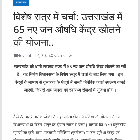
उत्तराखंड
विशेष सत्र में चर्चा: उत्तराखंड में
65 नए जन औषधि केंद्र खोलने
की योजना..
November 4, 2025
sach ki awaj
उत्तराखंड की धामी सरकार राज्य में 65 नए जन औषधि केंद्र खोलने जा रही
है। यह निर्णय विधानसभा के विशेष सत्र में चर्चा के बाद लिया गया। इन
केंद्रों के माध्यम से दूरदराज के क्षेत्रों में सस्ती जेनेरिक दवाएं उपलब्ध कराई
जाएंगी, जिससे आम जनता को स्वास्थ्य सेवाओं में सुविधा होगी।
कैबिनेट मंत्री गणेश जोशी ने सहकारिता क्षेत्र में भविष्य की योजनाओं को
विधानसभा के विशेष सत्र के दौरान सदन में रखा। बताया कि 670 बहुद्देशीय
प्रारंभिक कृषि ऋण सहकारी समितियां (एमपैक्स) में जन सुविधा केंद्र एवं