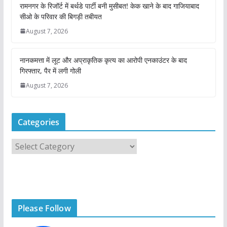
रामनगर के रिजॉर्ट में बर्थडे पार्टी बनी मुसीबत! केक खाने के बाद गाजियाबाद
सीओ के परिवार की बिगड़ी तबीयत
August 7, 2026
नानकमत्ता में लूट और अप्राकृतिक कृत्य का आरोपी एनकाउंटर के बाद
गिरफ्तार, पैर में लगी गोली
August 7, 2026
Categories
C
a
t
e
g
Please Follow
o
r