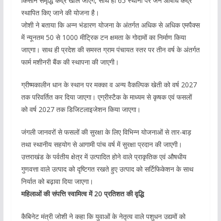
किसान समृद्धि केंद्र खोले जाएंगे, साथ ही 65 स्थानों पर जन औषधि केंद्र
स्थापित किए जाने की योजना है।
जोशी ने बताया कि अन्न भंडारण योजना के अंतर्गत अधिक से अधिक एमपैक्स
में न्यूनतम 50 से 1000 मीट्रिक टन क्षमता के गोदामों का निर्माण किया
जाएगा। साथ ही प्रदेश की समस्त ग्राम पंचायत स्तर पर तीन वर्ष के अंतर्गत
फार्म मशीनरी बैंक की स्थापना की जाएगी।
ग्रीष्मकालीन धान के स्थान पर मक्का व अन्य वैकल्पिक खेती को वर्ष 2027
तक परिवर्तित कर दिया जाएगा। एग्रीस्टैक के माध्यम से कृषक एवं फसलों
को वर्ष 2027 तक डिजिटलाइजेशन किया जाएगा।
जंगली जानवरों से फसलों की सुरक्षा के लिए विभिन्न योजनाओं से तार-बाड़
तथा स्थानीय सहयोग से आगामी पांच वर्ष में सुरक्षा प्रदान की जाएगी।
उत्तराखंड के पर्वतीय क्षेत्र में उत्पादित होने वाले प्राकृतिक एवं औषधीय
गुणवत्ता वाले उत्पाद को दृष्टिगत रखते हुए उत्पाद को सर्टिफिकेशन के साथ
निर्यात को बढ़ावा दिया जाएगा।
महिलाओं की संपत्ति स्वामित्व में 20 प्रतिशत की वृद्धि
कैबिनेट मंत्री जोशी ने कहा कि युवाओं के नेतृत्व वाले पशुधन उद्यमों को