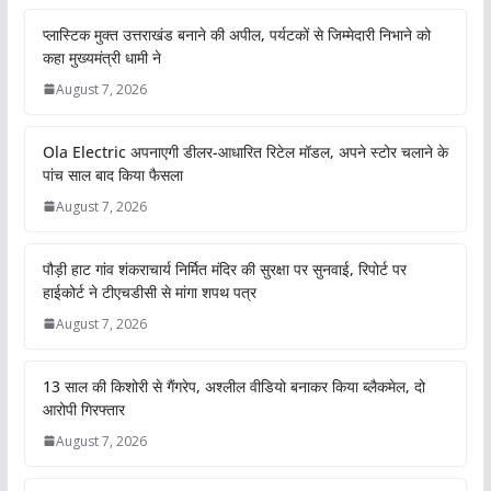
प्लास्टिक मुक्त उत्तराखंड बनाने की अपील, पर्यटकों से जिम्मेदारी निभाने को
कहा मुख्यमंत्री धामी ने
August 7, 2026
Ola Electric अपनाएगी डीलर-आधारित रिटेल मॉडल, अपने स्टोर चलाने के
पांच साल बाद किया फैसला
August 7, 2026
पौड़ी हाट गांव शंकराचार्य निर्मित मंदिर की सुरक्षा पर सुनवाई, रिपोर्ट पर
हाईकोर्ट ने टीएचडीसी से मांगा शपथ पत्र
August 7, 2026
13 साल की किशोरी से गैंगरेप, अश्लील वीडियो बनाकर किया ब्लैकमेल, दो
आरोपी गिरफ्तार
August 7, 2026