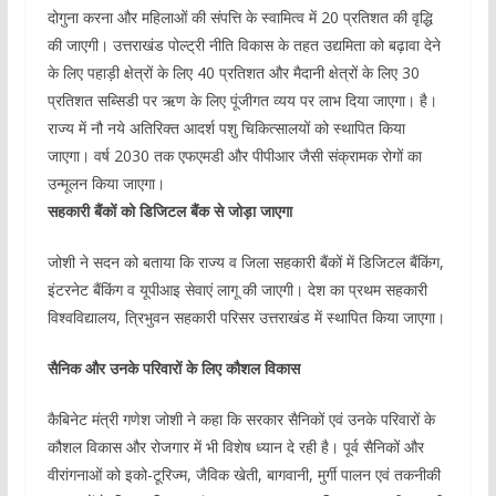
दोगुना करना और महिलाओं की संपत्ति के स्वामित्व में 20 प्रतिशत की वृद्धि
की जाएगी। उत्तराखंड पोल्ट्री नीति विकास के तहत उद्यमिता को बढ़ावा देने
के लिए पहाड़ी क्षेत्रों के लिए 40 प्रतिशत और मैदानी क्षेत्रों के लिए 30
प्रतिशत सब्सिडी पर ऋण के लिए पूंजीगत व्यय पर लाभ दिया जाएगा। है।
राज्य में नौ नये अतिरिक्त आदर्श पशु चिकित्सालयों को स्थापित किया
जाएगा। वर्ष 2030 तक एफएमडी और पीपीआर जैसी संक्रामक रोगों का
उन्मूलन किया जाएगा।
सहकारी बैंकों को डिजिटल बैंक से जोड़ा जाएगा
जोशी ने सदन को बताया कि राज्य व जिला सहकारी बैंकों में डिजिटल बैंकिंग,
इंटरनेट बैंकिंग व यूपीआइ सेवाएं लागू की जाएगी। देश का प्रथम सहकारी
विश्वविद्यालय, त्रिभुवन सहकारी परिसर उत्तराखंड में स्थापित किया जाएगा।
सैनिक और उनके परिवारों के लिए कौशल विकास
कैबिनेट मंत्री गणेश जोशी ने कहा कि सरकार सैनिकों एवं उनके परिवारों के
कौशल विकास और रोजगार में भी विशेष ध्यान दे रही है। पूर्व सैनिकों और
वीरांगनाओं को इको-टूरिज्म, जैविक खेती, बागवानी, मुर्गी पालन एवं तकनीकी