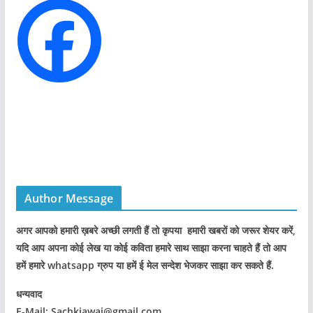
i
e
s
Author Message
अगर आपको हमारी ख़बरे अच्छी लगती हैं तो कृपया हमारी खबरों को जरूर शेयर करें,
यदि आप अपना कोई लेख या कोई कविता हमारे साथ साझा करना चाहते हैं तो आप
हमें हमारे whatsapp ग्रुप या हमें ई मेल सन्देश भेजकर साझा कर सकते हैं.
धन्यवाद
E-Mail: Sachkiawaj@gmail.com,