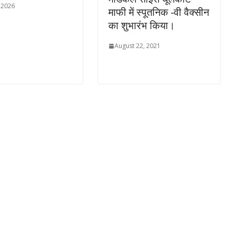
 2026
माफी में स्पूतनिक -वी वैक्सीन
का शुभारंभ किया।
August 22, 2021