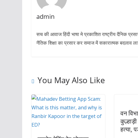
admin
सच की आवाज हिंदी भाषा मे प्रकाशित राष्ट्रीय दैनिक प्रस
नैतिक शिक्षा का प्रसार कर समाज में सकारात्मक बदलाव लाने 
You May Also Like
वन विभा
कुल्हाड़
हत्या, प