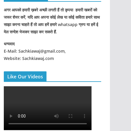
अगर आपको हमारी ख़बरे अच्छी लगती हैं तो कृपया हमारी खबरों को
जरूर शेयर करें, यदि आप अपना कोई लेख या कोई कविता हमारे साथ
साझा करना चाहते हैं तो आप हमें हमारे whatsapp ग्रुप या हमें ई
मेल सन्देश भेजकर साझा कर सकते हैं.
धन्यवाद
E-Mail: Sachkiawaj@gmail.com,
Website: Sachkiawaj.com
Like Our Videos