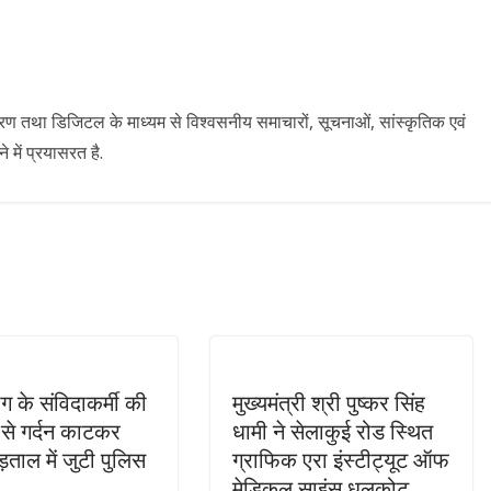
ारण तथा डिजिटल के माध्यम से विश्वसनीय समाचारों, सूचनाओं, सांस्कृतिक एवं
में प्रयासरत है.
ग के संविदाकर्मी की
मुख्यमंत्री श्री पुष्कर सिंह
ी से गर्दन काटकर
धामी ने सेलाकुई रोड स्थित
ड़ताल में जुटी पुलिस
ग्राफिक एरा इंस्टीट्यूट ऑफ
मेडिकल साइंस धूलकोट