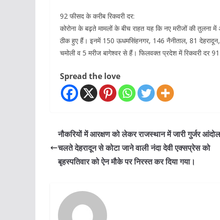
92 फीसद के करीब रिकवरी दर:
कोरोना के बढ़ते मामलों के बीच राहत यह कि नए मरीजों की तुलना में अ
ठीक हुए हैं। इनमें 150 ऊधमसिंहनगर, 146 नैनीताल, 81 देहरादून, 
चमोली व 5 मरीज बागेश्वर से हैं। फिलवक्त प्रदेश में रिकवरी दर 
Spread the love
नौकरियों में आरक्षण को लेकर राजस्थान में जारी गुर्जर आंदो
चलते देहरादून से कोटा जाने वाली नंदा देवी एक्सप्रेस को
बृहस्पतिवार को ऐन मौके पर निरस्त कर दिया गया।