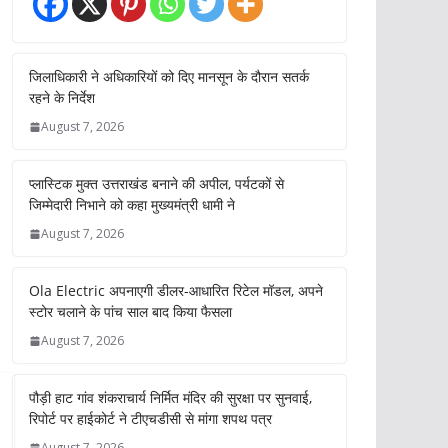
जिलाधिकारी ने अधिकारियों को दिए मानसून के दौरान सतर्क
रहने के निर्देश
August 7, 2026
प्लास्टिक मुक्त उत्तराखंड बनाने की अपील, पर्यटकों से
जिम्मेदारी निभाने को कहा मुख्यमंत्री धामी ने
August 7, 2026
Ola Electric अपनाएगी डीलर-आधारित रिटेल मॉडल, अपने
स्टोर चलाने के पांच साल बाद किया फैसला
August 7, 2026
पौड़ी हाट गांव शंकराचार्य निर्मित मंदिर की सुरक्षा पर सुनवाई,
रिपोर्ट पर हाईकोर्ट ने टीएचडीसी से मांगा शपथ पत्र
August 7, 2026