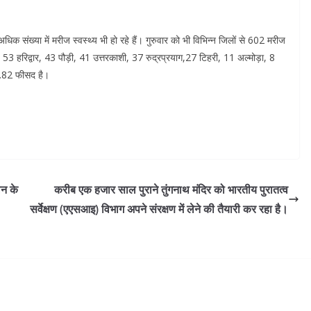
धिक संख्या में मरीज स्वस्थ्य भी हो रहे हैं। गुरुवार को भी विभिन्न जिलों से 602 मरीज
53 हरिद्वार, 43 पौड़ी, 41 उत्तरकाशी, 37 रुद्रप्रयाग,27 टिहरी, 11 अल्मोड़ा, 8
91.82 फीसद है।
लन के
करीब एक हजार साल पुराने तुंगनाथ मंदिर को भारतीय पुरातत्व
सर्वेक्षण (एएसआइ) विभाग अपने संरक्षण में लेने की तैयारी कर रहा है।