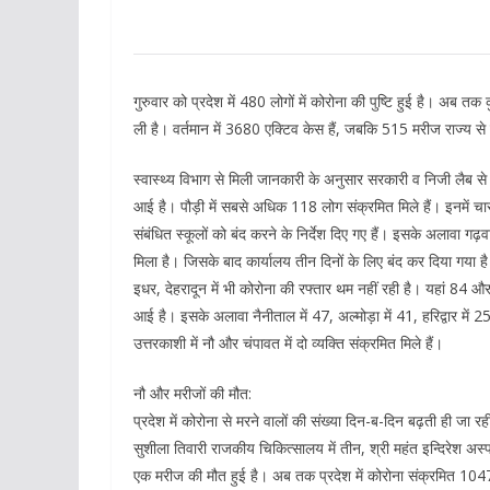
गुरुवार को प्रदेश में 480 लोगों में कोरोना की पुष्टि हुई है। अब 
ली है। वर्तमान में 3680 एक्टिव केस हैं, जबकि 515 मरीज राज्य से 
स्वास्थ्य विभाग से मिली जानकारी के अनुसार सरकारी व निजी लैब से 11
आई है। पौड़ी में सबसे अधिक 118 लोग संक्रमित मिले हैं। इनमें चा
संबंधित स्कूलों को बंद करने के निर्देश दिए गए हैं। इसके अलावा गढ़व
मिला है। जिसके बाद कार्यालय तीन दिनों के लिए बंद कर दिया गया ह
इधर, देहरादून में भी कोरोना की रफ्तार थम नहीं रही है। यहां 84 और 
आई है। इसके अलावा नैनीताल में 47, अल्मोड़ा में 41, हरिद्वार में 
उत्तरकाशी में नौ और चंपावत में दो व्यक्ति संक्रमित मिले हैं।
नौ और मरीजों की मौत:
प्रदेश में कोरोना से मरने वालों की संख्या दिन-ब-दिन बढ़ती ही जा रह
सुशीला तिवारी राजकीय चिकित्सालय में तीन, श्री महंत इन्दिरेश अस
एक मरीज की मौत हुई है। अब तक प्रदेश में कोरोना संक्रमित 1047