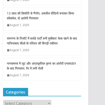
13 साल की किशोरी से गैंगरेप, अश्लील वीडियो बनाकर किया
ब्लैकमेल, दो आरोपी गिरफ्तार
August 7, 2026
रामनगर के रिजॉर्ट में बर्थडे पार्टी बनी मुसीबत! केक खाने के बाद
गाजियाबाद सीओ के परिवार की बिगड़ी तबीयत
August 7, 2026
नानकमत्ता में लूट और अप्राकृतिक कृत्य का आरोपी एनकाउंटर
के बाद गिरफ्तार, पैर में लगी गोली
August 7, 2026
Categories
C