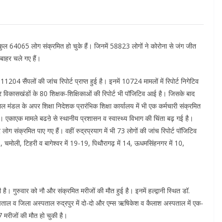
तक कुल 64065 लोग संक्रमित हो चुके हैं। जिनमें 58823 लोगों ने कोरोना से जंग जीत
बाहर चले गए हैं।
204 सैंपलों की जांच रिपोर्ट प्राप्त हुई है। इनमें 10724 मामलों में रिपोर्ट निगेटिव
र विकासखंडों के 80 शिक्षक-शिक्षिकाओं की रिपोर्ट भी पॉजिटिव आई है। जिसके बाद
ाल मंडल के अपर शिक्षा निदेशक प्रारंभिक शिक्षा कार्यालय में भी एक कर्मचारी संक्रमित
ै। एकाएक मामले बढऩे से स्थानीय प्रशासन व स्वास्थ्य विभाग की चिंता बढ़ गई है।
लोग संक्रमित पाए गए हैं। वहीं रुद्रप्रयाग में भी 73 लोगों की जांच रिपोर्ट पॉजिटिव
25, चमोली, टिहरी व बागेश्वर में 19-19, पिथौरागढ़ में 14, ऊधमसिंहनगर में 10,
ी है। गुरुवार को नौ और संक्रमित मरीजों की मौत हुई है। इनमें हल्द्वानी स्थित डॉ.
्पताल व जिला अस्पताल रुद्रपुर में दो-दो और एम्स ऋषिकेश व कैलाश अस्पताल में एक-
 मरीजों की मौत हो चुकी है।