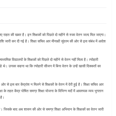
े लिए राहत की खबर है। इन शिक्षकों को पिछले दो महीने से रुका वेतन जल्द मिल जाएगा।
 जारी कर दी गई है। शिक्षा सचिव आर मीनाक्षी सुंदरम की ओर से इस संबंध में आदेश
माध्यमिक विद्यालयों के शिक्षकों को पिछले दो महीने से वेतन नहीं मिला है। त्योहारी
हे थे। उनका कहना था कि त्योहारी सीजन में बिना वेतन के उन्हें खासी दिक्कतों का
 से इस बार केंद्रांश न मिलने से शिक्षकों के वेतन में देरी हुई है। शिक्षा सचिव आर
्षा के तहत केंद्र पोषित समग्र शिक्षा योजना के विभिन्न मदों में आवश्यक व्यय भुगतान
है।
 थी। जिसके बाद अब शासन की ओर से समग्र शिक्षा अभियान के शिक्षकों का वेतन जारी