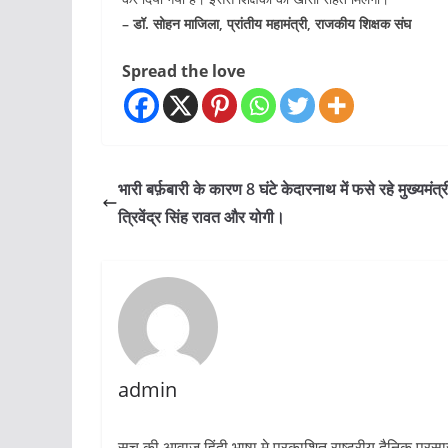
– डॉ. सोहन माजिला, प्रांतीय महामंत्री, राजकीय शिक्षक संघ
Spread the love
भारी बर्फ़बारी के कारण 8 घंटे केदारनाथ में फसे रहे मुख्यमंत्र
त्रिवेंद्र सिंह रावत और योगी।
admin
सच की आवाज हिंदी भाषा मे प्रकाशित राष्ट्रीय दैनिक प्रस