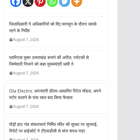
जिलाधिकारी ने अधिकारियों को दिए मानसून के दौरान सतर्क
रहने के निर्देश
August 7, 2026
प्लास्टिक मुक्त उत्तराखंड बनाने की अपील, पर्यटकों से
जिम्मेदारी निभाने को कहा मुख्यमंत्री धामी ने
August 7, 2026
Ola Electric अपनाएगी डीलर-आधारित रिटेल मॉडल, अपने
स्टोर चलाने के पांच साल बाद किया फैसला
August 7, 2026
पौड़ी हाट गांव शंकराचार्य निर्मित मंदिर की सुरक्षा पर सुनवाई,
रिपोर्ट पर हाईकोर्ट ने टीएचडीसी से मांगा शपथ पत्र
August 7, 2026