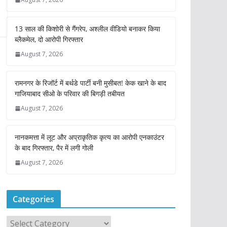
13 साल की किशोरी से गैंगरेप, अश्लील वीडियो बनाकर किया
ब्लैकमेल, दो आरोपी गिरफ्तार
August 7, 2026
रामनगर के रिजॉर्ट में बर्थडे पार्टी बनी मुसीबत! केक खाने के बाद
गाजियाबाद सीओ के परिवार की बिगड़ी तबीयत
August 7, 2026
नानकमत्ता में लूट और अप्राकृतिक कृत्य का आरोपी एनकाउंटर
के बाद गिरफ्तार, पैर में लगी गोली
August 7, 2026
Categories
C