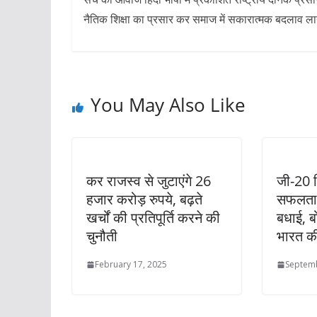
नैतिक शिक्षा का प्रसार कर समाज में सकारात्मक बदलाव लाने 
You May Also Like
कर राजस्व से जुटाएंगे 26
जी-20 
हजार करोड़ रुपये, बढ़ते
सफलता 
खर्चों की प्रतिपूर्ति करने की
बधाई, बो
चुनौती
भारत की 
February 17, 2025
Septemb