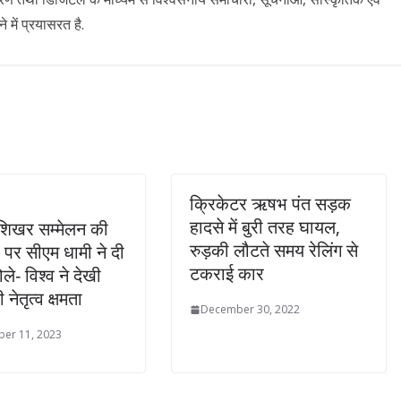
में प्रयासरत है.
क्रिकेटर ऋषभ पंत सड़क
हादसे में बुरी तरह घायल,
शिखर सम्मेलन की
रुड़की लौटते समय रेलिंग से
पर सीएम धामी ने दी
टकराई कार
ले- विश्व ने देखी
नेतृत्व क्षमता
December 30, 2022
er 11, 2023