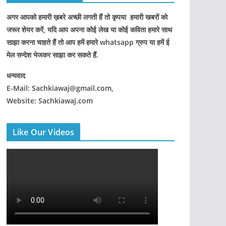
अगर आपको हमारी ख़बरे अच्छी लगती हैं तो कृपया हमारी खबरों को
जरूर शेयर करें, यदि आप अपना कोई लेख या कोई कविता हमारे साथ
साझा करना चाहते हैं तो आप हमें हमारे whatsapp ग्रुप या हमें ई
मेल सन्देश भेजकर साझा कर सकते हैं.
धन्यवाद
E-Mail: Sachkiawaj@gmail.com,
Website: Sachkiawaj.com
Like Our Videos