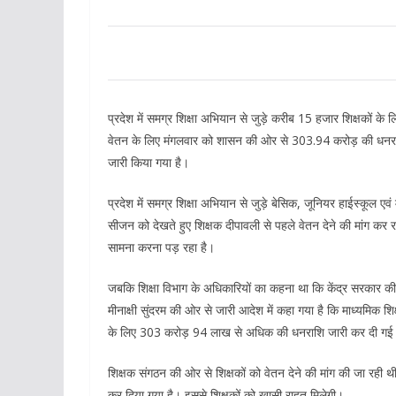
प्रदेश में समग्र शिक्षा अभियान से जुड़े करीब 15 हजार शिक्षकों क
वेतन के लिए मंगलवार को शासन की ओर से 303.94 करोड़ की धनराशि
जारी किया गया है।
प्रदेश में समग्र शिक्षा अभियान से जुड़े बेसिक, जूनियर हाईस्कूल एवं 
सीजन को देखते हुए शिक्षक दीपावली से पहले वेतन देने की मांग कर र
सामना करना पड़ रहा है।
जबकि शिक्षा विभाग के अधिकारियों का कहना था कि केंद्र सरकार की ओर
मीनाक्षी सुंदरम की ओर से जारी आदेश में कहा गया है कि माध्यमिक शिक
के लिए 303 करोड़ 94 लाख से अधिक की धनराशि जारी कर दी गई 
शिक्षक संगठन की ओर से शिक्षकों को वेतन देने की मांग की जा रही
कर दिया गया है। इससे शिक्षकों को खासी राहत मिलेगी।