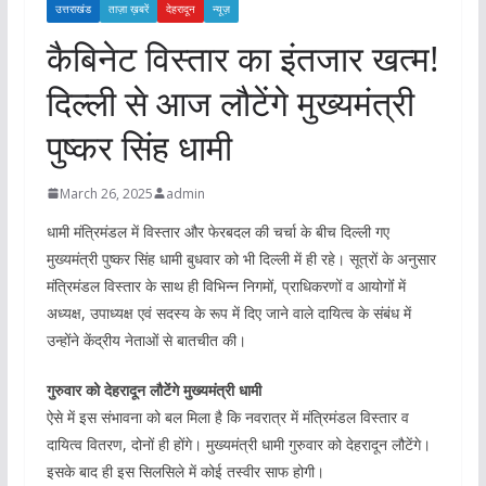
उत्तराखंड
ताज़ा ख़बरें
देहरादून
न्यूज़
कैबिनेट विस्तार का इंतजार खत्म!
दिल्‍ली से आज लौटेंगे मुख्यमंत्री
पुष्कर सिंह धामी
March 26, 2025
admin
धामी मंत्रिमंडल में विस्तार और फेरबदल की चर्चा के बीच दिल्ली गए
मुख्यमंत्री पुष्कर सिंह धामी बुधवार को भी दिल्ली में ही रहे। सूत्रों के अनुसार
मंत्रिमंडल विस्तार के साथ ही विभिन्न निगमों, प्राधिकरणों व आयोगोंं में
अध्यक्ष, उपाध्यक्ष एवं सदस्य के रूप में दिए जाने वाले दायित्व के संबंध में
उन्होंने केंद्रीय नेताओं से बातचीत की।
गुरुवार को देहरादून लौटेंगे मुख्यमंत्री धामी
ऐसे में इस संभावना को बल मिला है कि नवरात्र में मंत्रिमंडल विस्तार व
दायित्व वितरण, दोनों ही होंगे। मुख्यमंत्री धामी गुरुवार को देहरादून लौटेंगे।
इसके बाद ही इस सिलसिले में कोई तस्वीर साफ होगी।