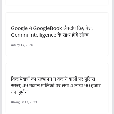
Google ने GoogleBook लैपटॉप किए पेश,
Gemini Intelligence के साथ होंगे लॉन्च
May 14, 2026
किरायेदारों का सत्यापन न कराने वालों पर पुलिस
सख्त; 49 मकान मालिकों पर लगा 4 लाख 90 हजार
का जुर्माना
August 14, 2023