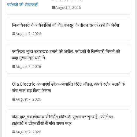
August 7, 2026
जिलाधिकारी ने अधिकारियों को दिए मानसून के दौरान सतर्क रहने के निर्देश
August 7, 2026
प्लास्टिक मुक्त उत्तराखंड बनाने की अपील, पर्यटकों से जिम्मेदारी निभाने को
कहा मुख्यमंत्री धामी ने
August 7, 2026
Ola Electric अपनाएगी डीलर-आधारित रिटेल मॉडल, अपने स्टोर चलाने के
पांच साल बाद किया फैसला
August 7, 2026
पौड़ी हाट गांव शंकराचार्य निर्मित मंदिर की सुरक्षा पर सुनवाई, रिपोर्ट पर
हाईकोर्ट ने टीएचडीसी से मांगा शपथ पत्र
August 7, 2026