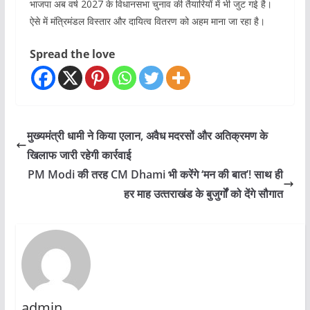
भाजपा अब वर्ष 2027 के विधानसभा चुनाव की तैयारियों में भी जुट गई है।
ऐसे में मंत्रिमंडल विस्तार और दायित्व वितरण को अहम माना जा रहा है।
Spread the love
मुख्यमंत्री धामी ने किया एलान, अवैध मदरसों और अतिक्रमण के
खिलाफ जारी रहेगी कार्रवाई
PM Modi की तरह CM Dhami भी करेंगे ‘मन की बात’! साथ ही
हर माह उत्‍तराखंड के बुजुर्गों को देंगे सौगात
admin