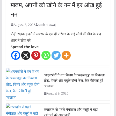
मातम, अपनों को खोने के गम में हर आंख हुई
नम
August 8, 2026
sach ki awaj
पौड़ी सड़क हादसे में लक्सर के एक ही परिवार के कई लोगों की मौत के बाद
क्षेत्र में शोक की
Spread the love
आदमखोरों ने वन विभाग के ‘चक्रव्यूह’ का निकाला
तोड़, पिंजरे और बंदूकें दोनों फेल, कैट फैमिली हुई
‘चालाक’
August 8, 2026
सप्ताहांत से पहले नैनीताल और मसूरी में बढ़ी
पर्यटकों की आवाजाही