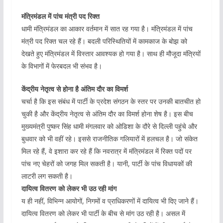
मंत्रिमंडल में पांच मंत्री पद रिक्त
धामी मंत्रिमंडल का आकार वर्तमान में सात रह गया है। मंत्रिमंडल में पांच
मंत्री पद रिक्त चल रहे हैं। बदली परिस्थितियों में कामकाज के बोझ को
देखते हुए मंत्रिमंडल में विस्तार आवश्यक हो गया है। साथ ही मौजूदा मंत्रियों
के विभागों में फेरबदल भी संभव है।
केंद्रीय नेतृत्व से होना है अंतिम दौर का विमर्श
चर्चा है कि इस संबंध में पार्टी के प्रदेश संगठन के स्तर पर उनकी बातचीत हो
चुकी है और केंद्रीय नेतृत्व से अंतिम दौर का विमर्श होना शेष है। इस बीच
मुख्यमंत्री पुष्कर सिंह धामी मंगलवार को ओडिशा के दौरे से दिल्ली पहुंचे और
बुधवार को भी वहीं रहे। इससे राजनीतिक गलियारों में हलचल है। जो संकेत
मिल रहे हैं, वे इशारा कर रहे हैं कि नवरात्र में मंत्रिमंडल में रिक्त पदों पर
पांच नए चेहरों को जगह मिल सकती है। यानी, पार्टी के पांच विधायकों की
लाटरी लग सकती है।
दायित्व वितरण को लेकर भी उठ रही मांग
य ही नहीं, विभिन्न आयोगों, निगमों व प्राधिकरणों में दायित्व भी दिए जाने हैं।
दायित्व वितरण को लेकर भी पार्टी के बीच से मांग उठ रही है। असल में