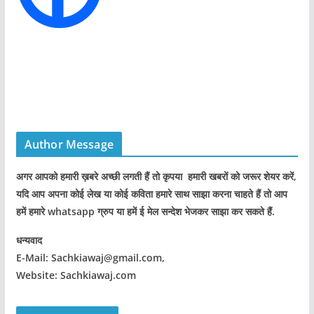
Author Message
अगर आपको हमारी ख़बरे अच्छी लगती हैं तो कृपया हमारी खबरों को जरूर शेयर करें,
यदि आप अपना कोई लेख या कोई कविता हमारे साथ साझा करना चाहते हैं तो आप
हमें हमारे whatsapp ग्रुप या हमें ई मेल सन्देश भेजकर साझा कर सकते हैं.
धन्यवाद
E-Mail: Sachkiawaj@gmail.com,
Website: Sachkiawaj.com