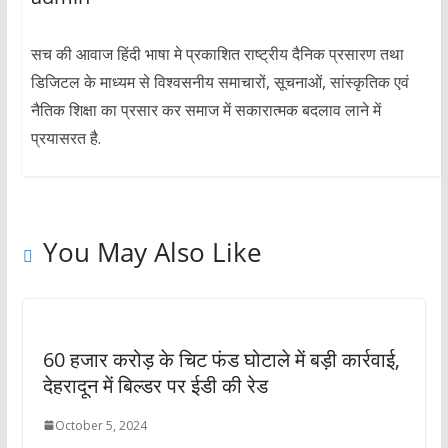
सच की आवाज हिंदी भाषा मे प्रकाशित राष्ट्रीय दैनिक प्रसारण तथा
डिजिटल के माध्यम से विश्वसनीय समाचारों, सूचनाओं, सांस्कृतिक एवं
नैतिक शिक्षा का प्रसार कर समाज में सकारात्मक बदलाव लाने में
प्रयासरत है.
You May Also Like
60 हजार करोड़ के चिट फंड घोटाले में बड़ी कार्रवाई,
देहरादून में बिल्डर पर ईडी की रेड
October 5, 2024