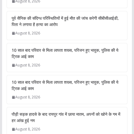
August 8, 2026
पूर्व सैनिक की संदिग्ध परिस्थितियों में हुई मौत की जांच करेगी सीबीसीआईडी,
पिता ने लगाया है हत्या का आरोप
August 8, 2026
10 साल बाद परिवार से मिला लापता शख्स, परिजन हुए भावुक, पुलिस की ये
ट्रिक आई काम
August 8, 2026
10 साल बाद परिवार से मिला लापता शख्स, परिजन हुए भावुक, पुलिस की ये
ट्रिक आई काम
August 8, 2026
पौड़ी सड़क हादसे के बाद रायपुर गांव में छाया मातम, अपनों को खोने के गम में
हर आंख हुई नम
August 8, 2026