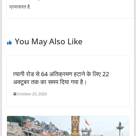
प्रयासरत है.
You May Also Like
त्यागी रोड से 64 अतिक्रमण हटाने के लिए 22
अक्टूबर तक का समय दिया गया है।
October 20, 2020