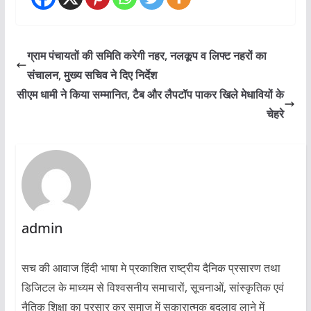
ग्राम पंचायतों की समिति करेगी नहर, नलकूप व लिफ्ट नहरों का
संचालन, मुख्य सचिव ने दिए निर्देश
सीएम धामी ने किया सम्मानित, टैब और लैपटॉप पाकर खिले मेधावियों के
चेहरे
admin
सच की आवाज हिंदी भाषा मे प्रकाशित राष्ट्रीय दैनिक प्रसारण तथा
डिजिटल के माध्यम से विश्वसनीय समाचारों, सूचनाओं, सांस्कृतिक एवं
नैतिक शिक्षा का प्रसार कर समाज में सकारात्मक बदलाव लाने में