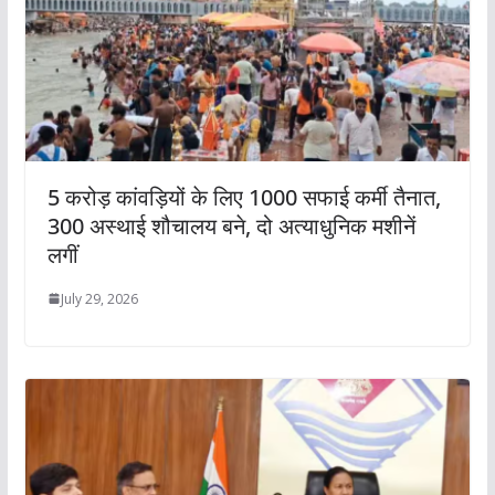
5 करोड़ कांवड़ियों के लिए 1000 सफाई कर्मी तैनात,
300 अस्थाई शौचालय बने, दो अत्याधुनिक मशीनें
लगीं
July 29, 2026