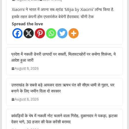
Xiaomi ने भारत में अपना सब-ब्रांड ‘Mijia by Xiaomi’ लॉन्च किया है.
इसके तहत कंपनी होम एप्लायंसेज बेचेगी हैदराबाद: चीनी टेक
Spread the love
प्रदेश में नकली डेयरी उत्पादों पर सख्ती, मिलावटखोरों पर कसेगा शिकंजा, ये
आदेश हुआ जारी
August 8, 2026
उत्तराखंड के सबसे बड़े आयकर दाता ऋषभ पंत की सीएम धामी से गुहार, घर
बनाने के लिए जमीन दिला दो सरकार
August 8, 2026
कांवड़ियों के भेष में नकली नोट चलाने वाला गिरोह, दुकानदार ने पकड़ा, झटका
देकर भागे, 30 हजार की फेक करेंसी बरामद