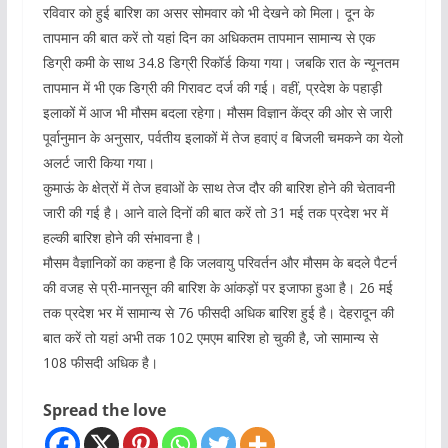
रविवार को हुई बारिश का असर सोमवार को भी देखने को मिला। दून के
तापमान की बात करें तो यहां दिन का अधिकतम तापमान सामान्य से एक
डिग्री कमी के साथ 34.8 डिग्री रिकॉर्ड किया गया। जबकि रात के न्यूनतम
तापमान में भी एक डिग्री की गिरावट दर्ज की गई। वहीं, प्रदेश के पहाड़ी
इलाकों में आज भी मौसम बदला रहेगा। मौसम विज्ञान केंद्र की ओर से जारी
पूर्वानुमान के अनुसार, पर्वतीय इलाकों में तेज हवाएं व बिजली चमकने का येलो
अलर्ट जारी किया गया।
कुमाऊं के क्षेत्रों में तेज हवाओं के साथ तेज दौर की बारिश होने की चेतावनी
जारी की गई है। आने वाले दिनों की बात करें तो 31 मई तक प्रदेश भर में
हल्की बारिश होने की संभावना है।
मौसम वैज्ञानिकों का कहना है कि जलवायु परिवर्तन और मौसम के बदले पैटर्न
की वजह से प्री-मानसून की बारिश के आंकड़ों पर इजाफा हुआ है। 26 मई
तक प्रदेश भर में सामान्य से 76 फीसदी अधिक बारिश हुई है। देहरादून की
बात करें तो यहां अभी तक 102 एमएम बारिश हो चुकी है, जो सामान्य से
108 फीसदी अधिक है।
Spread the love