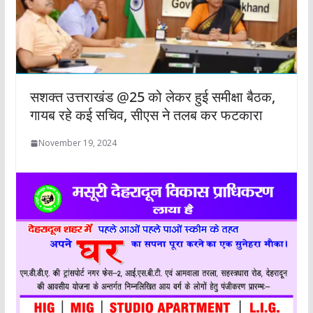
सशक्त उत्तराखंड @25 को लेकर हुई समीक्षा बैठक,
गायब रहे कई सचिव, सीएस ने तलब कर फटकारा
November 19, 2024