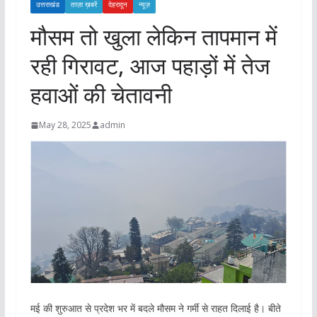
उत्तराखंड
ताज़ा ख़बरें
देहरादून
न्यूज़
मौसम तो खुला लेकिन तापमान में
रही गिरावट, आज पहाड़ों में तेज
हवाओं की चेतावनी
May 28, 2025
admin
मई की शुरुआत से प्रदेश भर में बदले मौसम ने गर्मी से राहत दिलाई है। बीते