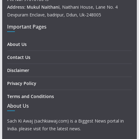
Address: Mukul
Naithani
, Naithani House, Lane No. 4
Devpuram Enclave, badripur, Ddun, Uk-248005
Important Pages
About Us
Contact Us
Disclaimer
Privacy Policy
Terms and Conditions
About Us
Sach Ki Awaj (sachkiawaj.com) is a Biggest News portal in
India. please visit for the latest news.