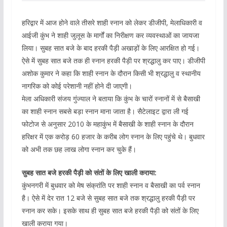
हरिद्वार में आज होने वाले तीसरे शाही स्नान को लेकर डीजीपी, मेलाधिकारी व
आईजी कुंभ ने शाही जुलूस के मार्गों का निरीक्षण कर व्यवस्थाओं का जायजा
लिया। सुबह सात बजे के बाद हरकी पैड़ी अखाड़ों के लिए आरक्षित हो गई।
ऐसे में सुबह सात बजे तक ही स्नान हरकी पैड़ी पर श्रद्धालु कर पाए। डीजीपी
अशोक कुमार ने कहा कि शाही स्नान के दौरान किसी भी श्रद्धालु व स्थानीय
नागरिक को कोई परेशानी नहीं होने दी जाएगी।
मेला अधिकारी संजय गुंज्याल ने बताया कि कुंभ के चारों स्नानों में से बैसाखी
का शाही स्नान सबसे बड़ा स्नान माना जाता है। सैटेलाइट द्वारा ली गई
फोटोज से अनुसार 2010 के महाकुंभ में बैसाखी के शाही स्नान के दौरान
हरिक्षर में एक करोड़ 60 हजार के करीब लोग स्नान के लिए पहुंचे थे। बुधवार
को अभी तक छह लाख लोगा स्नान कर चुके हैं।
सुबह सात बजे हरकी पैड़ी को संतों के लिए खाली कराया:
कुंभनगरी में बुधवार को मेष संक्रांति पर शाही स्नान व बैसाखी का पर्व स्नान
है। ऐसे में देर रात 12 बजे से सुबह सात बजे तक श्रद्धालु हरकी पैड़ी पर
स्नान कर सके। इसके साथ ही सुबह सात बजे हरकी पैड़ी को संतों के लिए
खाली कराया गया।