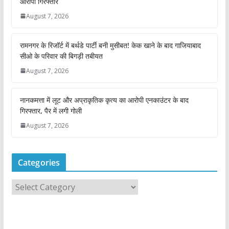
आरोपी गिरफ्तार
August 7, 2026
रामनगर के रिजॉर्ट में बर्थडे पार्टी बनी मुसीबत! केक खाने के बाद गाजियाबाद
सीओ के परिवार की बिगड़ी तबीयत
August 7, 2026
नानकमत्ता में लूट और अप्राकृतिक कृत्य का आरोपी एनकाउंटर के बाद
गिरफ्तार, पैर में लगी गोली
August 7, 2026
Categories
C
a
t
e