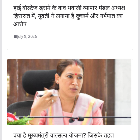
हाई वोल्टेज ड्रामे के बाद भवाली व्यापार मंडल अध्यक्ष
हिरासत में, युवती ने लगाया है दुष्कर्म और गर्भपात का
आरोप
July 8, 2026
क्‍या है मुख्‍यमंत्री वात्‍सल्‍य योजना? जिसके तहत