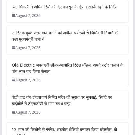
जिलाधिकारी ने अधिकारियों को दिए मानसून के दौरान सतर्क रहने के निर्देश
August 7, 2026
प्लास्टिक मुक्त उत्तराखंड बनाने की अपील, पर्यटकों से जिम्मेदारी निभाने को
कहा मुख्यमंत्री धामी ने
August 7, 2026
Ola Electric अपनाएगी डीलर-आधारित रिटेल मॉडल, अपने स्टोर चलाने के
पांच साल बाद किया फैसला
August 7, 2026
पौड़ी हाट गांव शंकराचार्य निर्मित मंदिर की सुरक्षा पर सुनवाई, रिपोर्ट पर
हाईकोर्ट ने टीएचडीसी से मांगा शपथ पत्र
August 7, 2026
13 साल की किशोरी से गैंगरेप, अश्लील वीडियो बनाकर किया ब्लैकमेल, दो