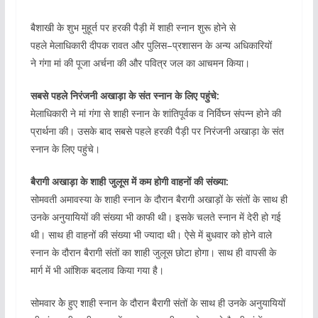
बैशाखी के शुभ मुहूर्त पर हरकी पैड़ी में शाही स्नान शुरू होने से
पहले मेलाधिकारी दीपक रावत और पुलिस–प्रशासन के अन्य अधिकारियों
ने गंगा मां की पूजा अर्चना की और पवित्र जल का आचमन किया।
सबसे पहले निरंजनी अखाड़ा के संत स्नान के लिए पहुंचे:
मेलाधिकारी ने मां गंगा से शाही स्नान के शांतिपूर्वक व निर्विघ्न संपन्न होने की
प्रार्थना की। उसके बाद सबसे पहले हरकी पैड़ी पर निरंजनी अखाड़ा के संत
स्नान के लिए पहुंचे।
बैरागी अखाड़ा के शाही जुलूस में कम होगी वाहनों की संख्या:
सोमवती अमावस्या के शाही स्नान के दौरान बैरागी अखाड़ों के संतों के साथ ही
उनके अनुयायियों की संख्या भी काफी थी। इसके चलते स्नान में देरी हो गई
थी। साथ ही वाहनों की संख्या भी ज्यादा थी। ऐसे में बुधवार को होने वाले
स्नान के दौरान बैरागी संतों का शाही जुलूस छोटा होगा। साथ ही वापसी के
मार्ग में भी आंशिक बदलाव किया गया है।
सोमवार केे हुए शाही स्नान के दौरान बैरागी संतों के साथ ही उनके अनुयायियों