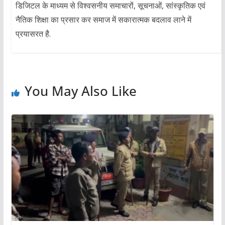
डिजिटल के माध्यम से विश्वसनीय समाचारों, सूचनाओं, सांस्कृतिक एवं
नैतिक शिक्षा का प्रसार कर समाज में सकारात्मक बदलाव लाने में
प्रयासरत है.
You May Also Like