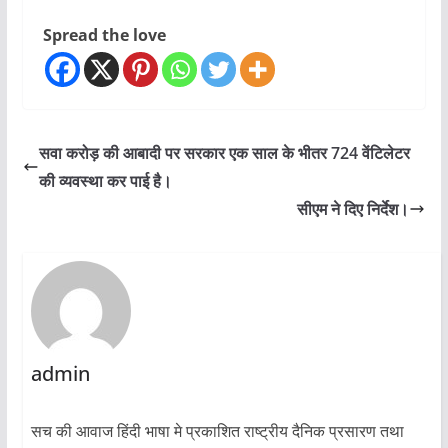
Spread the love
सवा करोड़ की आबादी पर सरकार एक साल के भीतर 724 वेंटिलेटर
की व्यवस्था कर पाई है।
सीएम ने दिए निर्देश।
admin
सच की आवाज हिंदी भाषा मे प्रकाशित राष्ट्रीय दैनिक प्रसारण तथा