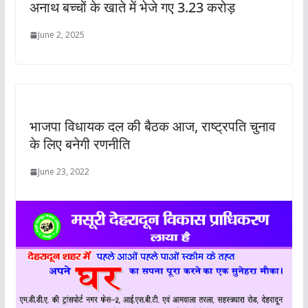
अनाथ बच्‍चों के खाते में भेजे गए 3.23 करोड़
June 2, 2025
भाजपा विधायक दल की बैठक आज, राष्ट्रपति चुनाव
के लिए बनेगी रणनीति
June 23, 2022