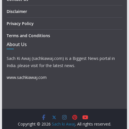
Disclaimer
Privacy Policy
Terms and Conditions
About Us
Sach Ki Awaj (sachkiawaj.com) is a Biggest News portal in
India. please visit for the latest news.
www.sachkiawaj.com
Copyright © 2026
Sach ki Awaj
. All rights reserved.