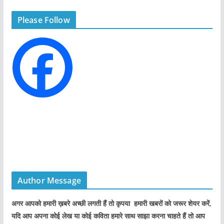
g
Please Follow
o
r
i
e
s
Author Message
अगर आपको हमारी ख़बरे अच्छी लगती हैं तो कृपया हमारी खबरों को जरूर शेयर करें,
यदि आप अपना कोई लेख या कोई कविता हमारे साथ साझा करना चाहते हैं तो आप