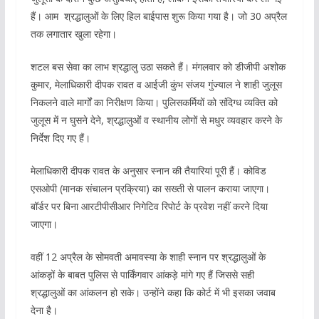
हैं। आम श्रद्धालुओं के लिए हिल बाईपास शुरू किया गया है। जो 30 अप्रैल
तक लगातार खुला रहेगा।
शटल बस सेवा का लाभ श्रद्धालु उठा सकते हैं। मंगलवार को डीजीपी अशोक
कुमार, मेलाधिकारी दीपक रावत व आईजी कुंभ संजय गुंज्याल ने शाही जुलूस
निकलने वाले मार्गों का निरीक्षण किया। पुलिसकर्मियों को संदिग्ध व्यक्ति को
जुलूस में न घुसने देने, श्रद्धालुओं व स्थानीय लोगों से मधुर व्यवहार करने के
निर्देश दिए गए हैं।
मेलाधिकारी दीपक रावत के अनुसार स्नान की तैयारियां पूरी हैं। कोविड
एसओपी (मानक संचालन प्रक्रिया) का सख्ती से पालन कराया जाएगा।
बॉर्डर पर बिना आरटीपीसीआर निगेटिव रिपोर्ट के प्रवेश नहीं करने दिया
जाएगा।
वहीं 12 अप्रैल के सोमवती अमावस्या के शाही स्नान पर श्रद्धालुओं के
आंकड़ों के बाबत पुलिस से पार्किंगवार आंकड़े मांगे गए हैं जिससे सही
श्रद्धालुओं का आंकलन हो सके। उन्होंने कहा कि कोर्ट में भी इसका जवाब
देना है।