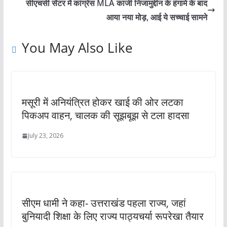
सीएचसी सेंटर में कांग्रेस MLA काजी निजामुद्दीन के हंगामे के बाद
आया नया मोड़, आई ये सच्चाई सामने
You May Also Like
मसूरी में अनियंत्रित होकर खाई की ओर लटका
पिकअप वाहन, चालक की सूझबूझ से टला हादसा
July 23, 2026
सीएम धामी ने कहा- उत्तराखंड पहला राज्य, जहां
बुनियादी शिक्षा के लिए राज्य पाठ्यचर्या रूपरेखा तैयार