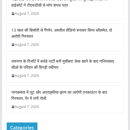
हाईकोर्ट ने टीएचडीसी से मांगा शपथ पत्र
August 7, 2026
13 साल की किशोरी से गैंगरेप, अश्लील वीडियो बनाकर किया ब्लैकमेल, दो
आरोपी गिरफ्तार
August 7, 2026
रामनगर के रिजॉर्ट में बर्थडे पार्टी बनी मुसीबत! केक खाने के बाद गाजियाबाद
सीओ के परिवार की बिगड़ी तबीयत
August 7, 2026
नानकमत्ता में लूट और अप्राकृतिक कृत्य का आरोपी एनकाउंटर के बाद
गिरफ्तार, पैर में लगी गोली
August 7, 2026
Categories