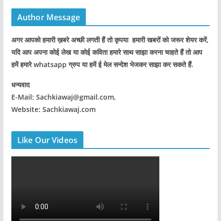
Author Message
अगर आपको हमारी ख़बरे अच्छी लगती हैं तो कृपया हमारी खबरों को जरूर शेयर करें,
यदि आप अपना कोई लेख या कोई कविता हमारे साथ साझा करना चाहते हैं तो आप
हमें हमारे whatsapp ग्रुप या हमें ई मेल सन्देश भेजकर साझा कर सकते हैं.
धन्यवाद
E-Mail: Sachkiawaj@gmail.com,
Website: Sachkiawaj.com
Like Our Videos