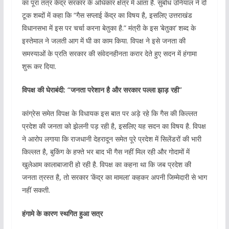
का पूरा तंत्र केंद्र सरकार के अधिकार क्षेत्र में आता है. सुबोध उनियाल ने दो
टूक शब्दों में कहा कि “गैस सप्लाई केंद्र का विषय है, इसलिए उत्तराखंड
विधानसभा में इस पर चर्चा करना बेतुका है.” मंत्री के इस ‘बेतुका’ शब्द के
इस्तेमाल ने जलती आग में घी का काम किया. विपक्ष ने इसे जनता की
समस्याओं के प्रति सरकार की संवेदनहीनता करार देते हुए सदन में हंगामा
शुरू कर दिया.
विपक्ष की घेराबंदी: “जनता परेशान है और सरकार पल्ला झाड़ रही”
कांग्रेस समेत विपक्ष के विधायक इस बात पर अड़े रहे कि गैस की किल्लत
प्रदेश की जनता को झेलनी पड़ रही है, इसलिए यह सदन का विषय है. विपक्ष
ने आरोप लगाया कि राजधानी देहरादून समेत पूरे प्रदेश में सिलेंडरों की भारी
किल्लत है, बुकिंग के हफ्ते भर बाद भी गैस नहीं मिल रही और गोदामों में
खुलेआम कालाबाजारी हो रही है. विपक्ष का कहना था कि जब प्रदेश की
जनता त्रस्त है, तो सरकार ‘केंद्र का मामला’ कहकर अपनी जिम्मेदारी से भाग
नहीं सकती.
हंगामे के कारण स्थगित हुआ सत्र