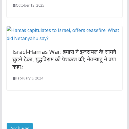
October 13, 2025
Israel-Hamas War: हमास ने इजरायल के सामने
घुटने टेका, युद्धविराम की पेशकश की; नेतन्याहू ने क्या
कहा?
February 8, 2024
Archives