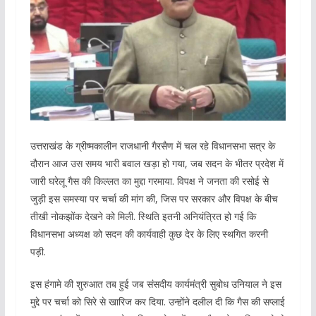
उत्तराखंड के ग्रीष्मकालीन राजधानी गैरसैण में चल रहे विधानसभा सत्र के
दौरान आज उस समय भारी बवाल खड़ा हो गया, जब सदन के भीतर प्रदेश में
जारी घरेलू गैस की किल्लत का मुद्दा गरमाया. विपक्ष ने जनता की रसोई से
जुड़ी इस समस्या पर चर्चा की मांग की, जिस पर सरकार और विपक्ष के बीच
तीखी नोकझोंक देखने को मिली. स्थिति इतनी अनियंत्रित हो गई कि
विधानसभा अध्यक्ष को सदन की कार्यवाही कुछ देर के लिए स्थगित करनी
पड़ी.
इस हंगामे की शुरुआत तब हुई जब संसदीय कार्यमंत्री सुबोध उनियाल ने इस
मुद्दे पर चर्चा को सिरे से खारिज कर दिया. उन्होंने दलील दी कि गैस की सप्लाई