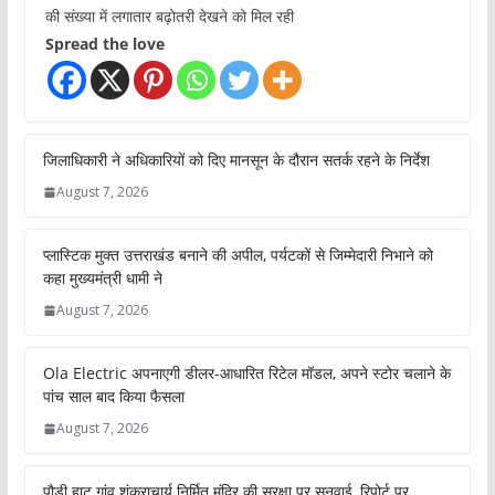
की संख्या में लगातार बढ़ोतरी देखने को मिल रही
Spread the love
जिलाधिकारी ने अधिकारियों को दिए मानसून के दौरान सतर्क रहने के निर्देश
August 7, 2026
प्लास्टिक मुक्त उत्तराखंड बनाने की अपील, पर्यटकों से जिम्मेदारी निभाने को
कहा मुख्यमंत्री धामी ने
August 7, 2026
Ola Electric अपनाएगी डीलर-आधारित रिटेल मॉडल, अपने स्टोर चलाने के
पांच साल बाद किया फैसला
August 7, 2026
पौड़ी हाट गांव शंकराचार्य निर्मित मंदिर की सुरक्षा पर सुनवाई, रिपोर्ट पर