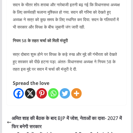
सदन के भीतर शोर-शराबा और नारेबाजी इतनी बढ़ गई कि विधानसभा अध्यक्ष
के लिए कार्यवाही चलाना मुश्किल हो गया. सदन की गरिमा को देखते हुए
अध्यक्ष ने सत्र को कुछ समय के लिए स्थगित कर दिया. सदन के गलियारों में
भी सरकार और विपक्ष के बीच जुबानी जंग जारी रही.
नियम 58 के तहत चर्चा को मिली मंजूरी
सत्र दोबारा शुरू होने पर विपक्ष के कड़े रुख और मुद्दे की गंभीरता को देखते
हुए सरकार को पीछे हटना पड़ा. अंततः विधानसभा अध्यक्ष ने नियम 58 के
तहत इस मुद्दे पर सदन में चर्चा की मंजूरी दे दी.
Spread the love
अमित शाह की बैठक के बाद BJP में जोश, नेताओं का दावा- 2027 में
फिर बनेगी सरकार