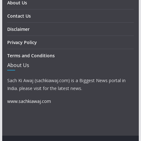
About Us
Contact Us
Disclaimer
Privacy Policy
Terms and Conditions
About Us
Sach Ki Awaj (sachkiawaj.com) is a Biggest News portal in
India. please visit for the latest news.
www.sachkiawaj.com