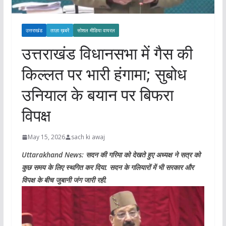
उत्तराखंड
ताज़ा ख़बरें
सोशल मीडिया वायरल
उत्तराखंड विधानसभा में गैस की
किल्लत पर भारी हंगामा; सुबोध
उनियाल के बयान पर बिफरा
विपक्ष
May 15, 2026
sach ki awaj
Uttarakhand News: सदन की गरिमा को देखते हुए अध्यक्ष ने सत्र को
कुछ समय के लिए स्थगित कर दिया. सदन के गलियारों में भी सरकार और
विपक्ष के बीच जुबानी जंग जारी रही.