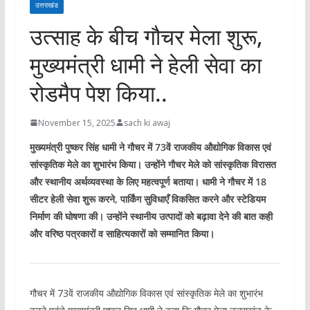
उत्तराखंड
उत्साह के बीच गौचर मेला शुरू,
मुख्यमंत्री धामी ने हेली सेवा का
रोडमैप पेश किया..
November 15, 2025
sach ki awaj
मुख्यमंत्री पुष्कर सिंह धामी ने गौचर में 73वें राजकीय औद्योगिक विकास एवं
सांस्कृतिक मेले का शुभारंभ किया। उन्होंने गौचर मेले को सांस्कृतिक विरासत
और स्थानीय अर्थव्यवस्था के लिए महत्वपूर्ण बताया। धामी ने गौचर में 18
सीटर हेली सेवा शुरू करने, पार्किंग सुविधाएँ विकसित करने और स्टेडियम
निर्माण की घोषणा की। उन्होंने स्थानीय उत्पादों को बढ़ावा देने की बात कही
और वरिष्ठ पत्रकारों व साहित्यकारों को सम्मानित किया।
गौचर में 73वें राजकीय औद्योगिक विकास एवं सांस्कृतिक मेले का शुभारंभ