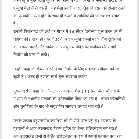
करने पहुंचे मुख्यमंत्री पुष्कर सिह धामी ने कहा कि गौचर मेला उत्तराखंड के
प्रमुख मेलों में से एक है। यह मेला हमारी सांस्कृतिक विरासत को संजोए रखने
का प्रभावी माध्यम होने के साथ ही स्थानीय आर्थिकी को भी सशक्त बनाता
है।
उन्होंने पिथौरागढ़ की तर्ज पर गौचर में 18 सीटर हेलीसेवा शुरू करने की भी
घोषणा की। साथ ही नगर क्षेत्र के चार प्रमुख स्थलों पर पार्किंग सुविधाओं
का विकास करने और साकेत नगर-रघुनाथ मंदिर-चटवापीपल मोटर मार्ग
निर्माण की बात भी कही।
उन्होंने कहा की गौचर में स्टेडियम निर्माण के लिए धनराशि स्वीकृत की जा
चुकी है। जल्द ही इसका कार्य शुरू करवाया जाएगा।
मुख्यमंत्री ने कहा कि लोकल फार वोकल, मेड इन इंडिया जैसी योजना के
माध्यम से स्थानीय उत्पादों को प्रोत्साहित किया जा रहा है। तमाम परेशानियों
और चुनौतियों के बाद भी मातृशक्ति शानदार उत्पाद बना रही हैं।
उनके उत्पाद बहुराष्ट्रीय कंपनियों को भी पीछे छोड़ रही है। सरकार के
प्रयासों से आज उत्तराखंड फिल्म शूटिंग का बेस्ट डेस्टिनेशन बन रहा है।
अब उत्तराखंड तेजी से वेडिंग डेस्टिनेशन के रूप में अपनी पहचान बना रहा