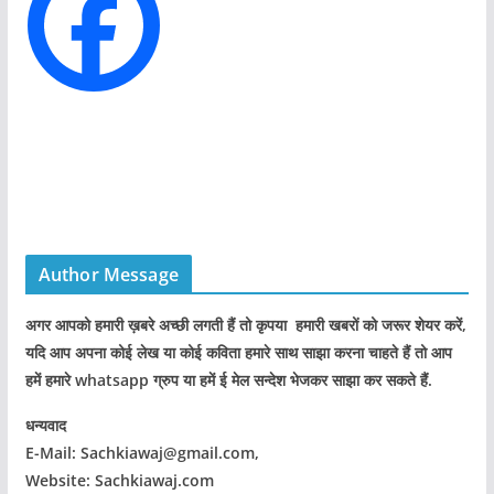
e
s
Author Message
अगर आपको हमारी ख़बरे अच्छी लगती हैं तो कृपया हमारी खबरों को जरूर शेयर करें,
यदि आप अपना कोई लेख या कोई कविता हमारे साथ साझा करना चाहते हैं तो आप
हमें हमारे whatsapp ग्रुप या हमें ई मेल सन्देश भेजकर साझा कर सकते हैं.
धन्यवाद
E-Mail: Sachkiawaj@gmail.com,
Website: Sachkiawaj.com