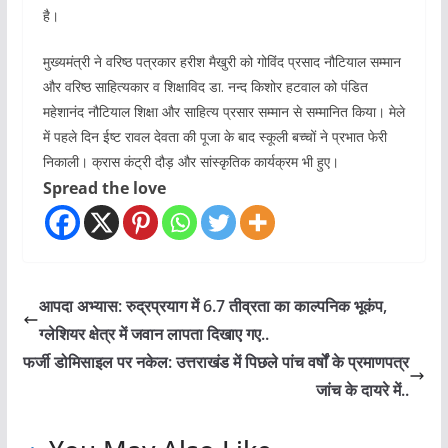
है।
मुख्यमंत्री ने वरिष्ठ पत्रकार हरीश मैखुरी को गोविंद प्रसाद नौटियाल सम्मान
और वरिष्ठ साहित्यकार व शिक्षाविद डा. नन्द किशोर हटवाल को पंडित
महेशानंद नौटियाल शिक्षा और साहित्य प्रसार सम्मान से सम्मानित किया। मेले
में पहले दिन ईष्ट रावल देवता की पूजा के बाद स्कूली बच्चों ने प्रभात फेरी
निकाली। क्रास कंट्री दौड़ और सांस्कृतिक कार्यक्रम भी हुए।
Spread the love
आपदा अभ्यास: रुद्रप्रयाग में 6.7 तीव्रता का काल्पनिक भूकंप,
ग्लेशियर क्षेत्र में जवान लापता दिखाए गए..
फर्जी डोमिसाइल पर नकेल: उत्तराखंड में पिछले पांच वर्षों के प्रमाणपत्र
जांच के दायरे में..