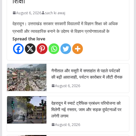
शिक्षा
August 6, 2026
sach ki awaj
देहरादून। उत्तराखंड सरकार सरकारी विद्यालयों में विज्ञान शिक्षा को अधिक
प्रभावी और व्यावहारिक बनाने के उद्देश्य से विज्ञान प्रयोगशालाओं के
Spread the love
नैनीताल और मसूरी में सप्ताहांत से पहले पर्यटकों
की बढ़ी आवाजाही, पर्यटन कारोबार में लौटी रौनक
August 6, 2026
देहरादून में स्मार्ट ट्रैफिक प्रबंधन परियोजना को
मिलेगी नई रफ्तार, जाम और सड़क दुर्घटनाओं पर
लगेगी लगाम
August 6, 2026