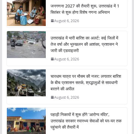
जनगणना 2027 की तैयारी शुरू, उत्तराखंड में 1
सितंबर से शुरू होगा विशेष गणना अभियान
August 6, 2026
उत्तराखंड में भारी बारिश का अलर्ट: कई जिलों में
तेज वर्षा और भूस्खलन की आशंका, प्रशासन ने
जारी की एडवाइजरी
August 6, 2026
चारधाम यात्रा पर मौसम की नजर: लगातार बारिश
के बीच प्रशासन सतर्क, श्रद्धालुओं से सावधानी
बरतने की अपील
August 6, 2026
पहाड़ी निकायों में शुरू होंगे ‘आरोग्य मंदिर’,
उत्तराखंड सरकार स्वास्थ्य सेवाओं को घर-घर तक
पहुंचाने की तैयारी में