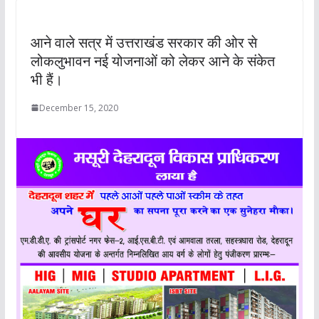
आने वाले सत्र में उत्तराखंड सरकार की ओर से
लोकलुभावन नई योजनाओं को लेकर आने के संकेत
भी हैं।
December 15, 2020