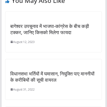
You May Also Like
बागेश्वर उपचुनाव में भाजपा-कांग्रेस के बीच कड़ी
टक्कर, जानिए किसको मिलेगा फायदा
August 12, 2023
विधानसभा भर्तियों में घमासान, नियुक्ति पाए माननीयों
के करीबियों की सूची वायरल
August 31, 2022