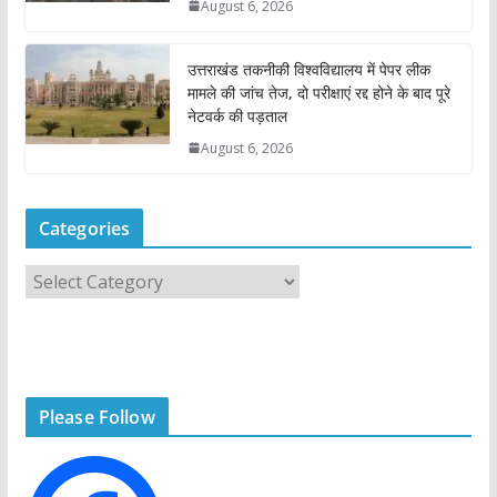
August 6, 2026
उत्तराखंड तकनीकी विश्वविद्यालय में पेपर लीक
मामले की जांच तेज, दो परीक्षाएं रद्द होने के बाद पूरे
नेटवर्क की पड़ताल
August 6, 2026
Categories
C
a
t
e
g
Please Follow
o
r
i