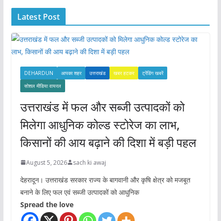
i
Latest Post
v
e
s
DEHARDUN
आपका शहर
उत्तराखंड
खबर हटकर
ट्रेंडिंग खबरें
सोशल मीडिया वायरल
उत्तराखंड में फल और सब्जी उत्पादकों को
मिलेगा आधुनिक कोल्ड स्टोरेज का लाभ,
किसानों की आय बढ़ाने की दिशा में बड़ी पहल
August 5, 2026
sach ki awaj
देहरादून। उत्तराखंड सरकार राज्य के बागवानी और कृषि क्षेत्र को मजबूत
बनाने के लिए फल एवं सब्जी उत्पादकों को आधुनिक
Spread the love