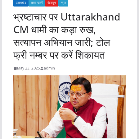
उत्तराखंड
ताज़ा ख़बरें
देहरादून
न्यूज़
भ्रष्टाचार पर Uttarakhand
CM धामी का कड़ा रुख,
सत्यापन अभियान जारी; टोल
फ्री नम्बर पर करें शिकायत
May 23, 2025
admin