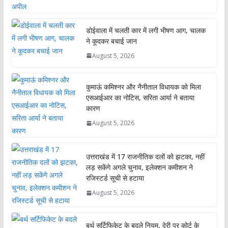
डोईवाला में चलती कार में लगी भीषण आग, चालक
ने कूदकर बचाई जान
August 5, 2026
कुमाऊं कमिश्नर और नैनीताल विधायक को मिला
एसआईआर का नोटिस, सरिता आर्या ने बताया
कारण
August 5, 2026
उत्तराखंड में 17 राजनीतिक दलों को झटका, नहीं
लड़ सकेंगे अगले चुनाव, इलेक्शन कमीशन ने
रजिस्टर्ड सूची से हटाया
August 5, 2026
बर्थ सर्टिफिकेट के बदले नियम, देरी पर कोर्ट के