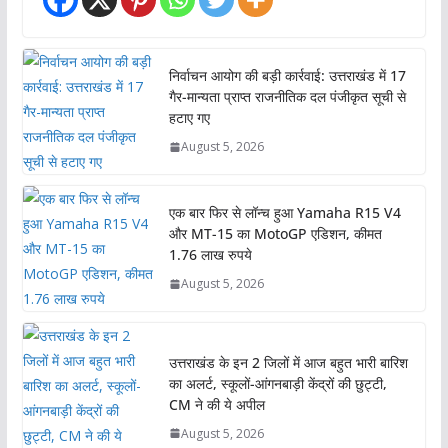
निर्वाचन आयोग की बड़ी कार्रवाई: उत्तराखंड में 17
गैर-मान्यता प्राप्त राजनीतिक दल पंजीकृत सूची से
हटाए गए
August 5, 2026
एक बार फिर से लॉन्च हुआ Yamaha R15 V4
और MT-15 का MotoGP एडिशन, कीमत
1.76 लाख रुपये
August 5, 2026
उत्तराखंड के इन 2 जिलों में आज बहुत भारी बारिश
का अलर्ट, स्कूलों-आंगनबाड़ी केंद्रों की छुट्टी,
CM ने की ये अपील
August 5, 2026