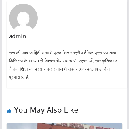
admin
सच की आवाज हिंदी भाषा मे प्रकाशित राष्ट्रीय दैनिक प्रसारण तथा
डिजिटल के माध्यम से विश्वसनीय समाचारों, सूचनाओं, सांस्कृतिक एवं
नैतिक शिक्षा का प्रसार कर समाज में सकारात्मक बदलाव लाने में
प्रयासरत है.
You May Also Like