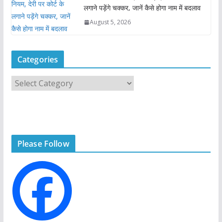
लगाने पड़ेंगे चक्कर, जानें कैसे होगा नाम में बदलाव
August 5, 2026
Categories
C
a
t
e
g
Please Follow
o
r
i
e
s