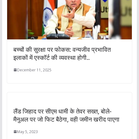
बच्चों की सुरक्षा पर फोकस: वन्यजीव प्रभावित
इलाकों में एस्कॉर्ट की व्यवस्था होगी..
December 11, 2025
लैंड जिहाद पर सीएम धामी के तेवर सख्त, बोले-
मैनुअल पर जो फिट बैठेगा, वही जमीन खरीद पाएगा
May 5, 2023