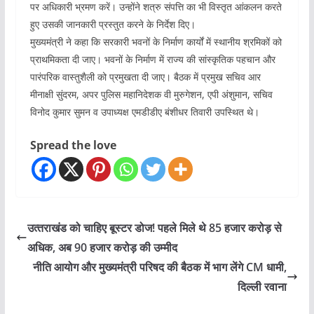
पर अधिकारी भ्रमण करें। उन्होंने शत्रु संपत्ति का भी विस्तृत आंकलन करते
हुए उसकी जानकारी प्रस्तुत करने के निर्देश दिए।
मुख्यमंत्री ने कहा कि सरकारी भवनों के निर्माण कार्यों में स्थानीय श्रमिकों को
प्राथमिकता दी जाए। भवनों के निर्माण में राज्य की सांस्कृतिक पहचान और
पारंपरिक वास्तुशैली को प्रमुखता दी जाए। बैठक में प्रमुख सचिव आर
मीनाक्षी सुंदरम, अपर पुलिस महानिदेशक वी मुरुगेशन, एपी अंशुमान, सचिव
विनोद कुमार सुमन व उपाध्यक्ष एमडीडीए बंशीधर तिवारी उपस्थित थे।
Spread the love
उत्‍तराखंड को चाहिए बूस्‍टर डोज! पहले मिले थे 85 हजार करोड़ से
अधिक, अब 90 हजार करोड़ की उम्मीद
नीति आयोग और मुख्यमंत्री परिषद की बैठक में भाग लेंगे CM धामी,
दिल्ली रवाना