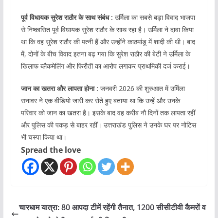
पूर्व विधायक सुरेश राठौर के साथ संबंध :
उर्मिला का सबसे बड़ा विवाद भाजपा
से निष्कासित पूर्व विधायक सुरेश राठौर के साथ रहा है। उर्मिला ने दावा किया
था कि वह सुरेश राठौर की पत्नी हैं और उन्होंने काठमांडू में शादी की थी। बाद
में, दोनों के बीच विवाद इतना बढ़ गया कि सुरेश राठौर की बेटी ने उर्मिला के
खिलाफ ब्लैकमेलिंग और फिरौती का आरोप लगाकर प्राथमिकी दर्ज कराई।
जान का खतरा और लापता होना :
जनवरी 2026 की शुरुआत में उर्मिला
सनावर ने एक वीडियो जारी कर रोते हुए बताया था कि उन्हें और उनके
परिवार को जान का खतरा है। इसके बाद वह करीब नौ दिनों तक लापता रहीं
और पुलिस की पकड़ से बाहर रहीं। उत्तराखंड पुलिस ने उनके घर पर नोटिस
भी चस्पा किया था।
Spread the love
चारधाम यात्रा: 80 आपदा टीमें रहेंगी तैनात, 1200 सीसीटीवी कैमरों व