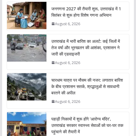
जनगणना 2027 की तैयारी शुरू, उत्तराखंड में 1
सितंबर से शुरू होगा विशेष गणना अभियान
August 6, 2026
उत्तराखंड में भारी बारिश का अलर्ट: कई जिलों में
तेज वर्षा और भूस्खलन की आशंका, प्रशासन ने
जारी की एडवाइजरी
August 6, 2026
चारधाम यात्रा पर मौसम की नजर: लगातार बारिश
के बीच प्रशासन सतर्क, श्रद्धालुओं से सावधानी
बरतने की अपील
August 6, 2026
पहाड़ी निकायों में शुरू होंगे ‘आरोग्य मंदिर’,
उत्तराखंड सरकार स्वास्थ्य सेवाओं को घर-घर तक
पहुंचाने की तैयारी में