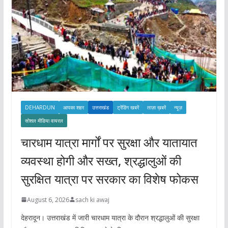
DEHARDUN
आपका शहर
उत्तराखंड
ट्रेंडिंग खबरें
ताज़ा ख़बरें
न्यूज़
सोशल मीडिया वायरल
चारधाम यात्रा मार्गों पर सुरक्षा और यातायात
व्यवस्था होगी और सख्त, श्रद्धालुओं की
सुरक्षित यात्रा पर सरकार का विशेष फोकस
August 6, 2026
sach ki awaj
देहरादून। उत्तराखंड में जारी चारधाम यात्रा के दौरान श्रद्धालुओं की सुरक्षा