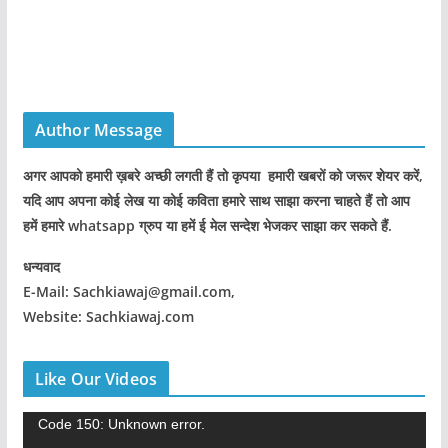
Author Message
अगर आपको हमारी ख़बरे अच्छी लगती हैं तो कृपया हमारी खबरों को जरूर शेयर करें,
यदि आप अपना कोई लेख या कोई कविता हमारे साथ साझा करना चाहते हैं तो आप
हमें हमारे whatsapp ग्रुप या हमें ई मेल सन्देश भेजकर साझा कर सकते हैं.
धन्यवाद
E-Mail: Sachkiawaj@gmail.com,
Website: Sachkiawaj.com
Like Our Videos
V
Code 150: Unknown error.