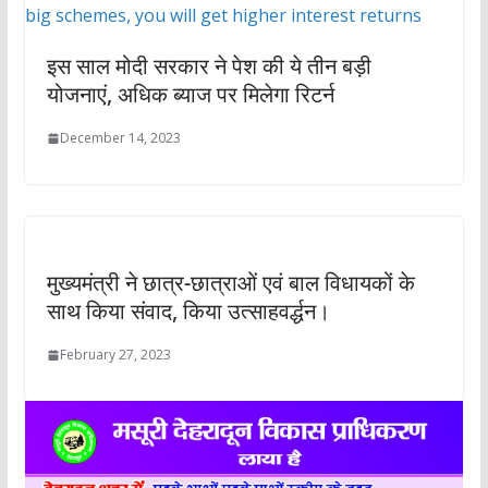
इस साल मोदी सरकार ने पेश की ये तीन बड़ी
योजनाएं, अधिक ब्याज पर मिलेगा रिटर्न
December 14, 2023
मुख्यमंत्री ने छात्र-छात्राओं एवं बाल विधायकों के
साथ किया संवाद, किया उत्साहवर्द्धन।
February 27, 2023