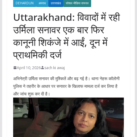
DEHARDUN
अपराध
उत्तराखंड
सोशल मीडिया वायरल
Uttarakhand: विवादों में रही
उर्मिला सनावर एक बार फिर
कानूनी शिकंजे में आईं, दून में
प्राथमिकी दर्ज
April 10, 2026
sach ki awaj
अभिनेत्री उर्मिला सनावर की मुश्किलें और बढ़ गई है। थाना नेहरू कॉलोनी
पुलिस ने तहरीर के आधार पर सनावर के खिलाफ मामला दर्ज कर लिया है
और जांच शुरू कर दी है।