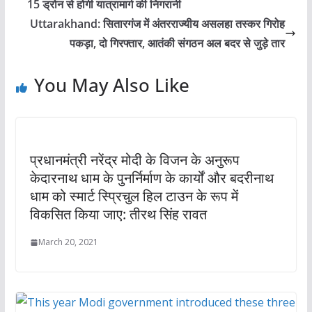
15 ड्रोन से होगी यात्रामार्ग की निगरानी
Uttarakhand: सितारगंज में अंतरराज्यीय असलहा तस्कर गिरोह
पकड़ा, दो गिरफ्तार, आतंकी संगठन अल बदर से जुड़े तार
You May Also Like
प्रधानमंत्री नरेंद्र मोदी के विजन के अनुरूप
केदारनाथ धाम के पुनर्निर्माण के कार्यों और बदरीनाथ
धाम को स्मार्ट स्प्रिचुल हिल टाउन के रूप में
विकसित किया जाए: तीरथ सिंह रावत
March 20, 2021