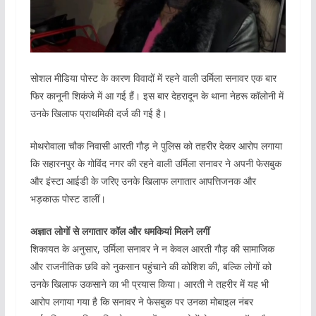
सोशल मीडिया पोस्ट के कारण विवादों में रहने वाली उर्मिला सनावर एक बार
फिर कानूनी शिकंजे में आ गई हैं। इस बार देहरादून के थाना नेहरू कॉलोनी में
उनके खिलाफ प्राथमिकी दर्ज की गई है।
मोथरोवाला चौक निवासी आरती गौड़ ने पुलिस को तहरीर देकर आरोप लगाया
कि सहारनपुर के गोविंद नगर की रहने वाली उर्मिला सनावर ने अपनी फेसबुक
और इंस्टा आईडी के जरिए उनके खिलाफ लगातार आपत्तिजनक और
भड़काऊ पोस्ट डालीं।
अज्ञात लोगों से लगातार कॉल और धमकियां मिलने लगीं
शिकायत के अनुसार, उर्मिला सनावर ने न केवल आरती गौड़ की सामाजिक
और राजनीतिक छवि को नुकसान पहुंचाने की कोशिश की, बल्कि लोगों को
उनके खिलाफ उकसाने का भी प्रयास किया। आरती ने तहरीर में यह भी
आरोप लगाया गया है कि सनावर ने फेसबुक पर उनका मोबाइल नंबर