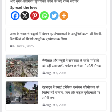
और सुगम आवागमन सुनिश्चित करने के लिए राज्य सरकार
Spread the love
राज्य के सरकारी स्कूलों में विज्ञान प्रयोगशालाओं के आधुनिकीकरण की तैयारी,
विद्यार्थियों को मिलेगी आधुनिक प्रयोगात्मक शिक्षा
August 6, 2026
नैनीताल और मसूरी में सप्ताहांत से पहले पर्यटकों
की बढ़ी आवाजाही, पर्यटन कारोबार में लौटी रौनक
August 6, 2026
देहरादून में स्मार्ट ट्रैफिक प्रबंधन परियोजना को
मिलेगी नई रफ्तार, जाम और सड़क दुर्घटनाओं पर
लगेगी लगाम
August 6, 2026