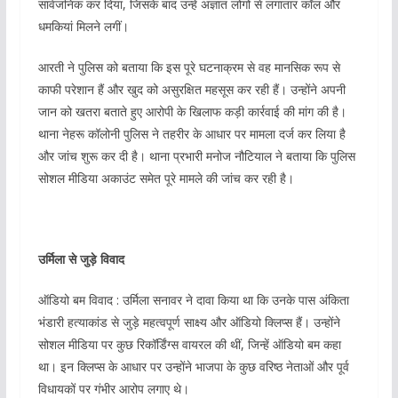
सार्वजनिक कर दिया, जिसके बाद उन्हें अज्ञात लोगों से लगातार कॉल और
धमकियां मिलने लगीं।
आरती ने पुलिस को बताया कि इस पूरे घटनाक्रम से वह मानसिक रूप से
काफी परेशान हैं और खुद को असुरक्षित महसूस कर रही हैं। उन्होंने अपनी
जान को खतरा बताते हुए आरोपी के खिलाफ कड़ी कार्रवाई की मांग की है।
थाना नेहरू कॉलोनी पुलिस ने तहरीर के आधार पर मामला दर्ज कर लिया है
और जांच शुरू कर दी है। थाना प्रभारी मनोज नौटियाल ने बताया कि पुलिस
सोशल मीडिया अकाउंट समेत पूरे मामले की जांच कर रही है।
उर्मिला से जुड़े विवाद
ऑडियो बम विवाद : उर्मिला सनावर ने दावा किया था कि उनके पास अंकिता
भंडारी हत्याकांड से जुड़े महत्वपूर्ण साक्ष्य और ऑडियो क्लिप्स हैं। उन्होंने
सोशल मीडिया पर कुछ रिकॉर्डिंग्स वायरल की थीं, जिन्हें ऑडियो बम कहा
था। इन क्लिप्स के आधार पर उन्होंने भाजपा के कुछ वरिष्ठ नेताओं और पूर्व
विधायकों पर गंभीर आरोप लगाए थे।