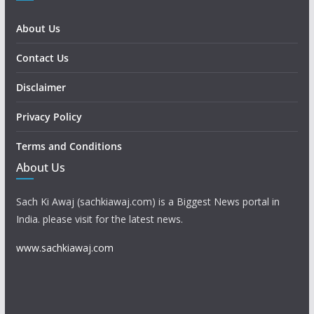
About Us
Contact Us
Disclaimer
Privacy Policy
Terms and Conditions
About Us
Sach Ki Awaj (sachkiawaj.com) is a Biggest News portal in
India. please visit for the latest news.
www.sachkiawaj.com