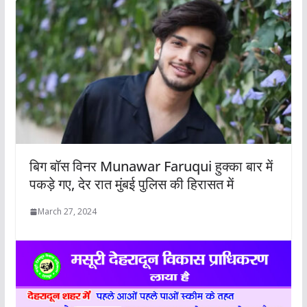
बिग बॉस विनर Munawar Faruqui हुक्का बार में
पकड़े गए, देर रात मुंबई पुलिस की हिरासत में
March 27, 2024