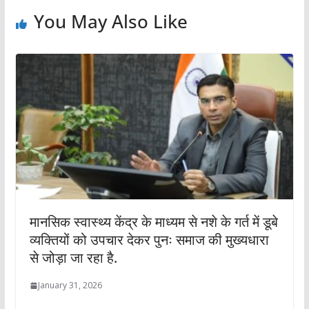
You May Also Like
मानसिक स्वास्थ्य केंद्र के माध्यम से नशे के गर्त में डूबे
व्यक्तियों को उपचार देकर पुनः समाज की मुख्यधारा
से जोड़ा जा रहा है.
January 31, 2026