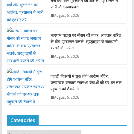
तेज वर्षा और भूस्खलन की आशंका, प्रशासन ने
जारी की एडवाइजरी
August 6, 2026
चारधाम यात्रा पर मौसम की नजर: लगातार बारिश
के बीच प्रशासन सतर्क, श्रद्धालुओं से सावधानी
बरतने की अपील
August 6, 2026
पहाड़ी निकायों में शुरू होंगे ‘आरोग्य मंदिर’,
उत्तराखंड सरकार स्वास्थ्य सेवाओं को घर-घर तक
पहुंचाने की तैयारी में
August 6, 2026
Categories
C