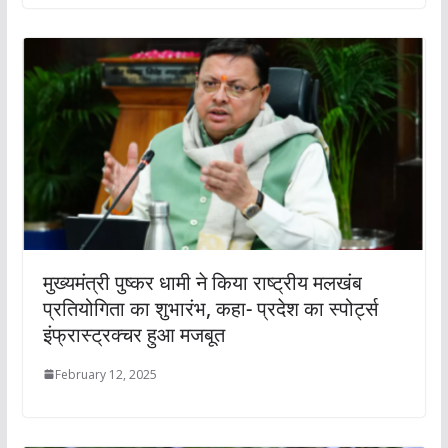
मुख्यमंत्री पुष्कर धामी ने किया राष्ट्रीय मलखंब
प्रतियोगिता का शुभारंभ, कहा- प्रदेश का स्पोर्ट्स
इंफ्रास्ट्रक्चर हुआ मजबूत
February 12, 2025