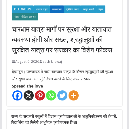
DEHARDUN
आपका शहर
उत्तराखंड
ट्रेंडिंग खबरें
ताज़ा ख़बरें
न्यूज़
सोशल मीडिया वायरल
चारधाम यात्रा मार्गों पर सुरक्षा और यातायात
व्यवस्था होगी और सख्त, श्रद्धालुओं की
सुरक्षित यात्रा पर सरकार का विशेष फोकस
August 6, 2026
sach ki awaj
देहरादून। उत्तराखंड में जारी चारधाम यात्रा के दौरान श्रद्धालुओं की सुरक्षा
और सुगम आवागमन सुनिश्चित करने के लिए राज्य सरकार
Spread the love
राज्य के सरकारी स्कूलों में विज्ञान प्रयोगशालाओं के आधुनिकीकरण की तैयारी,
विद्यार्थियों को मिलेगी आधुनिक प्रयोगात्मक शिक्षा