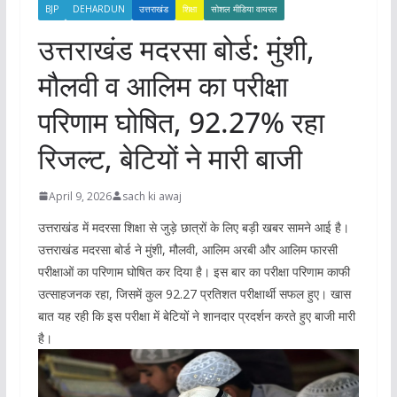
BJP
DEHARDUN
उत्तराखंड
शिक्षा
सोशल मीडिया वायरल
उत्तराखंड मदरसा बोर्ड: मुंशी,
मौलवी व आलिम का परीक्षा
परिणाम घोषित, 92.27% रहा
रिजल्ट, बेटियों ने मारी बाजी
April 9, 2026
sach ki awaj
उत्तराखंड में मदरसा शिक्षा से जुड़े छात्रों के लिए बड़ी खबर सामने आई है।
उत्तराखंड मदरसा बोर्ड
ने मुंशी, मौलवी, आलिम अरबी और आलिम फारसी
परीक्षाओं का परिणाम घोषित कर दिया है। इस बार का परीक्षा परिणाम काफी
उत्साहजनक रहा, जिसमें कुल 92.27 प्रतिशत परीक्षार्थी सफल हुए। खास
बात यह रही कि इस परीक्षा में बेटियों ने शानदार प्रदर्शन करते हुए बाजी मारी
है।