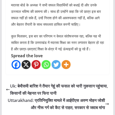
मदरसा बोर्ड के अध्यक्ष ने सभी सफल विद्यार्थियों को बधाई दी और उनके
उज्ज्वल भविष्य की कामना की। साथ ही उन्होंने कहा कि जो छात्र इस बार
सफल नहीं हो सके हैं, उन्हें निराश होने की आवश्यकता नहीं है, बल्कि आगे
और बेहतर तैयारी के साथ सफलता हासिल करनी चाहिए।
कुल मिलाकर, इस बार का परिणाम न केवल संतोषजनक रहा, बल्कि यह भी
साबित करता है कि उत्तराखंड में मदरसा शिक्षा का स्तर लगातार बेहतर हो रहा
है और छात्र-छात्राएं शिक्षा के क्षेत्र में नई ऊंचाइयों को छू रहे हैं।
Spread the love
Uk: बेमौसमी बारिश ने तैयार गेहूं की फसल को भारी नुकसान पहुंचाया,
किसानों की मेहनत पर फिरा पानी
Uttarakhand: प्रतिनियुक्ति मामले में आईपीएस अरुण मोहन जोशी
और नीरू गर्ग को कैट से राहत, सरकार से जवाब मांगा