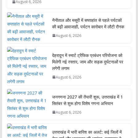
August 6, 2026
नैनीताल और मसूरी में सप्ताहांत से पहले पर्यटकों
की बढ़ी आवाजाही, पर्यटन कारोबार में लौटी रौनक
August 6, 2026
देहरादून में स्मार्ट ट्रैफिक प्रबंधन परियोजना को
मिलेगी नई रफ्तार, जाम और सड़क दुर्घटनाओं पर
लगेगी लगाम
August 6, 2026
जनगणना 2027 की तैयारी शुरू, उत्तराखंड में 1
सितंबर से शुरू होगा विशेष गणना अभियान
August 6, 2026
उत्तराखंड में भारी बारिश का अलर्ट: कई जिलों में