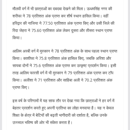
मौलवी वर्ग में भी छात्राओं का दबदबा देखने को मिला। ऊधमसिंह नगर की
शरीफा ने 78 प्रतिशत अंक प्राप्त कर शीर्ष स्थान हासिल किया। वहीं
हरिद्वार की नाजिया ने 77.50 प्रतिशत अंक प्राप्त किए और उसी जिले की
रिदा जेहरा ने 75.60 प्रतिशत अंक लेकर दूसरा और तीसरा स्थान प्राप्त
किया।
आलिम अरबी वर्ग में मुस्कान ने 78 प्रतिशत अंक के साथ पहला स्थान प्राप्त
किया। काशीफा ने 75.8 प्रतिशत अंक हासिल किए, जबकि अरिशा और
सायबा दोनों ने 75.6 प्रतिशत अंक प्राप्त कर उत्कृष्ट प्रदर्शन किया। इसी
तरह आलिम फारसी वर्ग में भी मुस्कान ने 79 प्रतिशत अंक प्राप्त कर टॉप
किया। अलीशा ने 71 प्रतिशत और साहिबा अली ने 70.2 प्रतिशत अंक
प्राप्त किए।
इस वर्ष के परिणामों में यह साफ तौर पर देखा गया कि छात्राओं ने हर वर्ग में
बेहतर प्रदर्शन करते हुए अपनी प्रतिभा का लोहा मनवाया है। यह न केवल
शिक्षा के क्षेत्र में बेटियों की बढ़ती भागीदारी को दर्शाता है, बल्कि उनके
उज्ज्वल भविष्य की ओर भी संकेत करता है।