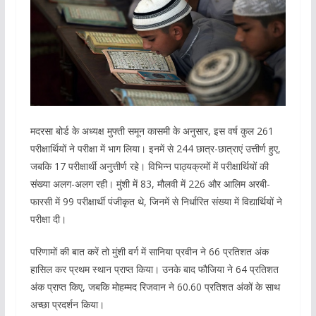
मदरसा बोर्ड के अध्यक्ष मुफ्ती समून कासमी के अनुसार, इस वर्ष कुल 261
परीक्षार्थियों ने परीक्षा में भाग लिया। इनमें से 244 छात्र-छात्राएं उत्तीर्ण हुए,
जबकि 17 परीक्षार्थी अनुत्तीर्ण रहे। विभिन्न पाठ्यक्रमों में परीक्षार्थियों की
संख्या अलग-अलग रही। मुंशी में 83, मौलवी में 226 और आलिम अरबी-
फारसी में 99 परीक्षार्थी पंजीकृत थे, जिनमें से निर्धारित संख्या में विद्यार्थियों ने
परीक्षा दी।
परिणामों की बात करें तो मुंशी वर्ग में सानिया प्रवीन ने 66 प्रतिशत अंक
हासिल कर प्रथम स्थान प्राप्त किया। उनके बाद फौजिया ने 64 प्रतिशत
अंक प्राप्त किए, जबकि मोहम्मद रिजवान ने 60.60 प्रतिशत अंकों के साथ
अच्छा प्रदर्शन किया।