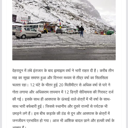
देहरादून में लंबे इंतजार के बाद झमाझम वर्षा ने भारी राहत दी है। करीब तीन
माह का सूखा समाप्त हुआ और दिनभर मध्यम से तीव्र वर्षा का सिलसिला
चलता रहा। 12 घंटे के भीतर हुई 20 मिलीमीटर से अधिक वर्षा से पारे ने
गोता लगाया और अधिकतम तापमान में 12 डिग्री सेल्सियस की गिरावट दर्ज
की गई। इसके साथ ही आसपास के ऊंचाई वाले क्षेत्रों में भी वर्षा के साथ-
साथ भारी बर्फबारी हुई। जिससे स्थानीय और दूसरे राज्यों से पर्यटक भी
उमड़ने लगे हैं। इस बीच कड़ाके की ठंड से दून और आसपास के क्षेत्रों में
जनजीवन प्रभावित हो गया। आज भी आंशिक बादल छाने और हल्की वर्षा के
आसार हैं।