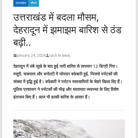
उत्तराखंड
मौसम
उत्तराखंड में बदला मौसम,
देहरादून में झमाझम बारिश से ठंड
बढ़ी..
January 24, 2026
sach ki awaj
देहरादून में लंबे सूखे के बाद हुई भारी बारिश से तापमान 12 डिग्री गिरा।
मसूरी, चकराता और धनोल्टी में जोरदार बर्फबारी हुई, जिससे पर्यटकों की
संख्या में वृद्धि हुई है। बर्फबारी ने पर्यटन व्यवसायियों के चेहरे खिला दिए हैं।
पुलिस प्रशासन ने पर्यटकों की भीड़ और यातायात व्यवस्था के लिए विशेष
इंतजाम किए हैं। आज भी हल्की बारिश के आसार हैं।