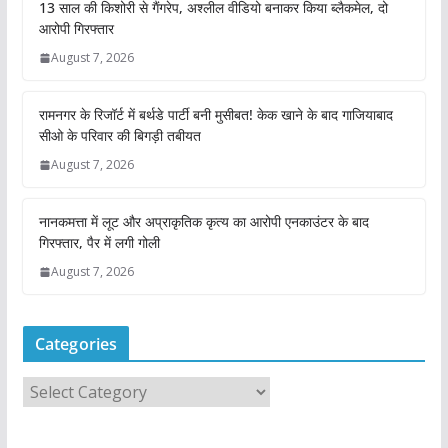
13 साल की किशोरी से गैंगरेप, अश्लील वीडियो बनाकर किया ब्लैकमेल, दो
आरोपी गिरफ्तार
August 7, 2026
रामनगर के रिजॉर्ट में बर्थडे पार्टी बनी मुसीबत! केक खाने के बाद गाजियाबाद
सीओ के परिवार की बिगड़ी तबीयत
August 7, 2026
नानकमत्ता में लूट और अप्राकृतिक कृत्य का आरोपी एनकाउंटर के बाद
गिरफ्तार, पैर में लगी गोली
August 7, 2026
Categories
C
a
t