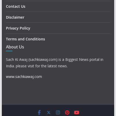
Contact Us
Disclaimer
Privacy Policy
Terms and Conditions
About Us
Sach Ki Awaj (sachkiawaj.com) is a Biggest News portal in
India. please visit for the latest news.
www.sachkiawaj.com