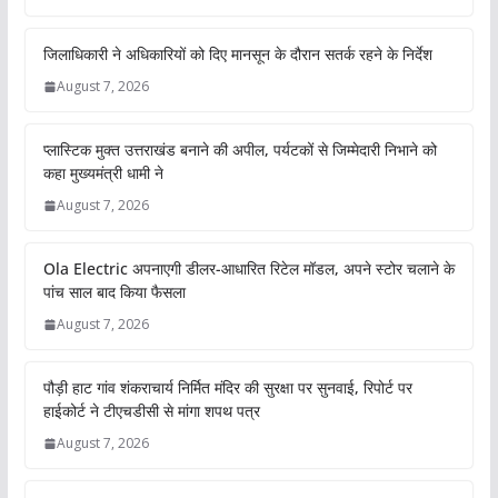
जिलाधिकारी ने अधिकारियों को दिए मानसून के दौरान सतर्क रहने के निर्देश
August 7, 2026
प्लास्टिक मुक्त उत्तराखंड बनाने की अपील, पर्यटकों से जिम्मेदारी निभाने को
कहा मुख्यमंत्री धामी ने
August 7, 2026
Ola Electric अपनाएगी डीलर-आधारित रिटेल मॉडल, अपने स्टोर चलाने के
पांच साल बाद किया फैसला
August 7, 2026
पौड़ी हाट गांव शंकराचार्य निर्मित मंदिर की सुरक्षा पर सुनवाई, रिपोर्ट पर
हाईकोर्ट ने टीएचडीसी से मांगा शपथ पत्र
August 7, 2026