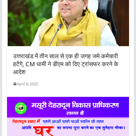
उत्तराखंड में तीन साल से एक ही जगह जमे कर्मचारी
हटेंगे, CM धामी ने डीएम को दिए ट्रांसफर करने के
आदेश
April 8, 2025