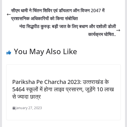
सीएम धामी ने चिंतन शिविर एवं डॉयलाग ऑन विजन 2047 में
प्रशासनिक अधिकारियों को किया संबोधित
नंदा सिद्धपीठ कुरुड़: बड़ी जात के लिए बधाण और दशोली डोली
कार्यक्रम घोषित..
You May Also Like
Pariksha Pe Charcha 2023: उत्‍तराखंड के
5464 स्कूलों में होगा लाइव प्रसारण, जुड़ेंगे 10 लाख
से ज्‍यादा छात्र
January 27, 2023