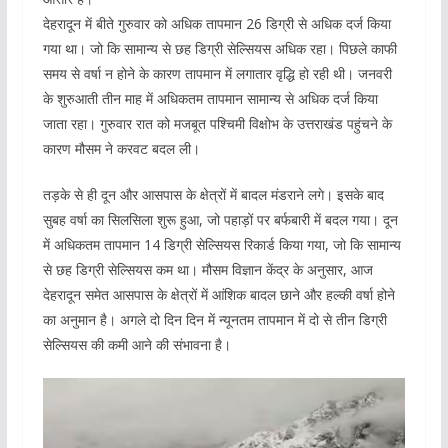
देहरादून में बीते गुरुवार को अधिक तापमान 26 डिग्री से अधिक दर्ज किया
गया था। जो कि सामान्य से छह डिग्री सेल्सियस अधिक रहा। पिछले काफी
समय से वर्षा न होने के कारण तापमान में लगातार वृद्धि हो रही थी। जनवरी
के शुरुआती तीन माह में अधिकतम तापमान सामान्य से अधिक दर्ज किया
जाता रहा। गुरुवार रात को मजबूत पश्चिमी विक्षोभ के उत्तराखंड पहुंचने के
कारण मौसम ने करवट बदल ली।
तड़के से ही दून और आसपास के क्षेत्रों में बादल मंडराने लगे। इसके बाद
सुबह वर्षा का सिलसिला शुरू हुआ, जो पहाड़ों पर बर्फबारी में बदल गया। दून
में अधिकतम तापमान 14 डिग्री सेल्सियस रिकार्ड किया गया, जो कि सामान्य
से छह डिग्री सेल्सियस कम था। मौसम विज्ञान केंद्र के अनुसार, आज
देहरादून समेत आसपास के क्षेत्रों में आंशिक बादल छाने और हल्की वर्षा होने
का अनुमान है। अगले दो दिन दिन में न्यूनतम तापमान में दो से तीन डिग्री
सेल्सियस की कमी आने की संभावना है।