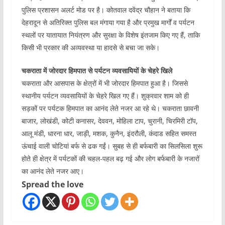
पुलिस प्रशासन अलर्ट मोड पर है। कोतवाल दवेंद्र चौहान ने बताया कि
देहरादून से अतिरिक्त पुलिस बल मंगाया गया है और प्रमुख मार्गों व पर्यटन
स्थलों पर यातायात नियंत्रण और सुरक्षा के विशेष इंतजाम किए गए हैं, ताकि
किसी भी प्रकार की अव्यवस्था या हादसे से बचा जा सके।
चकराता में जोरदार हिमपात से पर्यटन व्यवसायियों के चेहरे खिले
चकराता और आसपास के क्षेत्रों में भी जोरदार हिमपात हुआ है। जिससे
स्थानीय पर्यटन व्यवसायियों के चेहरे खिल गए हैं। शुक्रवार शाम को ही
सड़कों पर पर्यटक हिमपात का आनंद लेते नजर आ रहे थे। चकराता छावनी
बाजार, लोखंडी, कोटी कनासर, देववन, मोहिला टाप, चुरानी, चिरमिरी टॉप,
आलू मंडी, धारना धार, जाड़ी, मशक, कुनैन, इंदरौली, कंदाड सहित समस्त
ऊंचाई वाली चोटियां बर्फ से ढक गईं। सुबह से ही बर्फबारी का सिलसिला शुरू
होते ही क्षेत्र में पर्यटकों की चहल-पहल बढ़ गई और लोग बर्फबारी के नजारों
का आनंद लेते नजर आए।
Spread the love