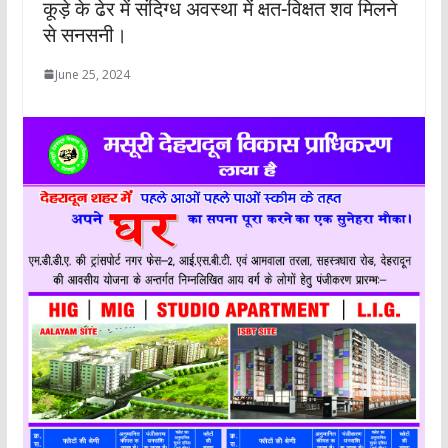
कूड़े के ढेर में संदिग्ध अवस्था में क्षत-विक्षत शव मिलने
से सनसनी।
June 25, 2024