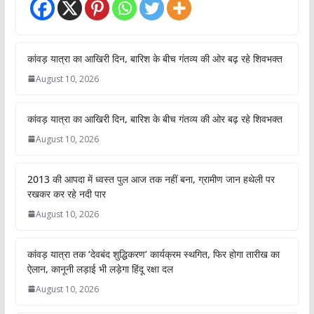
कांवड़ यात्रा का आखिरी दिन, बारिश के बीच गंतव्य की ओर बढ़ रहे शिवभक्त
August 10, 2026
कांवड़ यात्रा का आखिरी दिन, बारिश के बीच गंतव्य की ओर बढ़ रहे शिवभक्त
August 10, 2026
2013 की आपदा में ध्वस्त पुल आज तक नहीं बना, ग्रामीण जान हथेली पर
रखकर कर रहे नदी पार
August 10, 2026
कांवड़ यात्रा तक ‘देवबंद शुद्धिकरण’ कार्यक्रम स्थगित, फिर होगा तारीख का
ऐलान, कानूनी लड़ाई भी लड़ेगा हिंदू रक्षा दल
August 10, 2026