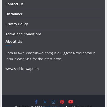
Contact Us
Disclaimer
Privacy Policy
Terms and Conditions
About Us
Sach Ki Awaj (sachkiawaj.com) is a Biggest News portal in
India. please visit for the latest news.
www.sachkiawaj.com