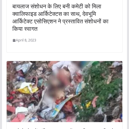
बायलाज संशोधन के लिए बनी कमेटी को मिला
क्वालिफाइड आर्किटेक्टस का साथ, देवभूमि
आर्किटेक्ट एसोसिएशन ने प्रस्तावित संशोधनों का
किया स्वागत
April 8, 2023