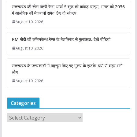
उत्तराखंड की खेल मंत्री रेखा आर्या ने शुरू की कांवड़ यात्रा, भारत को 2036
में ओलंपिक की मेजबानी समेत लिए दो संकल्प
August 10, 2026
PM मोदी की कॉमनवेल्थ गेम्स के मेडलिस्ट से मुलाकात, देखें वीडियो
August 10, 2026
उत्तराखंड के उत्तरकाशी में महसूस किए गए भूकंप के झटके, घरों से बाहर भागे
लोग
August 10, 2026
Categories
C
a
t