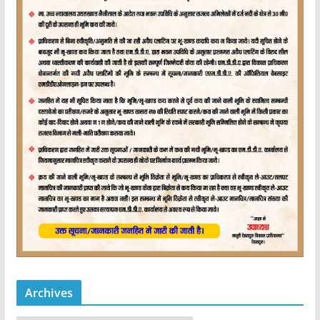
Archives