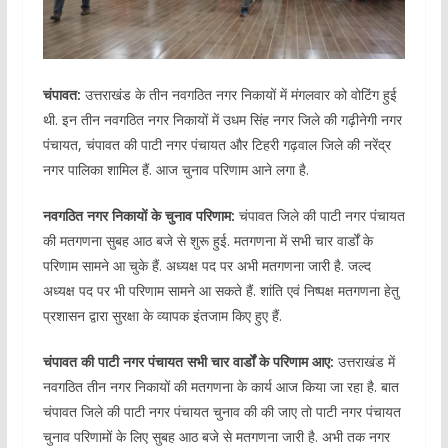
चंपावत:
उत्तराखंड के तीन नवगठित नगर निकायों में मंगलवार को वोटिंग हुई
थी. इन तीन नवगठित नगर निकायों में उधम सिंह नगर जिले की गढ़ीनेगी नगर
पंचायत, चंपावत की पाटी नगर पंचायत और टिहरी गढ़वाल जिले की नरेंद्र
नगर पालिका शामिल हैं. आज चुनाव परिणाम आने लगा है.
नवगठित नगर निकायों के चुनाव परिणाम:
चंपावत जिले की पाटी नगर पंचायत
की मतगणना सुबह आठ बजे से शुरू हुई. मतगणना में सभी चार वार्डों के
परिणाम सामने आ चुके हैं. अध्यक्ष पद पर अभी मतगणना जारी है. जल्द
अध्यक्ष पद पर भी परिणाम सामने आ सकते हैं. शांति एवं निष्पक्ष मतगणना हेतु
प्रशासन द्वारा सुरक्षा के व्यापक इंतजाम किए हुए हैं.
चंपावत की पाटी नगर पंचायत सभी चार वार्डों के परिणाम आए:
उत्तराखंड में
नवगठित तीन नगर निकायों की मतगणना के कार्य आज किया जा रहा है. बात
चंपावत जिले की पाटी नगर पंचायत चुनाव की की जाए तो पाटी नगर पंचायत
चुनाव परिणामों के लिए सुबह आठ बजे से मतगणना जारी है. अभी तक नगर