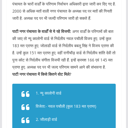
पंचायत के चारों वार्डों के परिणाम निर्वाचन अधिकारी द्वारा जारी कर दिए गए है.
2000 से अधिक मतों वाली नगर पंचायत के अध्यक्ष पद पर मतों की गिनती
जारी है. अध्यक्ष पद पर भी जल्दी परिणाम जारी हो सकते हैं.
पाटी नगर पंचायत के वार्डों से ये रहे विजयी:
अगर वार्डों के परिणामों की बात
की जाए तो न्यू कालोनी वार्ड से निर्दलीय नवल पचौली विजय हुए. उन्हें कुल
183 मत प्राप्त हुए. जोलाडी वार्ड से निर्दलीय बबलू सिंह ने विजय प्राप्त की
है. उन्हें कुल 151 मत प्राप्त हुए. वहीं रानीचौड़ वार्ड से निर्दलीय शांति देवी तो
पूना कोट से निर्दलीय संगीता विजयी रही हैं. इन्हें क्रमश 166 एवं 145 मत
प्राप्त हुए. अध्यक्ष पद पर भी जल्द परिणाम सामने आने की संभावना है.
पाटी नगर पंचायत में किसे कितने वोट मिले?
1. न्यू कालोनी वार्ड
विजेता:- नवल पचौली (कुल 183 मत प्राप्त)
2. जौलाड़ी वार्ड