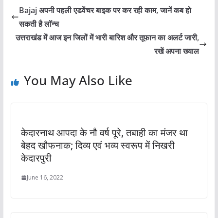
Bajaj अपनी पहली एडवेंचर बाइक पर कर रही काम, जानें कब हो
सकती है लॉन्च
उत्तराखंड में आज इन जिलों में भारी बारिश और तूफान का अलर्ट जारी,
रखें अपना ख्याल
You May Also Like
केदारनाथ आपदा के नौ वर्ष पूरे, तबाही का मंजर था
बेहद खौफनाक; दिव्य एवं भव्य स्वरूप में निखरी
केदारपुरी
June 16, 2022