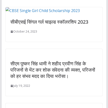
सीबीएसई सिंगल गर्ल चाइल्ड स्कॉलरशिप 2023
October 24, 2023
सीएम पुष्कर सिंह धामी ने शहीद प्रवीण सिंह के
परिजनों से भेंट कर शोक संवेदना की व्यक्त, परिजनों
को हर संभव मदद का दिया भरोसा।
July 19, 2022