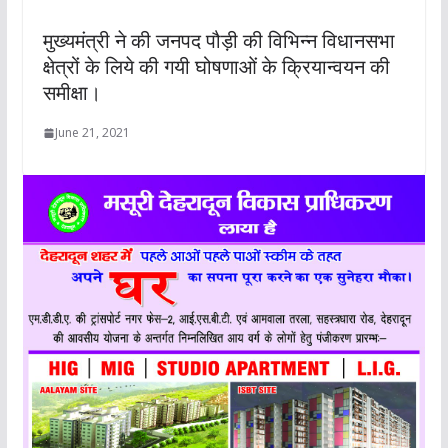
मुख्यमंत्री ने की जनपद पौड़ी की विभिन्न विधानसभा
क्षेत्रों के लिये की गयी घोषणाओं के क्रियान्वयन की
समीक्षा।
June 21, 2021