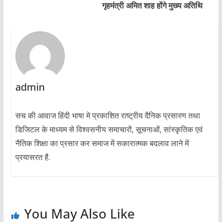
गृहमंत्री अमित शाह होंगे मुख्य अतिथि
admin
सच की आवाज हिंदी भाषा मे प्रकाशित राष्ट्रीय दैनिक प्रसारण तथा
डिजिटल के माध्यम से विश्वसनीय समाचारों, सूचनाओं, सांस्कृतिक एवं
नैतिक शिक्षा का प्रसार कर समाज में सकारात्मक बदलाव लाने में
प्रयासरत है.
You May Also Like