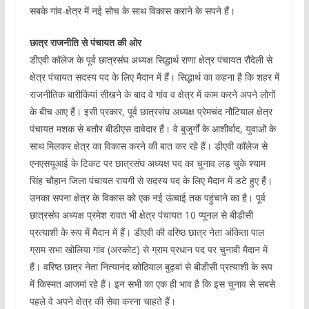
सबके गांव-क्षेत्र में नई सोच के साथ विकास कराने के सपने हैं।
छात्र राजनीति से पंचायत की ओर
डीएवी कॉलेज के पूर्व छात्रसंघ अध्यक्ष सिद्धार्थ राणा क्षेत्र पंचायत रौंदेली से
क्षेत्र पंचायत सदस्य पद के लिए मैदान में हैं। सिद्धार्थ का कहना है कि शहर में
राजनीतिक बारीकियां सीखने के बाद वे गांव व क्षेत्र में काम करने अपने लोगों
के बीच आए हैं। इसी प्रकार, पूर्व छात्रसंघ अध्यक्ष प्रेमचंद नौटियाल क्षेत्र
पंचायत मशक से बतौर बीडीएस दावेदार हैं। वे बुजुर्गों के आशीर्वाद, युवाओं के
साथ मिलकर क्षेत्र का विकास करने की बात कर रहे हैं। डीएवी कॉलेज से
एनएसयूआई के टिकट पर छात्रसंघ अध्यक्ष पद का चुनाव लड़ चुके श्याम
सिंह चौहान जिला पंचायत रायगी से सदस्य पद के लिए मैदान में डटे हुए हैं।
उनका सपना क्षेत्र के विकास को एक नई ऊंचाई तक पहुंचाने का है। पूर्व
छात्रसंघ अध्यक्ष प्रमेश रावत भी क्षेत्र पंचायत 10 प्यूनल से बीडीसी
प्रत्याशी के रूप में मैदान में हैं। डीएवी की वरिष्ठ छात्र नेता अंकिता पाल
ग्राम सभा खोलिया गांव (अस्कोट) से ग्राम प्रधान पद पर चुनावी मैदान में
हैं। वरिष्ठ छात्र नेता नित्यानंद कोठियाल बुढ़वां से बीडीसी प्रत्याशी के रूप
में किस्मत आजमां रहे हैं। इन सभी का एक ही भाव है कि इस चुनाव से सबसे
पहले वे अपने क्षेत्र की सेवा करना चाहते हैं।