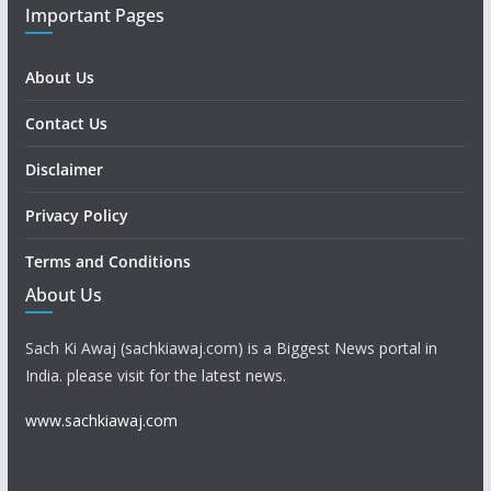
Important Pages
About Us
Contact Us
Disclaimer
Privacy Policy
Terms and Conditions
About Us
Sach Ki Awaj (sachkiawaj.com) is a Biggest News portal in
India. please visit for the latest news.
www.sachkiawaj.com