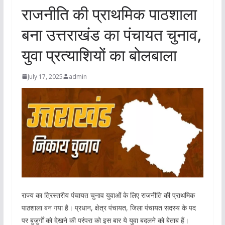
राजनीति की प्राथमिक पाठशाला
बना उत्तराखंड का पंचायत चुनाव,
युवा प्रत्याशियों का बोलबाला
July 17, 2025
admin
राज्य का त्रिस्तरीय पंचायत चुनाव युवाओं के लिए राजनीति की प्राथमिक
पाठशाला बन गया है। प्रधान, क्षेत्र पंचायत, जिला पंचायत सदस्य के पद
पर बुजुर्गों को देखने की परंपरा को इस बार ये युवा बदलने को बेताब हैं।