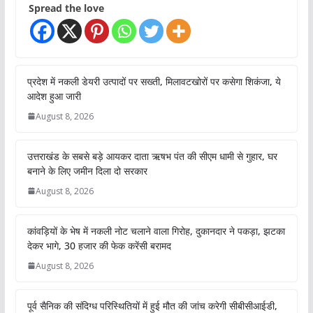
Spread the love
प्रदेश में नकली डेयरी उत्पादों पर सख्ती, मिलावटखोरों पर कसेगा शिकंजा, ये
आदेश हुआ जारी
August 8, 2026
उत्तराखंड के सबसे बड़े आयकर दाता ऋषभ पंत की सीएम धामी से गुहार, घर
बनाने के लिए जमीन दिला दो सरकार
August 8, 2026
कांवड़ियों के भेष में नकली नोट चलाने वाला गिरोह, दुकानदार ने पकड़ा, झटका
देकर भागे, 30 हजार की फेक करेंसी बरामद
August 8, 2026
पूर्व सैनिक की संदिग्ध परिस्थितियों में हुई मौत की जांच करेगी सीबीसीआईडी,