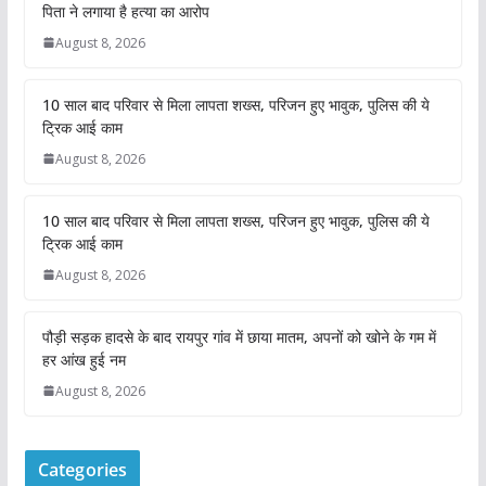
पिता ने लगाया है हत्या का आरोप
August 8, 2026
10 साल बाद परिवार से मिला लापता शख्स, परिजन हुए भावुक, पुलिस की ये
ट्रिक आई काम
August 8, 2026
10 साल बाद परिवार से मिला लापता शख्स, परिजन हुए भावुक, पुलिस की ये
ट्रिक आई काम
August 8, 2026
पौड़ी सड़क हादसे के बाद रायपुर गांव में छाया मातम, अपनों को खोने के गम में
हर आंख हुई नम
August 8, 2026
Categories