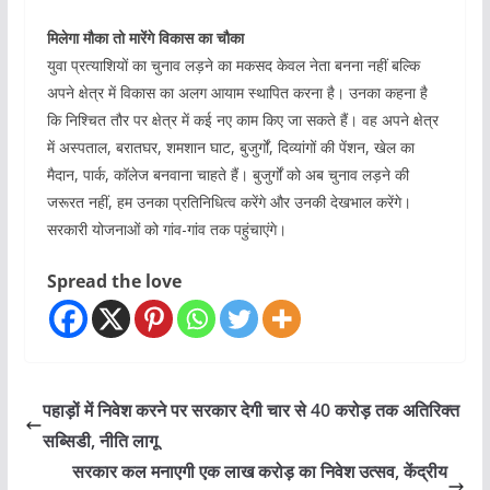
मिलेगा मौका तो मारेंगे विकास का चौका
युवा प्रत्याशियों का चुनाव लड़ने का मकसद केवल नेता बनना नहीं बल्कि
अपने क्षेत्र में विकास का अलग आयाम स्थापित करना है। उनका कहना है
कि निश्चित तौर पर क्षेत्र में कई नए काम किए जा सकते हैं। वह अपने क्षेत्र
में अस्पताल, बरातघर, शमशान घाट, बुजुर्गों, दिव्यांगों की पेंशन, खेल का
मैदान, पार्क, कॉलेज बनवाना चाहते हैं। बुजुर्गों को अब चुनाव लड़ने की
जरूरत नहीं, हम उनका प्रतिनिधित्व करेंगे और उनकी देखभाल करेंगे।
सरकारी योजनाओं को गांव-गांव तक पहुंचाएंगे।
Spread the love
पहाड़ों में निवेश करने पर सरकार देगी चार से 40 करोड़ तक अतिरिक्त
सब्सिडी, नीति लागू
सरकार कल मनाएगी एक लाख करोड़ का निवेश उत्सव, केंद्रीय