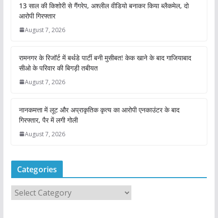
13 साल की किशोरी से गैंगरेप, अश्लील वीडियो बनाकर किया ब्लैकमेल, दो
आरोपी गिरफ्तार
August 7, 2026
रामनगर के रिजॉर्ट में बर्थडे पार्टी बनी मुसीबत! केक खाने के बाद गाजियाबाद
सीओ के परिवार की बिगड़ी तबीयत
August 7, 2026
नानकमत्ता में लूट और अप्राकृतिक कृत्य का आरोपी एनकाउंटर के बाद
गिरफ्तार, पैर में लगी गोली
August 7, 2026
Categories
C
a
t