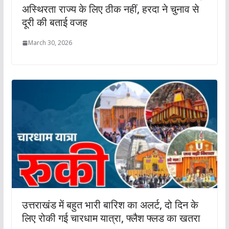
अस्थिरता राज्य के लिए ठीक नहीं, हरदा ने चुनाव से
दूरी की बताई वजह
March 30, 2026
उत्तराखंड में बहुत भारी बारिश का अलर्ट, दो दिन के
लिए रोकी गई चारधाम यात्रा, फ्लैश फ्लड का खतरा