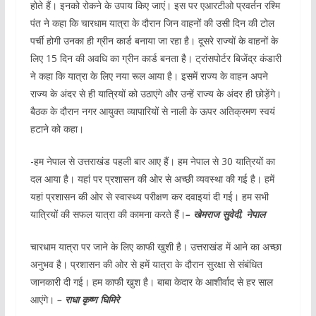
होते हैं। इनको रोकने के उपाय किए जाएं। इस पर एआरटीओ प्रवर्तन रश्मि
पंत ने कहा कि चारधाम यात्रा के दौरान जिन वाहनों की उसी दिन की टोल
पर्ची होगी उनका ही ग्रीन कार्ड बनाया जा रहा है। दूसरे राज्यों के वाहनों के
लिए 15 दिन की अवधि का ग्रीन कार्ड बनता है। ट्रांसपोर्टर बिजेंद्र कंडारी
ने कहा कि यात्रा के लिए नया रूल आया है। इसमें राज्य के वाहन अपने
राज्य के अंदर से ही यात्रियों को उठाएंगे और उन्हें राज्य के अंदर ही छोड़ेंगे।
बैठक के दौरान नगर आयुक्त व्यापारियों से नाली के ऊपर अतिक्रमण स्वयं
हटाने को कहा।
-हम नेपाल से उत्तराखंड पहली बार आए हैं। हम नेपाल से 30 यात्रियों का
दल आया है। यहां पर प्रशासन की ओर से अच्छी व्यवस्था की गई है। हमें
यहां प्रशासन की ओर से स्वास्थ्य परीक्षण कर दवाइयां दी गई। हम सभी
यात्रियों की सफल यात्रा की कामना करते हैं।
– खेमराज सुवेदी, नेपाल
चारधाम यात्रा पर जाने के लिए काफी खुशी है। उत्तराखंड में आने का अच्छा
अनुभव है। प्रशासन की ओर से हमें यात्रा के दौरान सुरक्षा से संबंधित
जानकारी दी गई। हम काफी खुश है। बाबा केदार के आशीर्वाद से हर साल
आएंगे।
– राधा कृष्ण घिमिरे