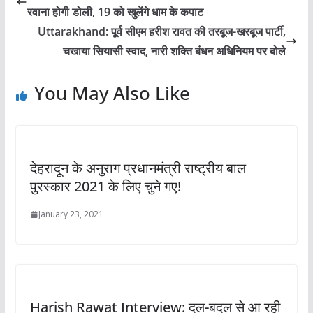
रवाना होगी डोली, 19 को खुलेंगे धाम के कपाट
Uttarakhand: पूर्व सीएम हरीश रावत की तरबूज-खरबूज पार्टी,
चखाया सियासी स्वाद, नारी शक्ति बंधन अधिनियम पर बोले
You May Also Like
देहरादून के अनुराग प्रधानमंत्री राष्ट्रीय बाल
पुरस्कार 2021 के लिए चुने गए!
January 23, 2021
Harish Rawat Interview: दल-बदल से आ रही