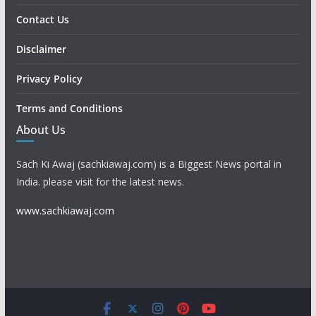
Contact Us
Disclaimer
Privacy Policy
Terms and Conditions
About Us
Sach Ki Awaj (sachkiawaj.com) is a Biggest News portal in
India. please visit for the latest news.
www.sachkiawaj.com