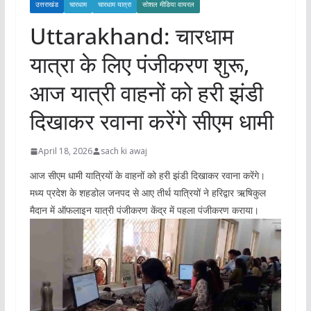
उत्तराखंड
चारधाम
चारधाम यात्रा
सोशल मीडिया वायरल
Uttarakhand: चारधाम
यात्रा के लिए पंजीकरण शुरू,
आज यात्री वाहनों को हरी झंडी
दिखाकर रवाना करेंगे सीएम धामी
April 18, 2026
sach ki awaj
आज सीएम धामी यात्रियों के वाहनों को हरी झंडी दिखाकर रवाना करेंगे।
मध्य प्रदेश के शहडोल जनपद से आए तीर्थ यात्रियों ने हरिद्वार ऋषिकुल
मैदान में ऑफलाइन यात्री पंजीकरण केंद्र में पहला पंजीकरण कराया।