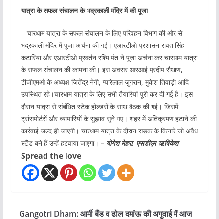
यात्रा के सफल संचालन के भद्रकाली मंदिर में की पूजा
– चारधाम यात्रा के सफल संचालन के लिए परिवहन विभाग की ओर से
भद्रकाली मंदिर में पूजा अर्चना की गई। एआरटीओ प्रशासन रावत सिंह
कटारिया और एआरटीओ प्रवर्तन रश्मि पंत ने पूजा अर्चना कर चारधाम यात्रा
के सफल संचालन की कामना की। इस अवसर आरआई प्रदीप रौथाण,
टीजीएमओ के अध्यक्ष जितेंद्र नेगी, प्यारेलाल जुगरान, मुकेश तिवाड़ी आदि
उपस्थित रहे।चारधाम यात्रा के लिए सभी तैयारियां पूरी कर दी गई है। इस
दौरान यात्रा से संबंधित स्टेक होल्डरों के साथ बैठक की गई। जिसमें
ट्रांसपोर्टरों और व्यापारियों के सुझाव सुने गए। शहर में अतिक्रमण हटाने की
कार्रवाई जल्द ही जाएगी। चारधाम यात्रा के दौरान सड़क के किनारे जो अवैध
स्टैंड बने हैं उन्हें हटवाया जाएगा।
– योगेश मेहरा, एसडीएम ऋषिकेश
Spread the love
Gangotri Dham: आर्मी बैंड व ढोल दमांऊ की अगुवाई में आज