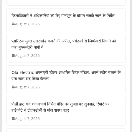
जिलाधिकारी ने अधिकारियों को दिए मानसून के दौरान सतर्क रहने के निर्देश
August 7, 2026
प्लास्टिक मुक्त उत्तराखंड बनाने की अपील, पर्यटकों से जिम्मेदारी निभाने को
कहा मुख्यमंत्री धामी ने
August 7, 2026
Ola Electric अपनाएगी डीलर-आधारित रिटेल मॉडल, अपने स्टोर चलाने के
पांच साल बाद किया फैसला
August 7, 2026
पौड़ी हाट गांव शंकराचार्य निर्मित मंदिर की सुरक्षा पर सुनवाई, रिपोर्ट पर
हाईकोर्ट ने टीएचडीसी से मांगा शपथ पत्र
August 7, 2026