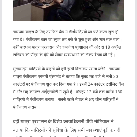
चारधाम यात्रा के लिए ट्रांजिट कैंप में तीर्थयात्रियों का पंजीकरण शुरू हो
गया है। पंजीकरण काम का सुबह छह बजे से शुरू हुआ और शाम तक चला।
वहीं चारधाम यात्रा प्रशासन और स्थानीय प्रशासन की ओर से 18 अप्रैल
शनिवार को सीएम के दौरे को लेकर व्यवस्थाओं को लेकर बैठक की गई।
मुख्यमंत्री यात्रियों के वाहनों को हरी झंडी दिखाकर रवाना करेंगे। चारधाम
यात्रा पंजीकरण प्रभारी प्रेमानंद ने बताया कि सुबह छह बजे से सभी 30
काउंटरों पर पंजीकरण शुरु कर दिया गया है। इसमें 24 काउंटर ट्रांजिट कैंप
में और छह काउंटर आईएसबीटी में खुले हैं। दोपहर 12 बजे तक करीब 150
यात्रियों ने पंजीकरण कराया। सबसे पहले नेपाल से आए तीस यात्रियों ने
पंजीकरण कराया।
वहीं यात्रा प्रशासन के विशेष कार्याधिकारी पीपी नौटियाल ने
बताया कि यात्रियों की सुविधा के लिए सभी व्यवस्थाएं पूरी कर दी