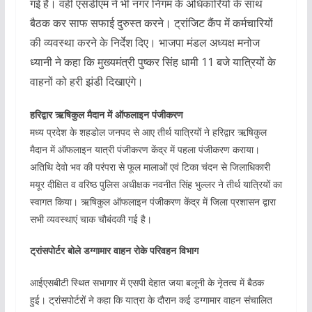
गई हैं। वहीं एसडीएम ने भी नगर निगम के अधिकारियों के साथ
बैठक कर साफ सफाई दुरुस्त करने। ट्रांजिट कैंप में कर्मचारियों
की व्यवस्था करने के निर्देश दिए। भाजपा मंडल अध्यक्ष मनोज
ध्यानी ने कहा कि मुख्यमंत्री पुष्कर सिंह धामी 11 बजे यात्रियों के
वाहनों को हरी झंडी दिखाएंगे।
हरिद्वार ऋषिकुल मैदान में ऑफलाइन पंजीकरण
मध्य प्रदेश के शहडोल जनपद से आए तीर्थ यात्रियों ने हरिद्वार ऋषिकुल
मैदान में ऑफलाइन यात्री पंजीकरण केंद्र में पहला पंजीकरण कराया।
अतिथि देवो भव की परंपरा से फूल मालाओं एवं टिका चंदन से जिलाधिकारी
मयूर दीक्षित व वरिष्ठ पुलिस अधीक्षक नवनीत सिंह भुल्लर ने तीर्थ यात्रियों का
स्वागत किया। ऋषिकुल ऑफलाइन पंजीकरण केंद्र में जिला प्रशासन द्वारा
सभी व्यवस्थाएं चाक चौबंदकी गई है।
ट्रांसपोर्टर बोले डग्गामार वाहन रोके परिवहन विभाग
आईएसबीटी स्थित सभागार में एसपी देहात जया बलूनी के नेृतत्व में बैठक
हुई। ट्रांसपोर्टरों ने कहा कि यात्रा के दौरान कई डग्गामार वाहन संचालित