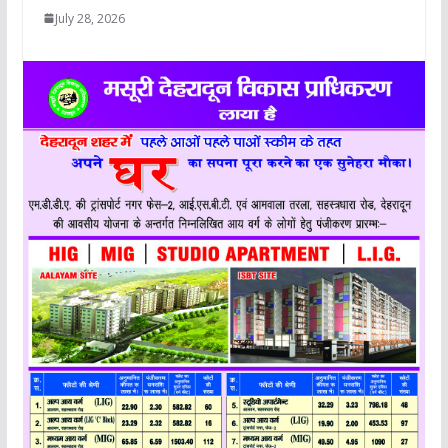
July 28, 2026