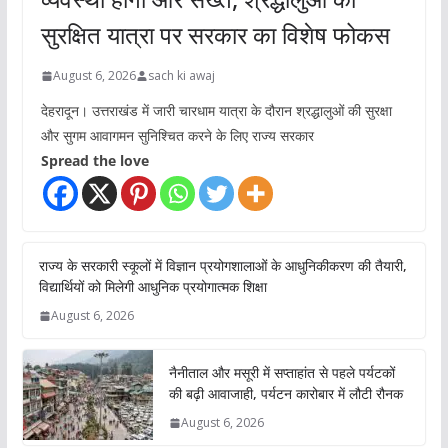
सुरक्षित यात्रा पर सरकार का विशेष फोकस
August 6, 2026
sach ki awaj
देहरादून। उत्तराखंड में जारी चारधाम यात्रा के दौरान श्रद्धालुओं की सुरक्षा
और सुगम आवागमन सुनिश्चित करने के लिए राज्य सरकार
Spread the love
राज्य के सरकारी स्कूलों में विज्ञान प्रयोगशालाओं के आधुनिकीकरण की तैयारी,
विद्यार्थियों को मिलेगी आधुनिक प्रयोगात्मक शिक्षा
August 6, 2026
नैनीताल और मसूरी में सप्ताहांत से पहले पर्यटकों
की बढ़ी आवाजाही, पर्यटन कारोबार में लौटी रौनक
August 6, 2026