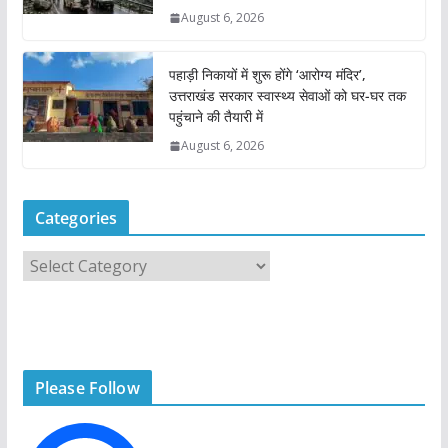
August 6, 2026
पहाड़ी निकायों में शुरू होंगे ‘आरोग्य मंदिर’,
उत्तराखंड सरकार स्वास्थ्य सेवाओं को घर-घर तक
पहुंचाने की तैयारी में
August 6, 2026
Categories
C
a
t
e
g
Please Follow
o
r
i