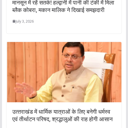
मानसून में रहें सतर्क! हल्द्वानी में पानी की टंकी में मिला
ब्लैक कोबरा, मकान मालिक ने दिखाई समझदारी
July 3, 2026
उत्‍तराखंड में धार्मिक यात्राओं के लिए बनेगी धर्मस्व
एवं तीर्थाटन परिषद, श्रद्धालुओं की रा‍ह होगी आसान