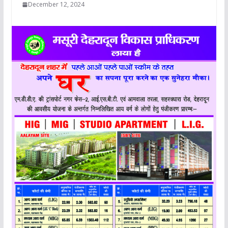
December 12, 2024