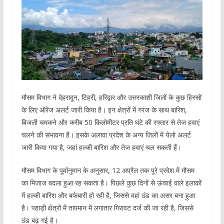
मौसम विभाग ने देहरादून, टिहरी, हरिद्वार और उत्तरकाशी जिलों के कुछ हिस्सों
के लिए ऑरेंज अलर्ट जारी किया है। इन क्षेत्रों में गरज के साथ बारिश,
बिजली चमकने और करीब 50 किलोमीटर प्रति घंटे की रफ्तार से तेज हवाएं
चलने की संभावना है। इसके अलावा प्रदेश के अन्य जिलों में येलो अलर्ट
जारी किया गया है, जहां हल्की बारिश और तेज हवाएं चल सकती हैं।
मौसम विभाग के पूर्वानुमान के अनुसार, 12 अप्रैल तक पूरे प्रदेश में मौसम
का मिजाज बदला हुआ रह सकता है। पिछले कुछ दिनों से ऊंचाई वाले इलाकों
में हल्की बारिश और बर्फबारी हो रही है, जिससे वहां ठंड का असर बना हुआ
है। पहाड़ी क्षेत्रों में तापमान में लगातार गिरावट दर्ज की जा रही है, जिससे
ठंड बढ़ गई है।