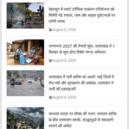
देहरादून में स्मार्ट ट्रैफिक प्रबंधन परियोजना को
मिलेगी नई रफ्तार, जाम और सड़क दुर्घटनाओं पर
लगेगी लगाम
August 6, 2026
जनगणना 2027 की तैयारी शुरू, उत्तराखंड में 1
सितंबर से शुरू होगा विशेष गणना अभियान
August 6, 2026
उत्तराखंड में भारी बारिश का अलर्ट: कई जिलों में
तेज वर्षा और भूस्खलन की आशंका, प्रशासन ने
जारी की एडवाइजरी
August 6, 2026
चारधाम यात्रा पर मौसम की नजर: लगातार बारिश
के बीच प्रशासन सतर्क, श्रद्धालुओं से सावधानी
बरतने की अपील