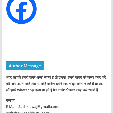
e
s
Author Message
अगर आपको हमारी ख़बरे अच्छी लगती हैं तो कृपया हमारी खबरों को जरूर शेयर करें,
यदि आप अपना कोई लेख या कोई कविता हमारे साथ साझा करना चाहते हैं तो आप
हमें हमारे whatsapp ग्रुप या हमें ई मेल सन्देश भेजकर साझा कर सकते हैं.
धन्यवाद
E-Mail: Sachkiawaj@gmail.com,
Website: Sachkiawaj.com