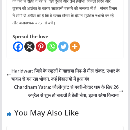
को गर्मी से राहत दे रहा है, वहीं दूसरी ओर तेज हवाओं, बिजली गिरने और
तूफान की आशंका के कारण सावधानी बरतने की जरूरत भी है। मौसम विभाग
ने लोगों से अपील की है कि वे खराब मौसम के दौरान सुरक्षित स्थानों पर रहें
और अनावश्यक यात्रा से बचें।
Spread the love
Haridwar: जिले के स्कूलों में गहराया मिड-डे मील संकट, उधार के
चावल से बन रहा भोजन, कई विद्यालयों में हुआ बंद
Chardham Yatra: जौलीग्रांट से बदरी-केदार धाम के लिए 26
अप्रैल से शुरू हो सकती है हेली सेवा, इतना रहेगा किराया
You May Also Like