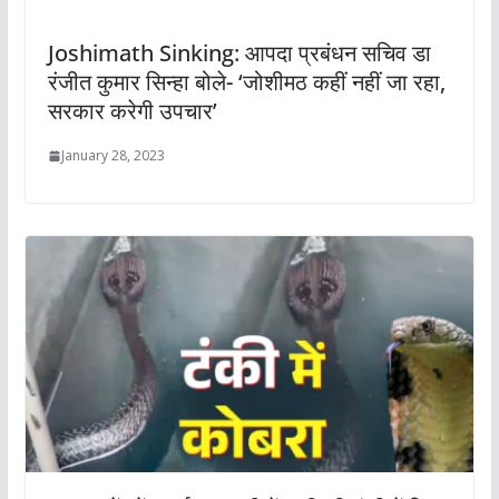
Joshimath Sinking: आपदा प्रबंधन सचिव डा
रंजीत कुमार सिन्हा बोले- ‘जोशीमठ कहीं नहीं जा रहा,
सरकार करेगी उपचार’
January 28, 2023