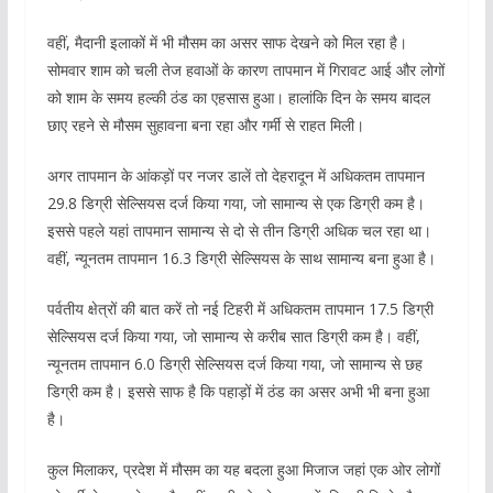
वहीं, मैदानी इलाकों में भी मौसम का असर साफ देखने को मिल रहा है।
सोमवार शाम को चली तेज हवाओं के कारण तापमान में गिरावट आई और लोगों
को शाम के समय हल्की ठंड का एहसास हुआ। हालांकि दिन के समय बादल
छाए रहने से मौसम सुहावना बना रहा और गर्मी से राहत मिली।
अगर तापमान के आंकड़ों पर नजर डालें तो देहरादून में अधिकतम तापमान
29.8 डिग्री सेल्सियस दर्ज किया गया, जो सामान्य से एक डिग्री कम है।
इससे पहले यहां तापमान सामान्य से दो से तीन डिग्री अधिक चल रहा था।
वहीं, न्यूनतम तापमान 16.3 डिग्री सेल्सियस के साथ सामान्य बना हुआ है।
पर्वतीय क्षेत्रों की बात करें तो नई टिहरी में अधिकतम तापमान 17.5 डिग्री
सेल्सियस दर्ज किया गया, जो सामान्य से करीब सात डिग्री कम है। वहीं,
न्यूनतम तापमान 6.0 डिग्री सेल्सियस दर्ज किया गया, जो सामान्य से छह
डिग्री कम है। इससे साफ है कि पहाड़ों में ठंड का असर अभी भी बना हुआ
है।
कुल मिलाकर, प्रदेश में मौसम का यह बदला हुआ मिजाज जहां एक ओर लोगों