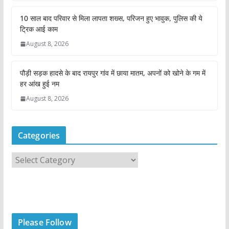
10 साल बाद परिवार से मिला लापता शख्स, परिजन हुए भावुक, पुलिस की ये
ट्रिक आई काम
August 8, 2026
पौड़ी सड़क हादसे के बाद रायपुर गांव में छाया मातम, अपनों को खोने के गम में
हर आंख हुई नम
August 8, 2026
Categories
C
a
t
e
g
Please Follow
o