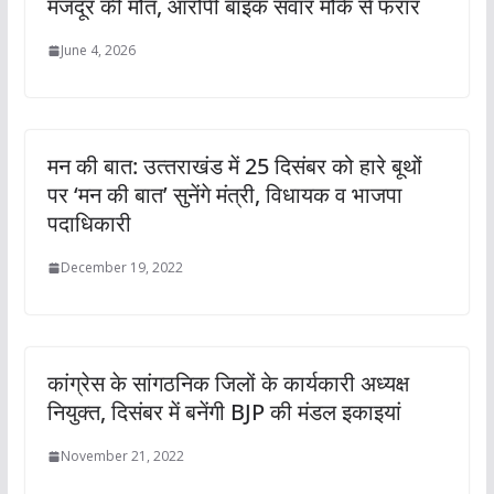
मजदूर की मौत, आरोपी बाइक सवार मौके से फरार
June 4, 2026
मन की बात: उत्‍तराखंड में 25 दिसंबर को हारे बूथों
पर ‘मन की बात’ सुनेंगे मंत्री, विधायक व भाजपा
पदाधिकारी
December 19, 2022
कांग्रेस के सांगठनिक जिलों के कार्यकारी अध्यक्ष
नियुक्‍त, दिसंबर में बनेंगी BJP की मंडल इकाइयां
November 21, 2022