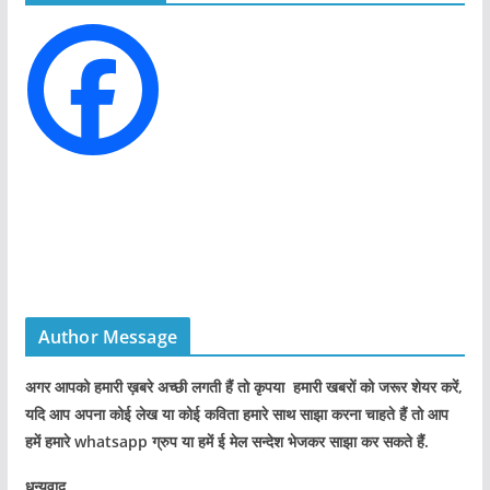
r
i
e
s
Author Message
अगर आपको हमारी ख़बरे अच्छी लगती हैं तो कृपया हमारी खबरों को जरूर शेयर करें,
यदि आप अपना कोई लेख या कोई कविता हमारे साथ साझा करना चाहते हैं तो आप
हमें हमारे whatsapp ग्रुप या हमें ई मेल सन्देश भेजकर साझा कर सकते हैं.
धन्यवाद