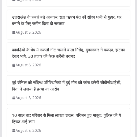
उत्तराखंड के सबसे बड़े आयकर दाता ऋषभ पंत की सीएम धामी से गुहार, घर
बनाने के लिए जमीन दिला दो सरकार
August 8, 2026
कांवड़ियों के भेष में नकली नोट चलाने वाला गिरोह, दुकानदार ने पकड़ा, झटका
देकर भागे, 30 हजार की फेक करेंसी बरामद
August 8, 2026
पूर्व सैनिक की संदिग्ध परिस्थितियों में हुई मौत की जांच करेगी सीबीसीआईडी,
पिता ने लगाया है हत्या का आरोप
August 8, 2026
10 साल बाद परिवार से मिला लापता शख्स, परिजन हुए भावुक, पुलिस की ये
ट्रिक आई काम
August 8, 2026