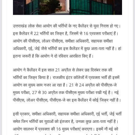
उत्तराखंड लोक सेवा आयोग की भर्तियों के नए कैलेंडर से युवा निराश हो गए।
इस कैलेंडर में 22 भर्तियों का जिक्र है, जिसमें से 16 प्रवक्ता परीक्षाएं हैं।
आयोग की पीसीएस, लोअर पीसीएस, समीक्षा अधिकारी, सहायक समीक्षा
अधिकारी, एई, जेई जैसे भर्तियों का इस कैलेंडर में कुछ अता-पता नहीं है। हां
इतना जरूरी है कि आयोग ने दो रविवार आरक्षित किए हैं।
आयोग ने कैलेंडर में इस साल 21 अप्रैल से लेकर छह दिसंबर तक की
भर्तियों का जिक्र किया है। राजकीय इंटर कॉलेजों में प्रवक्ता भर्ती ही इसमें
आयोग का मुख्य काम नजर आ रहा है। 21 से 24 अप्रैल को पीसीएस-जे
मुख्य परीक्षा, 27 से 30 अप्रैल तक पीसीएस मुख्य परीक्षा रखी गई है। नई
पीसीएस, लोअर पीसीएस, पीसीएस-जे का इस कैलेंडर में कोई जिक्र नहीं है।
इसी प्रकार, समीक्षा अधिकारी, सहायक समीक्षा अधिकारी, एई भर्ती, जेई भर्ती
समेत जिन भर्तियों का युवाओं को इंतजार है, उनका कुछ अता-पता नहीं है।
आयोग सालभर में प्रवक्ता की 16 मुख्य परीक्षाएं कराएगा। इसमें नौ मई को