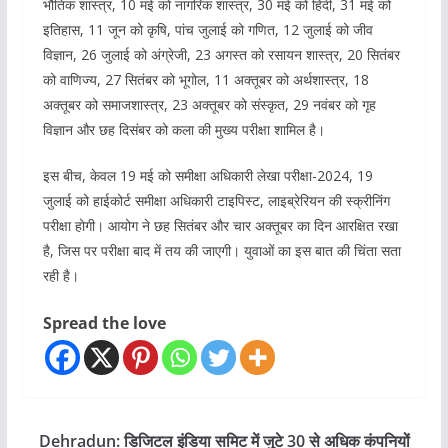
भौतिक शास्त्र, 10 मई को नागरिक शास्त्र, 30 मई को हिंदी, 31 मई को
इतिहास, 11 जून को कृषि, पांच जुलाई को गणित, 12 जुलाई को जीव
विज्ञान, 26 जुलाई को अंग्रेजी, 23 अगस्त को रसायन शास्त्र, 20 सितंबर
को वाणिज्य, 27 सितंबर को भूगोल, 11 अक्तूबर को अर्थशास्त्र, 18
अक्तूबर को समाजशास्त्र, 23 अक्तूबर को संस्कृत, 29 नवंबर को गृह
विज्ञान और छह दिसंबर को कला की मुख्य परीक्षा शामिल है।
इस बीच, केवल 19 मई को समीक्षा अधिकारी लेखा परीक्षा-2024, 19
जुलाई को हाईकोर्ट समीक्षा अधिकारी टाइपिस्ट, लाइब्रेरियन की स्क्रीनिंग
परीक्षा होगी। आयोग ने छह सितंबर और चार अक्तूबर का दिन आरक्षित रखा
है, जिस पर परीक्षा बाद में तय की जाएगी। युवाओं का इस बात की चिंता सता
रही है।
Spread the love
Dehradun: डिजिटल इंडिया समिट में जुटे 30 से अधिक कंपनियों