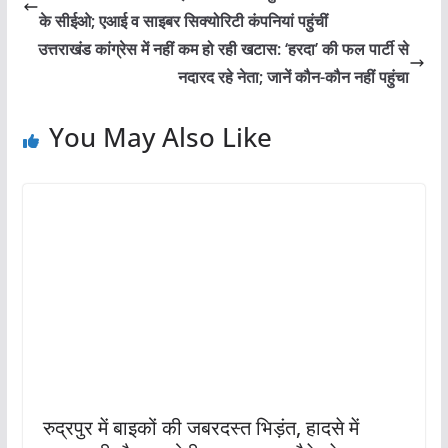
के सीईओ; एआई व साइबर सिक्योरिटी कंपनियां पहुंचीं
उत्तराखंड कांग्रेस में नहीं कम हो रही खटास: ‘हरदा’ की फल पार्टी से
नदारद रहे नेता; जानें कौन-कौन नहीं पहुंचा
You May Also Like
रुद्रपुर में बाइकों की जबरदस्त भिड़ंत, हादसे में