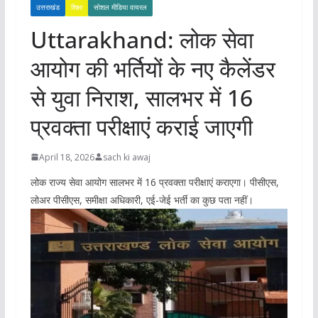
उत्तराखंड
शिक्षा
सोशल मीडिया वायरल
Uttarakhand: लोक सेवा
आयोग की भर्तियों के नए कैलेंडर
से युवा निराश, सालभर में 16
प्रवक्ता परीक्षाएं कराई जाएगी
April 18, 2026
sach ki awaj
लोक राज्य सेवा आयोग सालभर में 16 प्रवक्ता परीक्षाएं कराएगा। पीसीएस,
लोअर पीसीएस, समीक्षा अधिकारी, एई-जेई भर्ती का कुछ पता नहीं।