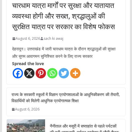
चारधाम यात्रा मार्गों पर सुरक्षा और यातायात
व्यवस्था होगी और सख्त, श्रद्धालुओं की
सुरक्षित यात्रा पर सरकार का विशेष फोकस
August 6, 2026
sach ki awaj
देहरादून। उत्तराखंड में जारी चारधाम यात्रा के दौरान श्रद्धालुओं की सुरक्षा
और सुगम आवागमन सुनिश्चित करने के लिए राज्य सरकार
Spread the love
राज्य के सरकारी स्कूलों में विज्ञान प्रयोगशालाओं के आधुनिकीकरण की तैयारी,
विद्यार्थियों को मिलेगी आधुनिक प्रयोगात्मक शिक्षा
August 6, 2026
नैनीताल और मसूरी में सप्ताहांत से पहले पर्यटकों