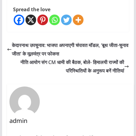
Spread the love
केदारनाथ उपचुनाव: भाजपा अपनाएगी चंपावत मॉडल, ‘बूथ जीता-चुनाव
जीता’ के मूलमंत्र पर फोकस
नीति आयोग संग CM धामी की बैठक, बोले- हिमालयी राज्यों की
परिस्थितियों के अनुरूप बनें नीतियां
admin