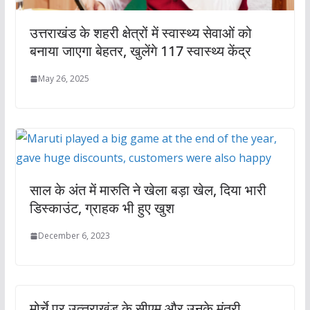
उत्तराखंड के शहरी क्षेत्रों में स्वास्थ्य सेवाओं को
बनाया जाएगा बेहतर, खुलेंगे 117 स्वास्थ्य केंद्र
May 26, 2025
साल के अंत में मारुति ने खेला बड़ा खेल, दिया भारी
डिस्काउंट, ग्राहक भी हुए खुश
December 6, 2023
मोर्चे पर उत्‍तराखंड के सीएम और उनके मंत्री,