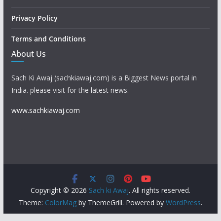
Privacy Policy
Terms and Conditions
About Us
Sach Ki Awaj (sachkiawaj.com) is a Biggest News portal in
India. please visit for the latest news.
www.sachkiawaj.com
Copyright © 2026
Sach ki Awaj
. All rights reserved.
Theme:
ColorMag
by ThemeGrill. Powered by
WordPress
.