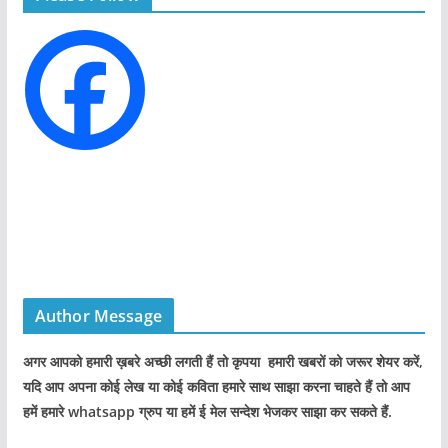
r
i
e
s
Author Message
अगर आपको हमारी ख़बरे अच्छी लगती हैं तो कृपया हमारी खबरों को जरूर शेयर करें,
यदि आप अपना कोई लेख या कोई कविता हमारे साथ साझा करना चाहते हैं तो आप
हमें हमारे whatsapp ग्रुप या हमें ई मेल सन्देश भेजकर साझा कर सकते हैं.