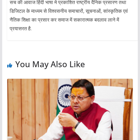
सच की आवाज हिंदी भाषा मे प्रकाशित राष्ट्रीय दैनिक प्रसारण तथा
डिजिटल के माध्यम से विश्वसनीय समाचारों, सूचनाओं, सांस्कृतिक एवं
नैतिक शिक्षा का प्रसार कर समाज में सकारात्मक बदलाव लाने में
प्रयासरत है.
You May Also Like