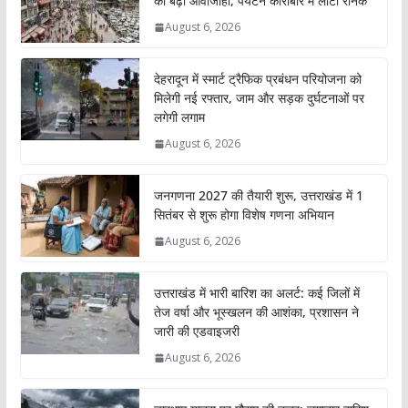
की बढ़ी आवाजाही, पर्यटन कारोबार में लौटी रौनक
August 6, 2026
देहरादून में स्मार्ट ट्रैफिक प्रबंधन परियोजना को
मिलेगी नई रफ्तार, जाम और सड़क दुर्घटनाओं पर
लगेगी लगाम
August 6, 2026
जनगणना 2027 की तैयारी शुरू, उत्तराखंड में 1
सितंबर से शुरू होगा विशेष गणना अभियान
August 6, 2026
उत्तराखंड में भारी बारिश का अलर्ट: कई जिलों में
तेज वर्षा और भूस्खलन की आशंका, प्रशासन ने
जारी की एडवाइजरी
August 6, 2026