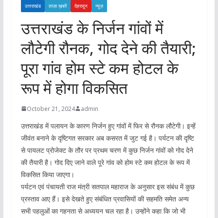
उत्तराखंड
ताज़ा ख़बरें
देहरादून
न्यूज़
उत्तराखंड के निर्जन गांवों में
लौटेगी रौनक, गोद देने की तैयारी;
पूरा गांव होम स्टे कम होटल के
रूप में होगा विकसित
October 21, 2024
admin
उत्तराखंड में पलायन के कारण निर्जन हुए गांवों में फिर से रौनक लौटेगी। इन्हें
जीवंत बनाने के दृष्टिगत सरकार अब कसरत में जुट गई है। पर्यटन की दृष्टि
से पायलट प्रोजेक्ट के तौर पर प्रथम चरण में कुछ निर्जन गांवों को गोद देने
की तैयारी है। गोद दिए जाने वाले पूरे गांव को होम स्टे कम होटल के रूप में
विकसित किया जाएगा।
पर्यटन एवं पंचायती राज मंत्री सतपाल महाराज के अनुसार इस संबंध में कुछ
प्रस्ताव आए हैं। इसे देखते हुए संबंधित प्रवासियों की सहमति समेत अन्य
सभी पहलुओं का गहनता से अध्ययन चल रहा है। उन्होंने कहा कि जो भी