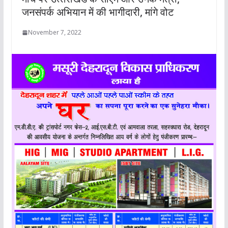
जनसंपर्क अभियान में की भागीदारी, मांगे वोट
November 7, 2022