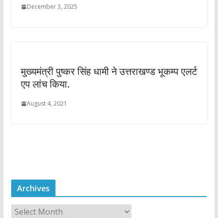
December 3, 2025
मुख्यमंत्री पुष्कर सिंह धामी ने उत्तराखण्ड भूकम्प एलर्ट
एप लांच किया.
August 4, 2021
Archives
A