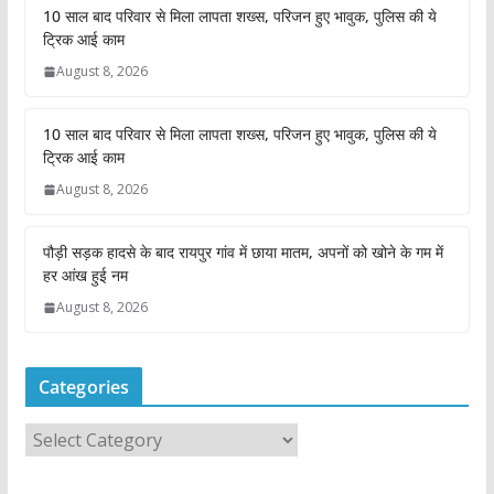
10 साल बाद परिवार से मिला लापता शख्स, परिजन हुए भावुक, पुलिस की ये
ट्रिक आई काम
August 8, 2026
10 साल बाद परिवार से मिला लापता शख्स, परिजन हुए भावुक, पुलिस की ये
ट्रिक आई काम
August 8, 2026
पौड़ी सड़क हादसे के बाद रायपुर गांव में छाया मातम, अपनों को खोने के गम में
हर आंख हुई नम
August 8, 2026
Categories
C
a
t