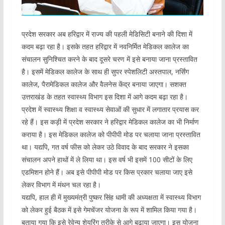
प्रदेश सरकार अब हरिद्वार में राज्य की पहली मेडिसिटी बनाने की दिशा में
कदम बढ़ा रहा है। इसके तहत हरिद्वार में नवनिर्मित मेडिकल कालेज का
संचालन सुनिश्चित करने के बाद दूसरे चरण में इसे बनाया जाना प्रस्तावित
है। इसमें मेडिकल कालेज के साथ ही सुपर स्पेशलिटी अस्तपाल, नर्सिंग
कालेज, पैरामेडिकल कालेज और वैलनेस केंद्र बनाया जाएगा। सशक्त
उत्तराखंड के तहत स्वास्थ्य विभाग इस दिशा में आगे कदम बढ़ा रहा है।
प्रदेश में स्वास्थ्य शिक्षा व स्वास्थ्य सेवाओं की सुधार में लगातार प्रयास कर
रहे हैं। इस कड़ी में प्रदेश सरकार ने हरिद्वार मेडिकल कालेज का भी निर्माण
कराया है। इस मेडिकल कालेज को पीपीपी मोड पर चलाया जाना प्रस्तावित
था। यद्यपि, गत वर्ष फीस को लेकर उठे विवाद के बाद सरकार ने इसका
संचालन अपने हाथों में ले लिया था। इस वर्ष भी इसमें 100 सीटों के लिए
एडमिशन होने हैं। अब इसे पीपीपी मोड पर किस प्रकार चलाया जाए इसे
लेकर विभाग में मंथन चल रहा है।
यद्यपि, हाल ही में मुख्यमंत्री पुष्कर सिंह धामी की अध्यक्षता में स्वास्थ्य विभाग
को लेकर हुई बैठक में इसे गेमचेंजर योजना के रूप में शामिल किया गया है।
बताया गया कि इसे रेवेन्यू शेयरिंग तरीके से आगे बढ़ाया जाएगा। इस योजना