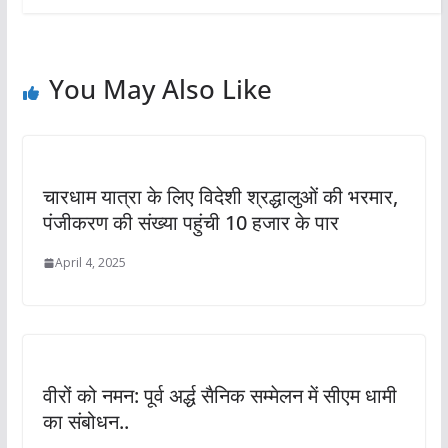
You May Also Like
चारधाम यात्रा के लिए विदेशी श्रद्धालुओं की भरमार,
पंजीकरण की संख्या पहुंची 10 हजार के पार
April 4, 2025
वीरों को नमन: पूर्व अर्द्ध सैनिक सम्मेलन में सीएम धामी
का संबोधन..