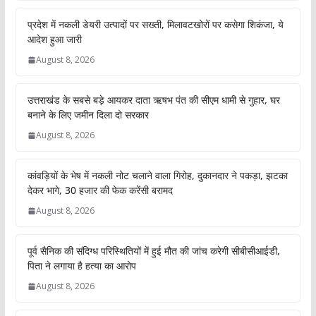
प्रदेश में नकली डेयरी उत्पादों पर सख्ती, मिलावटखोरों पर कसेगा शिकंजा, ये
आदेश हुआ जारी
August 8, 2026
उत्तराखंड के सबसे बड़े आयकर दाता ऋषभ पंत की सीएम धामी से गुहार, घर
बनाने के लिए जमीन दिला दो सरकार
August 8, 2026
कांवड़ियों के भेष में नकली नोट चलाने वाला गिरोह, दुकानदार ने पकड़ा, झटका
देकर भागे, 30 हजार की फेक करेंसी बरामद
August 8, 2026
पूर्व सैनिक की संदिग्ध परिस्थितियों में हुई मौत की जांच करेगी सीबीसीआईडी,
पिता ने लगाया है हत्या का आरोप
August 8, 2026