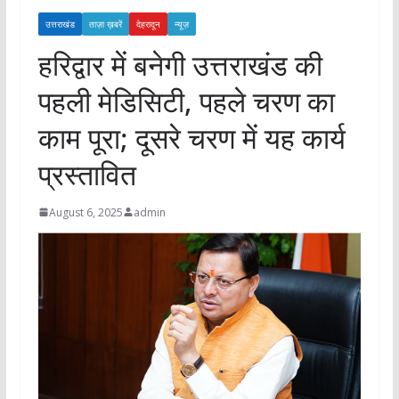
उत्तराखंड
ताज़ा ख़बरें
देहरादून
न्यूज़
हरिद्वार में बनेगी उत्तराखंड की
पहली मेडिसिटी, पहले चरण का
काम पूरा; दूसरे चरण में यह कार्य
प्रस्तावित
August 6, 2025
admin