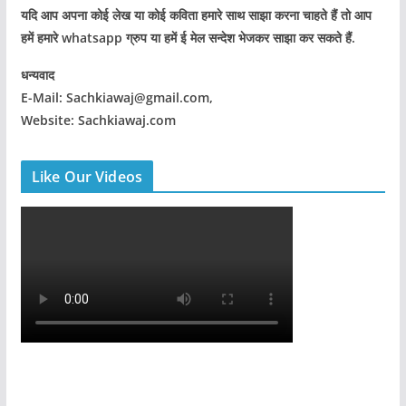
यदि आप अपना कोई लेख या कोई कविता हमारे साथ साझा करना चाहते हैं तो आप
हमें हमारे whatsapp ग्रुप या हमें ई मेल सन्देश भेजकर साझा कर सकते हैं.
धन्यवाद
E-Mail: Sachkiawaj@gmail.com,
Website: Sachkiawaj.com
Like Our Videos