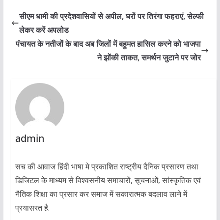
सीएम धामी की प्रदेशवासियों से अपील, घरों पर तिरंगा फहराएं, सेल्फी
लेकर करें अपलोड
पंचायत के नतीजों के बाद अब जिलों में बहुमत हासिल करने को भाजपा
ने झोंकी ताकत, समर्थन जुटाने पर जोर
admin
सच की आवाज हिंदी भाषा मे प्रकाशित राष्ट्रीय दैनिक प्रसारण तथा
डिजिटल के माध्यम से विश्वसनीय समाचारों, सूचनाओं, सांस्कृतिक एवं
नैतिक शिक्षा का प्रसार कर समाज में सकारात्मक बदलाव लाने में
प्रयासरत है.