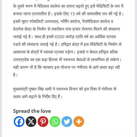
के दूसरे चरण में मेडिकल कालेज का दायरा बढ़ाते हुए इसे मेडिसिटी के रूप में
बनाया जाना प्रस्तावित है। इसके लिए 15 वर्ष की समयसीमा तय की गई है।
इसमें सुपर स्पेशलिटी अस्पताल, नर्सिंग कालेज, पैरामेडिकल कालेज व
वेलनेस केंद्र के निर्माण से तकरीबन पांच हजार रोजगार मिलने की संभावना
जताई गई है। साथ ही इसमें 6500 करोड़ प्रति वर्ष का आर्थिक प्रभाव
पडऩे की संभावना जताई गई है। हरिद्वार क्षेत्र में इस मेडिसिटी के निर्माण से
आसपास के क्षेत्रों में व्यापक प्रभाव पड़ेगा। इससे न केवल हरिद्वार बल्कि
उत्तरप्रदेश का एक बड़ा हिस्सा भी स्वास्थ्य सेवाओं से लाभान्वित हो सकेगा।
यही कारण भी है कि सरकार इस योजना पर गंभीरता से आगे कदम बढ़ा रही
है।
मुख्यमंत्री पुष्कर सिंह धामी ने स्वास्थ्य विभाग को इस दिशा में गंभीरता से
कदम आगे बढ़ाने के निर्देश दिए हैं।
Spread the love