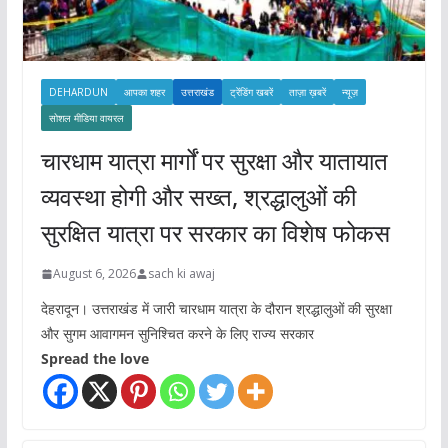
DEHARDUN
आपका शहर
उत्तराखंड
ट्रेंडिंग खबरें
ताज़ा ख़बरें
न्यूज़
सोशल मीडिया वायरल
चारधाम यात्रा मार्गों पर सुरक्षा और यातायात
व्यवस्था होगी और सख्त, श्रद्धालुओं की
सुरक्षित यात्रा पर सरकार का विशेष फोकस
August 6, 2026
sach ki awaj
देहरादून। उत्तराखंड में जारी चारधाम यात्रा के दौरान श्रद्धालुओं की सुरक्षा
और सुगम आवागमन सुनिश्चित करने के लिए राज्य सरकार
Spread the love