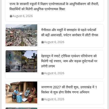
राज्य के सरकारी स्कूलों में विज्ञान प्रयोगशालाओं के आधुनिकीकरण की तैयारी,
विद्यार्थियों को मिलेगी आधुनिक प्रयोगात्मक शिक्षा
August 6, 2026
नैनीताल और मसूरी में सप्ताहांत से पहले पर्यटकों
की बढ़ी आवाजाही, पर्यटन कारोबार में लौटी रौनक
August 6, 2026
देहरादून में स्मार्ट ट्रैफिक प्रबंधन परियोजना को
मिलेगी नई रफ्तार, जाम और सड़क दुर्घटनाओं पर
लगेगी लगाम
August 6, 2026
जनगणना 2027 की तैयारी शुरू, उत्तराखंड में 1
सितंबर से शुरू होगा विशेष गणना अभियान
August 6, 2026