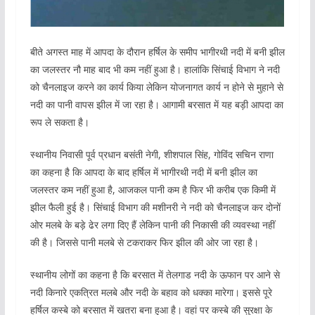
बीते अगस्त माह में आपदा के दौरान हर्षिल के समीप भागीरथी नदी में बनी झील
का जलस्तर नौ माह बाद भी कम नहीं हुआ है। हालांकि सिंचाई विभाग ने नदी
को चैनलाइज करने का कार्य किया लेकिन योजनागत कार्य न होने से मुहाने से
नदी का पानी वापस झील में जा रहा है। आगामी बरसात में यह बड़ी आपदा का
रूप ले सकता है।
स्थानीय निवासी पूर्व प्रधान बसंती नेगी, शीशपाल सिंह, गोविंद सचिन राणा
का कहना है कि आपदा के बाद हर्षिल में भागीरथी नदी में बनी झील का
जलस्तर कम नहीं हुआ है, आजकल पानी कम है फिर भी करीब एक किमी में
झील फैली हुई है। सिंचाई विभाग की मशीनरी ने नदी को चैनलाइज कर दोनों
ओर मलबे के बड़े ढेर लगा दिए हैं लेकिन पानी की निकासी की व्यवस्था नहीं
की है। जिससे पानी मलबे से टकराकर फिर झील की ओर जा रहा है।
स्थानीय लोगों का कहना है कि बरसात में तेलगाड नदी के ऊफान पर आने से
नदी किनारे एकत्रित मलबे और नदी के बहाव को धक्का मारेगा। इससे पूरे
हर्षिल कस्बे को बरसात में खतरा बना हुआ है। वहां पर कस्बे की सुरक्षा के