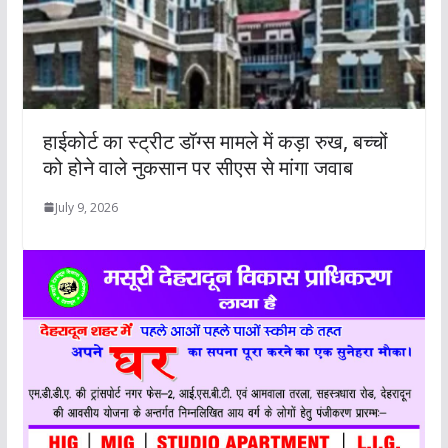
हाईकोर्ट का स्ट्रीट डॉग्स मामले में कड़ा रुख, बच्चों
को होने वाले नुकसान पर सीएस से मांगा जवाब
July 9, 2026