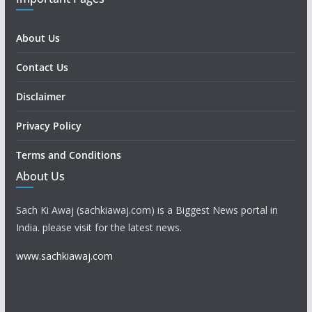
About Us
Contact Us
Disclaimer
Privacy Policy
Terms and Conditions
About Us
Sach Ki Awaj (sachkiawaj.com) is a Biggest News portal in
India. please visit for the latest news.
www.sachkiawaj.com