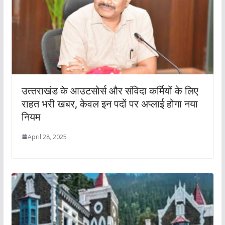
उत्‍तराखंड के आउटसोर्स और संविदा कर्मियों के लिए
राहत भरी खबर, केवल इन पदों पर अप्‍लाई होगा नया
नियम
April 28, 2025