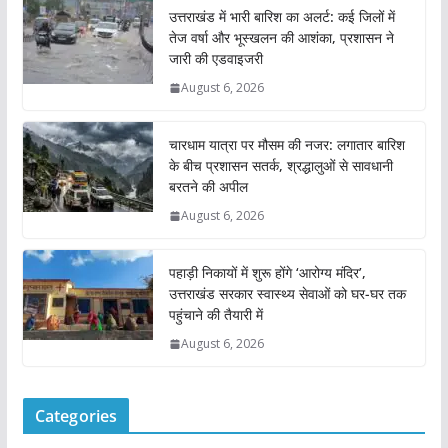
उत्तराखंड में भारी बारिश का अलर्ट: कई जिलों में
तेज वर्षा और भूस्खलन की आशंका, प्रशासन ने
जारी की एडवाइजरी
August 6, 2026
चारधाम यात्रा पर मौसम की नजर: लगातार बारिश
के बीच प्रशासन सतर्क, श्रद्धालुओं से सावधानी
बरतने की अपील
August 6, 2026
पहाड़ी निकायों में शुरू होंगे ‘आरोग्य मंदिर’,
उत्तराखंड सरकार स्वास्थ्य सेवाओं को घर-घर तक
पहुंचाने की तैयारी में
August 6, 2026
Categories