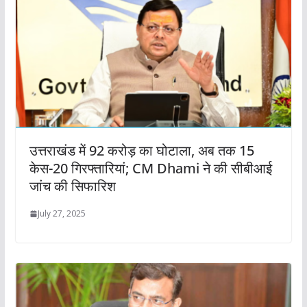
उत्तराखंड में 92 करोड़ का घोटाला, अब तक 15
केस-20 गिरफ्तारियां; CM Dhami ने की सीबीआई
जांच की सिफारिश
July 27, 2025