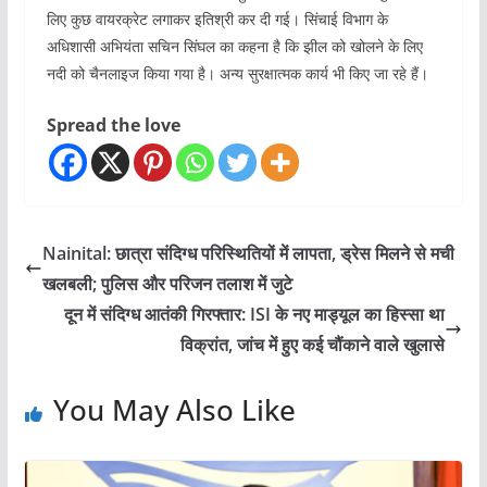
लिए कुछ वायरक्रेट लगाकर इतिश्री कर दी गई। सिंचाई विभाग के
अधिशासी अभियंता सचिन सिंघल का कहना है कि झील को खोलने के लिए
नदी को चैनलाइज किया गया है। अन्य सुरक्षात्मक कार्य भी किए जा रहे हैं।
Spread the love
Nainital: छात्रा संदिग्ध परिस्थितियों में लापता, ड्रेस मिलने से मची
खलबली; पुलिस और परिजन तलाश में जुटे
दून में संदिग्ध आतंकी गिरफ्तार: ISI के नए माड्यूल का हिस्सा था
विक्रांत, जांच में हुए कई चौंकाने वाले खुलासे
You May Also Like