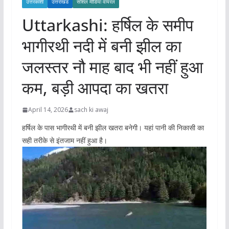
उत्तरकाशी
उत्तराखंड
सोशल मीडिया वायरल
Uttarkashi: हर्षिल के समीप
भागीरथी नदी में बनी झील का
जलस्तर नौ माह बाद भी नहीं हुआ
कम, बड़ी आपदा का खतरा
April 14, 2026
sach ki awaj
हर्षिल के पास भागीरथी में बनी झील खतरा बनेगी। यहां पानी की निकासी का
सही तरीके से इंतजाम नहीं हुआ है।