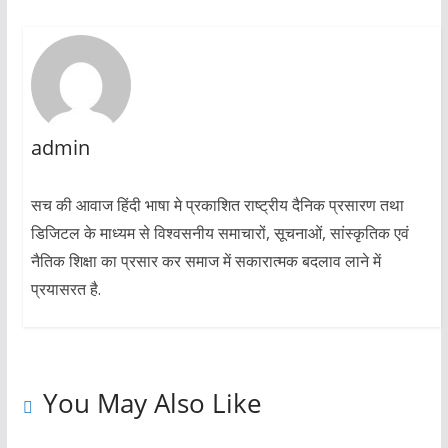
admin
सच की आवाज हिंदी भाषा मे प्रकाशित राष्ट्रीय दैनिक प्रसारण तथा
डिजिटल के माध्यम से विश्वसनीय समाचारों, सूचनाओं, सांस्कृतिक एवं
नैतिक शिक्षा का प्रसार कर समाज में सकारात्मक बदलाव लाने में
प्रयासरत है.
You May Also Like