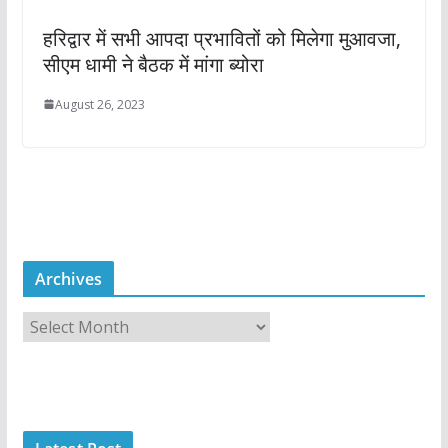
हरिद्वार में सभी आपदा प्रभावितों को मिलेगा मुआवजा,
सीएम धामी ने बैठक में मांगा ब्योरा
August 26, 2023
Archives
A
r
c
h
i