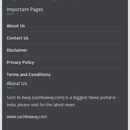
Important Pages
About Us
Contact Us
Disclaimer
Privacy Policy
Terms and Conditions
About Us
Sach Ki Awaj (sachkiawaj.com) is a Biggest News portal in
India. please visit for the latest news.
www.sachkiawaj.com