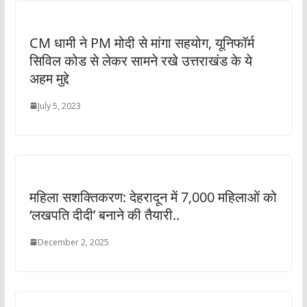
CM धामी ने PM मोदी से मांगा सहयोग, यूनिफॉर्म
सिविल कोड से लेकर सामने रखे उत्तराखंड के ये
अहम मुद्दे
July 5, 2023
महिला सशक्तिकरण: देहरादून में 7,000 महिलाओं को
‘लखपति दीदी’ बनाने की तैयारी..
December 2, 2025