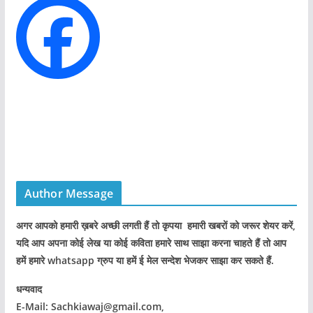
i
e
s
Author Message
अगर आपको हमारी ख़बरे अच्छी लगती हैं तो कृपया हमारी खबरों को जरूर शेयर करें,
यदि आप अपना कोई लेख या कोई कविता हमारे साथ साझा करना चाहते हैं तो आप
हमें हमारे whatsapp ग्रुप या हमें ई मेल सन्देश भेजकर साझा कर सकते हैं.
धन्यवाद
E-Mail: Sachkiawaj@gmail.com,