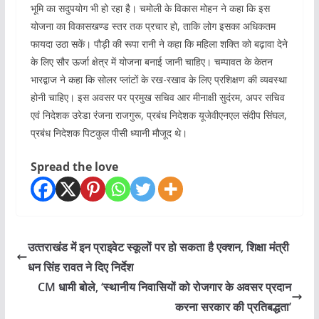
भूमि का सदुपयोग भी हो रहा है। चमोली के विकास मोहन ने कहा कि इस
योजना का विकासखण्ड स्तर तक प्रचार हो, ताकि लोग इसका अधिकतम
फायदा उठा सकें। पौड़ी की रूपा रानी ने कहा कि महिला शक्ति को बढ़ावा देने
के लिए सौर ऊर्जा क्षेत्र में योजना बनाई जानी चाहिए। चम्पावत के केतन
भारद्वाज ने कहा कि सोलर प्लांटों के रख-रखाव के लिए प्रशिक्षण की व्यवस्था
होनी चाहिए। इस अवसर पर प्रमुख सचिव आर मीनाक्षी सुदंरम, अपर सचिव
एवं निदेशक उरेडा रंजना राजगुरू, प्रबंध निदेशक यूजेवीएनएल संदीप सिंघल,
प्रबंध निदेशक पिटकुल पीसी ध्यानी मौजूद थे।
Spread the love
उत्‍तराखंड में इन प्राइवेट स्‍कूलों पर हो सकता है एक्‍शन, शिक्षा मंत्री
धन सिंह रावत ने दिए निर्देश
CM धामी बोले, ‘स्थानीय निवासियों को रोजगार के अवसर प्रदान
करना सरकार की प्रतिबद्धता’