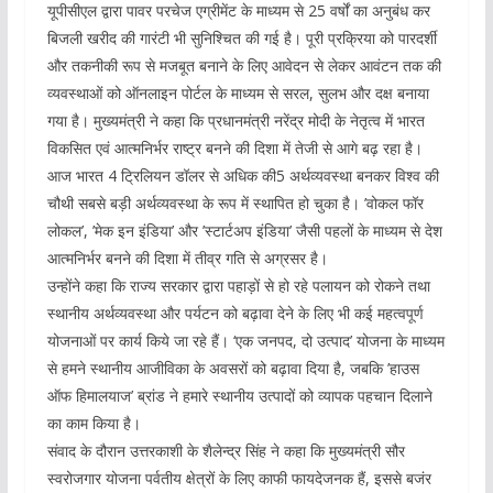
यूपीसीएल द्वारा पावर परचेज एग्रीमेंट के माध्यम से 25 वर्षों का अनुबंध कर
बिजली खरीद की गारंटी भी सुनिश्चित की गई है। पूरी प्रक्रिया को पारदर्शी
और तकनीकी रूप से मजबूत बनाने के लिए आवेदन से लेकर आवंटन तक की
व्यवस्थाओं को ऑनलाइन पोर्टल के माध्यम से सरल, सुलभ और दक्ष बनाया
गया है। मुख्यमंत्री ने कहा कि प्रधानमंत्री नरेंद्र मोदी के नेतृत्व में भारत
विकसित एवं आत्मनिर्भर राष्ट्र बनने की दिशा में तेजी से आगे बढ़ रहा है।
आज भारत 4 ट्रिलियन डॉलर से अधिक की5 अर्थव्यवस्था बनकर विश्व की
चौथी सबसे बड़ी अर्थव्यवस्था के रूप में स्थापित हो चुका है। ’वोकल फॉर
लोकल’, ’मेक इन इंडिया’ और ’स्टार्टअप इंडिया’ जैसी पहलों के माध्यम से देश
आत्मनिर्भर बनने की दिशा में तीव्र गति से अग्रसर है।
उन्होंने कहा कि राज्य सरकार द्वारा पहाड़ों से हो रहे पलायन को रोकने तथा
स्थानीय अर्थव्यवस्था और पर्यटन को बढ़ावा देने के लिए भी कई महत्वपूर्ण
योजनाओं पर कार्य किये जा रहे हैं। ‘एक जनपद, दो उत्पाद’ योजना के माध्यम
से हमने स्थानीय आजीविका के अवसरों को बढ़ावा दिया है, जबकि ’हाउस
ऑफ हिमालयाज’ ब्रांड ने हमारे स्थानीय उत्पादों को व्यापक पहचान दिलाने
का काम किया है।
संवाद के दौरान उत्तरकाशी के शैलेन्द्र सिंह ने कहा कि मुख्यमंत्री सौर
स्वरोजगार योजना पर्वतीय क्षेत्रों के लिए काफी फायदेजनक हैं, इससे बजंर