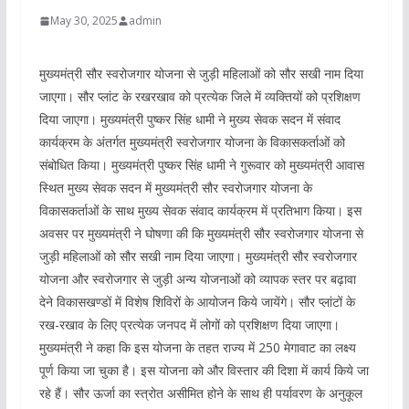
May 30, 2025
admin
मुख्यमंत्री सौर स्वरोजगार योजना से जुड़ी महिलाओं को सौर सखी नाम दिया
जाएगा। सौर प्लांट के रखरखाव को प्रत्येक जिले में व्यक्तियों को प्रशिक्षण
दिया जाएगा। मुख्यमंत्री पुष्कर सिंह धामी ने मुख्य सेवक सदन में संवाद
कार्यक्रम के अंतर्गत मुख्यमंत्री स्वरोजगार योजना के विकासकर्ताओं को
संबोधित किया। मुख्यमंत्री पुष्कर सिंह धामी ने गुरूवार को मुख्यमंत्री आवास
स्थित मुख्य सेवक सदन में मुख्यमंत्री सौर स्वरोजगार योजना के
विकासकर्ताओं के साथ मुख्य सेवक संवाद कार्यक्रम में प्रतिभाग किया। इस
अवसर पर मुख्यमंत्री ने घोषणा की कि मुख्यमंत्री सौर स्वरोजगार योजना से
जुड़ी महिलाओं को सौर सखी नाम दिया जाएगा। मुख्यमंत्री सौर स्वरोजगार
योजना और स्वरोजगार से जुड़ी अन्य योजनाओं को व्यापक स्तर पर बढ़ावा
देने विकासखण्डों में विशेष शिविरों के आयोजन किये जायेंगे। सौर प्लांटों के
रख-रखाव के लिए प्रत्येक जनपद में लोगों को प्रशिक्षण दिया जाएगा।
मुख्यमंत्री ने कहा कि इस योजना के तहत राज्य में 250 मेगावाट का लक्ष्य
पूर्ण किया जा चुका है। इस योजना को और विस्तार की दिशा में कार्य किये जा
रहे हैं। सौर ऊर्जा का स्त्रोत असीमित होने के साथ ही पर्यावरण के अनुकूल