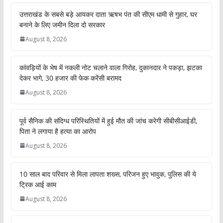
उत्तराखंड के सबसे बड़े आयकर दाता ऋषभ पंत की सीएम धामी से गुहार, घर
बनाने के लिए जमीन दिला दो सरकार
August 8, 2026
कांवड़ियों के भेष में नकली नोट चलाने वाला गिरोह, दुकानदार ने पकड़ा, झटका
देकर भागे, 30 हजार की फेक करेंसी बरामद
August 8, 2026
पूर्व सैनिक की संदिग्ध परिस्थितियों में हुई मौत की जांच करेगी सीबीसीआईडी,
पिता ने लगाया है हत्या का आरोप
August 8, 2026
10 साल बाद परिवार से मिला लापता शख्स, परिजन हुए भावुक, पुलिस की ये
ट्रिक आई काम
August 8, 2026