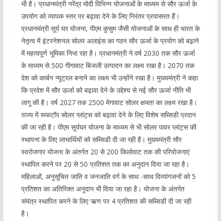
भी है। प्रधानमंत्री नरेंद्र मोदी विभिन्न योजनाओं के माध्यम से सौर ऊर्जा के
उपयोग को व्यापक स्तर पर बढ़ावा देने के लिए निरंतर प्रयासरत हैं।
प्रधानमंत्री सूर्य घर योजना, पीएम कुसुम जैसी योजनाओं के साथ ही भारत के
नेतृत्व में इंटरनेशनल सोलर अलाइंस का गठन सौर ऊर्जा के प्रयोग को बढ़ाने
में महत्वपूर्ण भूमिका निभा रहा है। प्रधानमंत्री ने वर्ष 2030 तक सौर ऊर्जा
के माध्यम से 500 गीगावाट बिजली उत्पादन का लक्ष्य रखा है। 2070 तक
देश को कार्बन न्यूट्रल बनाने का लक्ष्य भी उन्होंने रखा है। मुख्यमंत्री ने कहा
कि प्रदेश में सौर ऊर्जा को बढ़ावा देने के उद्देश्य से नई सौर ऊर्जा नीति भी
लागू की है। वर्ष 2027 तक 2500 मेगावाट सोलर क्षमता का लक्ष्य रखा है।
राज्य में रूफटॉप सोलर प्लांट्स को बढ़ावा देने के लिए विशेष सब्सिडी प्रदान
की जा रही है। पीएम सूर्यघर योजना के माध्यम से भी सोलर पावर प्लांट्स की
स्थापना के लिए लाभार्थियों को सब्सिडी दी जा रही है। मुख्यमंत्री सौर
स्वरोजगार योजना के अंतर्गत 20 से 200 किलोवाट तक की परियोजनाएं
स्थापित करने पर 20 से 50 प्रतिशत तक का अनुदान दिया जा रहा है।
महिलाओं, अनुसूचित जाति व जनजाति वर्ग के साथ -साथ दिव्यांगजनों को 5
प्रतिशत का अतिरिक्त अनुदान भी दिया जा रहा है। योजना के अंतर्गत
संयंत्र स्थापित करने के लिए ऋण पर 4 प्रतिशत की सब्सिडी दी जा रही
है।