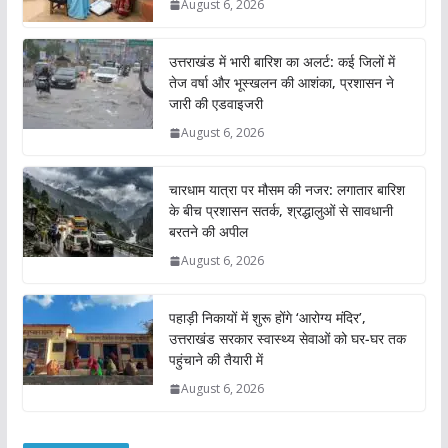
August 6, 2026
उत्तराखंड में भारी बारिश का अलर्ट: कई जिलों में
तेज वर्षा और भूस्खलन की आशंका, प्रशासन ने
जारी की एडवाइजरी
August 6, 2026
चारधाम यात्रा पर मौसम की नजर: लगातार बारिश
के बीच प्रशासन सतर्क, श्रद्धालुओं से सावधानी
बरतने की अपील
August 6, 2026
पहाड़ी निकायों में शुरू होंगे ‘आरोग्य मंदिर’,
उत्तराखंड सरकार स्वास्थ्य सेवाओं को घर-घर तक
पहुंचाने की तैयारी में
August 6, 2026