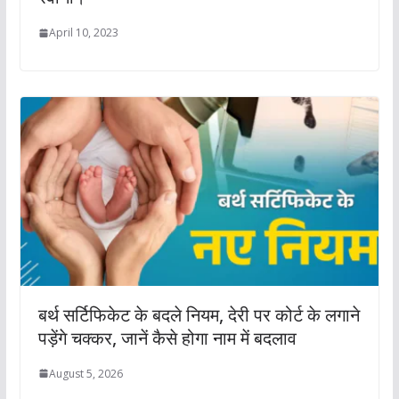
April 10, 2023
बर्थ सर्टिफिकेट के बदले नियम, देरी पर कोर्ट के लगाने
पड़ेंगे चक्कर, जानें कैसे होगा नाम में बदलाव
August 5, 2026