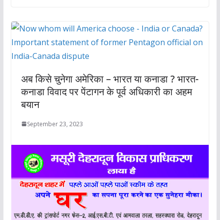
अब किसे चुनेगा अमेरिका – भारत या कनाडा ? भारत-
कनाडा विवाद पर पेंटागन के पूर्व अधिकारी का अहम
बयान
September 23, 2023