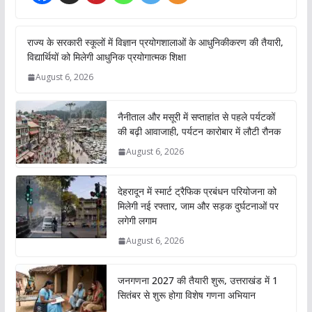
राज्य के सरकारी स्कूलों में विज्ञान प्रयोगशालाओं के आधुनिकीकरण की तैयारी,
विद्यार्थियों को मिलेगी आधुनिक प्रयोगात्मक शिक्षा
August 6, 2026
नैनीताल और मसूरी में सप्ताहांत से पहले पर्यटकों
की बढ़ी आवाजाही, पर्यटन कारोबार में लौटी रौनक
August 6, 2026
देहरादून में स्मार्ट ट्रैफिक प्रबंधन परियोजना को
मिलेगी नई रफ्तार, जाम और सड़क दुर्घटनाओं पर
लगेगी लगाम
August 6, 2026
जनगणना 2027 की तैयारी शुरू, उत्तराखंड में 1
सितंबर से शुरू होगा विशेष गणना अभियान