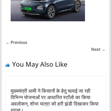
← Previous
Next →
You May Also Like
मुख्यमंत्री धामी ने किसानों के हेतु चलाई जा रही
विभिन्न योजनाओं पर आधारित स्टॉलो का किया
अवलोकन, शोभा यात्रा को हरी झंडी दिखाकर किया
रवाना।