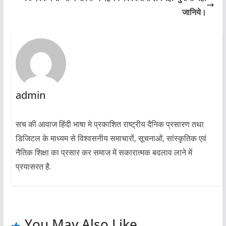
जानिये।
admin
सच की आवाज हिंदी भाषा मे प्रकाशित राष्ट्रीय दैनिक प्रसारण तथा
डिजिटल के माध्यम से विश्वसनीय समाचारों, सूचनाओं, सांस्कृतिक एवं
नैतिक शिक्षा का प्रसार कर समाज में सकारात्मक बदलाव लाने में
प्रयासरत है.
You May Also Like