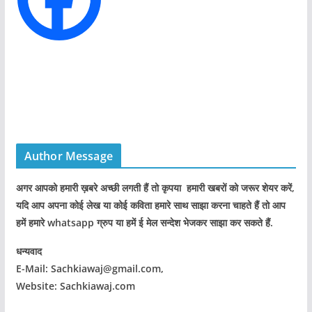
s
Author Message
अगर आपको हमारी ख़बरे अच्छी लगती हैं तो कृपया हमारी खबरों को जरूर शेयर करें,
यदि आप अपना कोई लेख या कोई कविता हमारे साथ साझा करना चाहते हैं तो आप
हमें हमारे whatsapp ग्रुप या हमें ई मेल सन्देश भेजकर साझा कर सकते हैं.
धन्यवाद
E-Mail: Sachkiawaj@gmail.com,
Website: Sachkiawaj.com