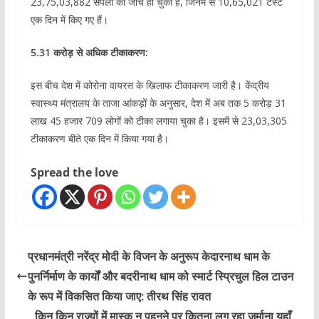
23,75,03,882 सैंपलों की जांच हो चुकी है, जिनमें से 10,65,021 टेस्ट
एक दिन में किए गए हैं।
5.31 करोड़ से अधिक टीकाकरण:
इस बीच देश में कोरोना वायरस के खिलाफ टीकाकरण जारी है। केंद्रीय
स्वास्थ्य मंत्रालय के ताजा आंकड़ों के अनुसार, देश में अब तक 5 करोड़ 31
लाख 45 हजार 709 लोगों को टीका लगाया चुका है। इसमें से 23,03,305
टीकाकरण बीते एक दिन में किया गया है।
Spread the love
प्रधानमंत्री नरेंद्र मोदी के विजन के अनुरूप केदारनाथ धाम के
पुनर्निर्माण के कार्यों और बदरीनाथ धाम को स्मार्ट स्प्रिचुल हिल टाउन
के रूप में विकसित किया जाए: तीरथ सिंह रावत
किन किन राज्यों में मास्क न पहनने पर कितना लग रहा जुर्माना यहाँ