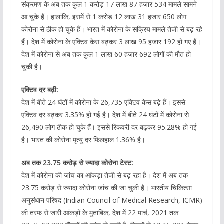
संक्रमण के अब तक कुल 1 करोड़ 17 लाख 87 हजार 534 मामले सामने
आ चुके हैं। हालांकि, इसमें से 1 करोड़ 12 लाख 31 हजार 650 लोग
कोरोना से ठीक हो चुके हैं। भारत में कोरोना के सक्रिय मामले तेजी से बढ़ रहे
हैं। देश में कोरोना के एक्टिव केस बढ़कर 3 लाख 95 हजार 192 हो गए हैं।
देश में कोरोना से अब तक कुल 1 लाख 60 हजार 692 लोगों की मौत हो
चुकी है।
एक्टिव दर बढ़ी:
देश में बीते 24 घंटों में कोरोना के 26,735 एक्टिव केस बढ़े हैं। इससे
एक्टिव दर बढ़कर 3.35% हो गई है। देश में बीते 24 घंटों में कोरोना से
26,490 लोग ठीक हो चुके हैं। इससे रिकवरी दर बढ़कर 95.28% हो गई
है। भारत की कोरोना मृत्यु दर फिलहाल 1.36% है।
अब तक 23.75 करोड़ से ज्यादा कोरोना टेस्ट:
देश में कोरोना की जांच का आंकड़ा तेजी से बढ़ रहा है। देश में अब तक
23.75 करोड़ से ज्यादा कोरोना जांच की जा चुकी है। भारतीय चिकित्सा
अनुसंधान परिषद (Indian Council of Medical Research, ICMR)
की तरफ से जारी आंकड़ों के मुताबिक, देश में 22 मार्च, 2021 तक