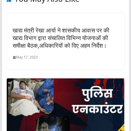
खाद्य मंत्री रेखा आर्या ने शासकीय आवास पर की
खाद्य विभाग द्वारा संचालित विभिन्न योजनाओं की
समीक्षा बैठक,अधिकारियों को दिए अहम निर्देश।
May 17, 2023