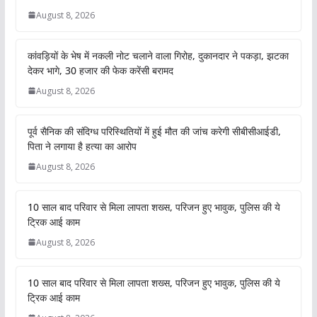
August 8, 2026
कांवड़ियों के भेष में नकली नोट चलाने वाला गिरोह, दुकानदार ने पकड़ा, झटका
देकर भागे, 30 हजार की फेक करेंसी बरामद
August 8, 2026
पूर्व सैनिक की संदिग्ध परिस्थितियों में हुई मौत की जांच करेगी सीबीसीआईडी,
पिता ने लगाया है हत्या का आरोप
August 8, 2026
10 साल बाद परिवार से मिला लापता शख्स, परिजन हुए भावुक, पुलिस की ये
ट्रिक आई काम
August 8, 2026
10 साल बाद परिवार से मिला लापता शख्स, परिजन हुए भावुक, पुलिस की ये
ट्रिक आई काम