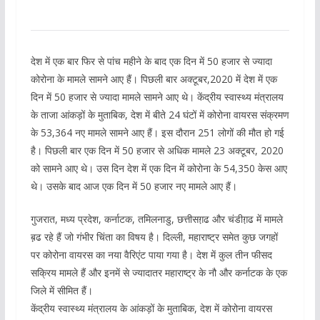
देश में एक बार फिर से पांच महीने के बाद एक दिन में 50 हजार से ज्यादा
कोरोना के मामले सामने आए हैं। पिछली बार अक्टूबर,2020 में देश में एक
दिन में 50 हजार से ज्यादा मामले सामने आए थे। केंद्रीय स्वास्थ्य मंत्रालय
के ताजा आंकड़ों के मुताबिक, देश में बीते 24 घंटों में कोरोना वायरस संक्रमण
के 53,364 नए मामले सामने आए हैं। इस दौरान 251 लोगों की मौत हो गई
है। पिछली बार एक दिन में 50 हजार से अधिक मामले 23 अक्टूबर, 2020
को सामने आए थे। उस दिन देश में एक दिन में कोरोना के 54,350 केस आए
थे। उसके बाद आज एक दिन में 50 हजार नए मामले आए हैं।
गुजरात, मध्य प्रदेश, कर्नाटक, तमिलनाडु, छत्तीसग़़ढ और चंडीग़़ढ में मामले
ब़़ढ रहे हैं जो गंभीर चिंता का विषय है। दिल्ली, महाराष्ट्र समेत कुछ जगहों
पर कोरोना वायरस का नया वैरिएंट पाया गया है। देश में कुल तीन फीसद
सक्रिय मामले हैं और इनमें से ज्यादातर महाराष्ट्र के नौ और कर्नाटक के एक
जिले में सीमित हैं।
केंद्रीय स्वास्थ्य मंत्रालय के आंकड़ों के मुताबिक, देश में कोरोना वायरस