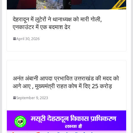
देहरादून में लुटेरों ने थानाध्यक्ष को मारी गोली,
एनकाउंटर में एक बदमाश ढेर
April 30, 2026
अनंत अंबानी आपदा प्रभावित उत्तराखंड की मदद को
आगे आए , मुख्यमंत्री राहत कोष में दिए 25 करोड़
September 9, 2023