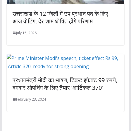
उत्तराखंड के 12 जिलों में उप प्रधान पद के लिए
आज वोटिंग, देर शाम घोषित होंगे परिणाम
July 15, 2026
प्रधानमंत्री मोदी का भाषण, टिकट इफेक्ट 99 रुपये,
दमदार ओपनिंग के लिए तैयार ‘आर्टिकल 370’
February 23, 2024