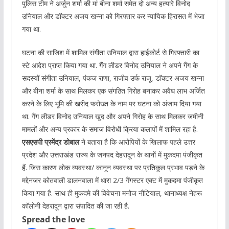
पुलिस टीम ने अर्जुन शर्मा की मां बीना शर्मा समेत दो अन्य हत्यारे विनोद
उनियाल और डॉक्टर अजय खन्ना को गिरफ्तार कर न्यायिक हिरासत में भेजा
गया था.
घटना की साजिश में शामिल संगीता उनियाल द्वारा हाईकोर्ट से गिरफ्तारी का
स्टे आदेश प्राप्त किया गया था. गैंग लीडर विनोद उनियाल ने अपने गैंग के
सदस्यों संगीता उनियाल, पंकज राणा, राजीव उर्फ राजू, डॉक्टर अजय खन्ना
और बीना शर्मा के साथ मिलकर एक संगठित गिरोह बनाकर अवैध लाभ अर्जित
करने के लिए भूमि की खरीद फरोख्त के नाम पर घटना को अंजाम दिया गया
था. गैंग लीडर विनोद उनियाल खुद और अपने गिरोह के साथ मिलकर जमीनी
मामलों और अन्य प्रकार के समाज विरोधी क्रिया कलापों में शामिल रहा है.
एसएसपी प्रमेंद्र डोबाल
ने बताया है कि आरोपियों के खिलाफ पहले उत्तर
प्रदेश और उत्तराखंड राज्य के जनपद देहरादून के थानों में मुकदमा पंजीकृत
हैं. जिस कारण लोक व्यवस्था/ कानून व्यवस्था पर प्रतिकूल प्रभाव पड़ने के
मद्देनजर कोतवाली डालनवाला में धारा 2/3 गैंगस्टर एक्ट में मुकदमा पंजीकृत
किया गया है. साथ ही मुकदमे की विवेचना मनोज नौटियाल, थानाध्यक्ष नेहरू
कॉलोनी देहरादून द्वारा संपादित की जा रही है.
Spread the love