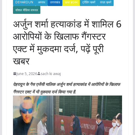
DEHARDUN
अपराध
उत्तराखंड
खबर हटकर
ट्रेंडिंग खबरें
ताज़ा ख़बरें
सोशल मीडिया वायरल
अर्जुन शर्मा हत्याकांड में शामिल 6
आरोपियों के खिलाफ गैंगस्टर
एक्ट में मुकदमा दर्ज, पढ़ें पूरी
खबर
June 5, 2026
sach ki awaj
देहरादून के गैस एजेंसी मालिक अर्जुन शर्मा हत्याकांड में आरोपियों के खिलाफ
गैंगस्टर एक्ट में भी मुकदमा दर्ज किया गया है.