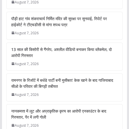
August 7, 2026
पौड़ी हाट गांव शंकराचार्य निर्मित मंदिर की सुरक्षा पर सुनवाई, रिपोर्ट पर
हाईकोर्ट ने टीएचडीसी से मांगा शपथ पत्र
August 7, 2026
13 साल की किशोरी से गैंगरेप, अश्लील वीडियो बनाकर किया ब्लैकमेल, दो
आरोपी गिरफ्तार
August 7, 2026
रामनगर के रिजॉर्ट में बर्थडे पार्टी बनी मुसीबत! केक खाने के बाद गाजियाबाद
सीओ के परिवार की बिगड़ी तबीयत
August 7, 2026
नानकमत्ता में लूट और अप्राकृतिक कृत्य का आरोपी एनकाउंटर के बाद
गिरफ्तार, पैर में लगी गोली
August 7, 2026