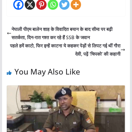
नेपाली पीएम बालेन शाह के विवादित बयान के बाद सीमा पर बढ़ी
सतर्कता, दिन-रात गश्त कर रहे हैं SSB के जवान
पहले हमें काटो, फिर इन्हें काटना ये कहकर पेड़ों से लिपट गई थीं गौरा
देवी, पढ़ें ‘चिपको’ की कहानी
You May Also Like