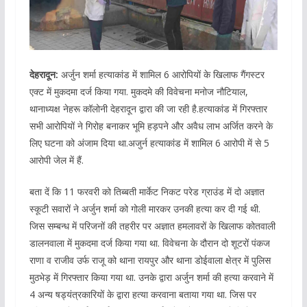
देहरादून:
अर्जुन शर्मा हत्याकांड में शामिल 6 आरोपियों के खिलाफ गैंगस्टर
एक्ट में मुकदमा दर्ज किया गया. मुकदमे की विवेचना मनोज नौटियाल,
थानाध्यक्ष नेहरू कॉलोनी देहरादून द्वारा की जा रही है.हत्याकांड में गिरफ्तार
सभी आरोपियों ने गिरोह बनाकर भूमि हड़पने और अवैध लाभ अर्जित करने के
लिए घटना को अंजाम दिया था.अजुर्न हत्याकांड में शामिल 6 आरोपी में से 5
आरोपी जेल में हैं.
बता दें कि 11 फरवरी को तिब्बती मार्केट निकट परेड ग्राउंड में दो अज्ञात
स्कूटी सवारों ने अर्जुन शर्मा को गोली मारकर उनकी हत्या कर दी गई थी.
जिस सम्बन्ध में परिजनों की तहरीर पर अज्ञात हमलावरों के खिलाफ कोतवाली
डालनवाला में मुकदमा दर्ज किया गया था. विवेचना के दौरान दो शूटरों पंकज
राणा व राजीव उर्फ राजू को थाना रायपुर और थाना डोईवाला क्षेत्र में पुलिस
मुठभेड़ में गिरफ्तार किया गया था. उनके द्वारा अर्जुन शर्मा की हत्या करवाने में
4 अन्य षड्यंत्रकारियों के द्वारा हत्या करवाना बताया गया था. जिस पर