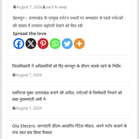
August 7, 2026
sach ki awaj
देहरादून। उत्तराखंड के प्रमुख पर्यटन स्थलों पर सप्ताहांत से पहले पर्यटकों
की संख्या में लगातार बढ़ोतरी देखने को मिल रही
Spread the love
जिलाधिकारी ने अधिकारियों को दिए मानसून के दौरान सतर्क रहने के निर्देश
August 7, 2026
प्लास्टिक मुक्त उत्तराखंड बनाने की अपील, पर्यटकों से जिम्मेदारी निभाने को
कहा मुख्यमंत्री धामी ने
August 7, 2026
Ola Electric अपनाएगी डीलर-आधारित रिटेल मॉडल, अपने स्टोर चलाने के
पांच साल बाद किया फैसला