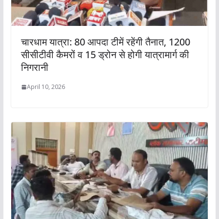
चारधाम यात्रा: 80 आपदा टीमें रहेंगी तैनात, 1200
सीसीटीवी कैमरों व 15 ड्रोन से होगी यात्रामार्ग की
निगरानी
April 10, 2026