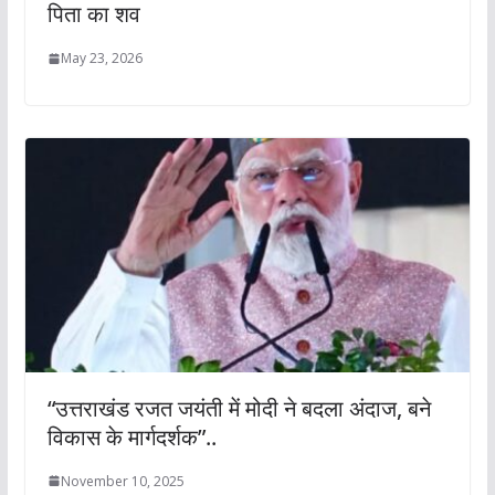
पिता का शव
May 23, 2026
“उत्तराखंड रजत जयंती में मोदी ने बदला अंदाज, बने
विकास के मार्गदर्शक”..
November 10, 2025