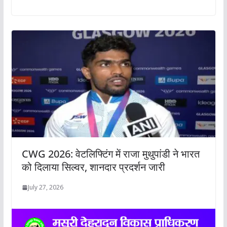
CWG 2026: वेटलिफ्टिंग में राजा मुथुपांडी ने भारत
को दिलाया सिल्वर, शानदार प्रदर्शन जारी
July 27, 2026