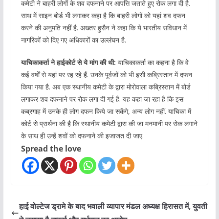
कमेटी ने बाहरी लोगों के शव दफनाने पर आपत्ति जताते हुए रोक लगा दी है.
साथ में साइन बोर्ड भी लगाकर कहा है कि बाहरी लोगों को यहां शव दफन
करने की अनुमति नहीं है. अख्तर हुसैन ने कहा कि ये भारतीय सविधान में
नागरिकों को दिए गए अधिकारों का उल्लंघन है.
याचिकाकर्ता ने हाईकोर्ट से ये मांग की थी:
याचिकाकर्ता का कहना है कि वे
कई वर्षों से यहां पर रह रहे हैं. उनके पूर्वजों को भी इसी कब्रिस्तान में दफन
किया गया है. अब एक स्थानीय कमेटी के द्वारा मोरोवाला कब्रिस्तान में बोर्ड
लगाकर शव दफनाने पर रोक लगा दी गई है. यह कहा जा रहा है कि इस
कब्रगाह में उनके ही लोग दफन किये जा सकेंगे, अन्य लोग नहीं. याचिका में
कोर्ट से प्रार्थना की है कि स्थानीय कमेटी द्वारा की जा मनमानी पर रोक लगाने
के साथ ही उन्हें शवों को दफनाने की इजाजत दी जाए.
Spread the love
हाई वोल्टेज ड्रामे के बाद भवाली व्यापार मंडल अध्यक्ष हिरासत में, युवती