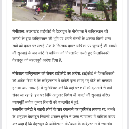
नैनीताल:
उत्तराखंड हाईकोर्ट ने देहरादून के मोरोवाला में कब्रिस्तान की
कमेटी के द्वारा कब्रिस्तान की भूमि पर अपने चेहतों के अलावा किसी अन्य
शवों को दफन पर लगाई रोक के खिलाफ दायर याचिका पर सुनवाई की. मामले
की सुनवाई के बाद कोर्ट ने याचिका को निस्तारित करते हुए जिलाधिकारी
देहरादून को महत्वपूर्ण आदेश दिया है.
मोरोवाला कब्रिस्तान को लेकर हाईकोर्ट का आदेश:
हाईकोर्ट ने जिलाधिकारी
को आदेश दिया है कि कब्रिस्तान में कमेटी द्वारा लगाए गए बोर्ड को तत्काल
हटाया जाए. साथ ही ये सुनिश्चित करें कि वहां पर शवों को दफनाने से क्यों
रोका जा रहा है. इस पर विधि अनुसार निर्णय लें. मामले की सुनवाई वरिष्ठ
न्यायमूर्ति मनोज कुमार तिवारी की एकलपीठ में हुई.
स्थानीय कमेटी ने बाहरी लोगों के शव दफनाने पर प्रतिबंध लगाया था:
मामले
के अनुसार देहरादून निवासी अख़्तर हुसैन ने उच्च न्यायालय में याचिका दायर
कर कहा है कि देहरादून के क्लेमेंटाउन मोरोवाला के कब्रिस्तान में स्थानीय