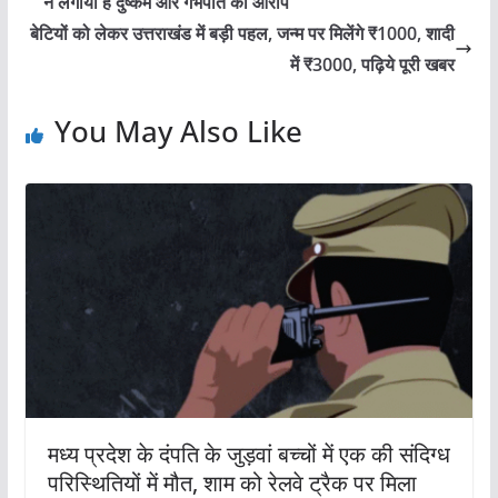
ने लगाया है दुष्कर्म और गर्भपात का आरोप
बेटियों को लेकर उत्तराखंड में बड़ी पहल, जन्म पर मिलेंगे ₹1000, शादी
में ₹3000, पढ़िये पूरी खबर
You May Also Like
मध्य प्रदेश के दंपति के जुड़वां बच्चों में एक की संदिग्ध
परिस्थितियों में मौत, शाम को रेलवे ट्रैक पर मिला