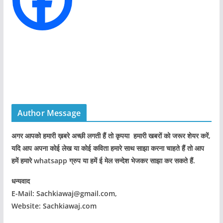
s
Author Message
अगर आपको हमारी ख़बरे अच्छी लगती हैं तो कृपया हमारी खबरों को जरूर शेयर करें,
यदि आप अपना कोई लेख या कोई कविता हमारे साथ साझा करना चाहते हैं तो आप
हमें हमारे whatsapp ग्रुप या हमें ई मेल सन्देश भेजकर साझा कर सकते हैं.
धन्यवाद
E-Mail: Sachkiawaj@gmail.com,
Website: Sachkiawaj.com