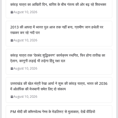
कांवड़ यात्रा का आखिरी दिन, बारिश के बीच गंतव्य की ओर बढ़ रहे शिवभक्त
August 10, 2026
2013 की आपदा में ध्वस्त पुल आज तक नहीं बना, ग्रामीण जान हथेली पर
रखकर कर रहे नदी पार
August 10, 2026
कांवड़ यात्रा तक ‘देवबंद शुद्धिकरण’ कार्यक्रम स्थगित, फिर होगा तारीख का
ऐलान, कानूनी लड़ाई भी लड़ेगा हिंदू रक्षा दल
August 10, 2026
उत्तराखंड की खेल मंत्री रेखा आर्या ने शुरू की कांवड़ यात्रा, भारत को 2036
में ओलंपिक की मेजबानी समेत लिए दो संकल्प
August 10, 2026
PM मोदी की कॉमनवेल्थ गेम्स के मेडलिस्ट से मुलाकात, देखें वीडियो