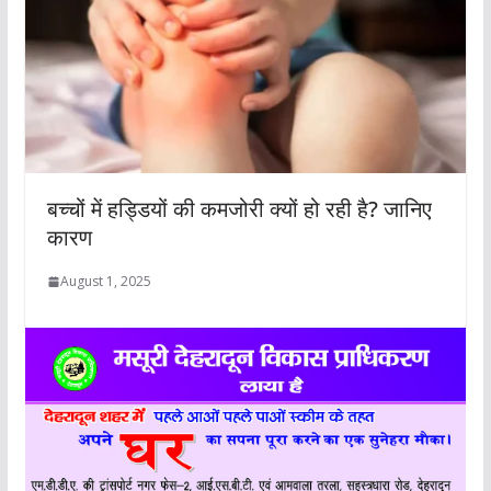
बच्चों में हड्डियों की कमजोरी क्यों हो रही है? जानिए
कारण
August 1, 2025