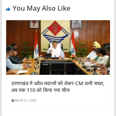
You May Also Like
उत्तराखंड में अवैध मदरसों को लेकर CM धामी सख्त,
अब तक 110 को किया गया सील
March 21, 2025