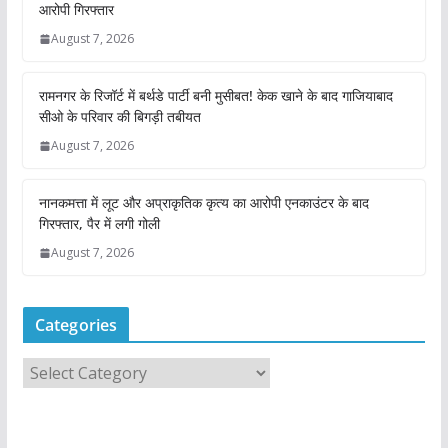
आरोपी गिरफ्तार
August 7, 2026
रामनगर के रिजॉर्ट में बर्थडे पार्टी बनी मुसीबत! केक खाने के बाद गाजियाबाद
सीओ के परिवार की बिगड़ी तबीयत
August 7, 2026
नानकमत्ता में लूट और अप्राकृतिक कृत्य का आरोपी एनकाउंटर के बाद
गिरफ्तार, पैर में लगी गोली
August 7, 2026
Categories
C
a
t
e