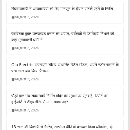
जिलाधिकारी ने अधिकारियों को दिए मानसून के दौरान सतर्क रहने के निर्देश
August 7, 2026
प्लास्टिक मुक्त उत्तराखंड बनाने की अपील, पर्यटकों से जिम्मेदारी निभाने को
कहा मुख्यमंत्री धामी ने
August 7, 2026
Ola Electric अपनाएगी डीलर-आधारित रिटेल मॉडल, अपने स्टोर चलाने के
पांच साल बाद किया फैसला
August 7, 2026
पौड़ी हाट गांव शंकराचार्य निर्मित मंदिर की सुरक्षा पर सुनवाई, रिपोर्ट पर
हाईकोर्ट ने टीएचडीसी से मांगा शपथ पत्र
August 7, 2026
13 साल की किशोरी से गैंगरेप, अश्लील वीडियो बनाकर किया ब्लैकमेल, दो