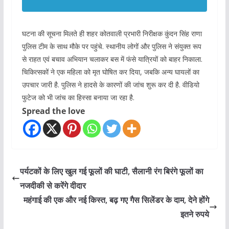
घटना की सूचना मिलते ही शहर कोतवाली प्रभारी निरीक्षक कुंदन सिंह राणा
पुलिस टीम के साथ मौके पर पहुंचे. स्थानीय लोगों और पुलिस ने संयुक्त रूप
से राहत एवं बचाव अभियान चलाकर बस में फंसे यात्रियों को बाहर निकाला.
चिकित्सकों ने एक महिला को मृत घोषित कर दिया, जबकि अन्य घायलों का
उपचार जारी है. पुलिस ने हादसे के कारणों की जांच शुरू कर दी है. वीडियो
फुटेज को भी जांच का हिस्सा बनाया जा रहा है.
Spread the love
पर्यटकों के लिए खुल गई फूलों की घाटी, सैलानी रंग बिरंगे फूलों का
नजदीकी से करेंगे दीदार
महंगाई की एक और नई किस्त, बढ़ गए गैस सिलेंडर के दाम, देने होंगे
इतने रुपये