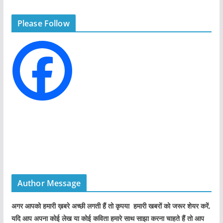
g
Please Follow
o
r
i
e
s
Author Message
अगर आपको हमारी ख़बरे अच्छी लगती हैं तो कृपया हमारी खबरों को जरूर शेयर करें,
यदि आप अपना कोई लेख या कोई कविता हमारे साथ साझा करना चाहते हैं तो आप