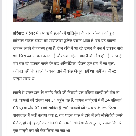
हरिद्वार:
हरिद्वार में सप्तऋषि इलाके में शांतिकुंज के पास सोमवार को हुए
दर्दनाक सड़क हादसे का सीसीटीवी फुटेज सामने आया है. यह यह हादसा
टक्कर लगने के कारण हुआ है. तेज गति में आ रहे डम्पर ने बस में टक्कर मारी
थी, जिस कारण बस पलट गई और एक महिला यात्री की मौत हो गई. साथ ही
डंप बस को टक्कर मारने के बाद अनियंत्रित होकर एक ढाबे में जा घुसा.
गनीमत रही कि हादसे के वक्त ढाबे में कोई मौजूद नहीं था. वहीं बस में 45
यात्री सवार थे.
हादसे में राजस्थान के नागौर जिले की निवासी एक महिला यात्री की मौत हो
गई. घायलों की संख्या अब 31 पहुंच गई है. घायल यात्रियों में में 24 महिलाएं,
05 युवक और 02 बच्चे शामिल हैं. सभी घायलों को उपचार के लिए जिला
अस्पताल में भर्ती कराया गया है. यह घटना पास में ढाबे में लगे सीसीटीवी कैमरे
मे कैद हो गई. हादसे का वीडियो भी सामने. वीडियो के अनुसार, सड़क किनारे
एक यात्री बस को बैक किया जा रहा था.