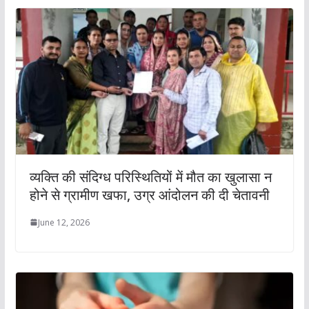
व्यक्ति की संदिग्ध परिस्थितियों में मौत का खुलासा न
होने से ग्रामीण खफा, उग्र आंदोलन की दी चेतावनी
June 12, 2026