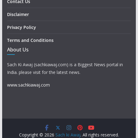
Contact Us
Disclaimer
Privacy Policy
Terms and Conditions
About Us
Sach Ki Awaj (sachkiawaj.com) is a Biggest News portal in
India. please visit for the latest news.
www.sachkiawaj.com
Copyright © 2026
Sach ki Awaj
. All rights reserved.