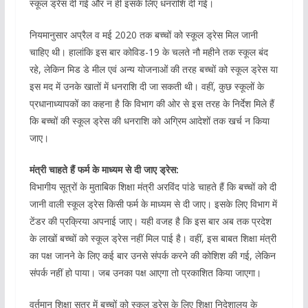
स्कूल ड्रेस दी गई और न ही इसके लिए धनराशि दी गई।
नियमानुसार अप्रैल व मई 2020 तक बच्चों को स्कूल ड्रेस मिल जानी
चाहिए थी। हालांकि इस बार कोविड-19 के चलते नौ महीने तक स्कूल बंद
रहे, लेकिन मिड डे मील एवं अन्य योजनाओं की तरह बच्चों को स्कूल ड्रेस या
इस मद में उनके खातों में धनराशि दी जा सकती थी। वहीं, कुछ स्कूलों के
प्रधानाध्यापकों का कहना है कि विभाग की ओर से इस तरह के निर्देश मिले हैं
कि बच्चों की स्कूल ड्रेस की धनराशि को अग्रिम आदेशों तक खर्च न किया
जाए।
मंत्री चाहते हैं फर्म के माध्यम से दी जाए ड्रेस:
विभागीय सूत्रों के मुताबिक शिक्षा मंत्री अरविंद पांडे चाहते हैं कि बच्चों को दी
जानी वाली स्कूल ड्रेस किसी फर्म के माध्यम से दी जाए। इसके लिए विभाग में
टेंडर की प्रक्रिया अपनाई जाए। यही वजह है कि इस बार अब तक प्रदेश
के लाखों बच्चों को स्कूल ड्रेस नहीं मिल पाई है। वहीं, इस बाबत शिक्षा मंत्री
का पक्ष जानने के लिए कई बार उनसे संपर्क करने की कोशिश की गई, लेकिन
संपर्क नहीं हो पाया। जब उनका पक्ष आएगा तो प्रकाशित किया जाएगा।
वर्तमान शिक्षा सत्र में बच्चों को स्कूल ड्रेस के लिए शिक्षा निदेशालय के