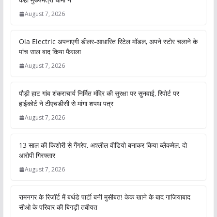
August 7, 2026
Ola Electric अपनाएगी डीलर-आधारित रिटेल मॉडल, अपने स्टोर चलाने के
पांच साल बाद किया फैसला
August 7, 2026
पौड़ी हाट गांव शंकराचार्य निर्मित मंदिर की सुरक्षा पर सुनवाई, रिपोर्ट पर
हाईकोर्ट ने टीएचडीसी से मांगा शपथ पत्र
August 7, 2026
13 साल की किशोरी से गैंगरेप, अश्लील वीडियो बनाकर किया ब्लैकमेल, दो
आरोपी गिरफ्तार
August 7, 2026
रामनगर के रिजॉर्ट में बर्थडे पार्टी बनी मुसीबत! केक खाने के बाद गाजियाबाद
सीओ के परिवार की बिगड़ी तबीयत