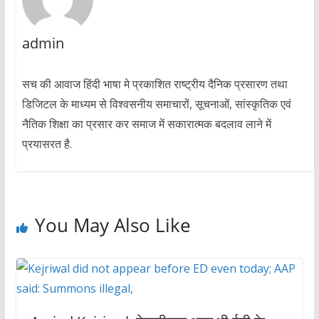
admin
सच की आवाज हिंदी भाषा मे प्रकाशित राष्ट्रीय दैनिक प्रसारण तथा
डिजिटल के माध्यम से विश्वसनीय समाचारों, सूचनाओं, सांस्कृतिक एवं
नैतिक शिक्षा का प्रसार कर समाज में सकारात्मक बदलाव लाने में
प्रयासरत है.
You May Also Like