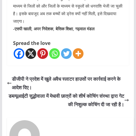
माध्यम से जिलों को और जिलों के माध्यम से स्कूलों को धनराशि भेजी जा चुकी
है। इसके बावजूद अब तक बच्चों को ड्रेस क्यों नहीं मिली, इसे दिखवाया
जाएगा।
-एसपी खाली, अपर निदेशक, बेसिक शिक्षा, गढ़वाल मंडल
Spread the love
डीजीपी ने प्रदेश में खुले अवैध स्लाटर हाउसों पर कार्रवाई करने के
आदेश दिए।
डब्ल्यूआईटी सुद्धोवाला में मेधावी छात्रों को शीर्ष कोचिंग संस्था द्वारा गेट
की निशुल्क कोचिंग दी जा रही है।