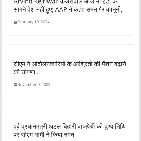
Arvind Kejriwal: केजरीवाल आज भी ईडी के
सामने पेश नहीं हुए; AAP ने कहा: समन गैर कानूनी,
February 19, 2024
सीएम ने आंदोलनकारियों के आश्रितों की पेंशन बढ़ाने
की घोषणा..
November 9, 2025
पूर्व प्रधानमंत्री अटल बिहारी वाजपेयी की पुण्य तिथि
पर सीएम धामी ने किया नमन