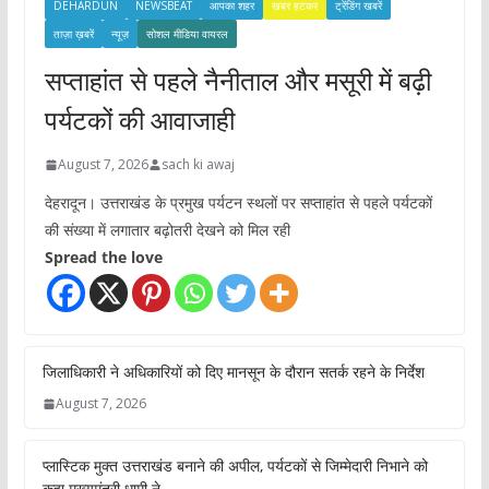
DEHARDUN
NEWSBEAT
आपका शहर
खबर हटकर
ट्रेंडिंग खबरें
ताज़ा ख़बरें
न्यूज़
सोशल मीडिया वायरल
सप्ताहांत से पहले नैनीताल और मसूरी में बढ़ी
पर्यटकों की आवाजाही
August 7, 2026
sach ki awaj
देहरादून। उत्तराखंड के प्रमुख पर्यटन स्थलों पर सप्ताहांत से पहले पर्यटकों
की संख्या में लगातार बढ़ोतरी देखने को मिल रही
Spread the love
जिलाधिकारी ने अधिकारियों को दिए मानसून के दौरान सतर्क रहने के निर्देश
August 7, 2026
प्लास्टिक मुक्त उत्तराखंड बनाने की अपील, पर्यटकों से जिम्मेदारी निभाने को
कहा मुख्यमंत्री धामी ने