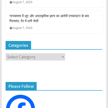
August 7, 2026
नानकमत्ता में लूट और अप्राकृतिक कृत्य का आरोपी एनकाउंटर के बाद
गिरफ्तार, पैर में लगी गोली
August 7, 2026
Categories
C
a
t
e
g
Please Follow
o
r
i
e