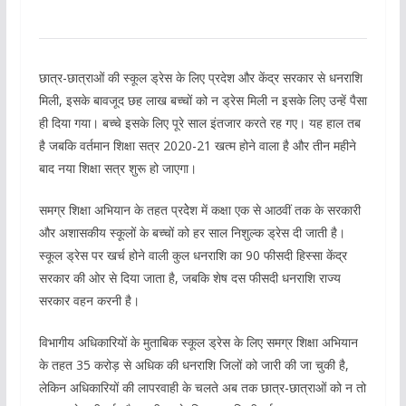
छात्र-छात्राओं की स्कूल ड्रेस के लिए प्रदेश और केंद्र सरकार से धनराशि
मिली, इसके बावजूद छह लाख बच्चों को न ड्रेस मिली न इसके लिए उन्हें पैसा
ही दिया गया। बच्चे इसके लिए पूरे साल इंतजार करते रह गए। यह हाल तब
है जबकि वर्तमान शिक्षा सत्र 2020-21 खत्म होने वाला है और तीन महीने
बाद नया शिक्षा सत्र शुरू हो जाएगा।
समग्र शिक्षा अभियान के तहत प्रदेेश में कक्षा एक से आठवीं तक के सरकारी
और अशासकीय स्कूलों के बच्चों को हर साल निशुल्क ड्रेस दी जाती है।
स्कूल ड्रेस पर खर्च होने वाली कुल धनराशि का 90 फीसदी हिस्सा केंद्र
सरकार की ओर से दिया जाता है, जबकि शेष दस फीसदी धनराशि राज्य
सरकार वहन करनी है।
विभागीय अधिकारियों के मुताबिक स्कूल ड्रेस के लिए समग्र शिक्षा अभियान
के तहत 35 करोड़ से अधिक की धनराशि जिलों को जारी की जा चुकी है,
लेकिन अधिकारियों की लापरवाही के चलते अब तक छात्र-छात्राओं को न तो