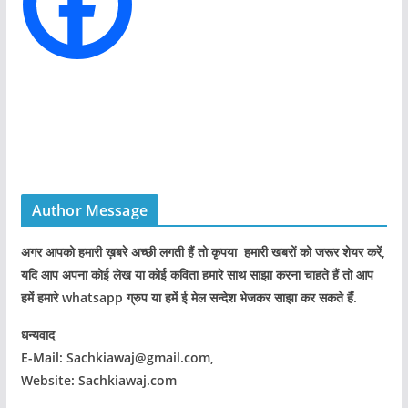
s
Author Message
अगर आपको हमारी ख़बरे अच्छी लगती हैं तो कृपया हमारी खबरों को जरूर शेयर करें,
यदि आप अपना कोई लेख या कोई कविता हमारे साथ साझा करना चाहते हैं तो आप
हमें हमारे whatsapp ग्रुप या हमें ई मेल सन्देश भेजकर साझा कर सकते हैं.
धन्यवाद
E-Mail: Sachkiawaj@gmail.com,
Website: Sachkiawaj.com