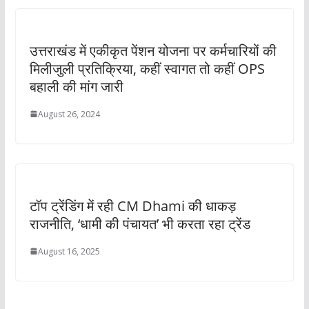
उत्तराखंड में एकीकृत पेंशन योजना पर कर्मचारियों की
मिलीजुली प्रतिक्रिया, कहीं स्वागत तो कहीं OPS
बहाली की मांग जारी
August 26, 2024
टॉप ट्रेंडिंग में रही CM Dhami की धाकड़
राजनीति, ‘धामी की पंचायत’ भी करता रहा ट्रेंड
August 16, 2025