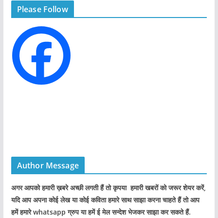
Please Follow
o
r
i
e
s
Author Message
अगर आपको हमारी ख़बरे अच्छी लगती हैं तो कृपया हमारी खबरों को जरूर शेयर करें,
यदि आप अपना कोई लेख या कोई कविता हमारे साथ साझा करना चाहते हैं तो आप
हमें हमारे whatsapp ग्रुप या हमें ई मेल सन्देश भेजकर साझा कर सकते हैं.