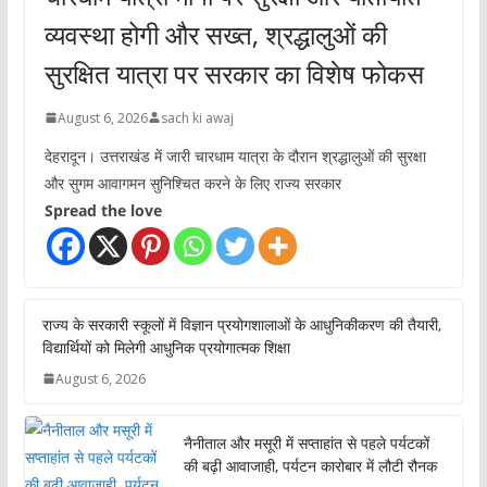
व्यवस्था होगी और सख्त, श्रद्धालुओं की
सुरक्षित यात्रा पर सरकार का विशेष फोकस
August 6, 2026
sach ki awaj
देहरादून। उत्तराखंड में जारी चारधाम यात्रा के दौरान श्रद्धालुओं की सुरक्षा
और सुगम आवागमन सुनिश्चित करने के लिए राज्य सरकार
Spread the love
राज्य के सरकारी स्कूलों में विज्ञान प्रयोगशालाओं के आधुनिकीकरण की तैयारी,
विद्यार्थियों को मिलेगी आधुनिक प्रयोगात्मक शिक्षा
August 6, 2026
नैनीताल और मसूरी में सप्ताहांत से पहले पर्यटकों
की बढ़ी आवाजाही, पर्यटन कारोबार में लौटी रौनक