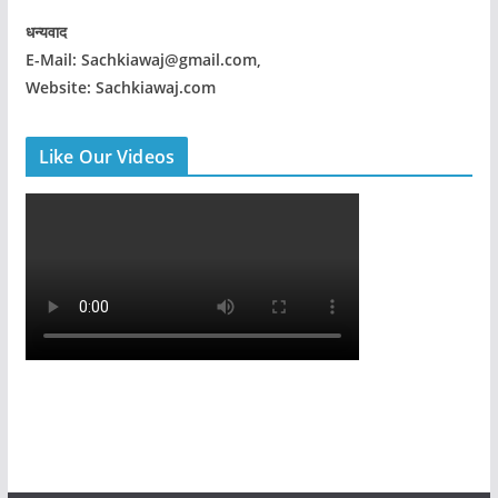
धन्यवाद
E-Mail: Sachkiawaj@gmail.com,
Website: Sachkiawaj.com
Like Our Videos