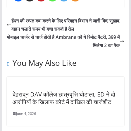
ईंधन की खपत कम करने के लिए परिवहन विभाग ने जारी किए सुझाव,
वाहन चलाते समय भी बचा सकते हैं तेल
मोबाइल चार्जर से चार्ज होती है Ambrane की ये रिमोट बैटरी, 399 में
मिलेगा 2 का पैक
You May Also Like
देहरादून DAV कॉलेज छात्रवृत्ति घोटाला, ED ने दो
आरोपियों के खिलाफ कोर्ट में दाखिल की चार्जशीट
June 4, 2026