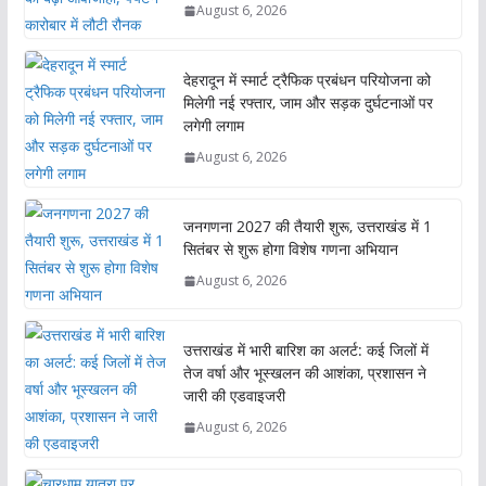
August 6, 2026
देहरादून में स्मार्ट ट्रैफिक प्रबंधन परियोजना को
मिलेगी नई रफ्तार, जाम और सड़क दुर्घटनाओं पर
लगेगी लगाम
August 6, 2026
जनगणना 2027 की तैयारी शुरू, उत्तराखंड में 1
सितंबर से शुरू होगा विशेष गणना अभियान
August 6, 2026
उत्तराखंड में भारी बारिश का अलर्ट: कई जिलों में
तेज वर्षा और भूस्खलन की आशंका, प्रशासन ने
जारी की एडवाइजरी
August 6, 2026