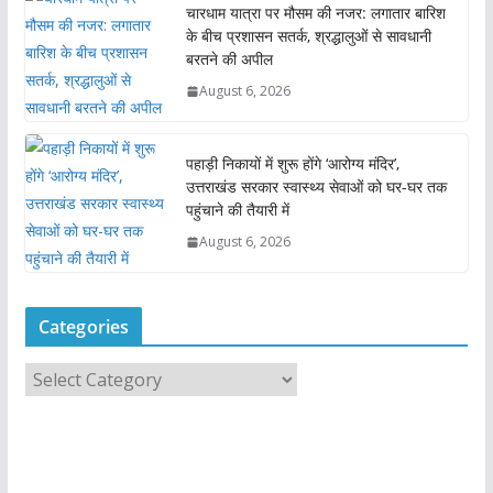
चारधाम यात्रा पर मौसम की नजर: लगातार बारिश
के बीच प्रशासन सतर्क, श्रद्धालुओं से सावधानी
बरतने की अपील
August 6, 2026
पहाड़ी निकायों में शुरू होंगे ‘आरोग्य मंदिर’,
उत्तराखंड सरकार स्वास्थ्य सेवाओं को घर-घर तक
पहुंचाने की तैयारी में
August 6, 2026
Categories
C
a
t
e
g