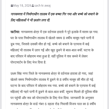
May 18, 2026
sach ki awaj
नानकमत्ता में निर्माणाधीन तालाब में एक बच्चा गिर गया और बच्चे को बचाने के
लिए महिलाओं ने भी छलांग लगा दी.
खटीमाा:
नानकमत्ता क्षेत्र में एक दर्दनाक हादसे ने पूरे इलाके में मातम छा गया.
घर के पास निर्माणाधीन तालाब में खेलते समय 8 वर्षीय मासूम गहरे पानी में
डूब गया, जिससे उसकी मौत हो गई. बच्चे को बचाने के प्रयास में कई
महिलाएं भी तालाब में उतर गईं और खुद डूबने से बाल-बाल बचीं. घटना के
बाद परिवार में कोहराम मचा हुआ है. वहीं पुलिस ने शव कब्जे में लेकर
पोस्टमार्टम के लिए भेज दिया है.
उधम सिंह नगर जिले के नानकमत्ता क्षेत्र से दर्दनाक हादसा हो गया, जहां
खेलते समय निर्माणाधीन तालाब में डूबने से 8 वर्षीय मासूम की मौत हो गई.
घटना के बाद परिवार में कोहराम मच गया. बच्चे को बचाने के प्रयास में कई
महिलाएं भी गहरे पानी में डूबने से बाल-बाल बचीं. सूचना मिलते ही पुलिस मौके
पर पहुंची और शव को पोस्टमार्टम के लिए भेज दिया. जानकारी के अनुसार
नानकमत्ता क्षेत्र के वार्ड नंबर 6 दहला रोड निवासी विजय पाल का 8 वर्षीय