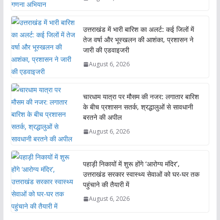
उत्तराखंड में भारी बारिश का अलर्ट: कई जिलों में
तेज वर्षा और भूस्खलन की आशंका, प्रशासन ने
जारी की एडवाइजरी
August 6, 2026
चारधाम यात्रा पर मौसम की नजर: लगातार बारिश
के बीच प्रशासन सतर्क, श्रद्धालुओं से सावधानी
बरतने की अपील
August 6, 2026
पहाड़ी निकायों में शुरू होंगे ‘आरोग्य मंदिर’,
उत्तराखंड सरकार स्वास्थ्य सेवाओं को घर-घर तक
पहुंचाने की तैयारी में
August 6, 2026