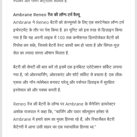
स्पीकर और गेमिंग कंट्रोलर शामिल हैं.
Ambrane Reneo रेंज की लॉन्ग-टर्म वैल्यू
Ambrane ने Reneo बैटरी को कंज्यूमर्स के लिए एक सस्टेनेबल लॉन्ग-टर्म
इन्वेस्टमेंट के तौर पर पेश किया है. हर यूनिट को इस तरह से डिज़ाइन किया
गया है कि यह अपनी लाइफ में 100 तक कन्वेंशनल डिस्पोजेबल बैटरी को
रिप्लेस कर सके, जिससे बैटरी वेस्ट काफी कम हो जाता है और सिंगल-यूज़
सेल का ज़्यादा सस्ता ऑप्शन मिलता है.
बैटरी की सेफ्टी की बात करें तो इसमें एक इनबिल्ट प्रोटेक्शन सर्किट लगाया
गया है, जो ओवरचार्जिंग, ओवरकरंट और शॉर्ट सर्किट से बचाता है. एक लीक-
प्रूफ और नॉन-फ्लेमेबल बनावट घरेलू और पर्सनल डिवाइस में सुरक्षित
इस्तेमाल को और पक्का करती है.
Reneo रेंज की बैटरी के लॉन्च पर Ambrane के मैनेजिंग डायरेक्टर
अशोक राजपाल ने कहा कि, “चार्जिंग और पावर सॉल्यूशन हमेशा से
Ambrane में हमारे काम का मुख्य हिस्सा रहे हैं, और रिचार्जेबल बैटरी
कैटेगरी में आना उसी सफ़र का एक स्वाभाविक हिस्सा था.”