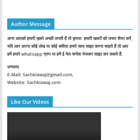
Author Message
अगर आपको हमारी ख़बरे अच्छी लगती हैं तो कृपया हमारी खबरों को जरूर शेयर करें,
यदि आप अपना कोई लेख या कोई कविता हमारे साथ साझा करना चाहते हैं तो आप
हमें हमारे whatsapp ग्रुप या हमें ई मेल सन्देश भेजकर साझा कर सकते हैं.
धन्यवाद
E-Mail: Sachkiawaj@gmail.com,
Website: Sachkiawaj.com
Like Our Videos