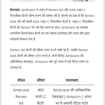
हैदराबाद:
Ambrane ने भारत में Reneo AA और AAA टाइप-C
रिचार्जेबल बैटरी लॉन्च करने की घोषणा की है. कंपनी का दावा है कि Reneo
AAA देश की पहली AAA टाइप-C रिचार्जेबल बैटरी है. टाइप-C रिचार्जेबल
बैटरी की Reneo रेंज को पेश करने के साथ, Ambrane का मकसद
पारंपरिक डिस्पोजेबल बैटरी का एक दोबारा इस्तेमाल होने वाला और इको-
फ्रेंडली विकल्प देना है.
Reneo AA बैटरी की कीमत 499 रुपये रखी गई है, जबकि Reneo
AAA बैटरी की कीमत 399 रुपये है. दोनों वेरिएंट Ambrane की
ऑफिशियल वेबसाइट, Amazon और पूरे भारत में बड़े रिटेल स्टोर पर
उपलब्ध हैं.
मॉडल
कीमत
उपलब्धता
Ambrane
499
Ambrane की आधिकारिक
Reneo
रुपये (2
वेबसाइट| Amazon | भारत
AA
बैटरी
भर में अग्रणी रीटेल स्टोर