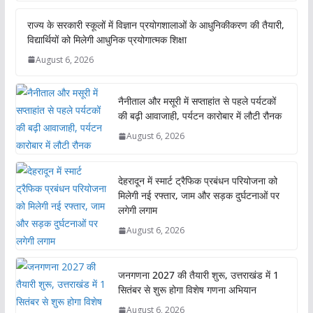
राज्य के सरकारी स्कूलों में विज्ञान प्रयोगशालाओं के आधुनिकीकरण की तैयारी,
विद्यार्थियों को मिलेगी आधुनिक प्रयोगात्मक शिक्षा
August 6, 2026
नैनीताल और मसूरी में सप्ताहांत से पहले पर्यटकों
की बढ़ी आवाजाही, पर्यटन कारोबार में लौटी रौनक
August 6, 2026
देहरादून में स्मार्ट ट्रैफिक प्रबंधन परियोजना को
मिलेगी नई रफ्तार, जाम और सड़क दुर्घटनाओं पर
लगेगी लगाम
August 6, 2026
जनगणना 2027 की तैयारी शुरू, उत्तराखंड में 1
सितंबर से शुरू होगा विशेष गणना अभियान
August 6, 2026