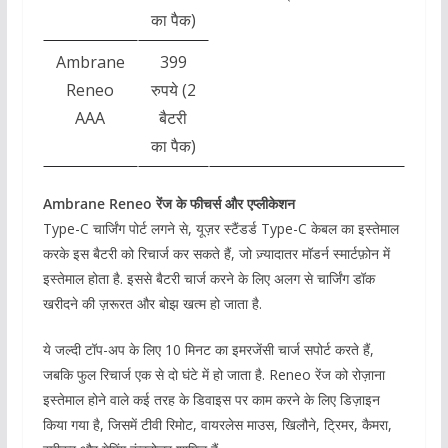
का पैक)
Ambrane
399
Reneo
रुपये (2
AAA
बैटरी
का पैक)
Ambrane Reneo रेंज के फीचर्स और एप्लीकेशन
Type-C चार्जिंग पोर्ट लगने से, यूज़र स्टैंडर्ड Type-C केबल का इस्तेमाल
करके इस बैटरी को रिचार्ज कर सकते हैं, जो ज़्यादातर मॉडर्न स्मार्टफ़ोन में
इस्तेमाल होता है. इससे बैटरी चार्ज करने के लिए अलग से चार्जिंग डॉक
खरीदने की ज़रूरत और बोझ खत्म हो जाता है.
ये जल्दी टॉप-अप के लिए 10 मिनट का इमरजेंसी चार्ज सपोर्ट करते हैं,
जबकि फुल रिचार्ज एक से दो घंटे में हो जाता है. Reneo रेंज को रोज़ाना
इस्तेमाल होने वाले कई तरह के डिवाइस पर काम करने के लिए डिज़ाइन
किया गया है, जिसमें टीवी रिमोट, वायरलेस माउस, खिलौने, ट्रिमर, कैमरा,