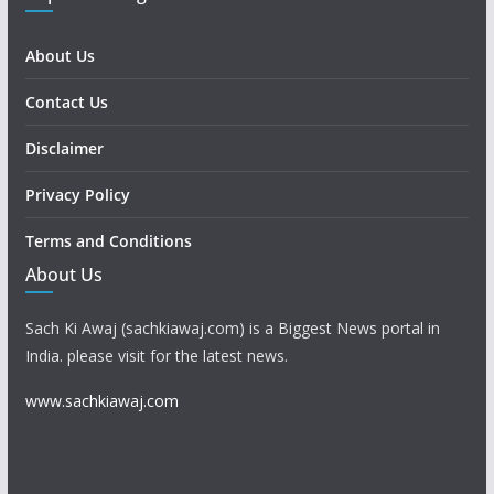
About Us
Contact Us
Disclaimer
Privacy Policy
Terms and Conditions
About Us
Sach Ki Awaj (sachkiawaj.com) is a Biggest News portal in
India. please visit for the latest news.
www.sachkiawaj.com