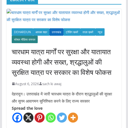
e
s
DEHARDUN
आपका शहर
उत्तराखंड
ट्रेंडिंग खबरें
ताज़ा ख़बरें
न्यूज़
सोशल मीडिया वायरल
चारधाम यात्रा मार्गों पर सुरक्षा और यातायात
व्यवस्था होगी और सख्त, श्रद्धालुओं की
सुरक्षित यात्रा पर सरकार का विशेष फोकस
August 6, 2026
sach ki awaj
देहरादून। उत्तराखंड में जारी चारधाम यात्रा के दौरान श्रद्धालुओं की सुरक्षा
और सुगम आवागमन सुनिश्चित करने के लिए राज्य सरकार
Spread the love