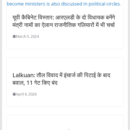
यूपी कैबिनेट विस्तार: आरएलडी के दो विधायक बनेंगे
मंत्री नामों का ऐलान राजनीतिक गलियारों में भी चर्चा
March 5, 2024
Lalkuan: तौल विवाद में इंचार्ज की पिटाई के बाद
बवाल, 11 गेट किए बंद
April 6, 2026