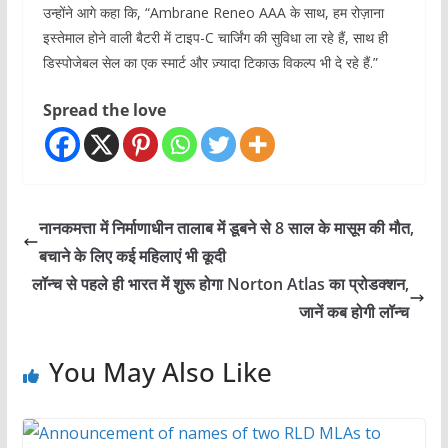
उन्होंने आगे कहा कि, “Ambrane Reneo AAA के साथ, हम रोज़ाना
इस्तेमाल होने वाली बैटरी में टाइप-C चार्जिंग की सुविधा ला रहे हैं, साथ ही
डिस्पोजेबल सेल का एक स्मार्ट और ज़्यादा टिकाऊ विकल्प भी दे रहे हैं.”
Spread the love
नानकमत्ता में निर्माणाधीन तालाब में डूबने से 8 साल के मासूम की मौत,
बचाने के लिए कई महिलाएं भी कूदी
लॉन्च से पहले ही भारत में शुरू होगा Norton Atlas का प्रोडक्शन,
जानें कब होगी लॉन्च
You May Also Like