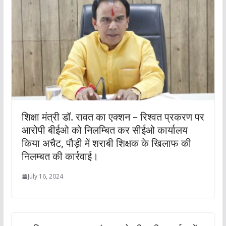
शिक्षा मंत्री डॉ. रावत का एक्शन – रिश्वत प्रकरण पर
आरोपी बीईओ को निलम्बित कर सीईओ कार्यालय
किया अचैट, पौड़ी में शराबी शिक्षक के खिलाफ की
निलम्बत की कार्रवाई।
July 16, 2024