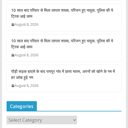
10 साल बाद परिवार से मिला लापता शख्स, परिजन हुए भावुक, पुलिस की ये
ट्रिक आई काम
August 8, 2026
10 साल बाद परिवार से मिला लापता शख्स, परिजन हुए भावुक, पुलिस की ये
ट्रिक आई काम
August 8, 2026
पौड़ी सड़क हादसे के बाद रायपुर गांव में छाया मातम, अपनों को खोने के गम में
हर आंख हुई नम
August 8, 2026
Categories
C
a