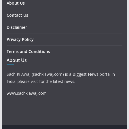
About Us
Contact Us
Disclaimer
Privacy Policy
Terms and Conditions
About Us
Sach Ki Awaj (sachkiawaj.com) is a Biggest News portal in
India. please visit for the latest news.
www.sachkiawaj.com