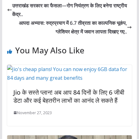
उत्तराखंड सरकार का फैसला—रोग नियंत्रण के लिए बनेगा राष्ट्रीय
केंद्र..
आपदा अभ्यास: रुद्रप्रयाग में 6.7 तीव्रता का काल्पनिक भूकंप,
ग्लेशियर क्षेत्र में जवान लापता दिखाए गए..
You May Also Like
Jio के सस्ते प्लान! अब आप 84 दिनों के लिए 6 जीबी
डेटा और कई बेहतरीन लाभों का आनंद ले सकते हैं
November 27, 2023