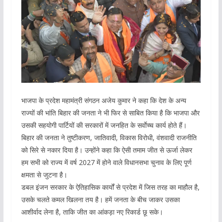
भाजपा के प्रदेश महामंत्री संगठन अजेय कुमार ने कहा कि देश के अन्य
राज्यों की भांति बिहार की जनता ने भी फिर से साबित किया है कि भाजपा और
उसकी सहयोगी पार्टियों की सरकारों में जनहित के सर्वाेच्च कार्य होते हैं।
बिहार की जनता ने तुष्टीकरण, जातिवादी, विकास विरोधी, वंशवादी राजनीति
को सिरे से नकार दिया है। उन्होंने कहा कि ऐसी तमाम जीत से ऊर्जा लेकर
हम सभी को राज्य में वर्ष 2027 में होने वाले विधानसभा चुनाव के लिए पूर्ण
क्षमता से जुटना है।
डबल इंजन सरकार के ऐतिहासिक कार्यों से प्रदेश में जिस तरह का माहौल है,
उसके चलते कमल खिलना तय है। हमें जनता के बीच जाकर उसका
आशीर्वाद लेना है, ताकि जीत का आंकड़ा नए रिकार्ड छू सके।