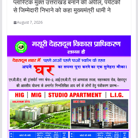
प्लास्टिक मुक्त उत्तराखंड बनाने की अपील, पर्यटकों
से जिम्मेदारी निभाने को कहा मुख्यमंत्री धामी ने
August 7, 2026