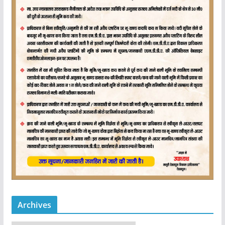
Archives