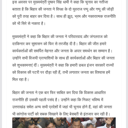
इस अवसर पर मुख्यमंत्री पुष्कर सिंह धामी ने कहा कि चुनाव का नतीजा
बताता है कि बिहार की जनता ने विपक्ष के दो युवराज पप्पू और गप्पू की जोड़ी
को पूरी तरह बाहर कर दिया है। साथ ही झूठ, भ्रम और नकारात्मक राजनीति
को भी सिरे से नकारा है।
मुख्यमंत्री ने कहा कि बिहार की जनता ने परिवारवाद और जंगलराज को
दरकिनार कर सुशासन को फिर से तरजीह दी है। बिहार की जीत हमारे
कार्यकर्ताओं की समर्पित मेहनत और जनता के अपार समर्थन का सम्मान है।
उन्होंने सभी विजयी प्रत्याशियों के साथ ही कार्यकर्ताओं और बिहार की जनता
को शुभकामनाएं दीं। मुख्यमंत्री ने कहा कि हमारी डबल इंजन सरकारें राज्यों
को विकास की पटरी पर दौड़ा रही हैं, तभी लगातार जनता का विश्वास हमें
मिल रहा है।
बिहार की जनता ने एक बार फिर साबित कर दिया कि विकास आधारित
राजनीति ही उसकी पहली पसंद है। उन्होंने कहा कि निकट भविष्य में
उत्तराखंड समेत अन्य सभी प्रदेशों में जहां भी चुनाव होने हैं, वहां की जनता
भी कांग्रेस पार्टी को सबक सिखाने के लिए बेसब्री से इंतजार कर रही है।