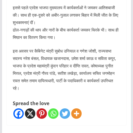
इससे पहले प्रदेश भाजपा मुख्यालय में कार्यकर्ताओं ने जमकर आतिशबाजी
की। साथ ही एक-दूसरे को अबीर-गुलाल लगाकर बिहार में मिली जीत के लिए
शुभकामनाएं दीं।
ढोल-नगाड़ों की थाप और नारों के बीच कार्यकर्ता जमकर थिरके भी। साथ ही
मिष्ठान का वितरण किया गया।
इस अवसर पर कैबिनेट मंत्री सुबोध उनियाल व गणेश जोशी, राज्यसभा
सदस्य नरेश बंसल, विधायक खजानदास, उमेश शर्मा काऊ व सविता कपूर,
भाजपा के प्रदेश महामंत्री कुंदन परिहार व दीप्ति रावत, कोषाध्यक्ष पुनीत
मित्तल, प्रदेश मंत्री गौरव पांडे, सतीश लखेड़ा, कार्यालय सचिव जगमोहन
रावत समेत तमाम दायित्वधारी, पार्टी के पदाधिकारी व कार्यकर्ता उपस्थित
रहे।
Spread the love