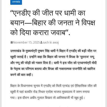
उत्तराखंड
“एनडीए की जीत पर धामी का
बयान—बिहार की जनता ने विपक्ष
को दिया करारा जवाब”.
November 15, 2025
sach ki awaj
उत्तराखंड के मुख्यमंत्री पुष्कर सिंह धामी ने बिहार में एनडीए की बड़ी जीत पर
खुशी जताई है। उन्होंने कहा कि बिहार की जनता ने विपक्ष के ‘युवराज’ पप्पू
और गप्पू की जोड़ी को नकार दिया है। धामी ने इस जीत को प्रधानमंत्री मोदी
के नेतृत्व का परिणाम बताया और विपक्ष की नकारात्मक राजनीति को खारिज
करने की बात कही।
बिहार के विधानसभा चुनाव में एनडीए को मिली प्रचंड एवं ऐतिहासिक जीत की
खुशी में यहां बलवीर रोड स्थित प्रदेश भाजपा मुख्यालय में जश्न मनाया
गया। इस दौरान अबीर-गुलाल बिखरा तो आतिशबाजी भी खूब हुई।