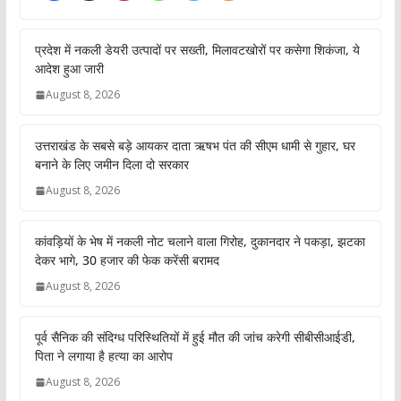
प्रदेश में नकली डेयरी उत्पादों पर सख्ती, मिलावटखोरों पर कसेगा शिकंजा, ये
आदेश हुआ जारी
August 8, 2026
उत्तराखंड के सबसे बड़े आयकर दाता ऋषभ पंत की सीएम धामी से गुहार, घर
बनाने के लिए जमीन दिला दो सरकार
August 8, 2026
कांवड़ियों के भेष में नकली नोट चलाने वाला गिरोह, दुकानदार ने पकड़ा, झटका
देकर भागे, 30 हजार की फेक करेंसी बरामद
August 8, 2026
पूर्व सैनिक की संदिग्ध परिस्थितियों में हुई मौत की जांच करेगी सीबीसीआईडी,
पिता ने लगाया है हत्या का आरोप
August 8, 2026