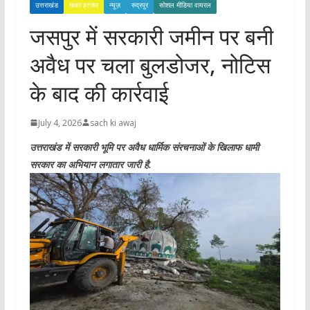
उत्तराखंड
खबर हटकर
न्यूज़
रुद्रपुर
सोशल मीडिया वायरल
जसपुर में सरकारी जमीन पर बनी
अवैध पर चला बुलडोजर, नोटिस
के बाद की कार्रवाई
July 4, 2026
sach ki awaj
उत्तराखंड में सरकारी भूमि पर अवैध धार्मिक संरचनाओं के खिलाफ धामी
सरकार का अभियान लगातार जारी है.