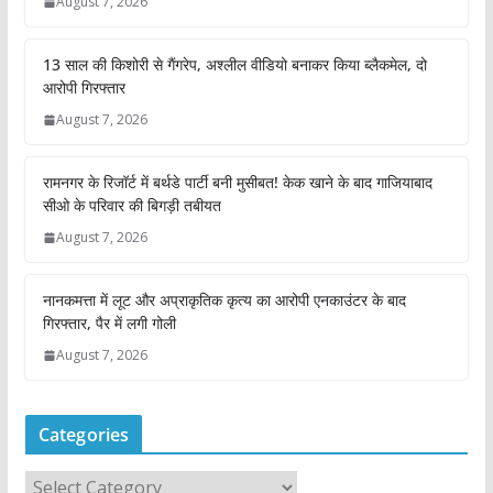
August 7, 2026
13 साल की किशोरी से गैंगरेप, अश्लील वीडियो बनाकर किया ब्लैकमेल, दो
आरोपी गिरफ्तार
August 7, 2026
रामनगर के रिजॉर्ट में बर्थडे पार्टी बनी मुसीबत! केक खाने के बाद गाजियाबाद
सीओ के परिवार की बिगड़ी तबीयत
August 7, 2026
नानकमत्ता में लूट और अप्राकृतिक कृत्य का आरोपी एनकाउंटर के बाद
गिरफ्तार, पैर में लगी गोली
August 7, 2026
Categories
C