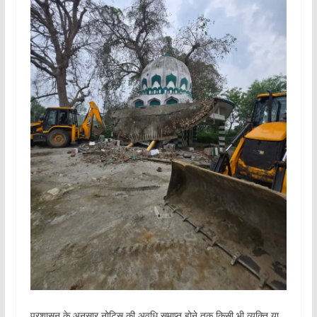
प्रशासन के अनुसार नोटिस की अवधि समाप्त होने तक किसी भी व्यक्ति या