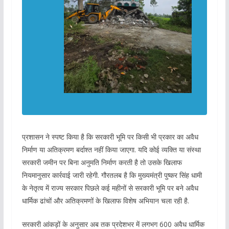
प्रशासन ने स्पष्ट किया है कि सरकारी भूमि पर किसी भी प्रकार का अवैध
निर्माण या अतिक्रमण बर्दाश्त नहीं किया जाएगा. यदि कोई व्यक्ति या संस्था
सरकारी जमीन पर बिना अनुमति निर्माण करती है तो उसके खिलाफ
नियमानुसार कार्रवाई जारी रहेगी. गौरतलब है कि मुख्यमंत्री पुष्कर सिंह धामी
के नेतृत्व में राज्य सरकार पिछले कई महीनों से सरकारी भूमि पर बने अवैध
धार्मिक ढांचों और अतिक्रमणों के खिलाफ विशेष अभियान चला रही है.
सरकारी आंकड़ों के अनुसार अब तक प्रदेशभर में लगभग 600 अवैध धार्मिक