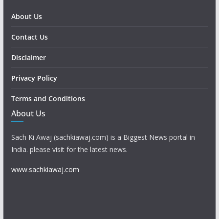
About Us
Contact Us
Disclaimer
Privacy Policy
Terms and Conditions
About Us
Sach Ki Awaj (sachkiawaj.com) is a Biggest News portal in
India. please visit for the latest news.
www.sachkiawaj.com