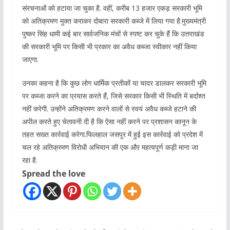
संरचनाओं को हटाया जा चुका है. वहीं, करीब 13 हजार एकड़ सरकारी भूमि
को अतिक्रमण मुक्त कराकर दोबारा सरकारी कब्जे में लिया गया है.मुख्यमंत्री
पुष्कर सिंह धामी कई बार सार्वजनिक मंचों से स्पष्ट कर चुके हैं कि उत्तराखंड
की सरकारी भूमि पर किसी भी प्रकार का अवैध कब्जा स्वीकार नहीं किया
जाएगा.
उनका कहना है कि कुछ लोग धार्मिक प्रतीकों या चादर डालकर सरकारी भूमि
पर कब्जा करने का प्रयास करते हैं, जिसे सरकार किसी भी स्थिति में बर्दाश्त
नहीं करेगी. उन्होंने अतिक्रमण करने वालों से स्वयं अवैध कब्जे हटाने की
अपील करते हुए चेतावनी दी है कि ऐसा नहीं करने पर प्रशासन कानून के
तहत सख्त कार्रवाई करेगा.फिलहाल जसपुर में हुई इस कार्रवाई को प्रदेश में
चल रहे अतिक्रमण विरोधी अभियान की एक और महत्वपूर्ण कड़ी माना जा
रहा है.
Spread the love