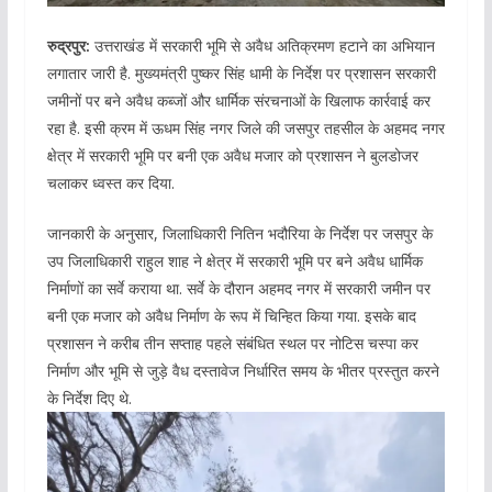
रुद्रपुर:
उत्तराखंड में सरकारी भूमि से अवैध अतिक्रमण हटाने का अभियान
लगातार जारी है. मुख्यमंत्री पुष्कर सिंह धामी के निर्देश पर प्रशासन सरकारी
जमीनों पर बने अवैध कब्जों और धार्मिक संरचनाओं के खिलाफ कार्रवाई कर
रहा है. इसी क्रम में ऊधम सिंह नगर जिले की जसपुर तहसील के अहमद नगर
क्षेत्र में सरकारी भूमि पर बनी एक अवैध मजार को प्रशासन ने बुलडोजर
चलाकर ध्वस्त कर दिया.
जानकारी के अनुसार, जिलाधिकारी नितिन भदौरिया के निर्देश पर जसपुर के
उप जिलाधिकारी राहुल शाह ने क्षेत्र में सरकारी भूमि पर बने अवैध धार्मिक
निर्माणों का सर्वे कराया था. सर्वे के दौरान अहमद नगर में सरकारी जमीन पर
बनी एक मजार को अवैध निर्माण के रूप में चिन्हित किया गया. इसके बाद
प्रशासन ने करीब तीन सप्ताह पहले संबंधित स्थल पर नोटिस चस्पा कर
निर्माण और भूमि से जुड़े वैध दस्तावेज निर्धारित समय के भीतर प्रस्तुत करने
के निर्देश दिए थे.