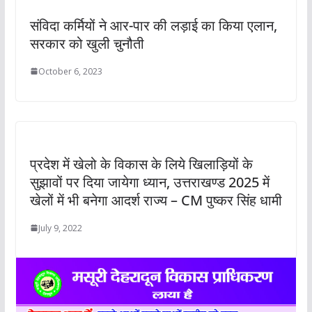
संविदा कर्मियों ने आर-पार की लड़ाई का किया एलान,
सरकार को खुली चुनौती
October 6, 2023
प्रदेश में खेलो के विकास के लिये खिलाड़ियों के
सुझावों पर दिया जायेगा ध्यान, उत्तराखण्ड 2025 में
खेलों में भी बनेगा आदर्श राज्य – CM पुष्कर सिंह धामी
July 9, 2022