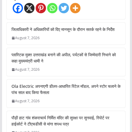
जिलाधिकारी ने अधिकारियों को दिए मानसून के दौरान सतर्क रहने के निर्देश
August 7, 2026
प्लास्टिक मुक्त उत्तराखंड बनाने की अपील, पर्यटकों से जिम्मेदारी निभाने को
कहा मुख्यमंत्री धामी ने
August 7, 2026
Ola Electric अपनाएगी डीलर-आधारित रिटेल मॉडल, अपने स्टोर चलाने के
पांच साल बाद किया फैसला
August 7, 2026
पौड़ी हाट गांव शंकराचार्य निर्मित मंदिर की सुरक्षा पर सुनवाई, रिपोर्ट पर
हाईकोर्ट ने टीएचडीसी से मांगा शपथ पत्र