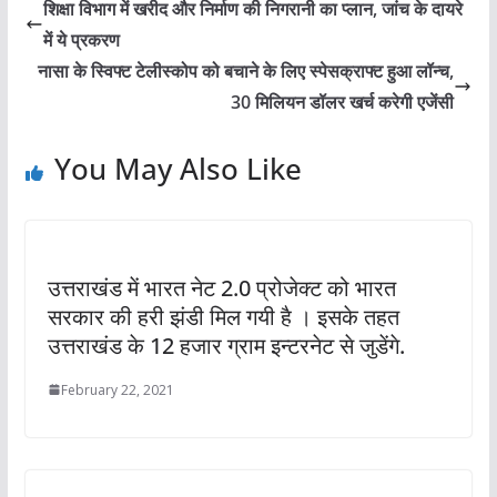
शिक्षा विभाग में खरीद और निर्माण की निगरानी का प्लान, जांच के दायरे
में ये प्रकरण
नासा के स्विफ्ट टेलीस्कोप को बचाने के लिए स्पेसक्राफ्ट हुआ लॉन्च,
30 मिलियन डॉलर खर्च करेगी एजेंसी
You May Also Like
उत्तराखंड में भारत नेट 2.0 प्रोजेक्ट को भारत
सरकार की हरी झंडी मिल गयी है । इसके तहत
उत्तराखंड के 12 हजार ग्राम इन्टरनेट से जुडेंगे.
February 22, 2021