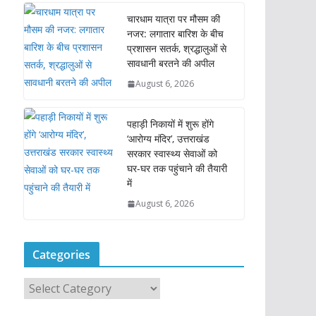
चारधाम यात्रा पर मौसम की
नजर: लगातार बारिश के बीच
प्रशासन सतर्क, श्रद्धालुओं से
सावधानी बरतने की अपील
August 6, 2026
पहाड़ी निकायों में शुरू होंगे
‘आरोग्य मंदिर’, उत्तराखंड
सरकार स्वास्थ्य सेवाओं को
घर-घर तक पहुंचाने की तैयारी
में
August 6, 2026
Categories
C
a