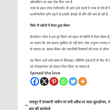
ऑब्जर्वेशन का काम रोक दिया गया है.
नासा के हबल स्पेस टेलीस्कोप भी आने वाले सालों में नासा के ऐसे ही
एटमॉस्फेरिक ड्रैग बढ़ने से इसकी ऊंचाई भी धीरे-धीरे कम हो रही है.
सिर्फ नौ महीनों में तैयार हुआ मिशन
कैटलिस्ट स्पेस ने इस पूरे मिशन को महज नौ महीनों में तैयार किया
आ जाएगा कि उसे बचाना मुमकिन ही नहीं होगा. ऐसा अनुमान लगाया ग
हो सकता था. खराब मौसम और तकनीकी दिक्कतों की वजह से लॉन्च 
यह मिशन आने वाले समय में सैटेलाइट सर्विसिंग इंडस्ट्री के लिए 
रहे स्पेसक्राफ्ट को दोबारा जिंदा किया जा सकता है.
Spread the love
जसपुर में सरकारी जमीन पर बनी अवैध पर चला बुलडोजर, न
बाद की कार्रवाई