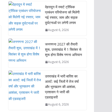
देहरादून में स्मार्ट ट्रैफिक
प्रबंधन परियोजना को मिलेगी
नई रफ्तार, जाम और सड़क
दुर्घटनाओं पर लगेगी लगाम
August 6, 2026
जनगणना 2027 की तैयारी
शुरू, उत्तराखंड में 1 सितंबर से
शुरू होगा विशेष गणना अभियान
August 6, 2026
उत्तराखंड में भारी बारिश का
अलर्ट: कई जिलों में तेज वर्षा
और भूस्खलन की आशंका,
प्रशासन ने जारी की
एडवाइजरी
August 6, 2026