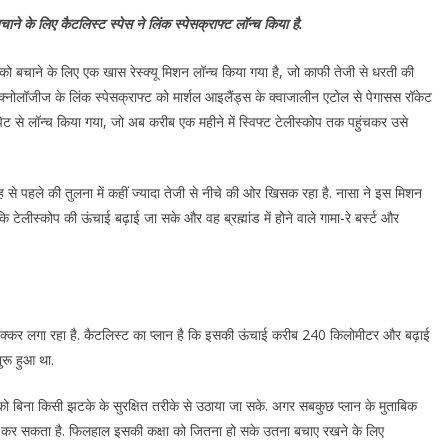
चाने के लिए कैटलिस्ट स्पेस ने लिंक स्पेसक्राफ्ट लॉन्च किया है.
ी को बचाने के लिए एक खास रेस्क्यू मिशन लॉन्च किया गया है, जो काफी तेजी से धरती की
 टेक्नोलॉजीज के लिंक स्पेसक्राफ्ट को मार्शल आइलैंड्स के क्वाजालीन एटोल से पेगासस रॉकेट
पेट से लॉन्च किया गया, जो अब करीब एक महीने में स्विफ्ट टेलीस्कोप तक पहुंचकर उसे
जह से पहले की तुलना में कहीं ज्यादा तेजी से नीचे की ओर खिसक रहा है. नासा ने इस मिशन
टेलीस्कोप की ऊंचाई बढ़ाई जा सके और वह ब्रह्मांड में होने वाले गामा-रे बर्स्ट और
्कर लगा रहा है. कैटलिस्ट का प्लान है कि इसकी ऊंचाई करीब 240 किलोमीटर और बढ़ाई
रू हुआ था.
कोप को बिना किसी झटके के सुरक्षित तरीके से उठाया जा सके. अगर सबकुछ प्लान के मुताबिक
 शुरू कर सकता है. फिलहाल इसकी कक्षा को जितना हो सके उतना बचाए रखने के लिए